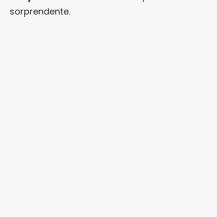
sorprendente.