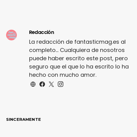
Redacción
La redacción de fantasticmag.es al
completo... Cualquiera de nosotros
puede haber escrito este post, pero
seguro que el que lo ha escrito lo ha
hecho con mucho amor.
SINCERAMENTE