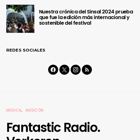
Nuestra crónica del Sinsal 2024 prueba
que fue la edición más internacional y
sostenible del festival
REDES SOCIALES
MÚSICA
MUSICÓN
Fantastic Radio.