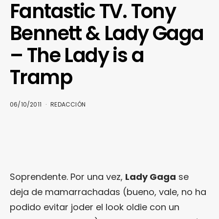
Fantastic TV. Tony
Bennett & Lady Gaga
– The Lady is a
Tramp
06/10/2011
REDACCIÓN
Soprendente. Por una vez,
Lady Gaga
se
deja de mamarrachadas (bueno, vale, no ha
podido evitar joder el look oldie con un