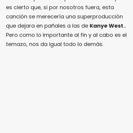
es cierto que, si por nosotros fuera, esta
canción se merecería una superproducción
que dejara en pañales a las de
Kanye West
…
Pero como lo importante al fin y al cabo es el
temazo, nos da igual todo lo demás.