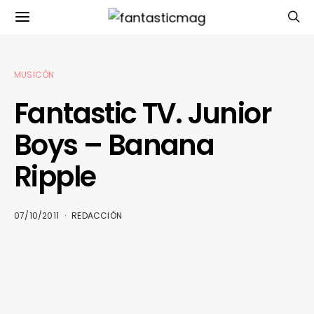
MUSICÓN
Fantastic TV. Junior
Boys – Banana
Ripple
07/10/2011
REDACCIÓN