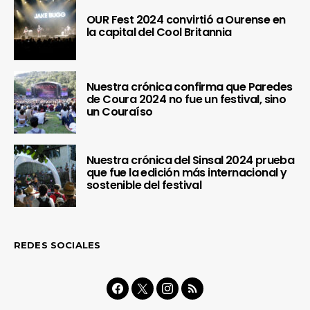
OUR Fest 2024 convirtió a Ourense en
la capital del Cool Britannia
Nuestra crónica confirma que Paredes
de Coura 2024 no fue un festival, sino
un Couraíso
Nuestra crónica del Sinsal 2024 prueba
que fue la edición más internacional y
sostenible del festival
REDES SOCIALES