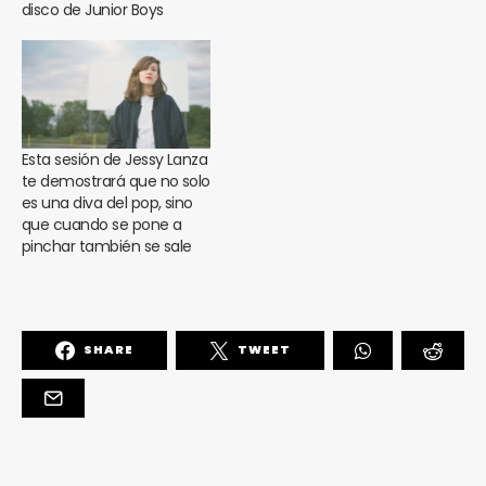
disco de Junior Boys
Esta sesión de Jessy Lanza
te demostrará que no solo
es una diva del pop, sino
que cuando se pone a
pinchar también se sale
SHARE
TWEET