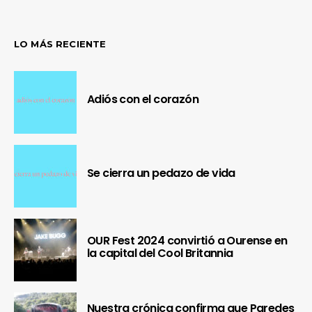
LO MÁS RECIENTE
Adiós con el corazón
Se cierra un pedazo de vida
OUR Fest 2024 convirtió a Ourense en
la capital del Cool Britannia
Nuestra crónica confirma que Paredes