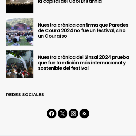
la capital del Cool Britannia
Nuestra crónica confirma que Paredes
de Coura 2024 no fue un festival, sino
un Couraíso
Nuestra crónica del Sinsal 2024 prueba
que fue la edición más internacional y
sostenible del festival
REDES SOCIALES