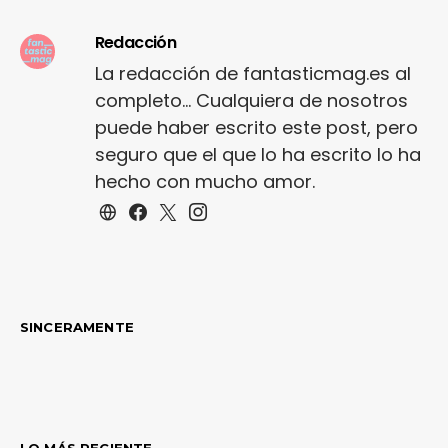
Redacción
La redacción de fantasticmag.es al
completo... Cualquiera de nosotros
puede haber escrito este post, pero
seguro que el que lo ha escrito lo ha
hecho con mucho amor.
SINCERAMENTE
LO MÁS RECIENTE