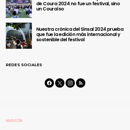
de Coura 2024 no fue un festival, sino
un Couraíso
Nuestra crónica del Sinsal 2024 prueba
que fue la edición más internacional y
sostenible del festival
REDES SOCIALES
MUSICÓN