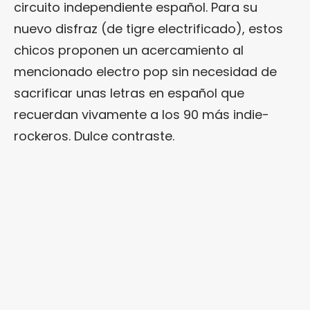
circuito independiente español. Para su
nuevo disfraz (de tigre electrificado), estos
chicos proponen un acercamiento al
mencionado electro pop sin necesidad de
sacrificar unas letras en español que
recuerdan vivamente a los 90 más indie-
rockeros. Dulce contraste.