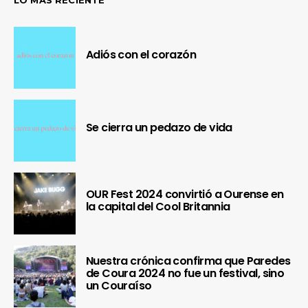
Adiós con el corazón
Se cierra un pedazo de vida
OUR Fest 2024 convirtió a Ourense en
la capital del Cool Britannia
Nuestra crónica confirma que Paredes
de Coura 2024 no fue un festival, sino
un Couraíso