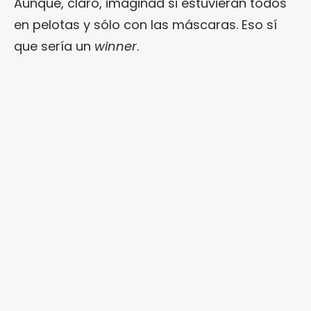
Aunque, claro, imaginad si estuvieran todos
en pelotas y sólo con las máscaras. Eso sí
que sería un
winner
.