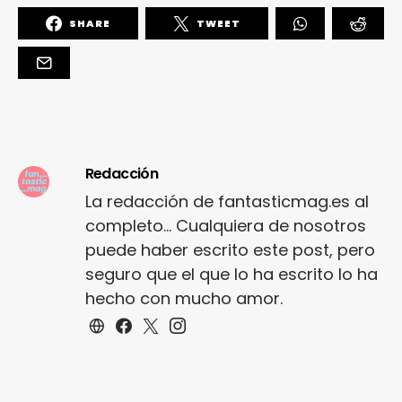
SHARE
TWEET
Redacción
La redacción de fantasticmag.es al
completo... Cualquiera de nosotros
puede haber escrito este post, pero
seguro que el que lo ha escrito lo ha
hecho con mucho amor.