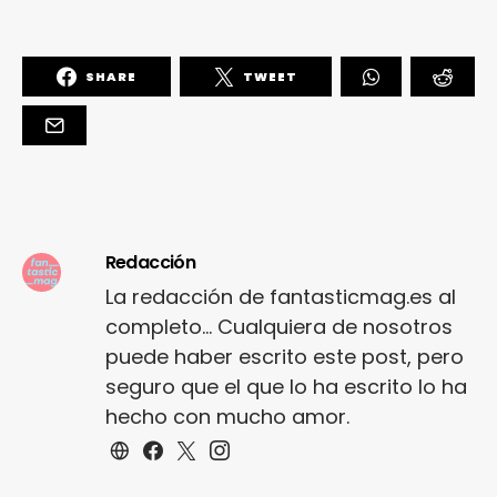
SHARE
TWEET
Redacción
La redacción de fantasticmag.es al
completo... Cualquiera de nosotros
puede haber escrito este post, pero
seguro que el que lo ha escrito lo ha
hecho con mucho amor.