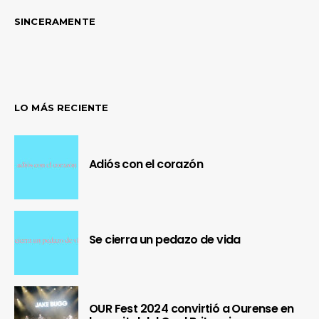
SINCERAMENTE
LO MÁS RECIENTE
Adiós con el corazón
Se cierra un pedazo de vida
OUR Fest 2024 convirtió a Ourense en