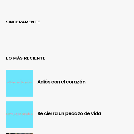
SINCERAMENTE
LO MÁS RECIENTE
Adiós con el corazón
Se cierra un pedazo de vida