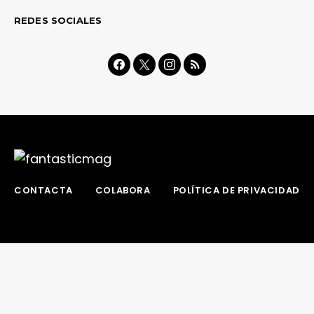
REDES SOCIALES
CONTACTA
COLABORA
POLÍTICA DE PRIVACIDAD