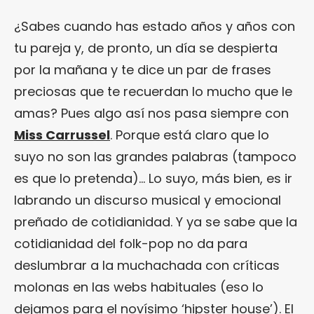
¿Sabes cuando has estado años y años con
tu pareja y, de pronto, un día se despierta
por la mañana y te dice un par de frases
preciosas que te recuerdan lo mucho que le
amas? Pues algo así nos pasa siempre con
Miss Carrussel
. Porque está claro que lo
suyo no son las grandes palabras (tampoco
es que lo pretenda)… Lo suyo, más bien, es ir
labrando un discurso musical y emocional
preñado de cotidianidad. Y ya se sabe que la
cotidianidad del folk-pop no da para
deslumbrar a la muchachada con críticas
molonas en las webs habituales (eso lo
dejamos para el novísimo ‘hipster house’). El