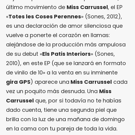
último movimiento de
Miss Carrussel
, el EP
«
Totes les Coses Perennes
» (Sones, 2012),
es una declaración de amor silenciosa que
vuelve a ponerte el corazón en llamas:
alejándose de la producción más ampulosa
de su debut «
Els Patis Interiors
» (Sones,
2010), en este EP (que se lanzará en formato
de vinilo de 10» a la venta en su inminente
gira GPS
) aparece una
Miss Carrussel
cada
vez un poquito más desnuda. Una
Miss
Carrussel
que, por si todavía no te habías
dado cuenta, tiene una segunda piel que
brilla con la luz de una mañana de domingo
en la cama con tu pareja de toda la vida.