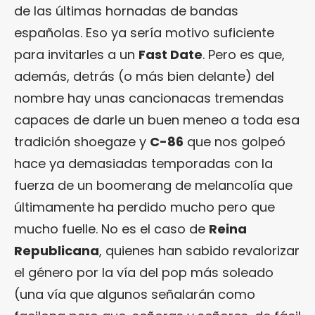
de las últimas hornadas de bandas
españolas. Eso ya sería motivo suficiente
para invitarles a un
Fast Date
. Pero es que,
además, detrás (o más bien delante) del
nombre hay unas cancionacas tremendas
capaces de darle un buen meneo a toda esa
tradición shoegaze y
C-86
que nos golpeó
hace ya demasiadas temporadas con la
fuerza de un boomerang de melancolía que
últimamente ha perdido mucho pero que
mucho fuelle. No es el caso de
Reina
Republicana
, quienes han sabido revalorizar
el género por la vía del pop más soleado
(una vía que algunos señalarán como