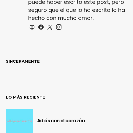
puede haber escrito este post, pero
seguro que el que lo ha escrito lo ha
hecho con mucho amor.
SINCERAMENTE
LO MÁS RECIENTE
Adiós con el corazón