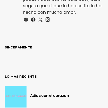
seguro que el que lo ha escrito lo ha
hecho con mucho amor.
SINCERAMENTE
LO MÁS RECIENTE
Adiós con el corazón