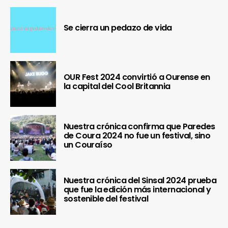
Se cierra un pedazo de vida
OUR Fest 2024 convirtió a Ourense en
la capital del Cool Britannia
Nuestra crónica confirma que Paredes
de Coura 2024 no fue un festival, sino
un Couraíso
Nuestra crónica del Sinsal 2024 prueba
que fue la edición más internacional y
sostenible del festival