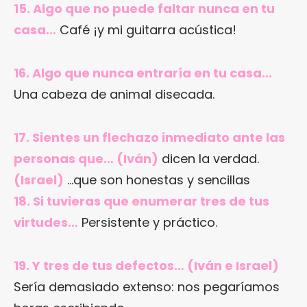
15. Algo que no puede faltar nunca en tu
casa…
Café ¡y mi guitarra acústica!
16. Algo que nunca entraría en tu casa…
Una cabeza de animal disecada.
17. Sientes un flechazo inmediato ante las
personas que… (Iván)
dicen la verdad.
(Israel)
…que son honestas y sencillas
18. Si tuvieras que enumerar tres de tus
virtudes…
Persistente y práctico.
19. Y tres de tus defectos… (Iván e Israel)
Sería demasiado extenso: nos pegaríamos