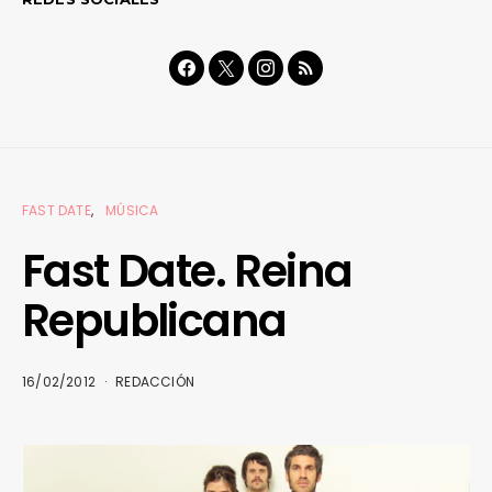
FAST DATE
MÚSICA
Fast Date. Reina
Republicana
16/02/2012
REDACCIÓN