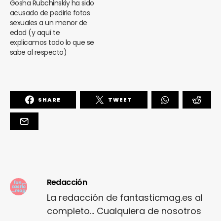
Gosha Rubchinskiy ha sido
acusado de pedirle fotos
sexuales a un menor de
edad (y aquí te
explicamos todo lo que se
sabe al respecto)
SHARE
TWEET
Redacción
La redacción de fantasticmag.es al
completo... Cualquiera de nosotros