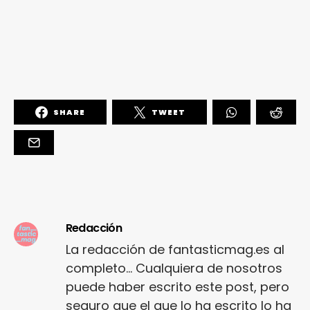
SHARE
TWEET
Redacción
La redacción de fantasticmag.es al
completo... Cualquiera de nosotros
puede haber escrito este post, pero
seguro que el que lo ha escrito lo ha