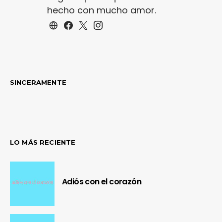
hecho con mucho amor.
SINCERAMENTE
LO MÁS RECIENTE
Adiós con el corazón