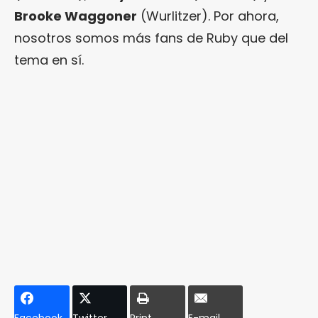
Brooke Waggoner
(Wurlitzer). Por ahora,
nosotros somos más fans de Ruby que del
tema en sí.