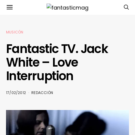
MUSICÓN
Fantastic TV. Jack
White – Love
Interruption
17/02/2012
REDACCIÓN