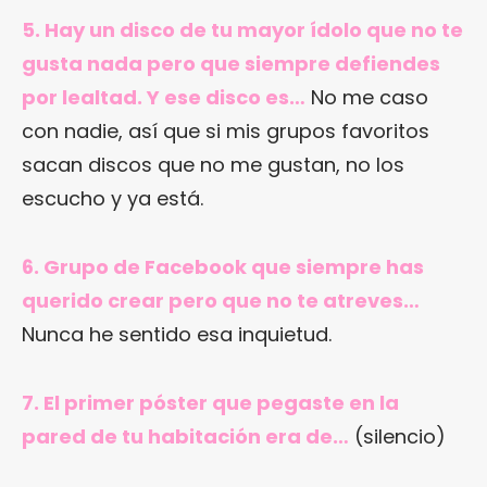
5. Hay un disco de tu mayor ídolo que no te
gusta nada pero que siempre defiendes
por lealtad. Y ese disco es…
No me caso
con nadie, así que si mis grupos favoritos
sacan discos que no me gustan, no los
escucho y ya está.
6. Grupo de Facebook que siempre has
querido crear pero que no te atreves…
Nunca he sentido esa inquietud.
7. El primer póster que pegaste en la
pared de tu habitación era de…
(silencio)