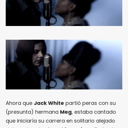
Ahora que
Jack White
partió peras con su
(presunta) hermana
Meg
, estaba cantado
que iniciaría su carrera en solitario alejado