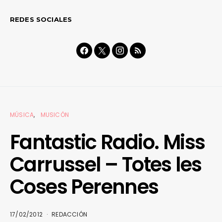
REDES SOCIALES
MÚSICA
MUSICÓN
Fantastic Radio. Miss
Carrussel – Totes les
Coses Perennes
17/02/2012
REDACCIÓN