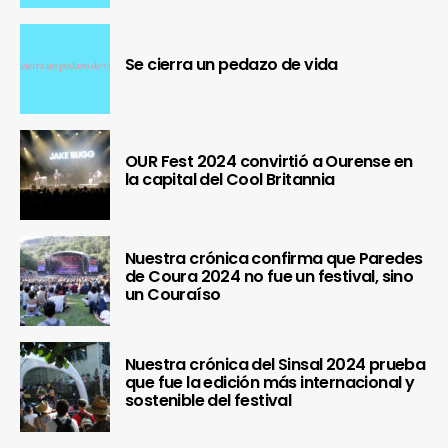
Se cierra un pedazo de vida
OUR Fest 2024 convirtió a Ourense en
la capital del Cool Britannia
Nuestra crónica confirma que Paredes
de Coura 2024 no fue un festival, sino
un Couraíso
Nuestra crónica del Sinsal 2024 prueba
que fue la edición más internacional y
sostenible del festival