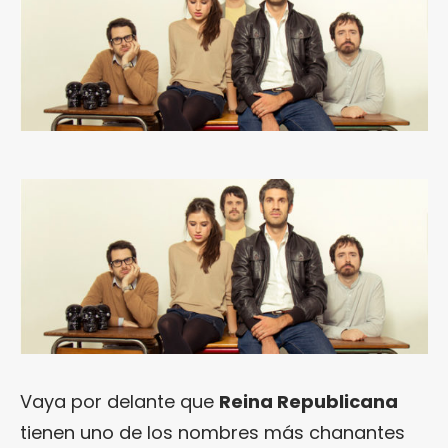
Vaya por delante que
Reina Republicana
tienen uno de los nombres más chanantes