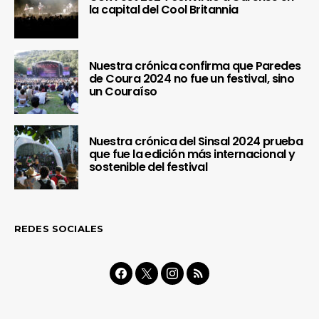
la capital del Cool Britannia
Nuestra crónica confirma que Paredes
de Coura 2024 no fue un festival, sino
un Couraíso
Nuestra crónica del Sinsal 2024 prueba
que fue la edición más internacional y
sostenible del festival
REDES SOCIALES