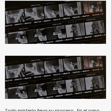
Todo misterio lleva su proceso… En el caso