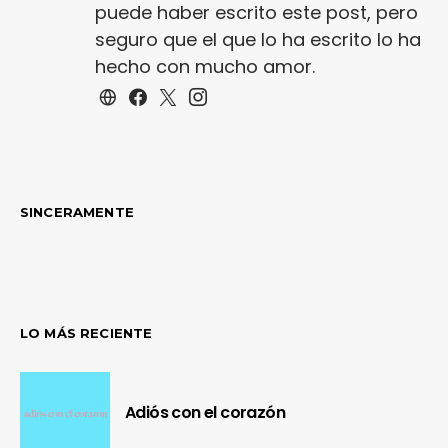
puede haber escrito este post, pero
seguro que el que lo ha escrito lo ha
hecho con mucho amor.
SINCERAMENTE
LO MÁS RECIENTE
Adiós con el corazón