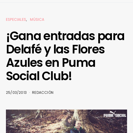
ESPECIALES
MÚSICA
¡Gana entradas para
Delafé y las Flores
Azules en Puma
Social Club!
25/03/2013
REDACCIÓN