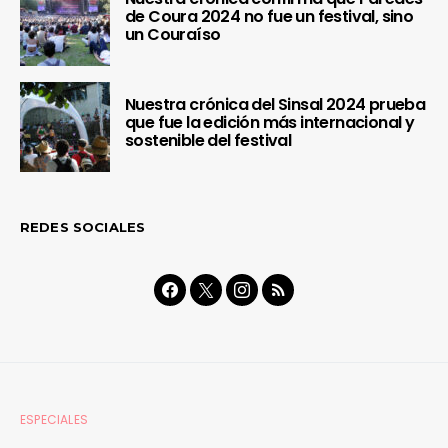
de Coura 2024 no fue un festival, sino
un Couraíso
Nuestra crónica del Sinsal 2024 prueba
que fue la edición más internacional y
sostenible del festival
REDES SOCIALES
ESPECIALES