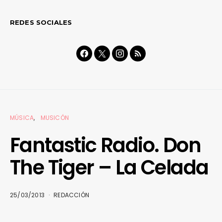
REDES SOCIALES
MÚSICA
MUSICÓN
Fantastic Radio. Don
The Tiger – La Celada
25/03/2013
REDACCIÓN