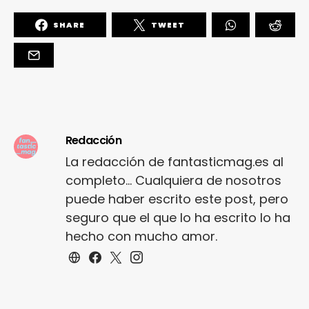
SHARE
TWEET
Redacción
La redacción de fantasticmag.es al
completo... Cualquiera de nosotros
puede haber escrito este post, pero
seguro que el que lo ha escrito lo ha
hecho con mucho amor.