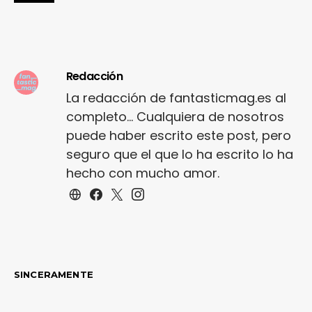
Redacción
La redacción de fantasticmag.es al
completo... Cualquiera de nosotros
puede haber escrito este post, pero
seguro que el que lo ha escrito lo ha
hecho con mucho amor.
SINCERAMENTE