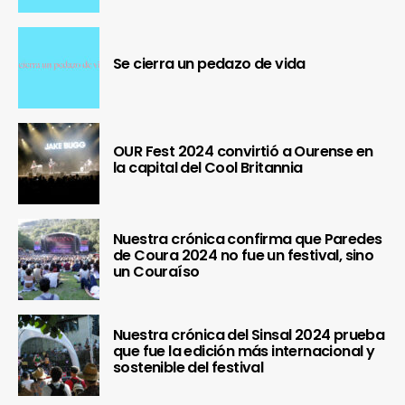
Se cierra un pedazo de vida
OUR Fest 2024 convirtió a Ourense en
la capital del Cool Britannia
Nuestra crónica confirma que Paredes
de Coura 2024 no fue un festival, sino
un Couraíso
Nuestra crónica del Sinsal 2024 prueba
que fue la edición más internacional y
sostenible del festival