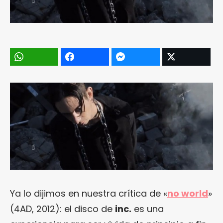
Ya lo dijimos en nuestra crítica de «
no world
»
(4AD, 2012): el disco de
inc.
es una