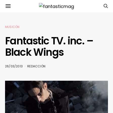
MUSICÓN
Fantastic TV. inc. –
Black Wings
26/03/2013
REDACCIÓN