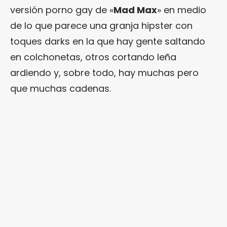
versión porno gay de «
Mad Max
» en medio
de lo que parece una granja hipster con
toques darks en la que hay gente saltando
en colchonetas, otros cortando leña
ardiendo y, sobre todo, hay muchas pero
que muchas cadenas.