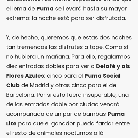
el lema de
Puma
se llevará hasta su mayor
extremo: la noche está para ser disfrutada.
Y, de hecho, queremos que estas dos noches
tan tremendas las disfrutes a tope. Como si
no hubiera un mañana. Para ello, regalarmos
diez entradas dobles para ver a
Delafé y als
Flores Azules
: cinco para el
Puma Social
Club
de Madrid y otras cinco para el de
Barcelona. Por si esto fuera insuperable, una
de las entradas doble por ciudad vendrá
acompañada de un par de bambas
Puma
Lite
para que el ganador pueda fardar entre
el resto de animales nocturnos allá