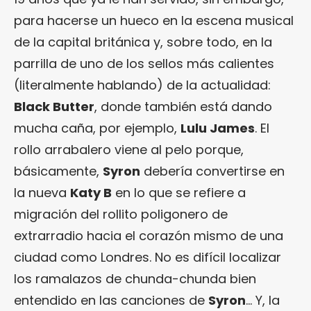
para hacerse un hueco en la escena musical
de la capital británica y, sobre todo, en la
parrilla de uno de los sellos más calientes
(literalmente hablando) de la actualidad:
Black Butter
, donde también está dando
mucha caña, por ejemplo,
Lulu James
. El
rollo arrabalero viene al pelo porque,
básicamente,
Syron
debería convertirse en
la nueva
Katy B
en lo que se refiere a
migración del rollito poligonero de
extrarradio hacia el corazón mismo de una
ciudad como Londres. No es difícil localizar
los ramalazos de chunda-chunda bien
entendido en las canciones de
Syron
… Y, la