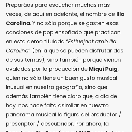
Preparáos para escuchar muchas más
veces, de aquí en adelante, el nombre de
Illa
Carolina
. Y no sólo porque se gasten esas
canciones de pop ensoñado que practican
en esta demo titulada “
Estiuejant amb Illa
Carolina
” (en la que se pueden disfrutar dos
de sus temas), sino también porque vienen
avalados por la producción de
Miqui Puig
,
quien no sólo tiene un buen gusto musical
inusual en nuestra geografía, sino que
además también tiene claro que, a día de
hoy, nos hace falta asimilar en nuestro
panorama musical la figura del productor /
prescriptor / descubridor. Por ahora, la