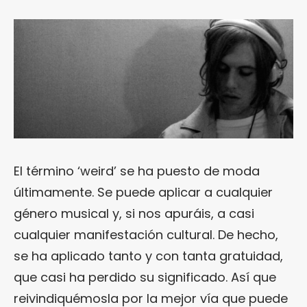
El término ‘weird’ se ha puesto de moda
últimamente. Se puede aplicar a cualquier
género musical y, si nos apuráis, a casi
cualquier manifestación cultural. De hecho,
se ha aplicado tanto y con tanta gratuidad,
que casi ha perdido su significado. Así que
reivindiquémosla por la mejor vía que puede