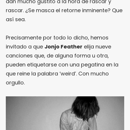
dan mucho gustito a la hora de rascar y
rascar. ¿Se masca el retorne inminente? Que
así sea.
Precisamente por todo lo dicho, hemos
invitado a que
Jonjo Feather
elija nueve
canciones que, de alguna forma u otra,
pueden etiquetarse con una pegatina en la
que reine la palabra ‘weird’. Con mucho
orgullo.