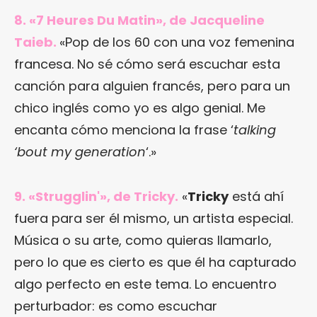
8. «7 Heures Du Matin», de Jacqueline
Taieb.
«Pop de los 60 con una voz femenina
francesa. No sé cómo será escuchar esta
canción para alguien francés, pero para un
chico inglés como yo es algo genial. Me
encanta cómo menciona la frase ‘
talking
‘bout my generation
‘.»
9. «Strugglin'», de Tricky.
«
Tricky
está ahí
fuera para ser él mismo, un artista especial.
Música o su arte, como quieras llamarlo,
pero lo que es cierto es que él ha capturado
algo perfecto en este tema. Lo encuentro
perturbador: es como escuchar