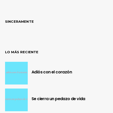
SINCERAMENTE
LO MÁS RECIENTE
Adiós con el corazón
Se cierra un pedazo de vida