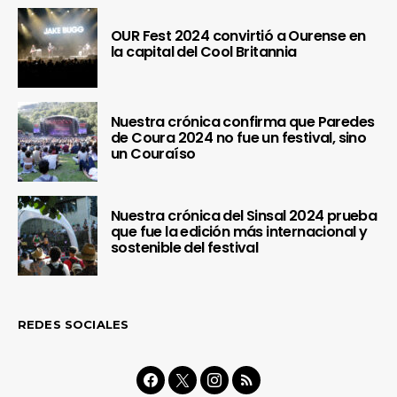
OUR Fest 2024 convirtió a Ourense en
la capital del Cool Britannia
Nuestra crónica confirma que Paredes
de Coura 2024 no fue un festival, sino
un Couraíso
Nuestra crónica del Sinsal 2024 prueba
que fue la edición más internacional y
sostenible del festival
REDES SOCIALES