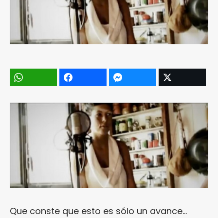
Que conste que esto es sólo un avance…