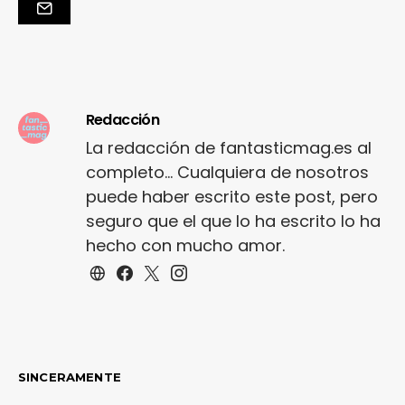
Redacción
La redacción de fantasticmag.es al
completo... Cualquiera de nosotros
puede haber escrito este post, pero
seguro que el que lo ha escrito lo ha
hecho con mucho amor.
SINCERAMENTE