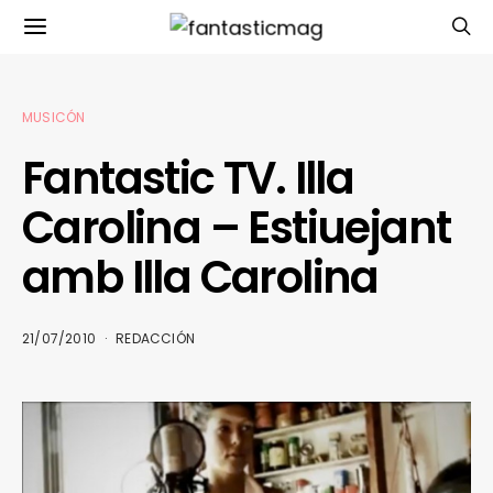
MUSICÓN
Fantastic TV. Illa
Carolina – Estiuejant
amb Illa Carolina
21/07/2010
REDACCIÓN