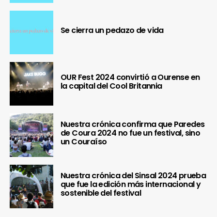
Se cierra un pedazo de vida
OUR Fest 2024 convirtió a Ourense en
la capital del Cool Britannia
Nuestra crónica confirma que Paredes
de Coura 2024 no fue un festival, sino
un Couraíso
Nuestra crónica del Sinsal 2024 prueba
que fue la edición más internacional y
sostenible del festival