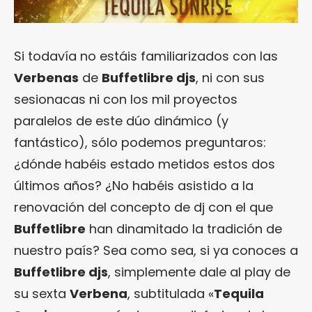
Si todavía no estáis familiarizados con las
Verbenas
de
Buffetlibre djs
, ni con sus
sesionacas ni con los mil proyectos
paralelos de este dúo dinámico (y
fantástico), sólo podemos preguntaros:
¿dónde habéis estado metidos estos dos
últimos años? ¿No habéis asistido a la
renovación del concepto de dj con el que
Buffetlibre
han dinamitado la tradición de
nuestro país? Sea como sea, si ya conoces a
Buffetlibre djs
, simplemente dale al play de
su sexta
Verbena
, subtitulada «
Tequila