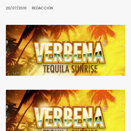
20/07/2010
REDACCIÓN