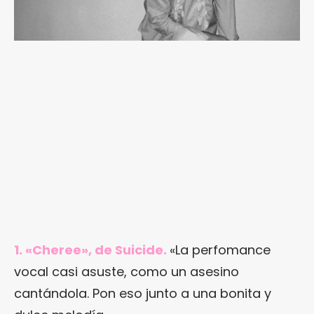
1. «Cheree», de Suicide.
«La perfomance
vocal casi asuste, como un asesino
cantándola. Pon eso junto a una bonita y