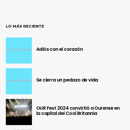
LO MÁS RECIENTE
Adiós con el corazón
Se cierra un pedazo de vida
OUR Fest 2024 convirtió a Ourense en
la capital del Cool Britannia