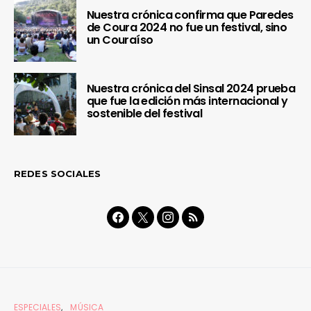
Nuestra crónica confirma que Paredes
de Coura 2024 no fue un festival, sino
un Couraíso
Nuestra crónica del Sinsal 2024 prueba
que fue la edición más internacional y
sostenible del festival
REDES SOCIALES
ESPECIALES
MÚSICA