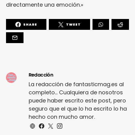
directamente una emoción.»
SHARE
TWEET
Redacción
La redacción de fantasticmag.es al
completo... Cualquiera de nosotros
puede haber escrito este post, pero
seguro que el que lo ha escrito lo ha
hecho con mucho amor.