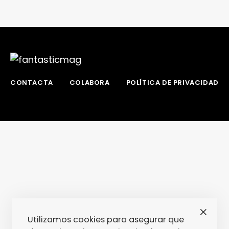
CONTACTA
COLABORA
POLÍTICA DE PRIVACIDAD
Utilizamos cookies para asegurar que