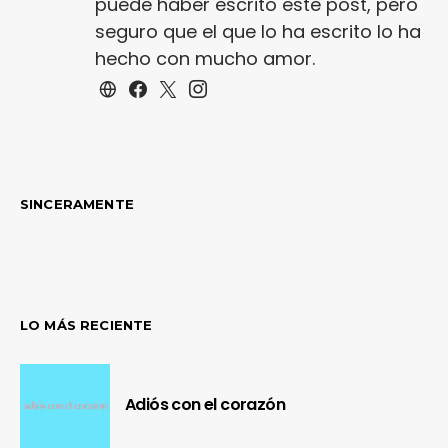
puede haber escrito este post, pero
seguro que el que lo ha escrito lo ha
hecho con mucho amor.
SINCERAMENTE
LO MÁS RECIENTE
Adiós con el corazón