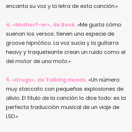
encanta su voz y la letra de esta canción.»
4. «Mutherf–er», de Beck.
«Me gusta cómo
suenan los versos: tienen una especie de
groove hipnótico. La voz sucia y la guitarra
heavy y traqueteante crean un ruido como el
del motor de una moto.»
5. «Drugs», de Talking Heads.
«Un número
muy staccato con pequeñas explosiones de
alivio. El título de la canción lo dice todo: es la
perfecta traducción musical de un viaje de
LSD.»