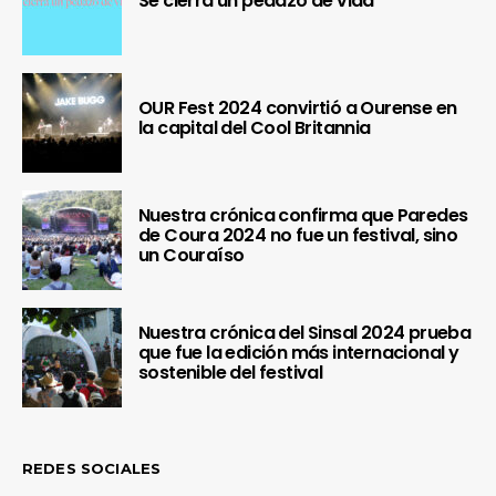
Se cierra un pedazo de vida
OUR Fest 2024 convirtió a Ourense en
la capital del Cool Britannia
Nuestra crónica confirma que Paredes
de Coura 2024 no fue un festival, sino
un Couraíso
Nuestra crónica del Sinsal 2024 prueba
que fue la edición más internacional y
sostenible del festival
REDES SOCIALES