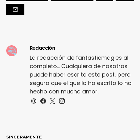
Redacción
La redacción de fantasticmag.es al
completo... Cualquiera de nosotros
puede haber escrito este post, pero
seguro que el que lo ha escrito lo ha
hecho con mucho amor.
SINCERAMENTE