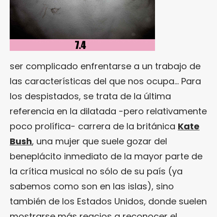
ser complicado enfrentarse a un trabajo de
las características del que nos ocupa… Para
los despistados, se trata de la última
referencia en la dilatada -pero relativamente
poco prolífica- carrera de la británica
Kate
Bush
, una mujer que suele gozar del
beneplácito inmediato de la mayor parte de
la crítica musical no sólo de su país (ya
sabemos como son en las islas), sino
también de los Estados Unidos, donde suelen
mostrarse más reacios a reconocer el