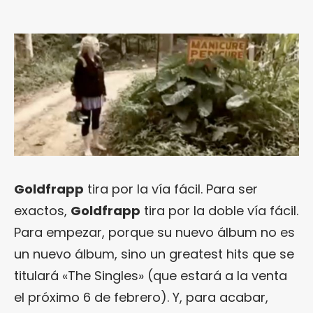
Goldfrapp
tira por la vía fácil. Para ser
exactos,
Goldfrapp
tira por la doble vía fácil.
Para empezar, porque su nuevo álbum no es
un nuevo álbum, sino un greatest hits que se
titulará «The Singles» (que estará a la venta
el próximo 6 de febrero). Y, para acabar,