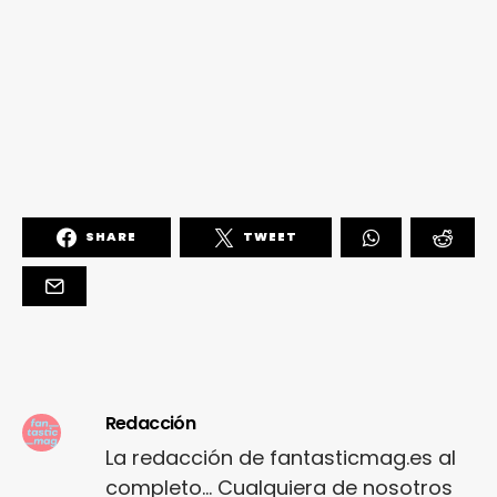
SHARE
TWEET
Redacción
La redacción de fantasticmag.es al
completo... Cualquiera de nosotros