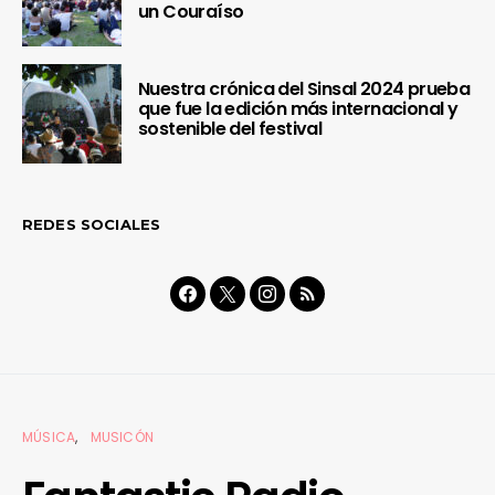
un Couraíso
Nuestra crónica del Sinsal 2024 prueba
que fue la edición más internacional y
sostenible del festival
REDES SOCIALES
MÚSICA
MUSICÓN