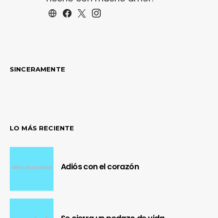
SINCERAMENTE
LO MÁS RECIENTE
Adiós con el corazón