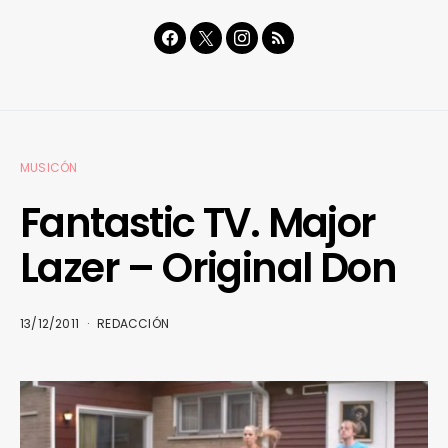
MUSICÓN
Fantastic TV. Major
Lazer – Original Don
13/12/2011
REDACCIÓN