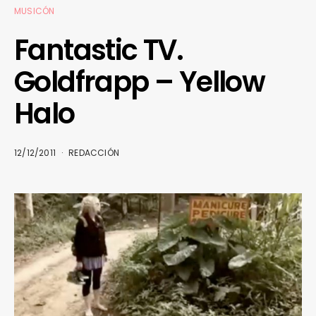
MUSICÓN
Fantastic TV.
Goldfrapp – Yellow
Halo
12/12/2011
REDACCIÓN