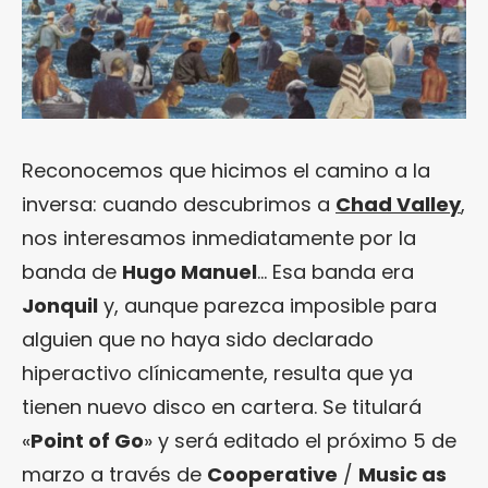
Reconocemos que hicimos el camino a la
inversa: cuando descubrimos a
Chad Valley
,
nos interesamos inmediatamente por la
banda de
Hugo Manuel
… Esa banda era
Jonquil
y, aunque parezca imposible para
alguien que no haya sido declarado
hiperactivo clínicamente, resulta que ya
tienen nuevo disco en cartera. Se titulará
«
Point of Go
» y será editado el próximo 5 de
marzo a través de
Cooperative
/
Music as