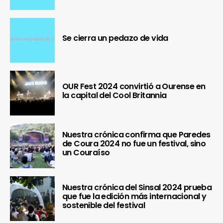
Se cierra un pedazo de vida
OUR Fest 2024 convirtió a Ourense en
la capital del Cool Britannia
Nuestra crónica confirma que Paredes
de Coura 2024 no fue un festival, sino
un Couraíso
Nuestra crónica del Sinsal 2024 prueba
que fue la edición más internacional y
sostenible del festival