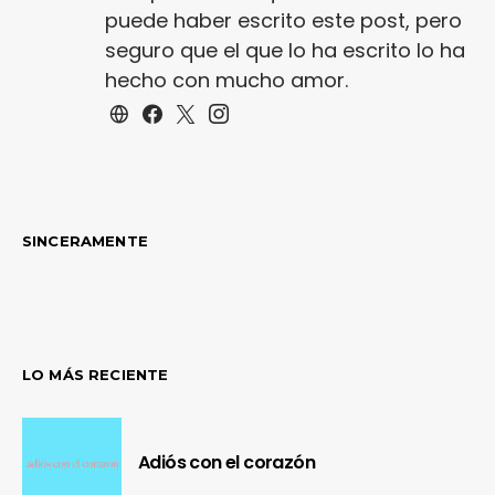
puede haber escrito este post, pero
seguro que el que lo ha escrito lo ha
hecho con mucho amor.
SINCERAMENTE
LO MÁS RECIENTE
Adiós con el corazón