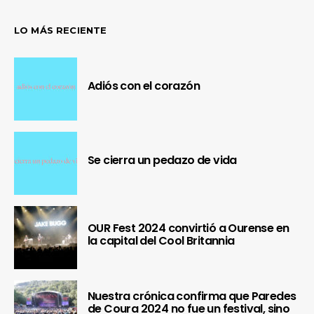
LO MÁS RECIENTE
Adiós con el corazón
Se cierra un pedazo de vida
OUR Fest 2024 convirtió a Ourense en
la capital del Cool Britannia
Nuestra crónica confirma que Paredes
de Coura 2024 no fue un festival, sino