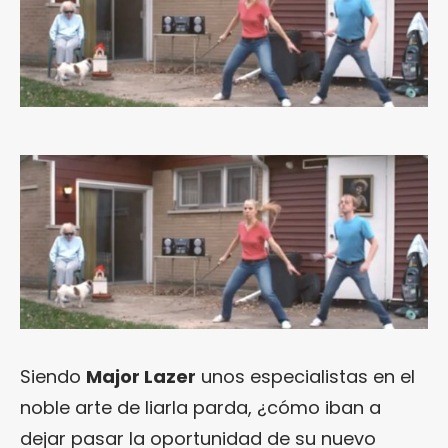
Siendo
Major Lazer
unos especialistas en el
noble arte de liarla parda, ¿cómo iban a
dejar pasar la oportunidad de su nuevo