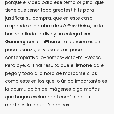
porque el video para ese tema original que
tiene que tener todo greatest hits para
justificar su compra, que en este caso
responde al nombre de «
Yellow Halo
«, se lo
han ventilado la diva y su colega
Lisa
Gunning
con un
iPhone
. La canción es un
poco peñazo, el video es un poco
contemplativo lo-hemos-visto-mil-veces…
Pero oye, al final resulta que el
iPhone
da el
pego y todo a la hora de marcarse clips
como este en los que lo único importante es
la acumulación de imágenes algo moñas
que hagan exclamar al común de los
mortales lo de «qué bonico».