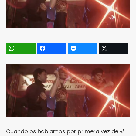
Cuando os hablamos por primera vez de «
I