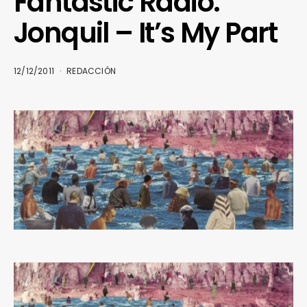
Fantastic Radio.
Jonquil – It’s My Part
12/12/2011
REDACCIÓN