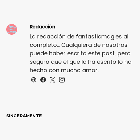
Redacción
La redacción de fantasticmag.es al
completo... Cualquiera de nosotros
puede haber escrito este post, pero
seguro que el que lo ha escrito lo ha
hecho con mucho amor.
SINCERAMENTE