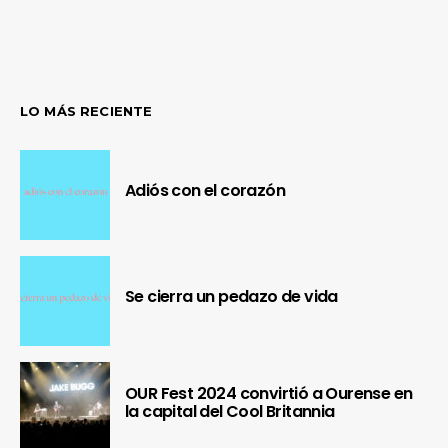
LO MÁS RECIENTE
Adiós con el corazón
Se cierra un pedazo de vida
OUR Fest 2024 convirtió a Ourense en
la capital del Cool Britannia