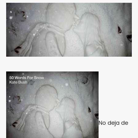
No deja de