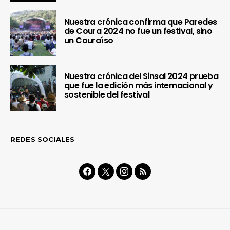
Nuestra crónica confirma que Paredes
de Coura 2024 no fue un festival, sino
un Couraíso
Nuestra crónica del Sinsal 2024 prueba
que fue la edición más internacional y
sostenible del festival
REDES SOCIALES