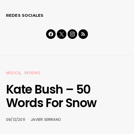
REDES SOCIALES
MÚSICA
REVIEWS
Kate Bush – 50
Words For Snow
09/12/2011
JAVIER SERRANO