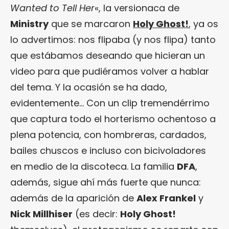
Wanted to Tell Her
«, la versionaca de
Ministry
que se marcaron
Holy Ghost!
, ya os
lo advertimos: nos flipaba (y nos flipa) tanto
que estábamos deseando que hicieran un
video para que pudiéramos volver a hablar
del tema. Y la ocasión se ha dado,
evidentemente… Con un clip tremendérrimo
que captura todo el horterismo ochentoso a
plena potencia, con hombreras, cardados,
bailes chuscos e incluso con bicivoladores
en medio de la discoteca. La familia
DFA
,
además, sigue ahí más fuerte que nunca:
además de la aparición de
Alex Frankel
y
Nick Millhiser
(es decir:
Holy Ghost!