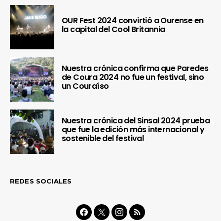
OUR Fest 2024 convirtió a Ourense en
la capital del Cool Britannia
Nuestra crónica confirma que Paredes
de Coura 2024 no fue un festival, sino
un Couraíso
Nuestra crónica del Sinsal 2024 prueba
que fue la edición más internacional y
sostenible del festival
REDES SOCIALES