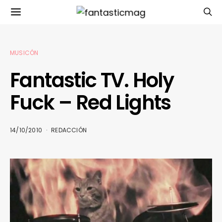
MUSICÓN
Fantastic TV. Holy
Fuck – Red Lights
14/10/2010
REDACCIÓN