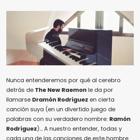
Nunca entenderemos por qué al cerebro
detrás de
The New Raemon
le da por
llamarse
Dramón Rodríguez
en cierta
canción suya (en un divertido juego de
palabras con su verdadero nombre:
Ramón
Rodríguez
)… A nuestro entender, todas y
cada una de las canciones de este hombre