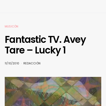
MUSICÓN
Fantastic TV. Avey
Tare – Lucky 1
11/10/2010
REDACCIÓN