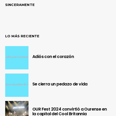
SINCERAMENTE
LO MÁS RECIENTE
Adiós con el corazón
Se cierra un pedazo de vida
OUR Fest 2024 convirtió a Ourense en
la capital del Cool Britannia