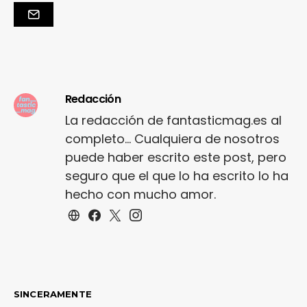
Redacción
La redacción de fantasticmag.es al
completo... Cualquiera de nosotros
puede haber escrito este post, pero
seguro que el que lo ha escrito lo ha
hecho con mucho amor.
SINCERAMENTE