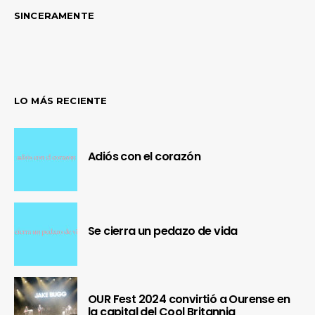
SINCERAMENTE
LO MÁS RECIENTE
Adiós con el corazón
Se cierra un pedazo de vida
OUR Fest 2024 convirtió a Ourense en
la capital del Cool Britannia