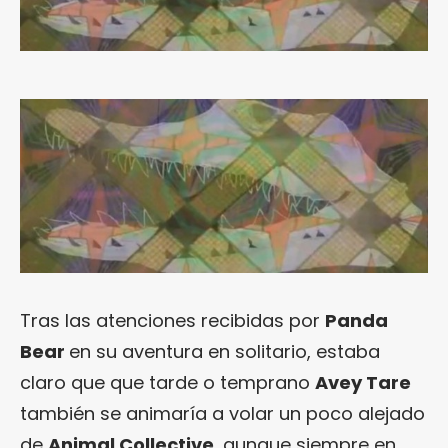
Tras las atenciones recibidas por
Panda
Bear
en su aventura en solitario, estaba
claro que que tarde o temprano
Avey Tare
también se animaría a volar un poco alejado
de
Animal Collective
, aunque siempre en