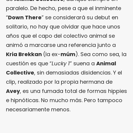
paralelo. De hecho, pese a que el inminente
“
Down There
” se considerará su debut en
solitario, no hay que olvidar que hace unos
años que el capo del colectivo animal se
animó a marcarse una referencia junto a
Kria Brekkan
(la ex-
múm
). Sea como sea, la
cuestión es que “
Lucky 1
” suena a
Animal
Collective
, sin demasiadas disidencias. Y el
clip, realizado por la propia hermana de
Avey
, es una fumada total de formas hippies
e hipnóticas. No mucho más. Pero tampoco
necesariamente menos.