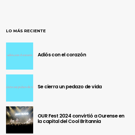
LO MÁS RECIENTE
Adiós con el corazón
Se cierra un pedazo de vida
OUR Fest 2024 convirtió a Ourense en
la capital del Cool Britannia