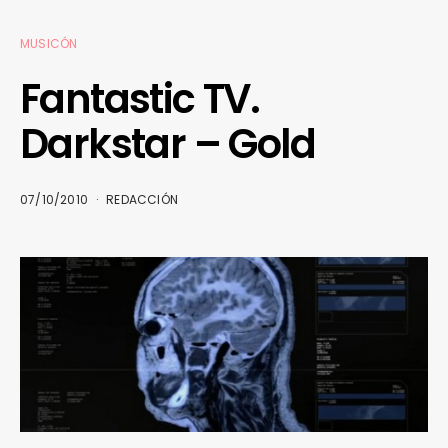
MUSICÓN
Fantastic TV.
Darkstar – Gold
07/10/2010
REDACCIÓN