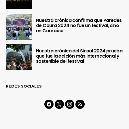
Nuestra crónica confirma que Paredes
de Coura 2024 no fue un festival, sino
un Couraíso
Nuestra crónica del Sinsal 2024 prueba
que fue la edición más internacional y
sostenible del festival
REDES SOCIALES