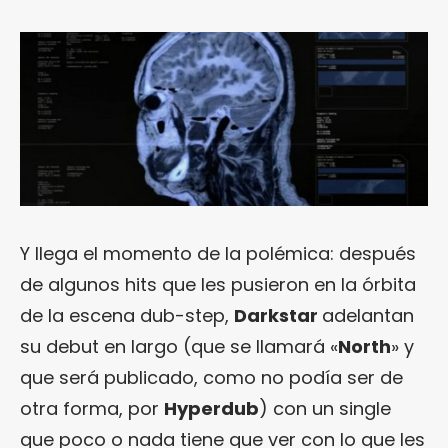
Y llega el momento de la polémica: después
de algunos hits que les pusieron en la órbita
de la escena dub-step,
Darkstar
adelantan
su debut en largo (que se llamará «
North
» y
que será publicado, como no podía ser de
otra forma, por
Hyperdub
) con un single
que poco o nada tiene que ver con lo que les