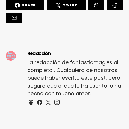
SHARE
TWEET
Redacción
La redacción de fantasticmag.es al
completo... Cualquiera de nosotros
puede haber escrito este post, pero
seguro que el que lo ha escrito lo ha
hecho con mucho amor.