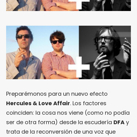
Preparémonos para un nuevo efecto
Hercules & Love Affair
. Los factores
coinciden: la cosa nos viene (como no podía
ser de otra forma) desde la escudería
DFA
y
trata de la reconversión de una voz que