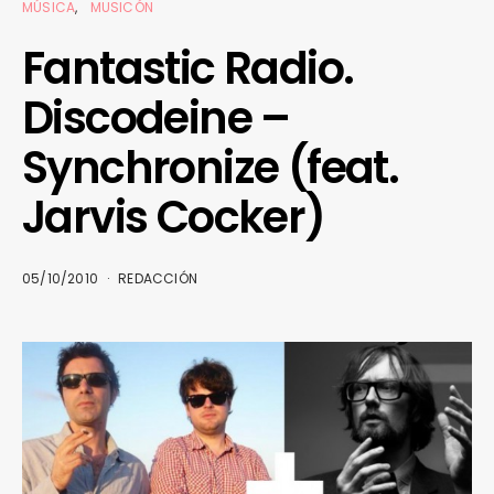
MÚSICA
MUSICÓN
Fantastic Radio.
Discodeine –
Synchronize (feat.
Jarvis Cocker)
05/10/2010
REDACCIÓN