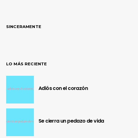
SINCERAMENTE
LO MÁS RECIENTE
Adiós con el corazón
Se cierra un pedazo de vida