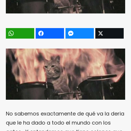
No sabemos exactamente de qué va la deria
que le ha dado a todo el mundo con los