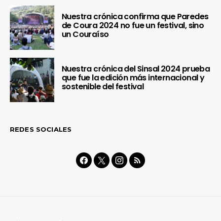
Nuestra crónica confirma que Paredes
de Coura 2024 no fue un festival, sino
un Couraíso
Nuestra crónica del Sinsal 2024 prueba
que fue la edición más internacional y
sostenible del festival
REDES SOCIALES