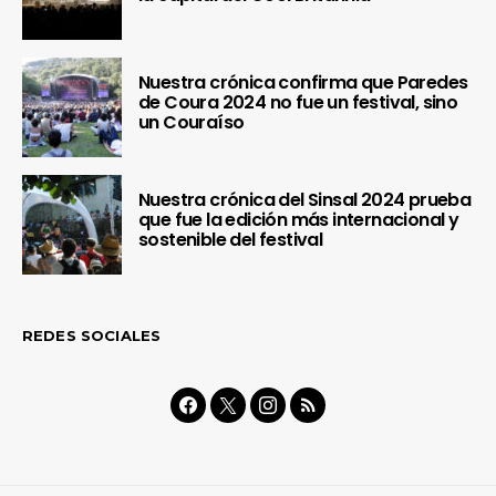
Nuestra crónica confirma que Paredes
de Coura 2024 no fue un festival, sino
un Couraíso
Nuestra crónica del Sinsal 2024 prueba
que fue la edición más internacional y
sostenible del festival
REDES SOCIALES