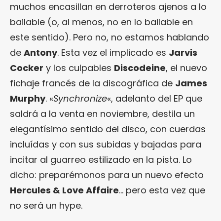
muchos encasillan en derroteros ajenos a lo
bailable (o, al menos, no en lo bailable en
este sentido). Pero no, no estamos hablando
de
Antony
. Esta vez el implicado es
Jarvis
Cocker
y los culpables
Discodeine
, el nuevo
fichaje francés de la discográfica de
James
Murphy
. «
Synchronize
«, adelanto del EP que
saldrá a la venta en noviembre, destila un
elegantísimo sentido del disco, con cuerdas
incluídas y con sus subidas y bajadas para
incitar al guarreo estilizado en la pista. Lo
dicho: preparémonos para un nuevo efecto
Hercules & Love Affaire
… pero esta vez que
no será un hype.