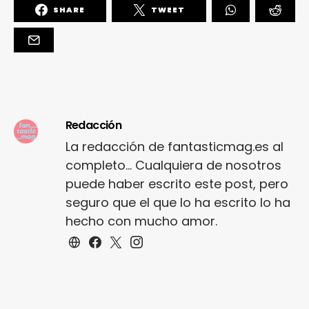
SHARE
TWEET
Redacción
La redacción de fantasticmag.es al
completo... Cualquiera de nosotros
puede haber escrito este post, pero
seguro que el que lo ha escrito lo ha
hecho con mucho amor.