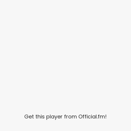
Get this player from Official.fm!