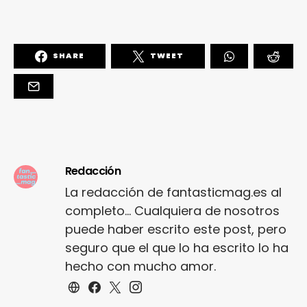
SHARE
TWEET
Redacción
La redacción de fantasticmag.es al
completo... Cualquiera de nosotros
puede haber escrito este post, pero
seguro que el que lo ha escrito lo ha
hecho con mucho amor.