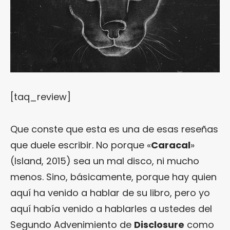
[taq_review]
Que conste que esta es una de esas reseñas
que duele escribir. No porque «
Caracal
»
(Island, 2015) sea un mal disco, ni mucho
menos. Sino, básicamente, porque hay quien
aquí ha venido a hablar de su libro, pero yo
aquí había venido a hablarles a ustedes del
Segundo Advenimiento de
Disclosure
como