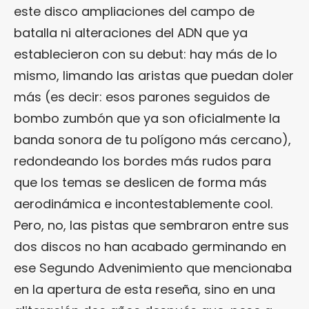
este disco ampliaciones del campo de
batalla ni alteraciones del ADN que ya
establecieron con su debut: hay más de lo
mismo, limando las aristas que puedan doler
más (es decir: esos parones seguidos de
bombo zumbón que ya son oficialmente la
banda sonora de tu polígono más cercano),
redondeando los bordes más rudos para
que los temas se deslicen de forma más
aerodinámica e incontestablemente cool.
Pero, no, las pistas que sembraron entre sus
dos discos no han acabado germinando en
ese Segundo Advenimiento que mencionaba
en la apertura de esta reseña, sino en una