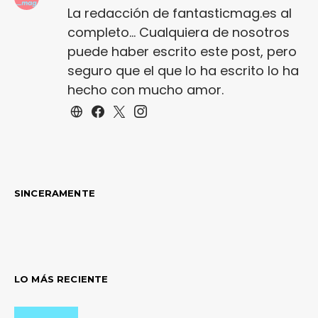
La redacción de fantasticmag.es al
completo... Cualquiera de nosotros
puede haber escrito este post, pero
seguro que el que lo ha escrito lo ha
hecho con mucho amor.
SINCERAMENTE
LO MÁS RECIENTE