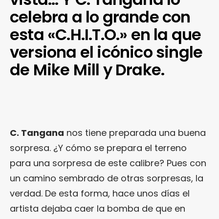
celebra a lo grande con
esta «C.H.I.T.O.» en la que
versiona el icónico single
de Mike Mill y Drake.
C. Tangana
nos tiene preparada una buena
sorpresa. ¿Y cómo se prepara el terreno
para una sorpresa de este calibre? Pues con
un camino sembrado de otras sorpresas, la
verdad. De esta forma, hace unos días el
artista dejaba caer la bomba de que en