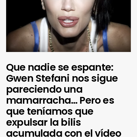
Que nadie se espante:
Gwen Stefani nos sigue
pareciendo una
mamarracha… Pero es
que teníamos que
expulsar la bilis
acumulada con el vídeo