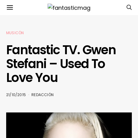
MUSICÓN
Fantastic TV. Gwen
Stefani – Used To
Love You
21/10/2015
REDACCIÓN