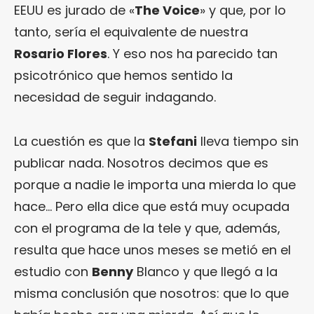
EEUU es jurado de «
The Voice
» y que, por lo
tanto, sería el equivalente de nuestra
Rosario Flores
. Y eso nos ha parecido tan
psicotrónico que hemos sentido la
necesidad de seguir indagando.
La cuestión es que la
Stefani
lleva tiempo sin
publicar nada. Nosotros decimos que es
porque a nadie le importa una mierda lo que
hace… Pero ella dice que está muy ocupada
con el programa de la tele y que, además,
resulta que hace unos meses se metió en el
estudio con
Benny
Blanco y que llegó a la
misma conclusión que nosotros: que lo que