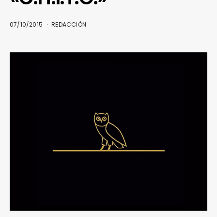
07/10/2015
REDACCIÓN