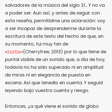
salvadores de la música del siglo 21… Y no va
a poder ser. Aun así, y antes de seguir con
esta reseña, permitidme una aclaración: voy
a ser incapaz de desprenderme durante la
escritura de este texto del hecho de que, en
su momento, fui muy fan de
«
Settle
«(Cherrytree, 2013) por lo que tiene de
puntal visible de un sonido que, a día de hoy,
todavía no ha sido superado ni en amplitud
de miras ni en elegancia de puesta en
escena. Así que tenedlo en cuenta. Y seguid
leyendo bajo vuestra cuenta y riesgo.
Entonces, ¿a qué viene el sonido de globo