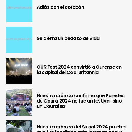
Adiós con el corazón
Se cierra un pedazo de vida
OUR Fest 2024 convirtió a Ourense en
la capital del Cool Britannia
Nuestra crónica confirma que Paredes
de Coura 2024 no fue un festival, sino
un Couraíso
Nuestra crónica del Sinsal 2024 prueba