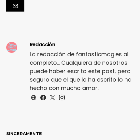
Redacción
La redacción de fantasticmag.es al
completo... Cualquiera de nosotros
puede haber escrito este post, pero
seguro que el que lo ha escrito lo ha
hecho con mucho amor.
SINCERAMENTE