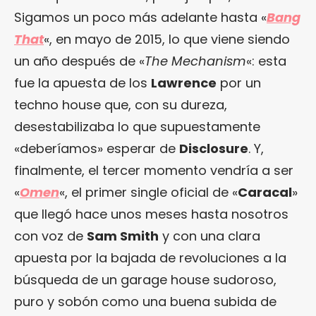
Sigamos un poco más adelante hasta «
Bang
That
«, en mayo de 2015, lo que viene siendo
un año después de «
The Mechanism
«: esta
fue la apuesta de los
Lawrence
por un
techno house que, con su dureza,
desestabilizaba lo que supuestamente
«deberíamos» esperar de
Disclosure
. Y,
finalmente, el tercer momento vendría a ser
«
Omen
«, el primer single oficial de «
Caracal
»
que llegó hace unos meses hasta nosotros
con voz de
Sam Smith
y con una clara
apuesta por la bajada de revoluciones a la
búsqueda de un garage house sudoroso,
puro y sobón como una buena subida de