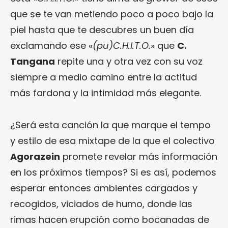
que se te van metiendo poco a poco bajo la
piel hasta que te descubres un buen día
exclamando ese «
(pu)C.H.I.T.O.
» que
C.
Tangana
repite una y otra vez con su voz
siempre a medio camino entre la actitud
más fardona y la intimidad más elegante.
¿Será esta canción la que marque el tempo
y estilo de esa mixtape de la que el colectivo
Agorazein
promete revelar más información
en los próximos tiempos? Si es así, podemos
esperar entonces ambientes cargados y
recogidos, viciados de humo, donde las
rimas hacen erupción como bocanadas de