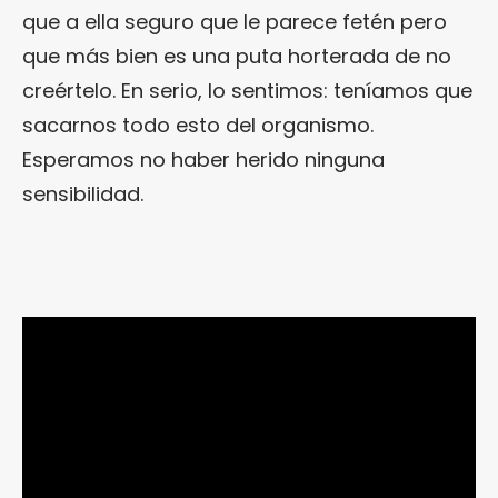
que a ella seguro que le parece fetén pero
que más bien es una puta horterada de no
creértelo. En serio, lo sentimos: teníamos que
sacarnos todo esto del organismo.
Esperamos no haber herido ninguna
sensibilidad.