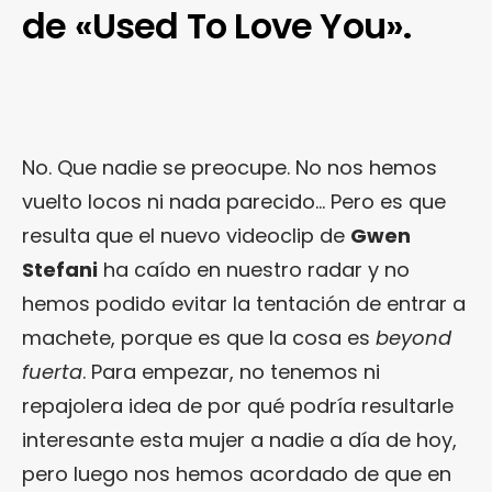
de «Used To Love You».
No. Que nadie se preocupe. No nos hemos
vuelto locos ni nada parecido… Pero es que
resulta que el nuevo videoclip de
Gwen
Stefani
ha caído en nuestro radar y no
hemos podido evitar la tentación de entrar a
machete, porque es que la cosa es
beyond
fuerta
. Para empezar, no tenemos ni
repajolera idea de por qué podría resultarle
interesante esta mujer a nadie a día de hoy,
pero luego nos hemos acordado de que en