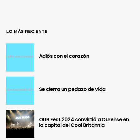
LO MÁS RECIENTE
Adiós con el corazón
Se cierra un pedazo de vida
OUR Fest 2024 convirtió a Ourense en
la capital del Cool Britannia