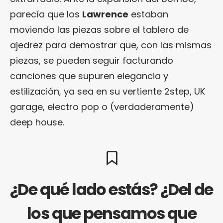
parecía que los
Lawrence
estaban
moviendo las piezas sobre el tablero de
ajedrez para demostrar que, con las mismas
piezas, se pueden seguir facturando
canciones que supuren elegancia y
estilización, ya sea en su vertiente 2step, UK
garage, electro pop o (verdaderamente)
deep house.
¿De qué lado estás? ¿Del de
los que pensamos que