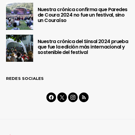
Nuestra crónica confirma que Paredes
de Coura 2024 no fue un festival, sino
un Couraíso
Nuestra crónica del Sinsal 2024 prueba
que fue la edición más internacional y
sostenible del festival
REDES SOCIALES