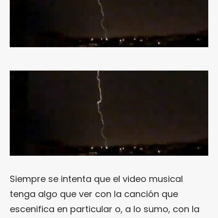
Siempre se intenta que el video musical
tenga algo que ver con la canción que
escenifica en particular o, a lo sumo, con la