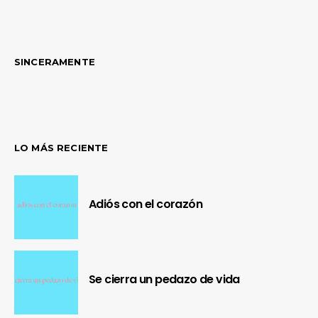
SINCERAMENTE
LO MÁS RECIENTE
Adiós con el corazón
Se cierra un pedazo de vida