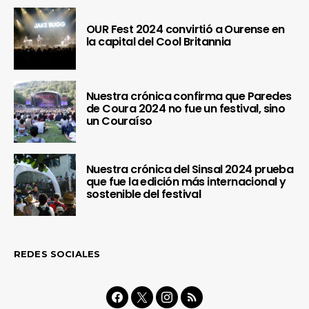
OUR Fest 2024 convirtió a Ourense en
la capital del Cool Britannia
Nuestra crónica confirma que Paredes
de Coura 2024 no fue un festival, sino
un Couraíso
Nuestra crónica del Sinsal 2024 prueba
que fue la edición más internacional y
sostenible del festival
REDES SOCIALES