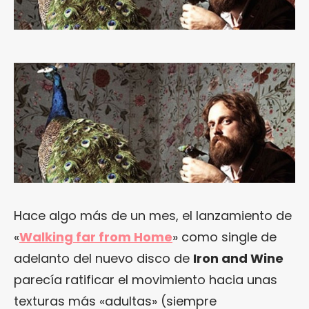
Hace algo más de un mes, el lanzamiento de
«
Walking far from Home
» como single de
adelanto del nuevo disco de
Iron and Wine
parecía ratificar el movimiento hacia unas
texturas más «adultas» (siempre