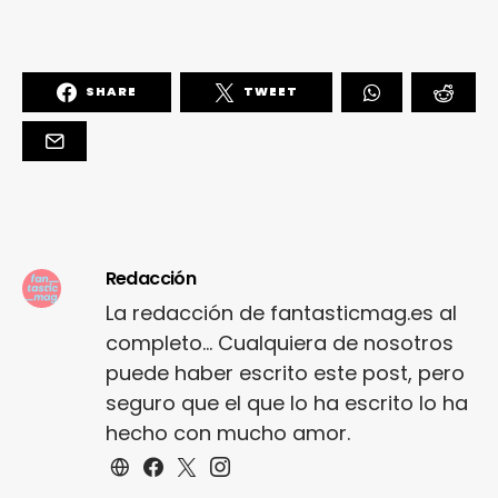
SHARE
TWEET
Redacción
La redacción de fantasticmag.es al
completo... Cualquiera de nosotros
puede haber escrito este post, pero
seguro que el que lo ha escrito lo ha
hecho con mucho amor.