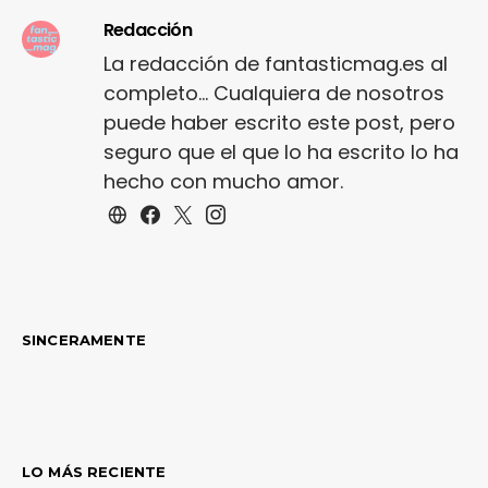
Redacción
La redacción de fantasticmag.es al
completo... Cualquiera de nosotros
puede haber escrito este post, pero
seguro que el que lo ha escrito lo ha
hecho con mucho amor.
SINCERAMENTE
LO MÁS RECIENTE