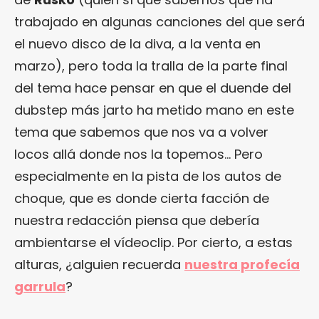
trabajado en algunas canciones del que será
el nuevo disco de la diva, a la venta en
marzo), pero toda la tralla de la parte final
del tema hace pensar en que el duende del
dubstep más jarto ha metido mano en este
tema que sabemos que nos va a volver
locos allá donde nos la topemos… Pero
especialmente en la pista de los autos de
choque, que es donde cierta facción de
nuestra redacción piensa que debería
ambientarse el vídeoclip. Por cierto, a estas
alturas, ¿alguien recuerda
nuestra profecía
garrula
?