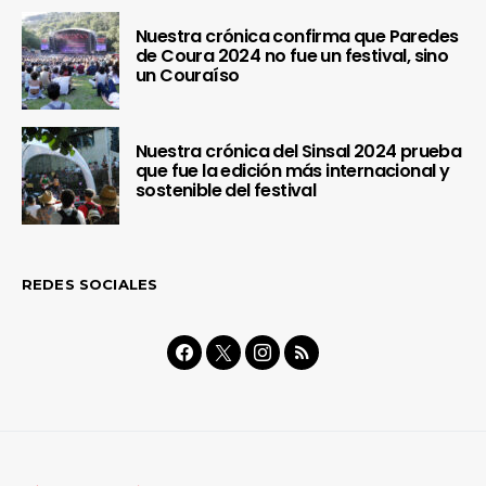
Nuestra crónica confirma que Paredes
de Coura 2024 no fue un festival, sino
un Couraíso
Nuestra crónica del Sinsal 2024 prueba
que fue la edición más internacional y
sostenible del festival
REDES SOCIALES