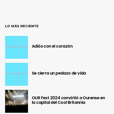
LO MÁS RECIENTE
Adiós con el corazón
Se cierra un pedazo de vida
OUR Fest 2024 convirtió a Ourense en
la capital del Cool Britannia