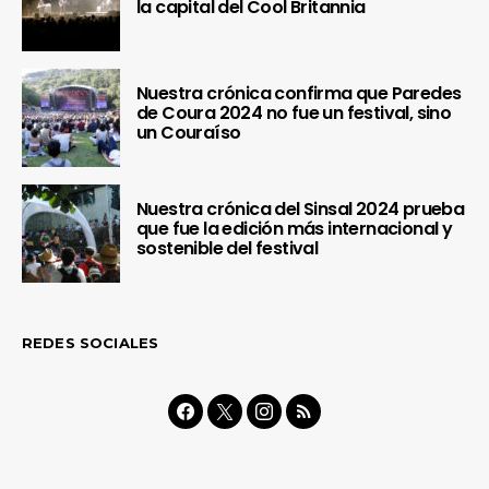
la capital del Cool Britannia
Nuestra crónica confirma que Paredes
de Coura 2024 no fue un festival, sino
un Couraíso
Nuestra crónica del Sinsal 2024 prueba
que fue la edición más internacional y
sostenible del festival
REDES SOCIALES