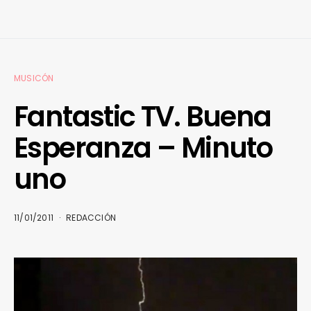
MUSICÓN
Fantastic TV. Buena
Esperanza – Minuto
uno
11/01/2011
REDACCIÓN