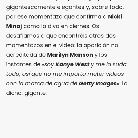
gigantescamente elegantes y, sobre todo,
por ese momentazo que confirma a
Nicki
Minaj
como la diva en ciernes. Os
desafiamos a que encontréis otros dos
momentazos en el video: la aparición no
acreditada de
Marilyn Manson
y los
instantes de «
soy
Kanye West
y me la suda
todo, así que no me importa meter videos
con la marca de agua de
Getty Images
«. Lo
dicho: gigante.