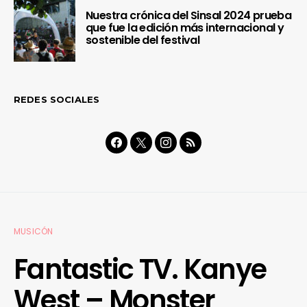
Nuestra crónica del Sinsal 2024 prueba
que fue la edición más internacional y
sostenible del festival
REDES SOCIALES
MUSICÓN
Fantastic TV. Kanye
West – Monster