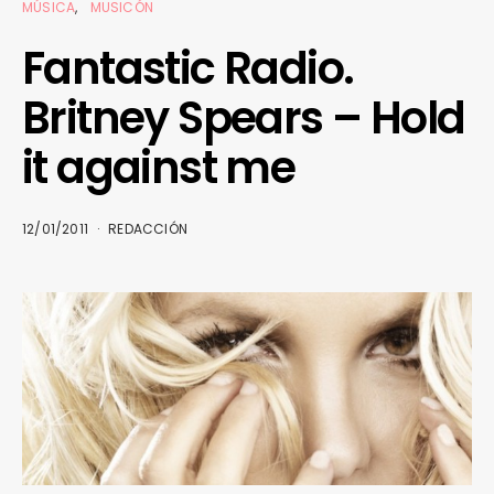
MÚSICA
MUSICÓN
Fantastic Radio.
Britney Spears – Hold
it against me
12/01/2011
REDACCIÓN