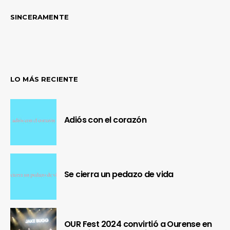
SINCERAMENTE
LO MÁS RECIENTE
Adiós con el corazón
Se cierra un pedazo de vida
OUR Fest 2024 convirtió a Ourense en