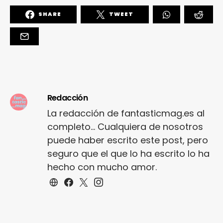
SHARE
TWEET
Redacción
La redacción de fantasticmag.es al
completo... Cualquiera de nosotros
puede haber escrito este post, pero
seguro que el que lo ha escrito lo ha
hecho con mucho amor.