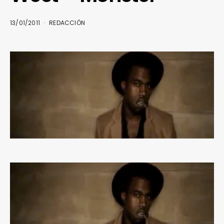
13/01/2011
REDACCIÓN