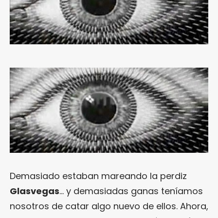
Demasiado estaban mareando la perdiz
Glasvegas
… y demasiadas ganas teníamos
nosotros de catar algo nuevo de ellos. Ahora,