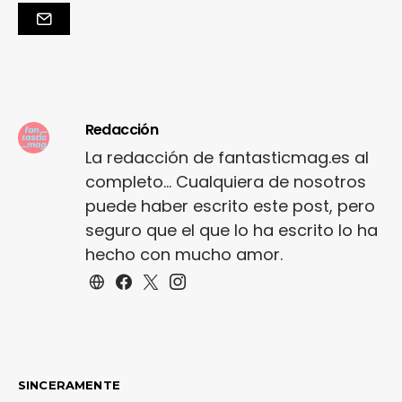
Redacción
La redacción de fantasticmag.es al
completo... Cualquiera de nosotros
puede haber escrito este post, pero
seguro que el que lo ha escrito lo ha
hecho con mucho amor.
SINCERAMENTE