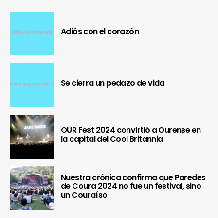
Adiós con el corazón
Se cierra un pedazo de vida
OUR Fest 2024 convirtió a Ourense en
la capital del Cool Britannia
Nuestra crónica confirma que Paredes
de Coura 2024 no fue un festival, sino
un Couraíso