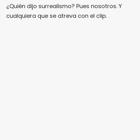
¿Quién dijo surrealismo? Pues nosotros. Y
cualquiera que se atreva con el clip.