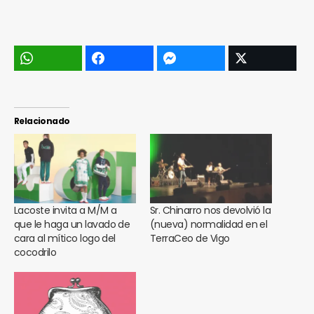
Relacionado
Lacoste invita a M/M a
Sr. Chinarro nos devolvió la
que le haga un lavado de
(nueva) normalidad en el
cara al mítico logo del
TerraCeo de Vigo
cocodrilo