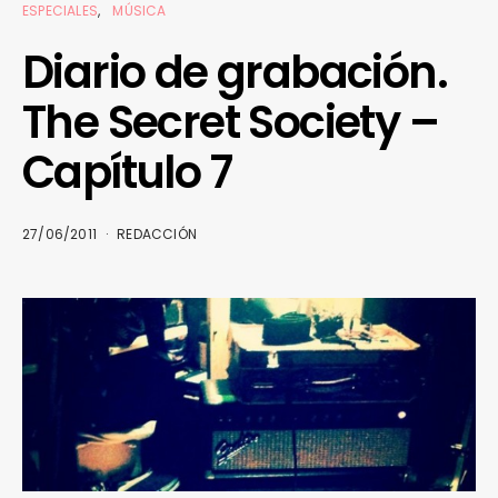
ESPECIALES
MÚSICA
Diario de grabación.
The Secret Society –
Capítulo 7
27/06/2011
REDACCIÓN