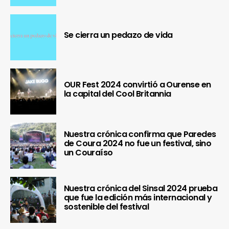
Se cierra un pedazo de vida
OUR Fest 2024 convirtió a Ourense en
la capital del Cool Britannia
Nuestra crónica confirma que Paredes
de Coura 2024 no fue un festival, sino
un Couraíso
Nuestra crónica del Sinsal 2024 prueba
que fue la edición más internacional y
sostenible del festival