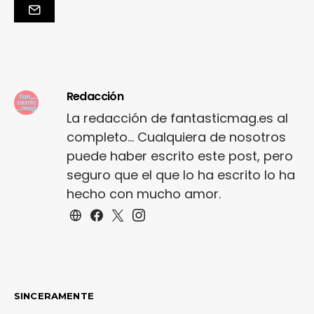
Redacción
La redacción de fantasticmag.es al
completo... Cualquiera de nosotros
puede haber escrito este post, pero
seguro que el que lo ha escrito lo ha
hecho con mucho amor.
SINCERAMENTE