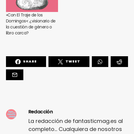
«Con El Traje de los
Domingos»: ¿visionario de
la cuestión de género o
libro carca?
SHARE
TWEET
Redacción
La redacción de fantasticmag.es al
completo... Cualquiera de nosotros