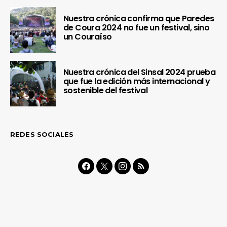
Nuestra crónica confirma que Paredes
de Coura 2024 no fue un festival, sino
un Couraíso
Nuestra crónica del Sinsal 2024 prueba
que fue la edición más internacional y
sostenible del festival
REDES SOCIALES