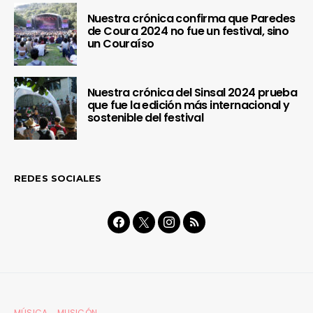
Nuestra crónica confirma que Paredes
de Coura 2024 no fue un festival, sino
un Couraíso
Nuestra crónica del Sinsal 2024 prueba
que fue la edición más internacional y
sostenible del festival
REDES SOCIALES
MÚSICA
MUSICÓN