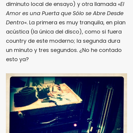
diminuto local de ensayo) y otra llamada «
El
Amor es una Puerta que Sólo se Abre Desde
Dentro
«. La primera es muy tranquila, en plan
acústica (la única del disco), como si fuera
country de este moderno; la segunda dura
un minuto y tres segundos. ¿No he contado
esto ya?