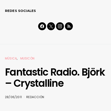
REDES SOCIALES
MÚSICA
MUSICÓN
Fantastic Radio. Björk
– Crystalline
28/06/2011
REDACCIÓN