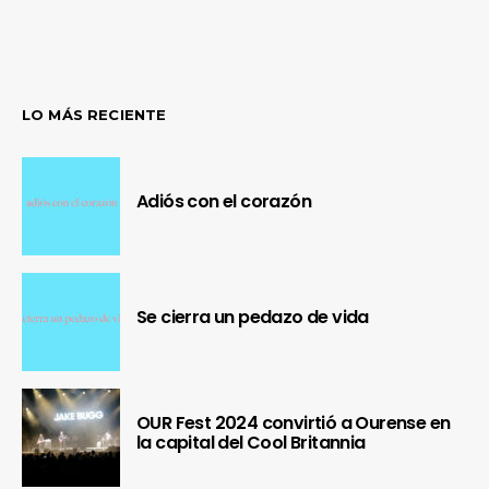
LO MÁS RECIENTE
Adiós con el corazón
Se cierra un pedazo de vida
OUR Fest 2024 convirtió a Ourense en
la capital del Cool Britannia