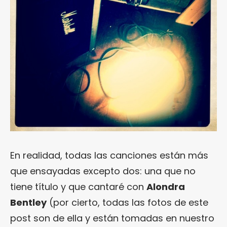
En realidad, todas las canciones están más
que ensayadas excepto dos: una que no
tiene título y que cantaré con
Alondra
Bentley
(por cierto, todas las fotos de este
post son de ella y están tomadas en nuestro