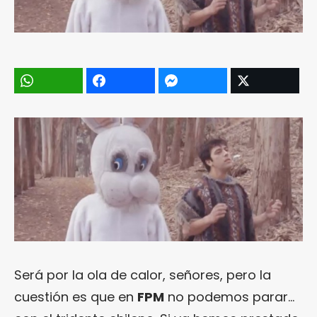
Será por la ola de calor, señores, pero la
cuestión es que en
FPM
no podemos parar…