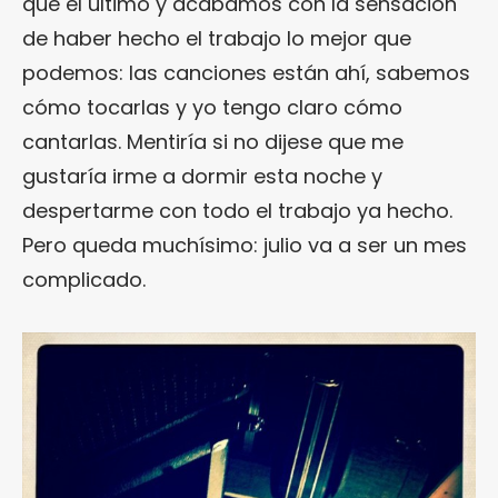
que el último y acabamos con la sensación
de haber hecho el trabajo lo mejor que
podemos: las canciones están ahí, sabemos
cómo tocarlas y yo tengo claro cómo
cantarlas. Mentiría si no dijese que me
gustaría irme a dormir esta noche y
despertarme con todo el trabajo ya hecho.
Pero queda muchísimo: julio va a ser un mes
complicado.