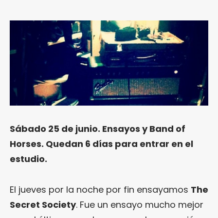
Sábado 25 de junio. Ensayos y Band of
Horses. Quedan 6 días para entrar en el
estudio.
El jueves por la noche por fin ensayamos
The
Secret Society
. Fue un ensayo mucho mejor