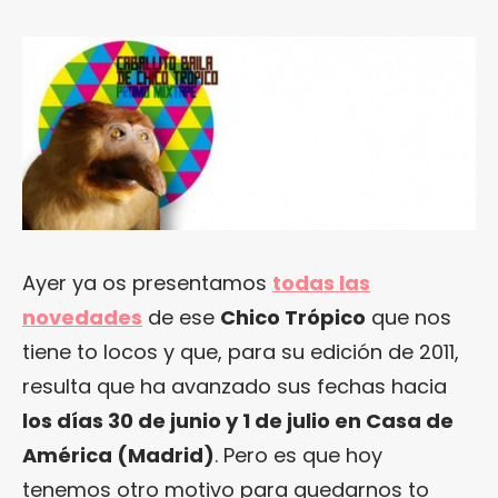
Ayer ya os presentamos
todas las
novedades
de ese
Chico Trópico
que nos
tiene to locos y que, para su edición de 2011,
resulta que ha avanzado sus fechas hacia
los días 30 de junio y 1 de julio en Casa de
América (Madrid)
. Pero es que hoy
tenemos otro motivo para quedarnos to