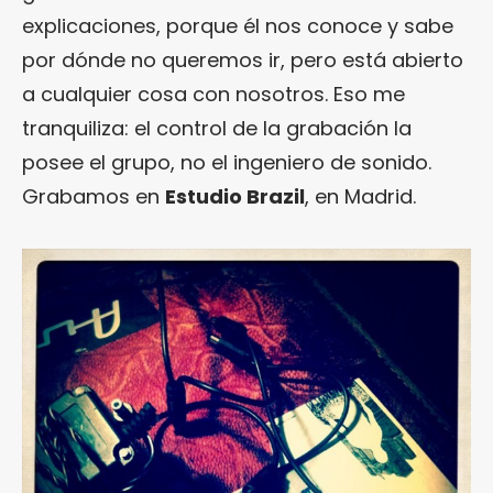
explicaciones, porque él nos conoce y sabe
por dónde no queremos ir, pero está abierto
a cualquier cosa con nosotros. Eso me
tranquiliza: el control de la grabación la
posee el grupo, no el ingeniero de sonido.
Grabamos en
Estudio Brazil
, en Madrid.