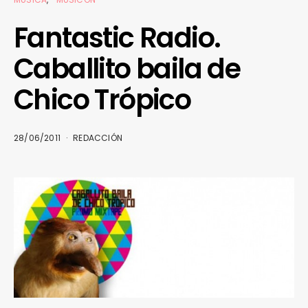
Fantastic Radio.
Caballito baila de
Chico Trópico
28/06/2011
REDACCIÓN