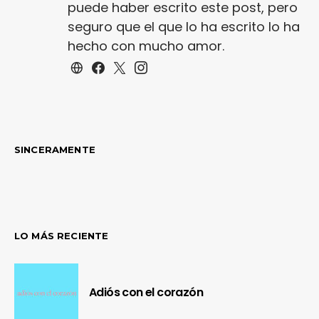
puede haber escrito este post, pero
seguro que el que lo ha escrito lo ha
hecho con mucho amor.
SINCERAMENTE
LO MÁS RECIENTE
Adiós con el corazón