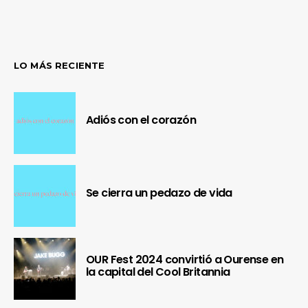
LO MÁS RECIENTE
Adiós con el corazón
Se cierra un pedazo de vida
OUR Fest 2024 convirtió a Ourense en
la capital del Cool Britannia