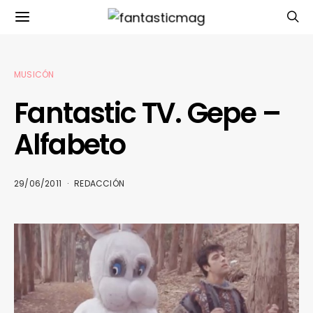
MUSICÓN
Fantastic TV. Gepe –
Alfabeto
29/06/2011
REDACCIÓN