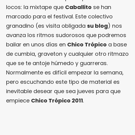
locos: la mixtape que
Caballito
se han
marcado para el festival. Este colectivo
granadino (es visita obligada
su blog
) nos
avanza los ritmos sudorosos que podremos
bailar en unos días en
Chico Trópico
a base
de cumbia, graveton y cualquier otro ritmazo
que se te antoje húmedo y guarreras.
Normalmente es difícil empezar la semana,
pero escuchando este tipo de material es
inevitable desear que sea jueves para que
empiece
Chico Trópico 2011
.