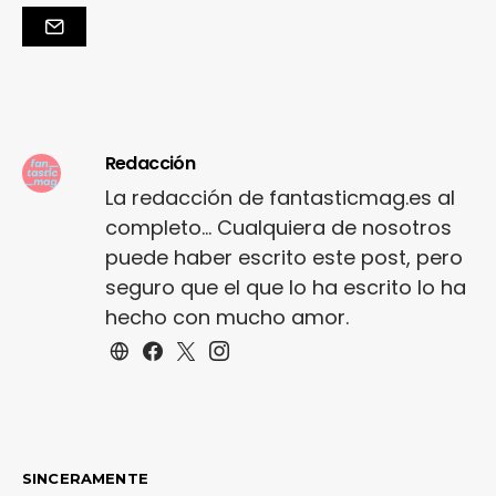
Redacción
La redacción de fantasticmag.es al
completo... Cualquiera de nosotros
puede haber escrito este post, pero
seguro que el que lo ha escrito lo ha
hecho con mucho amor.
SINCERAMENTE