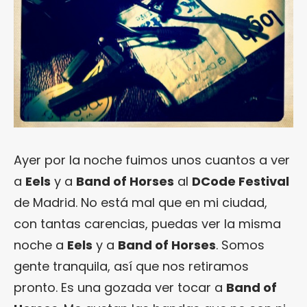
Ayer por la noche fuimos unos cuantos a ver
a
Eels
y a
Band of Horses
al
DCode Festival
de Madrid. No está mal que en mi ciudad,
con tantas carencias, puedas ver la misma
noche a
Eels
y a
Band of Horses
. Somos
gente tranquila, así que nos retiramos
pronto. Es una gozada ver tocar a
Band of