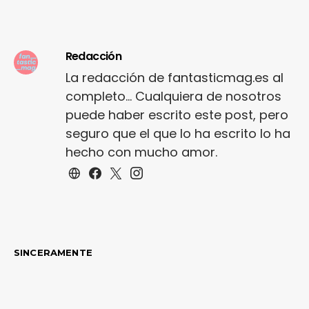
Redacción
La redacción de fantasticmag.es al
completo... Cualquiera de nosotros
puede haber escrito este post, pero
seguro que el que lo ha escrito lo ha
hecho con mucho amor.
SINCERAMENTE