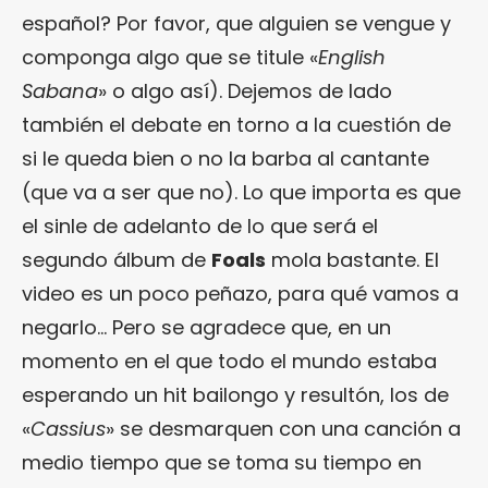
español? Por favor, que alguien se vengue y
componga algo que se titule «
English
Sabana
» o algo así). Dejemos de lado
también el debate en torno a la cuestión de
si le queda bien o no la barba al cantante
(que va a ser que no). Lo que importa es que
el sinle de adelanto de lo que será el
segundo álbum de
Foals
mola bastante. El
video es un poco peñazo, para qué vamos a
negarlo… Pero se agradece que, en un
momento en el que todo el mundo estaba
esperando un hit bailongo y resultón, los de
«
Cassius
» se desmarquen con una canción a
medio tiempo que se toma su tiempo en