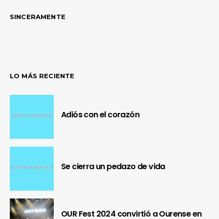
SINCERAMENTE
LO MÁS RECIENTE
Adiós con el corazón
Se cierra un pedazo de vida
OUR Fest 2024 convirtió a Ourense en