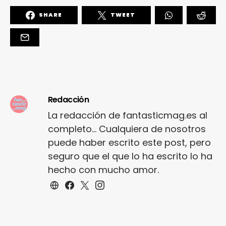
SHARE
TWEET
Redacción
La redacción de fantasticmag.es al
completo... Cualquiera de nosotros
puede haber escrito este post, pero
seguro que el que lo ha escrito lo ha
hecho con mucho amor.