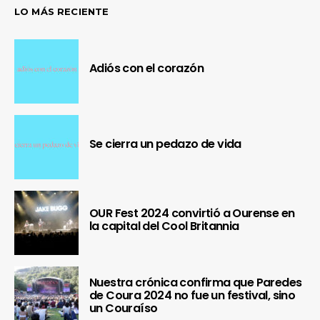
LO MÁS RECIENTE
Adiós con el corazón
Se cierra un pedazo de vida
OUR Fest 2024 convirtió a Ourense en
la capital del Cool Britannia
Nuestra crónica confirma que Paredes
de Coura 2024 no fue un festival, sino
un Couraíso