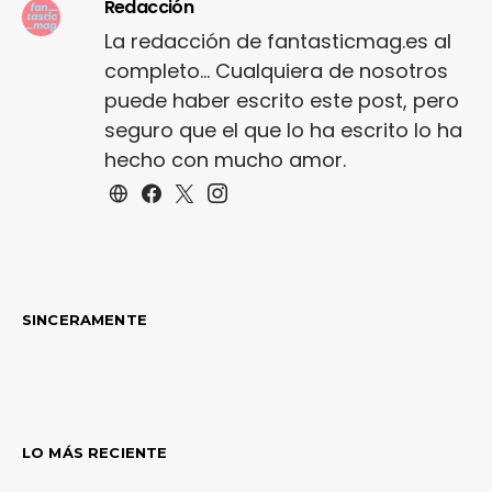
Redacción
La redacción de fantasticmag.es al
completo... Cualquiera de nosotros
puede haber escrito este post, pero
seguro que el que lo ha escrito lo ha
hecho con mucho amor.
SINCERAMENTE
LO MÁS RECIENTE