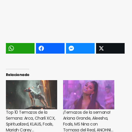
Relacionado
Top 10 Temazos de la
¡Temazos de la semana!
Semana: Arca, Charli XCX,
Ariana Grande, Aleesha,
Spiritualized, KLAUS, Foals,
Foals, MS Nina con
Mariah Carey…
Tomasa del Real, ANOHNI…