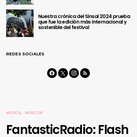
Nuestra crónica del Sinsal 2024 prueba
que fue la edición más internacional y
sostenible del festival
REDES SOCIALES
MÚSICA
MUSICÓN
FantasticRadio: Flash