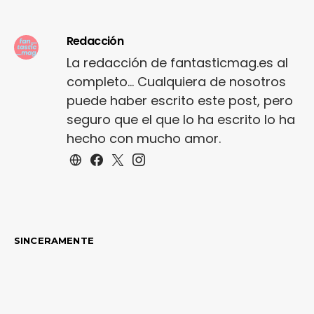
Redacción
La redacción de fantasticmag.es al
completo... Cualquiera de nosotros
puede haber escrito este post, pero
seguro que el que lo ha escrito lo ha
hecho con mucho amor.
SINCERAMENTE