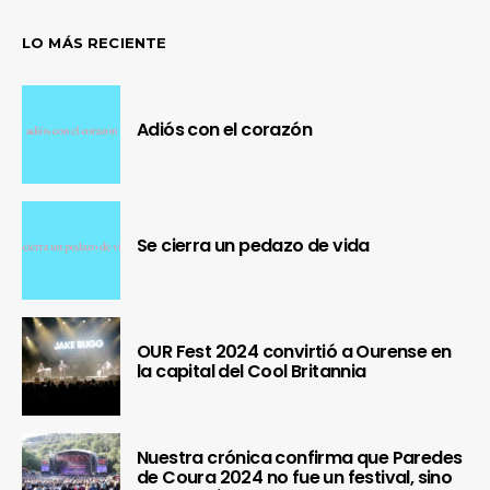
LO MÁS RECIENTE
Adiós con el corazón
Se cierra un pedazo de vida
OUR Fest 2024 convirtió a Ourense en
la capital del Cool Britannia
Nuestra crónica confirma que Paredes
de Coura 2024 no fue un festival, sino