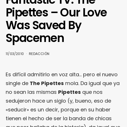
Pipettes – Our Love
Was Saved By
Spacemen
11/03/2010
REDACCIÓN
Es difícil admitirlo en voz alta… pero el nuevo
single de
The Pipettes
mola. Da igual que ya
no sean las mismas
Pipettes
que nos
sedujeron hace un siglo (y, bueno, eso de
«seducir» es un decir, porque en su haber
tienen el hecho de ser la banda de chicas