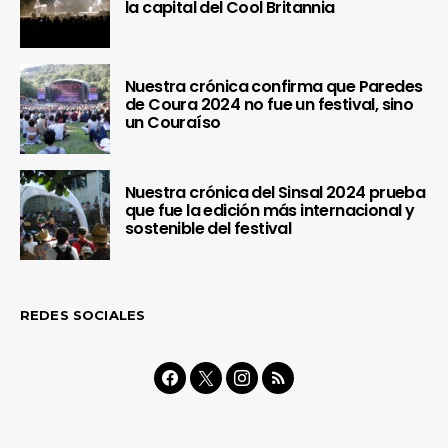
la capital del Cool Britannia
Nuestra crónica confirma que Paredes
de Coura 2024 no fue un festival, sino
un Couraíso
Nuestra crónica del Sinsal 2024 prueba
que fue la edición más internacional y
sostenible del festival
REDES SOCIALES