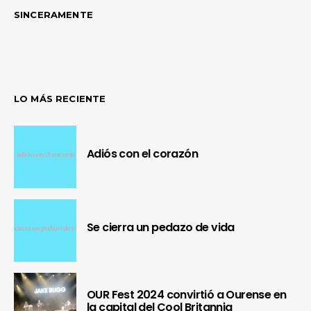
SINCERAMENTE
LO MÁS RECIENTE
Adiós con el corazón
Se cierra un pedazo de vida
OUR Fest 2024 convirtió a Ourense en
la capital del Cool Britannia