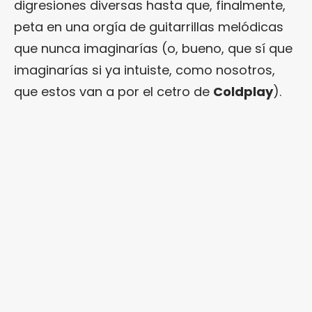
digresiones diversas hasta que, finalmente,
peta en una orgía de guitarrillas melódicas
que nunca imaginarías (o, bueno, que sí que
imaginarías si ya intuiste, como nosotros,
que estos van a por el cetro de
Coldplay
).