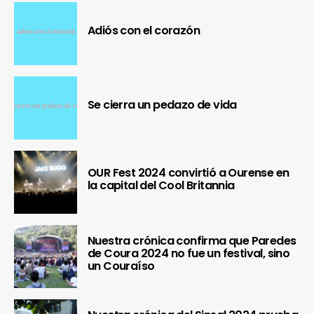
Adiós con el corazón
Se cierra un pedazo de vida
OUR Fest 2024 convirtió a Ourense en
la capital del Cool Britannia
Nuestra crónica confirma que Paredes
de Coura 2024 no fue un festival, sino
un Couraíso