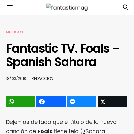
MUSICÓN
Fantastic TV. Foals –
Spanish Sahara
18/03/2010
REDACCIÓN
Dejemos de lado que el título de la nueva
canción de
Foals
tiene tela (¿Sahara