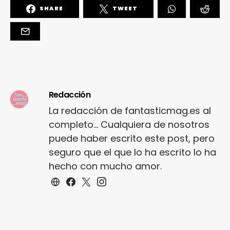
SHARE
TWEET
Redacción
La redacción de fantasticmag.es al
completo... Cualquiera de nosotros
puede haber escrito este post, pero
seguro que el que lo ha escrito lo ha
hecho con mucho amor.