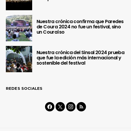
Nuestra crónica confirma que Paredes
de Coura 2024 no fue un festival, sino
un Couraíso
Nuestra crónica del Sinsal 2024 prueba
que fue la edición más internacional y
sostenible del festival
REDES SOCIALES