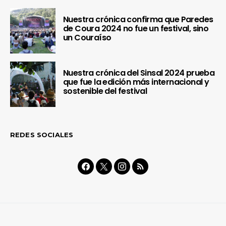
Nuestra crónica confirma que Paredes
de Coura 2024 no fue un festival, sino
un Couraíso
Nuestra crónica del Sinsal 2024 prueba
que fue la edición más internacional y
sostenible del festival
REDES SOCIALES