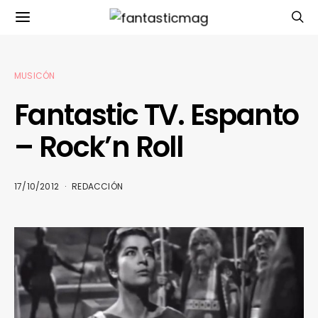
MUSICÓN
Fantastic TV. Espanto
– Rock’n Roll
17/10/2012
REDACCIÓN