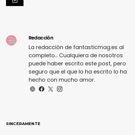
Redacción
La redacción de fantasticmag.es al
completo... Cualquiera de nosotros
puede haber escrito este post, pero
seguro que el que lo ha escrito lo ha
hecho con mucho amor.
SINCERAMENTE