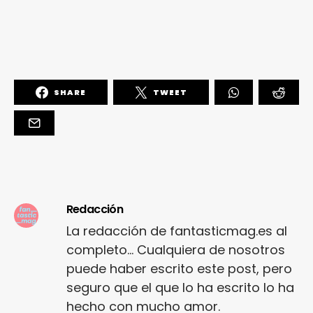
SHARE
TWEET
Redacción
La redacción de fantasticmag.es al
completo... Cualquiera de nosotros
puede haber escrito este post, pero
seguro que el que lo ha escrito lo ha
hecho con mucho amor.