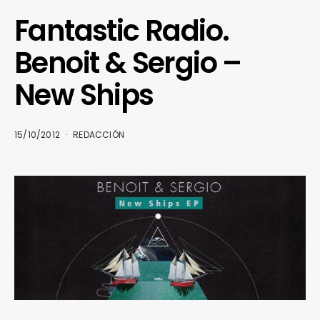
Fantastic Radio.
Benoit & Sergio –
New Ships
15/10/2012
REDACCIÓN