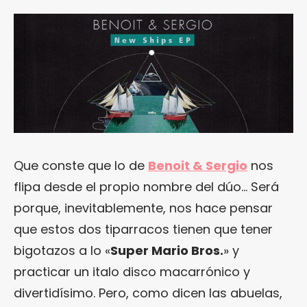
Que conste que lo de
Benoit & Sergio
nos
flipa desde el propio nombre del dúo… Será
porque, inevitablemente, nos hace pensar
que estos dos tiparracos tienen que tener
bigotazos a lo «
Super Mario Bros.
» y
practicar un italo disco macarrónico y
divertidísimo. Pero, como dicen las abuelas,