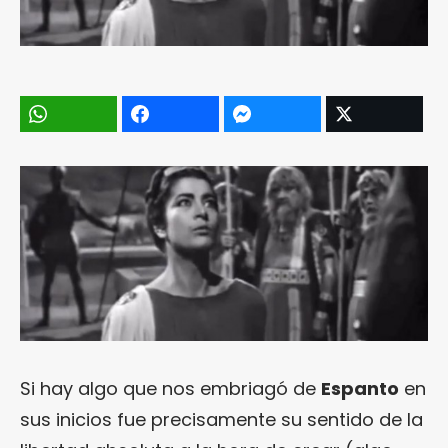
Si hay algo que nos embriagó de
Espanto
en
sus inicios fue precisamente su sentido de la