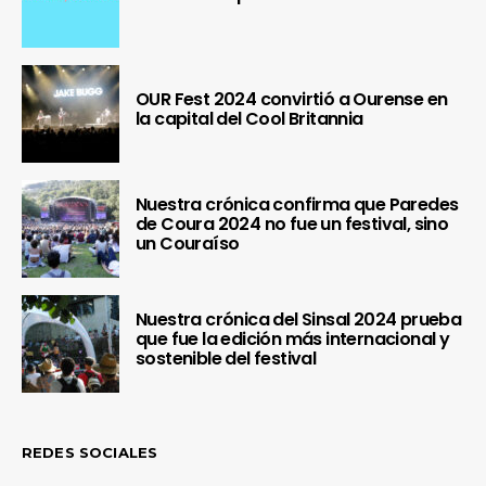
OUR Fest 2024 convirtió a Ourense en
la capital del Cool Britannia
Nuestra crónica confirma que Paredes
de Coura 2024 no fue un festival, sino
un Couraíso
Nuestra crónica del Sinsal 2024 prueba
que fue la edición más internacional y
sostenible del festival
REDES SOCIALES