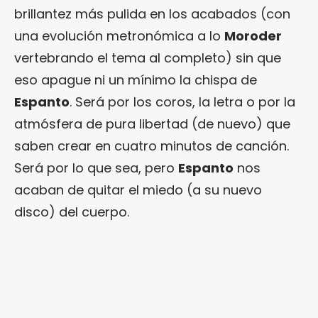
brillantez más pulida en los acabados (con
una evolución metronómica a lo
Moroder
vertebrando el tema al completo) sin que
eso apague ni un mínimo la chispa de
Espanto
. Será por los coros, la letra o por la
atmósfera de pura libertad (de nuevo) que
saben crear en cuatro minutos de canción.
Será por lo que sea, pero
Espanto
nos
acaban de quitar el miedo (a su nuevo
disco) del cuerpo.