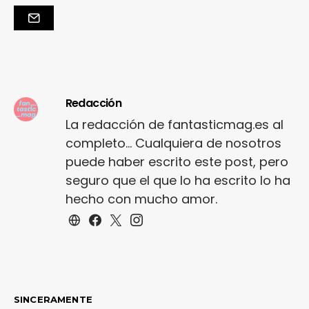
Redacción
La redacción de fantasticmag.es al
completo... Cualquiera de nosotros
puede haber escrito este post, pero
seguro que el que lo ha escrito lo ha
hecho con mucho amor.
SINCERAMENTE