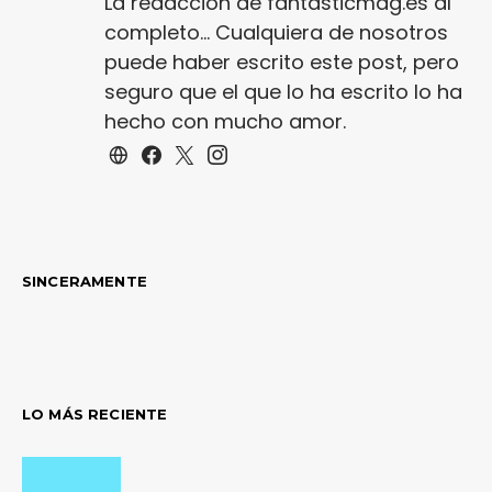
La redacción de fantasticmag.es al
completo... Cualquiera de nosotros
puede haber escrito este post, pero
seguro que el que lo ha escrito lo ha
hecho con mucho amor.
SINCERAMENTE
LO MÁS RECIENTE