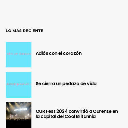
LO MÁS RECIENTE
Adiós con el corazón
Se cierra un pedazo de vida
OUR Fest 2024 convirtió a Ourense en
la capital del Cool Britannia