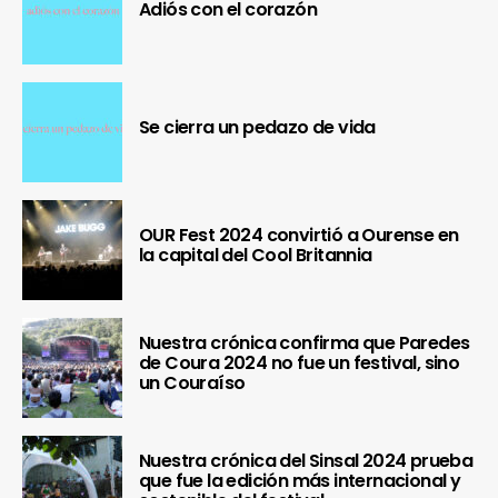
Adiós con el corazón
Se cierra un pedazo de vida
OUR Fest 2024 convirtió a Ourense en
la capital del Cool Britannia
Nuestra crónica confirma que Paredes
de Coura 2024 no fue un festival, sino
un Couraíso
Nuestra crónica del Sinsal 2024 prueba
que fue la edición más internacional y