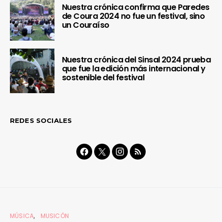
Nuestra crónica confirma que Paredes
de Coura 2024 no fue un festival, sino
un Couraíso
Nuestra crónica del Sinsal 2024 prueba
que fue la edición más internacional y
sostenible del festival
REDES SOCIALES
MÚSICA
MUSICÓN