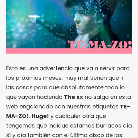
Esto es una advertencia que va a servir para
los próximos meses: muy mal tienen que ir
las cosas para que absolutamente todo lo
que vayan haciendo
The xx
no salga en esta
web engalanado con nuestras etiquetas
TE-
MA-ZO!
,
Huge!
y cualquier otra que
tengamos que indique estamos burracos día
sí y día también con el último disco de los