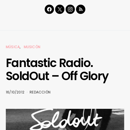
MÚSICA
MUSICÓN
Fantastic Radio.
SoldOut – Off Glory
16/10/2012
REDACCIÓN