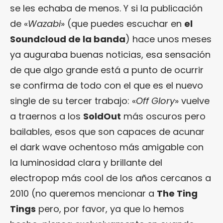
se les echaba de menos. Y si la publicación
de «
Wazabi
» (que puedes escuchar en
el
Soundcloud de la banda
) hace unos meses
ya auguraba buenas noticias, esa sensación
de que algo grande está a punto de ocurrir
se confirma de todo con el que es el nuevo
single de su tercer trabajo: «
Off Glory
» vuelve
a traernos a los
SoldOut
más oscuros pero
bailables, esos que son capaces de acunar
el dark wave ochentoso más amigable con
la luminosidad clara y brillante del
electropop más cool de los años cercanos a
2010 (no queremos mencionar a
The Ting
Tings
pero, por favor, ya que lo hemos