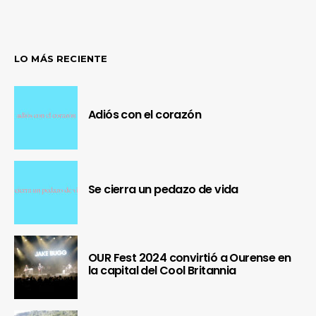
LO MÁS RECIENTE
Adiós con el corazón
Se cierra un pedazo de vida
OUR Fest 2024 convirtió a Ourense en
la capital del Cool Britannia