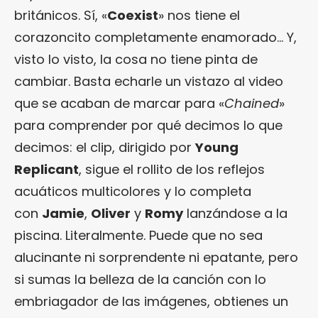
británicos. Sí, «
Coexist
» nos tiene el
corazoncito completamente enamorado… Y,
visto lo visto, la cosa no tiene pinta de
cambiar. Basta echarle un vistazo al video
que se acaban de marcar para «
Chained
»
para comprender por qué decimos lo que
decimos: el clip, dirigido por
Young
Replicant
, sigue el rollito de los reflejos
acuáticos multicolores y lo completa
con
Jamie
,
Oliver
y
Romy
lanzándose a la
piscina. Literalmente. Puede que no sea
alucinante ni sorprendente ni epatante, pero
si sumas la belleza de la canción con lo
embriagador de las imágenes, obtienes un