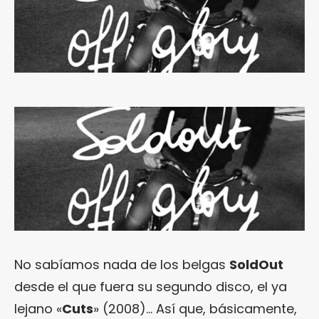
No sabíamos nada de los belgas
SoldOut
desde el que fuera su segundo disco, el ya
lejano «
Cuts
» (2008)… Así que, básicamente,