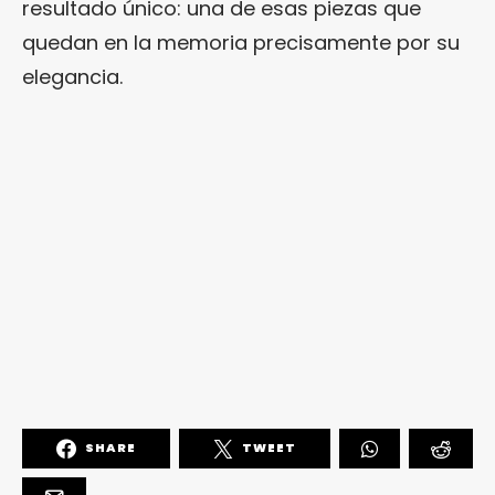
resultado único: una de esas piezas que
quedan en la memoria precisamente por su
elegancia.
SHARE
TWEET