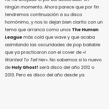
ningún momento. Ahora parece que por fin
tendremos continuación a su disco
homónimo, y nos lo dejan bien clarito con un
tema que arranca como unos
The Human
League
más cold que wave y que acaba
asimilando las oscuridades de pop bailable
que ya practicaron con el cover de «
I
Wanted To Tell Her
«. No sabemos si lo nuevo
de
Holy Ghost!
será disco del año 2012 o
2013. Pero es disco del año desde ya.