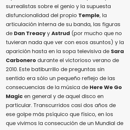
surrealistas sobre el genio y la supuesta
disfuncionalidad del propio
Temple
, la
articulación interna de su banda, las figuras
de
Dan Treacy
y
Astrud
(por mucho que no
tuvieran nada que ver con esos asuntos) y la
aparición hasta en la sopa televisiva de
Sara
Carbonero
durante el victorioso verano de
2010. Este batiburrillo de preguntas sin
sentido era sólo un pequeño reflejo de las
consecuencias de la música de
Here We Go
Magic
en general y de aquel disco en
particular. Transcurridos casi dos años de
ese golpe más psíquico que físico, en los
que vivimos la consecución de un Mundial de