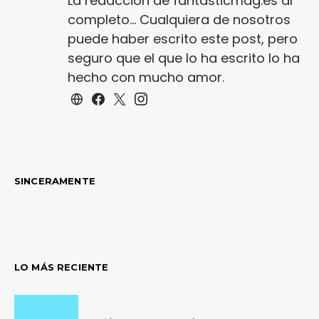
La redacción de fantasticmag.es al
completo... Cualquiera de nosotros
puede haber escrito este post, pero
seguro que el que lo ha escrito lo ha
hecho con mucho amor.
SINCERAMENTE
LO MÁS RECIENTE