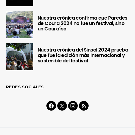
Nuestra crónica confirma que Paredes
de Coura 2024 no fue un festival, sino
un Couraíso
Nuestra crónica del Sinsal 2024 prueba
que fue la edición más internacional y
sostenible del festival
REDES SOCIALES