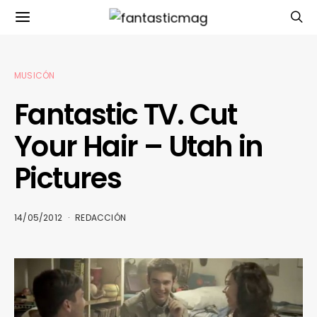
MUSICÓN
Fantastic TV. Cut
Your Hair – Utah in
Pictures
14/05/2012
REDACCIÓN