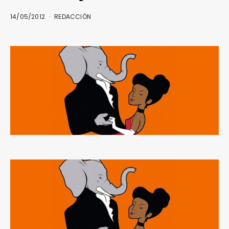
14/05/2012
REDACCIÓN