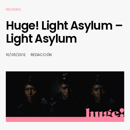
REVIEWS
Huge! Light Asylum –
Light Asylum
10/05/2012
REDACCIÓN