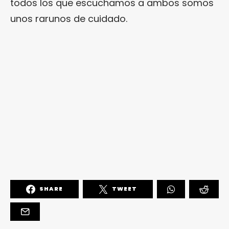
todos los que escuchamos a ambos somos
unos rarunos de cuidado.
SHARE
TWEET