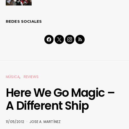
REDES SOCIALES
MÚSICA
REVIEWS
Here We Go Magic –
A Different Ship
11/05/2012
JOSE A. MARTÍNEZ