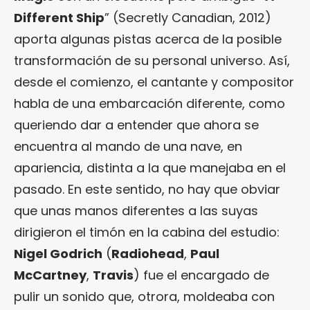
Different Ship
” (Secretly Canadian, 2012)
aporta algunas pistas acerca de la posible
transformación de su personal universo. Así,
desde el comienzo, el cantante y compositor
habla de una embarcación diferente, como
queriendo dar a entender que ahora se
encuentra al mando de una nave, en
apariencia, distinta a la que manejaba en el
pasado. En este sentido, no hay que obviar
que unas manos diferentes a las suyas
dirigieron el timón en la cabina del estudio:
Nigel Godrich
(
Radiohead
,
Paul
McCartney
,
Travis
) fue el encargado de
pulir un sonido que, otrora, moldeaba con