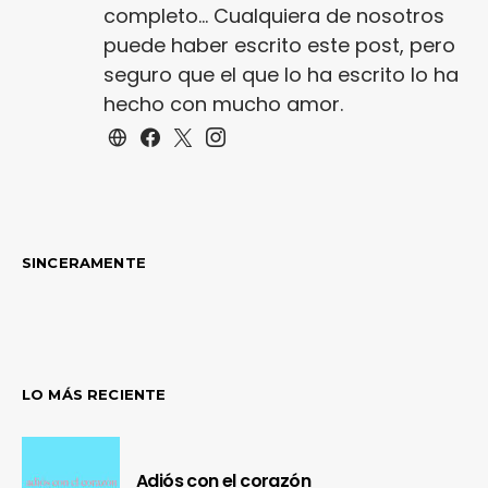
completo... Cualquiera de nosotros
puede haber escrito este post, pero
seguro que el que lo ha escrito lo ha
hecho con mucho amor.
SINCERAMENTE
LO MÁS RECIENTE
Adiós con el corazón