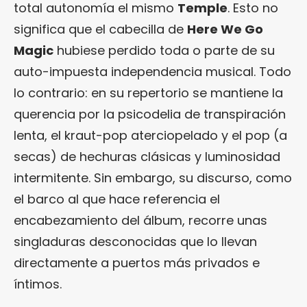
total autonomía el mismo
Temple
. Esto no
significa que el cabecilla de
Here We Go
Magic
hubiese perdido toda o parte de su
auto-impuesta independencia musical. Todo
lo contrario: en su repertorio se mantiene la
querencia por la psicodelia de transpiración
lenta, el kraut-pop aterciopelado y el pop (a
secas) de hechuras clásicas y luminosidad
intermitente. Sin embargo, su discurso, como
el barco al que hace referencia el
encabezamiento del álbum, recorre unas
singladuras desconocidas que lo llevan
directamente a puertos más privados e
íntimos.