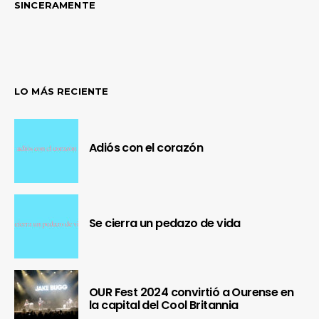
SINCERAMENTE
LO MÁS RECIENTE
Adiós con el corazón
Se cierra un pedazo de vida
OUR Fest 2024 convirtió a Ourense en
la capital del Cool Britannia