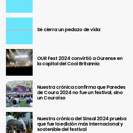
Se cierra un pedazo de vida
OUR Fest 2024 convirtió a Ourense en
la capital del Cool Britannia
Nuestra crónica confirma que Paredes
de Coura 2024 no fue un festival, sino
un Couraíso
Nuestra crónica del Sinsal 2024 prueba
que fue la edición más internacional y
sostenible del festival