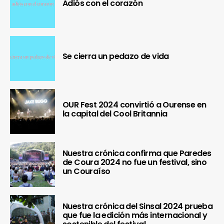
Adiós con el corazón
Se cierra un pedazo de vida
OUR Fest 2024 convirtió a Ourense en
la capital del Cool Britannia
Nuestra crónica confirma que Paredes
de Coura 2024 no fue un festival, sino
un Couraíso
Nuestra crónica del Sinsal 2024 prueba
que fue la edición más internacional y