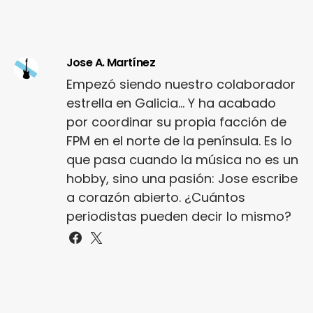
Jose A. Martínez
Empezó siendo nuestro colaborador
estrella en Galicia... Y ha acabado
por coordinar su propia facción de
FPM en el norte de la península. Es lo
que pasa cuando la música no es un
hobby, sino una pasión: Jose escribe
a corazón abierto. ¿Cuántos
periodistas pueden decir lo mismo?