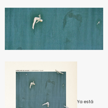
Ya está