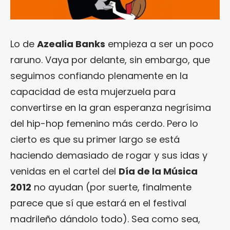
Lo de
Azealia Banks
empieza a ser un poco
raruno. Vaya por delante, sin embargo, que
seguimos confiando plenamente en la
capacidad de esta mujerzuela para
convertirse en la gran esperanza negrísima
del hip-hop femenino más cerdo. Pero lo
cierto es que su primer largo se está
haciendo demasiado de rogar y sus idas y
venidas en el cartel del
Día de la Música
2012
no ayudan (por suerte, finalmente
parece que sí que estará en el festival
madrileño dándolo todo). Sea como sea,