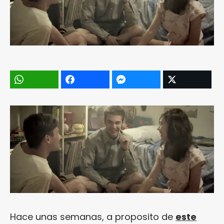
Hace unas semanas, a proposito de
este