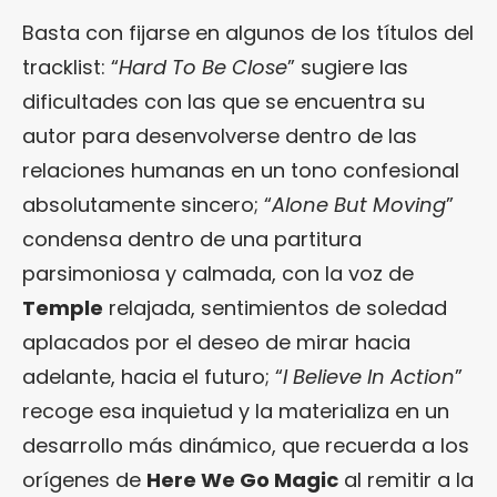
Basta con fijarse en algunos de los títulos del
tracklist: “
Hard To Be Close
” sugiere las
dificultades con las que se encuentra su
autor para desenvolverse dentro de las
relaciones humanas en un tono confesional
absolutamente sincero; “
Alone But Moving
”
condensa dentro de una partitura
parsimoniosa y calmada, con la voz de
Temple
relajada, sentimientos de soledad
aplacados por el deseo de mirar hacia
adelante, hacia el futuro; “
I Believe In Action
”
recoge esa inquietud y la materializa en un
desarrollo más dinámico, que recuerda a los
orígenes de
Here We Go Magic
al remitir a la