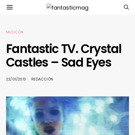
MUSICÓN
Fantastic TV. Crystal
Castles – Sad Eyes
22/01/2013
REDACCIÓN