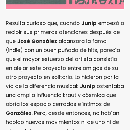
Resulta curioso que, cuando
Junip
empezó a
recibir sus primeras atenciones después de
que
José González
alcanzara la fama
(indie) con un buen puñado de hits, parecía
que el mayor esfuerzo del artista consistía
en alejar este proyecto entre amigos de su
otro proyecto en solitario. Lo hicieron por la
vía de la diferencia musical:
Junip
ostentaba
una amplia influencia kraut y cósmica que
abría los espacio cerrados e íntimos de
González
. Pero, desde entonces, no habían
habido nuevos movimientos ni de uno ni de