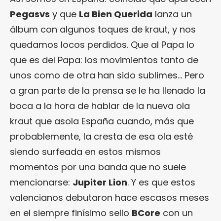
Pegasvs
y que
La Bien Querida
lanza un
álbum con algunos toques de kraut, y nos
quedamos locos perdidos. Que al Papa lo
que es del Papa: los movimientos tanto de
unos como de otra han sido sublimes… Pero
a gran parte de la prensa se le ha llenado la
boca a la hora de hablar de la nueva ola
kraut que asola España cuando, más que
probablemente, la cresta de esa ola esté
siendo surfeada en estos mismos
momentos por una banda que no suele
mencionarse:
Jupiter Lion
. Y es que estos
valencianos debutaron hace escasos meses
en el siempre finísimo sello
BCore
con un