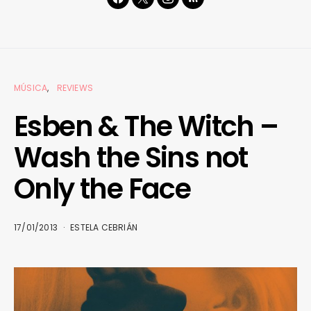
MÚSICA
REVIEWS
Esben & The Witch –
Wash the Sins not
Only the Face
17/01/2013
ESTELA CEBRIÁN