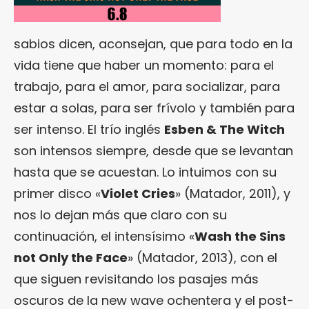
sabios dicen, aconsejan, que para todo en la
vida tiene que haber un momento: para el
trabajo, para el amor, para socializar, para
estar a solas, para ser frívolo y también para
ser intenso. El trío inglés
Esben & The Witch
son intensos siempre, desde que se levantan
hasta que se acuestan. Lo intuimos con su
primer disco «
Violet Cries
» (Matador, 2011), y
nos lo dejan más que claro con su
continuación, el intensísimo «
Wash the Sins
not Only the Face
» (Matador, 2013), con el
que siguen revisitando los pasajes más
oscuros de la new wave ochentera y el post-