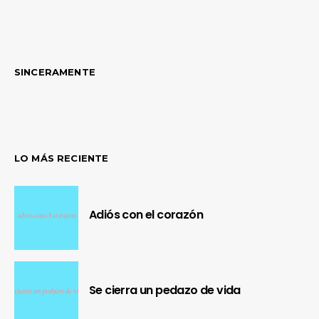
SINCERAMENTE
LO MÁS RECIENTE
Adiós con el corazón
Se cierra un pedazo de vida