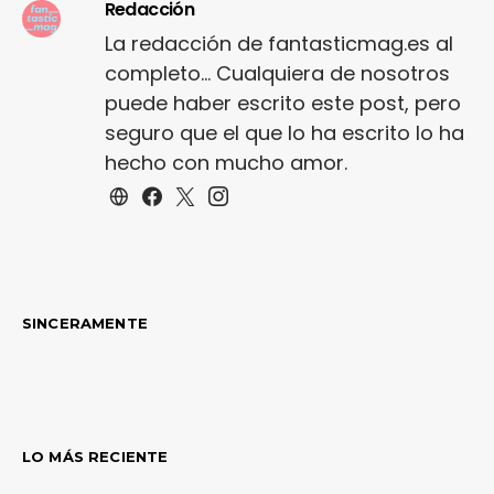
Redacción
La redacción de fantasticmag.es al
completo... Cualquiera de nosotros
puede haber escrito este post, pero
seguro que el que lo ha escrito lo ha
hecho con mucho amor.
SINCERAMENTE
LO MÁS RECIENTE