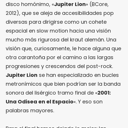
disco homónimo, «
Jupiter Lion
» (BCore,
2012), que se aleja de accesibilidades pop
diversas para dirigirse como un cohete
espacial en slow motion hacia una visión
mucho más rigurosa del kraut alemán. Una
visión que, curiosamente, le hace alguna que
otra carantoña por el camino a las largas
progresiones y crescendos del post-rock.
Jupiter Lion
se han especializado en bucles
metronímicos que bien podrían ser la banda
sonora del lisérgico tramo final de «
2001:
Una Odisea en el Espacio
«. Y eso son
palabras mayores.