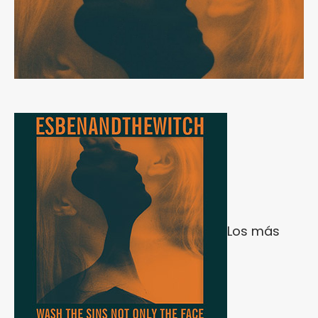
Los más