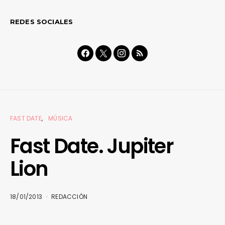
REDES SOCIALES
FAST DATE
MÚSICA
Fast Date. Jupiter
Lion
18/01/2013
REDACCIÓN