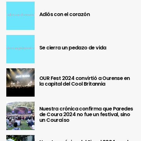
Adiós con el corazón
Se cierra un pedazo de vida
OUR Fest 2024 convirtió a Ourense en
la capital del Cool Britannia
Nuestra crónica confirma que Paredes
de Coura 2024 no fue un festival, sino
un Couraíso