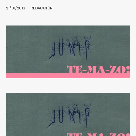
21/01/2013
REDACCIÓN