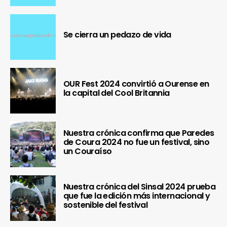
Se cierra un pedazo de vida
OUR Fest 2024 convirtió a Ourense en
la capital del Cool Britannia
Nuestra crónica confirma que Paredes
de Coura 2024 no fue un festival, sino
un Couraíso
Nuestra crónica del Sinsal 2024 prueba
que fue la edición más internacional y
sostenible del festival