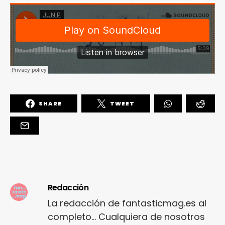
SHARE
TWEET
Redacción
La redacción de fantasticmag.es al
completo... Cualquiera de nosotros