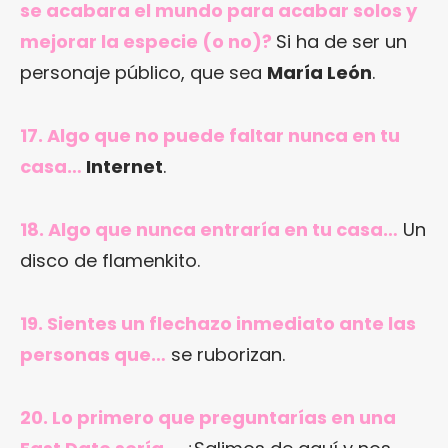
se acabara el mundo para acabar solos y
mejorar la especie (o no)?
Si ha de ser un
personaje público, que sea
María León
.
17. Algo que no puede faltar nunca en tu
casa…
Internet
.
18. Algo que nunca entraría en tu casa…
Un
disco de flamenkito.
19. Sientes un flechazo inmediato ante las
personas que…
se ruborizan.
20. Lo primero que preguntarías en una