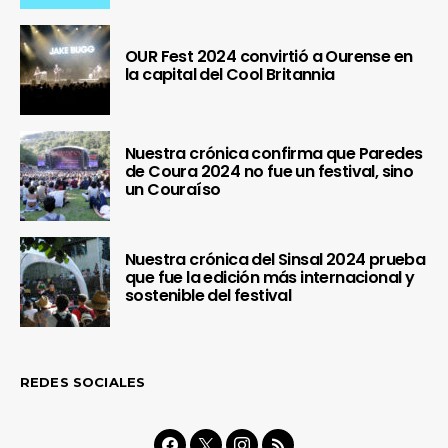
OUR Fest 2024 convirtió a Ourense en
la capital del Cool Britannia
Nuestra crónica confirma que Paredes
de Coura 2024 no fue un festival, sino
un Couraíso
Nuestra crónica del Sinsal 2024 prueba
que fue la edición más internacional y
sostenible del festival
REDES SOCIALES