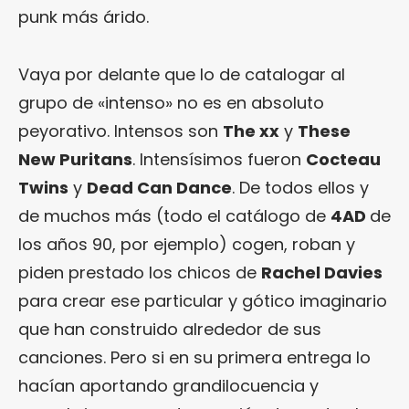
punk más árido.
Vaya por delante que lo de catalogar al
grupo de «intenso» no es en absoluto
peyorativo. Intensos son
The xx
y
These
New Puritans
. Intensísimos fueron
Cocteau
Twins
y
Dead Can Dance
. De todos ellos y
de muchos más (todo el catálogo de
4AD
de
los años 90, por ejemplo) cogen, roban y
piden prestado los chicos de
Rachel Davies
para crear ese particular y gótico imaginario
que han construido alrededor de sus
canciones. Pero si en su primera entrega lo
hacían aportando grandilocuencia y