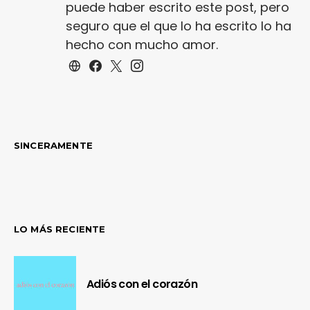
puede haber escrito este post, pero
seguro que el que lo ha escrito lo ha
hecho con mucho amor.
SINCERAMENTE
LO MÁS RECIENTE
Adiós con el corazón