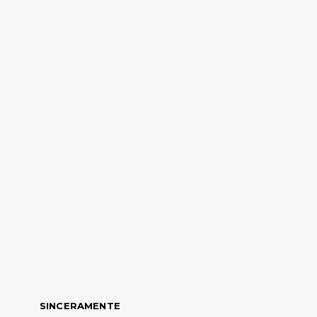
SINCERAMENTE