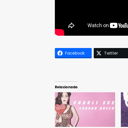
Facebook
Twitter
Relacionado