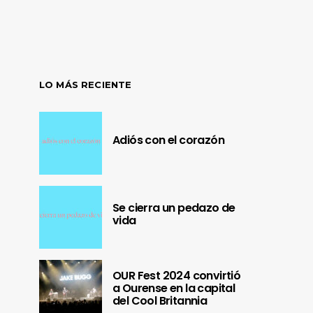
LO MÁS RECIENTE
Adiós con el corazón
Se cierra un pedazo de
vida
OUR Fest 2024 convirtió
a Ourense en la capital
del Cool Britannia