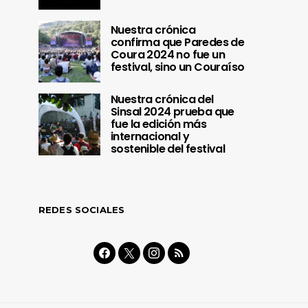
Nuestra crónica
confirma que Paredes de
Coura 2024 no fue un
festival, sino un Couraíso
Nuestra crónica del
Sinsal 2024 prueba que
fue la edición más
internacional y
sostenible del festival
REDES SOCIALES