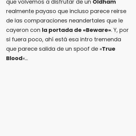
que volvemos a disfrutar de un
Oldham
realmente payaso que incluso parece reirse
de las comparaciones neandertales que le
cayeron con
la portada de «Beware»
. Y, por
si fuera poco, ahí está esa intro tremenda
que parece salida de un spoof de «
True
Blood
«…