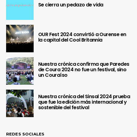
Se cierra un pedazo de vida
OUR Fest 2024 convirtió a Ourense en
la capital del Cool Britannia
Nuestra crónica confirma que Paredes
de Coura 2024 no fue un festival, sino
un Couraíso
Nuestra crónica del Sinsal 2024 prueba
que fue la edición más internacional y
sostenible del festival
REDES SOCIALES