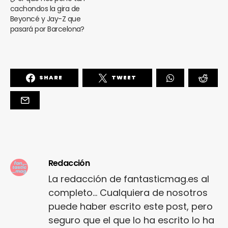
cachondos la gira de
Beyoncé y Jay-Z que
pasará por Barcelona?
SHARE
TWEET
Redacción
La redacción de fantasticmag.es al
completo... Cualquiera de nosotros
puede haber escrito este post, pero
seguro que el que lo ha escrito lo ha