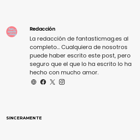
Redacción
La redacción de fantasticmag.es al
completo... Cualquiera de nosotros
puede haber escrito este post, pero
seguro que el que lo ha escrito lo ha
hecho con mucho amor.
SINCERAMENTE