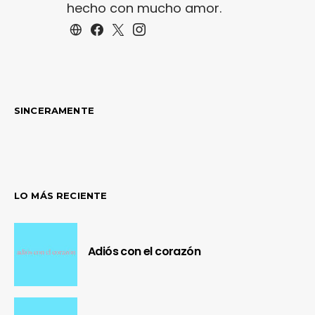
hecho con mucho amor.
SINCERAMENTE
LO MÁS RECIENTE
Adiós con el corazón