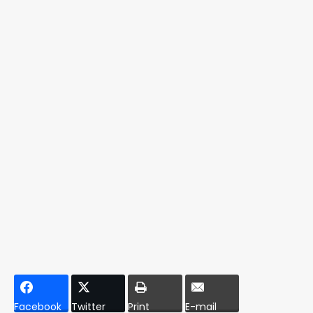
Facebook
Twitter
Print
E-mail