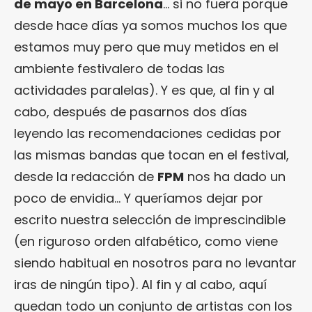
de mayo en Barcelona
… si no fuera porque
desde hace días ya somos muchos los que
estamos muy pero que muy metidos en el
ambiente festivalero de todas las
actividades paralelas). Y es que, al fin y al
cabo, después de pasarnos dos días
leyendo las recomendaciones cedidas por
las mismas bandas que tocan en el festival,
desde la redacción de
FPM
nos ha dado un
poco de envidia… Y queríamos dejar por
escrito nuestra selección de imprescindible
(en riguroso orden alfabético, como viene
siendo habitual en nosotros para no levantar
iras de ningún tipo). Al fin y al cabo, aquí
quedan todo un conjunto de artistas con los