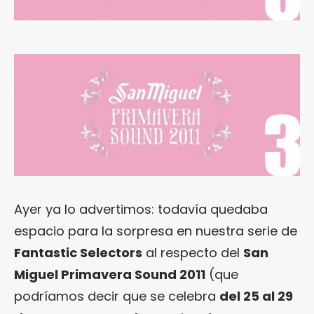
Ayer ya lo advertimos: todavía quedaba
espacio para la sorpresa en nuestra serie de
Fantastic Selectors
al respecto del
San
Miguel Primavera Sound 2011
(que
podríamos decir que se celebra
del 25 al 29