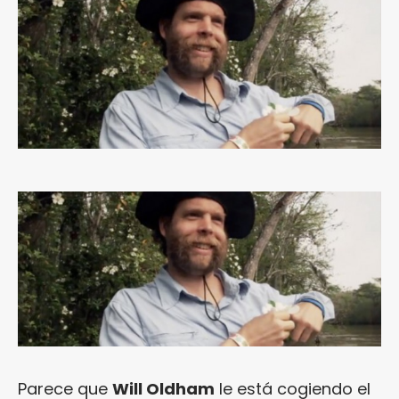
Parece que
Will Oldham
le está cogiendo el