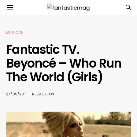
MUSICÓN
Fantastic TV.
Beyoncé – Who Run
The World (Girls)
27/05/2011
REDACCIÓN