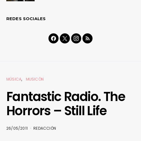
REDES SOCIALES
MÚSICA
MUSICÓN
Fantastic Radio. The
Horrors – Still Life
26/05/2011
REDACCIÓN