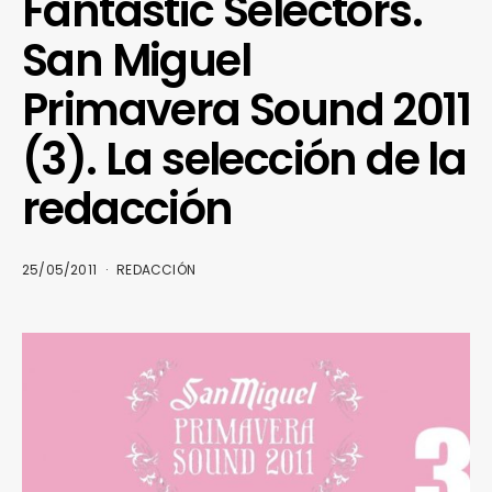
Fantastic Selectors.
San Miguel
Primavera Sound 2011
(3). La selección de la
redacción
25/05/2011
REDACCIÓN