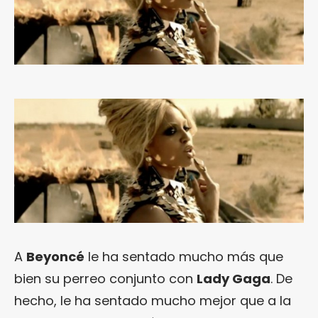
A
Beyoncé
le ha sentado mucho más que
bien su perreo conjunto con
Lady Gaga
. De
hecho, le ha sentado mucho mejor que a la