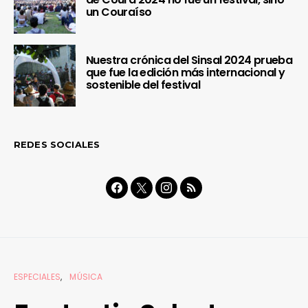
un Couraíso
Nuestra crónica del Sinsal 2024 prueba
que fue la edición más internacional y
sostenible del festival
REDES SOCIALES
ESPECIALES
MÚSICA