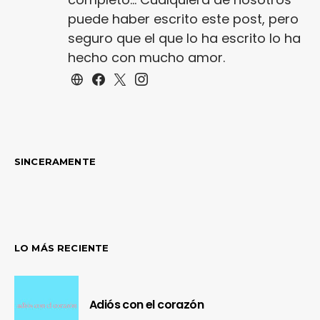
puede haber escrito este post, pero
seguro que el que lo ha escrito lo ha
hecho con mucho amor.
SINCERAMENTE
LO MÁS RECIENTE
Adiós con el corazón