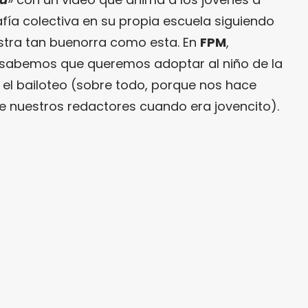
fía colectiva en su propia escuela siguiendo
tra tan buenorra como esta. En
FPM
,
lo sabemos que queremos adoptar al niño de la
 el bailoteo (sobre todo, porque nos hace
 nuestros redactores cuando era jovencito).