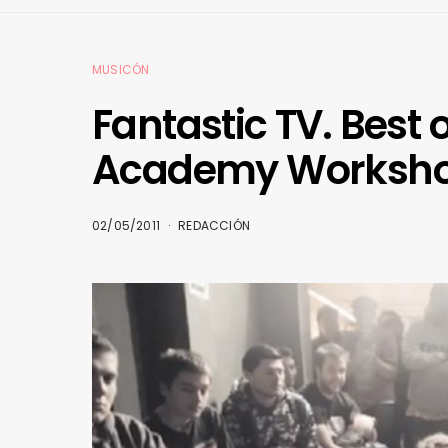
MUSICÓN
Fantastic TV. Best 
Academy Worksh
02/05/2011
REDACCIÓN