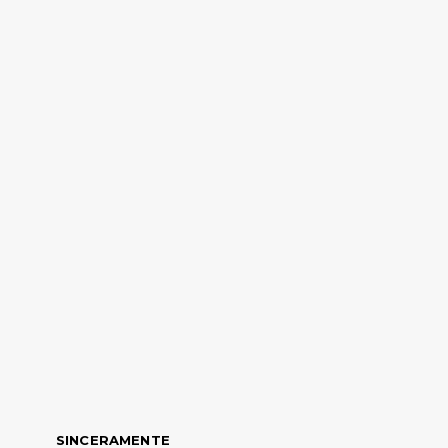
SINCERAMENTE