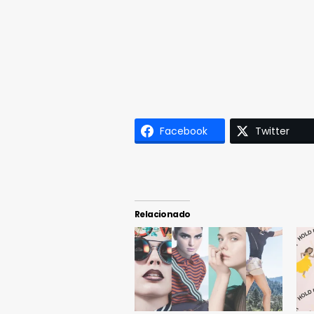
Facebook
Twitter
Relacionado