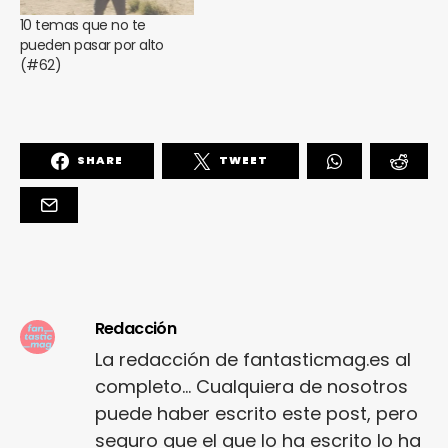
10 temas que no te
pueden pasar por alto
(#62)
SHARE
TWEET
Redacción
La redacción de fantasticmag.es al
completo... Cualquiera de nosotros
puede haber escrito este post, pero
seguro que el que lo ha escrito lo ha