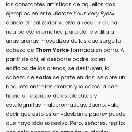
las constantes artísticas de aquellos dos
ejemplos en este «
Before Your Very Eyes
»
donde el realizador vuelve a recurrir a una
rica paleta cromática para darle vidilla a
unas arenas movedizas de las que surge la
cabeza de
Thom Yorke
formada en barro. A
partir de ahí, el desbarre padre: salen
edificios de las arenas, se destruyen, la
cabeza de
Yorke
se parte en dos, se abre un
boquete entre las arenas y la cámara cae
hacia un espacio de estalactitas y
estalagmitas multicromáticas. Bueno, vale,
decir que esto es un «desbarre padre» puede
que haya sido excesivo. Pero, señores, repito: