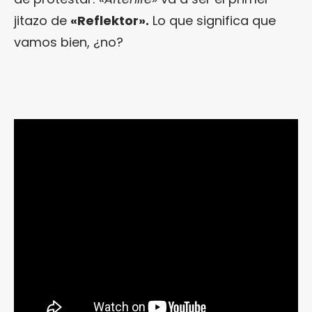
jitazo de
«Reflektor».
Lo que significa que
vamos bien, ¿no?