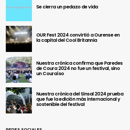
Se cierra un pedazo de vida
OUR Fest 2024 convirtió a Ourense en
la capital del Cool Britannia
Nuestra crónica confirma que Paredes
de Coura 2024 no fue un festival, sino
un Couraíso
Nuestra crónica del Sinsal 2024 prueba
que fue la edición más internacional y
sostenible del festival
REDES SOCIALES