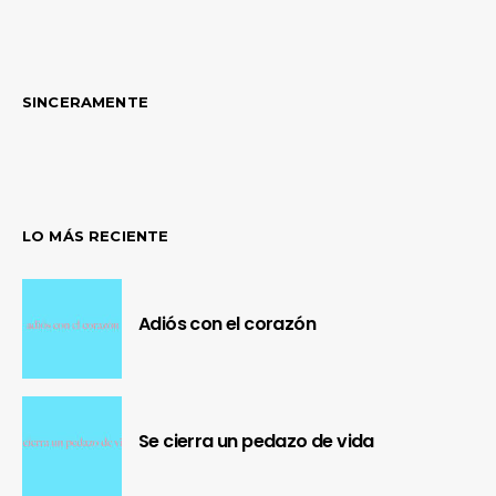
SINCERAMENTE
LO MÁS RECIENTE
Adiós con el corazón
Se cierra un pedazo de vida