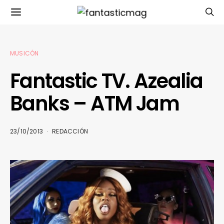
MUSICÓN
Fantastic TV. Azealia
Banks – ATM Jam
23/10/2013
REDACCIÓN