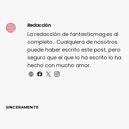
Redacción
La redacción de fantasticmag.es al
completo... Cualquiera de nosotros
puede haber escrito este post, pero
seguro que el que lo ha escrito lo ha
hecho con mucho amor.
SINCERAMENTE