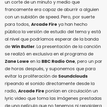
un corte de un minuto y medio que
francamente era capaz de aburrir a alguien
con un subidón de speed. Pero, por suerte
para todos,
Arcade Fire
ya han hecho
pública la versión de estudio del tema y está
al nivel que podríamos esperar de la banda
de
Win Butler
. La presentación de la canción
se realizó en exclusiva en el programa de
Zane Lowe
en la
BBC Radio One
, pero un par
de horas después, y suponemos que para
evitar la proliferación de
Soundclouds
ripeando el sonido directamente desde la
radio,
Arcade Fire
ponían en circulación un
lyric video que toma las imágenes prestadas
de una película que no tenemos ni repajolera