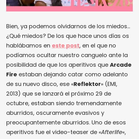
Bien, ya podemos olvidarnos de los miedos…
¿Qué miedos? De los que hace unos días os
hablábamos en
este post
, en el que no
podíamos ocultar nuestro canguelo ante la
posibilidad de que los aperitivos que
Arcade
Fire
estaban dejando catar como adelanto
de su nuevo disco, ese «
Reflektor
» (EMI,
2013) que se lanzará el próximo 29 de
octubre, estaban siendo tremendamente
aburridos, oscuramente evasivos y
preocupantemente aburridos. Uno de esos
aperitivos fue el video-teaser de «
Afterlife
«,