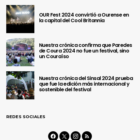
OUR Fest 2024 convirtió a Ourense en
la capital del Cool Britannia
Nuestra crónica confirma que Paredes
de Coura 2024 no fue un festival, sino
un Couraíso
Nuestra crónica del Sinsal 2024 prueba
que fue la edición más internacional y
sostenible del festival
REDES SOCIALES