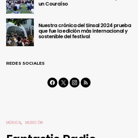
un Couraíso
Nuestra crónica del Sinsal 2024 prueba
que fue la edición más internacional y
sostenible del festival
REDES SOCIALES
MÚSICA
MUSICÓN