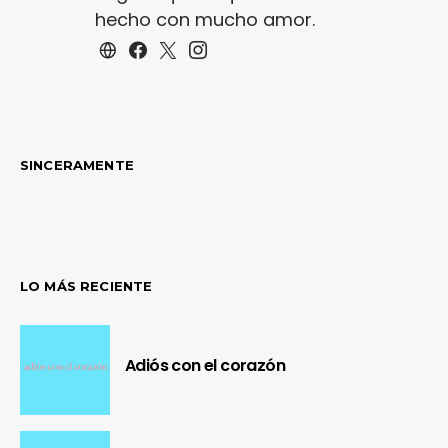
hecho con mucho amor.
SINCERAMENTE
LO MÁS RECIENTE
Adiós con el corazón