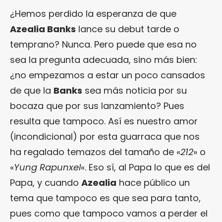
¿Hemos perdido la esperanza de que
Azealia Banks
lance su debut tarde o
temprano? Nunca. Pero puede que esa no
sea la pregunta adecuada, sino más bien:
¿no empezamos a estar un poco cansados
de que la
Banks
sea más noticia por su
bocaza que por sus lanzamiento? Pues
resulta que tampoco. Así es nuestro amor
(incondicional) por esta guarraca que nos
ha regalado temazos del tamaño de «
212
» o
«
Yung Rapunxel
«. Eso sí, al Papa lo que es del
Papa, y cuando
Azealia
hace público un
tema que tampoco es que sea para tanto,
pues como que tampoco vamos a perder el