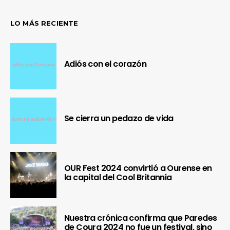
LO MÁS RECIENTE
Adiós con el corazón
Se cierra un pedazo de vida
OUR Fest 2024 convirtió a Ourense en
la capital del Cool Britannia
Nuestra crónica confirma que Paredes
de Coura 2024 no fue un festival, sino