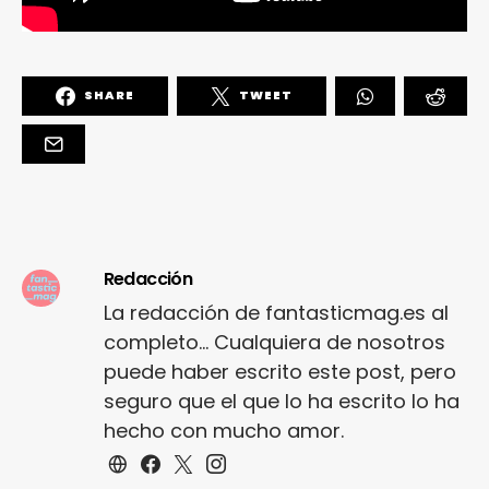
SHARE
TWEET
Redacción
La redacción de fantasticmag.es al
completo... Cualquiera de nosotros
puede haber escrito este post, pero
seguro que el que lo ha escrito lo ha
hecho con mucho amor.