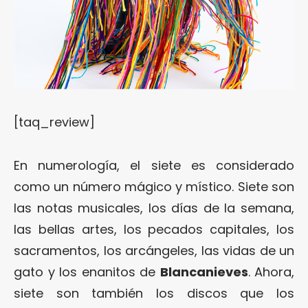
[taq_review]
En numerología, el siete es considerado
como un número mágico y místico. Siete son
las notas musicales, los días de la semana,
las bellas artes, los pecados capitales, los
sacramentos, los arcángeles, las vidas de un
gato y los enanitos de
Blancanieves
. Ahora,
siete son también los discos que los