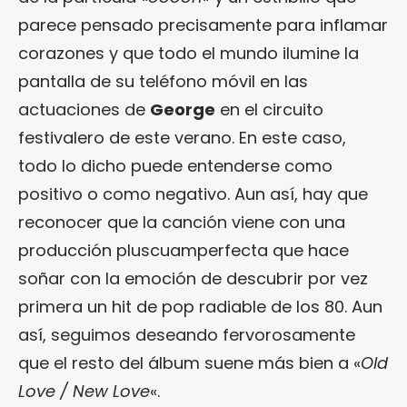
parece pensado precisamente para inflamar
corazones y que todo el mundo ilumine la
pantalla de su teléfono móvil en las
actuaciones de
George
en el circuito
festivalero de este verano. En este caso,
todo lo dicho puede entenderse como
positivo o como negativo. Aun así, hay que
reconocer que la canción viene con una
producción pluscuamperfecta que hace
soñar con la emoción de descubrir por vez
primera un hit de pop radiable de los 80. Aun
así, seguimos deseando fervorosamente
que el resto del álbum suene más bien a «
Old
Love / New Love
«.