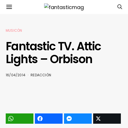
MUSICÓN
Fantastic TV. Attic
Lights – Orbison
16/04/2014
REDACCIÓN