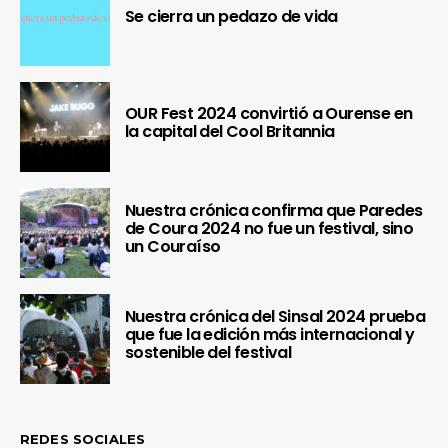
Se cierra un pedazo de vida
OUR Fest 2024 convirtió a Ourense en
la capital del Cool Britannia
Nuestra crónica confirma que Paredes
de Coura 2024 no fue un festival, sino
un Couraíso
Nuestra crónica del Sinsal 2024 prueba
que fue la edición más internacional y
sostenible del festival
REDES SOCIALES