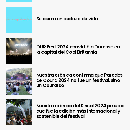
Se cierra un pedazo de vida
OUR Fest 2024 convirtió a Ourense en
la capital del Cool Britannia
Nuestra crónica confirma que Paredes
de Coura 2024 no fue un festival, sino
un Couraíso
Nuestra crónica del Sinsal 2024 prueba
que fue la edición más internacional y
sostenible del festival