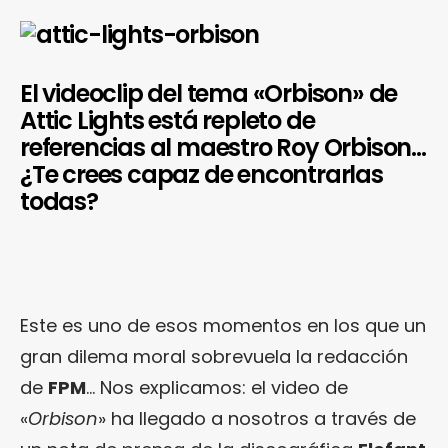
El videoclip del tema «Orbison» de
Attic Lights está repleto de
referencias al maestro Roy Orbison…
¿Te crees capaz de encontrarlas
todas?
Este es uno de esos momentos en los que un
gran dilema moral sobrevuela la redacción
de
FPM
… Nos explicamos: el video de
«
Orbison
» ha llegado a nosotros a través de