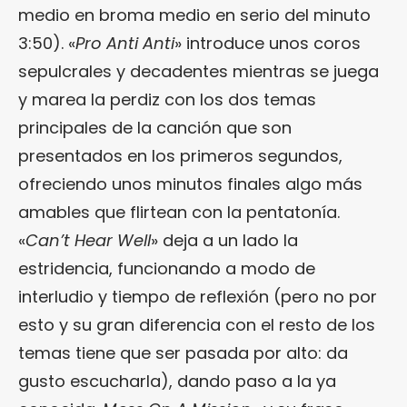
medio en broma medio en serio del minuto
3:50). «
Pro Anti Anti
» introduce unos coros
sepulcrales y decadentes mientras se juega
y marea la perdiz con los dos temas
principales de la canción que son
presentados en los primeros segundos,
ofreciendo unos minutos finales algo más
amables que flirtean con la pentatonía.
«
Can’t Hear Well
» deja a un lado la
estridencia, funcionando a modo de
interludio y tiempo de reflexión (pero no por
esto y su gran diferencia con el resto de los
temas tiene que ser pasada por alto: da
gusto escucharla), dando paso a la ya