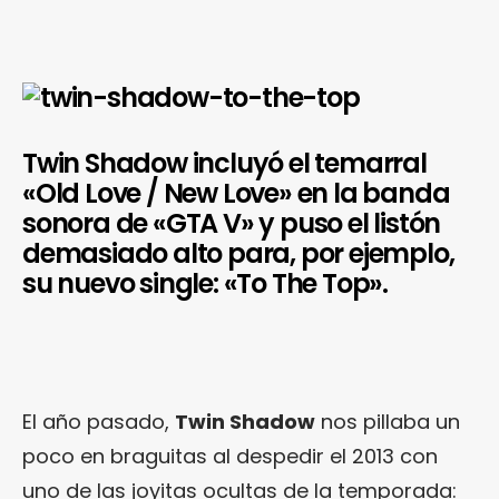
Twin Shadow incluyó el temarral
«Old Love / New Love» en la banda
sonora de «GTA V» y puso el listón
demasiado alto para, por ejemplo,
su nuevo single: «To The Top».
El año pasado,
Twin Shadow
nos pillaba un
poco en braguitas al despedir el 2013 con
uno de las joyitas ocultas de la temporada: