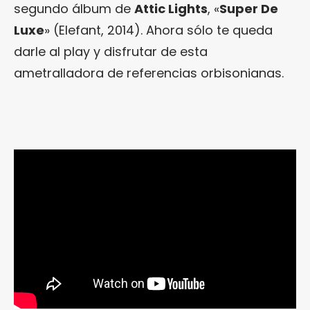
segundo álbum de
Attic Lights
, «
Super De
Luxe
» (Elefant, 2014). Ahora sólo te queda
darle al play y disfrutar de esta
ametralladora de referencias orbisonianas.