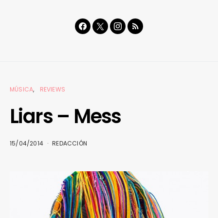
MÚSICA
REVIEWS
Liars – Mess
15/04/2014
REDACCIÓN