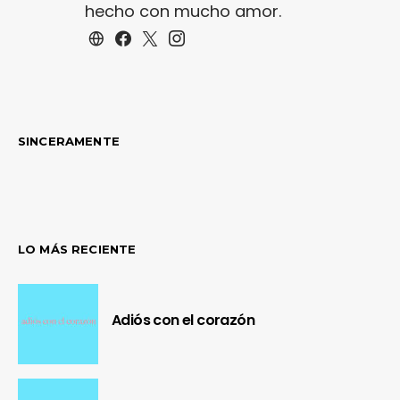
hecho con mucho amor.
SINCERAMENTE
LO MÁS RECIENTE
Adiós con el corazón