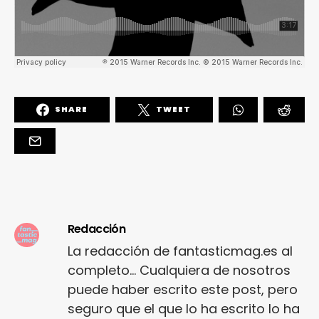
SHARE
TWEET
Redacción
La redacción de fantasticmag.es al
completo... Cualquiera de nosotros
puede haber escrito este post, pero
seguro que el que lo ha escrito lo ha