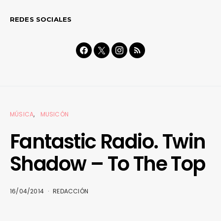
REDES SOCIALES
MÚSICA
MUSICÓN
Fantastic Radio. Twin
Shadow – To The Top
16/04/2014
REDACCIÓN