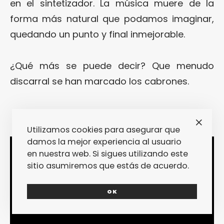
en el sintetizador. La música muere de la
forma más natural que podamos imaginar,
quedando un punto y final inmejorable.
¿Qué más se puede decir? Que menudo
discarral se han marcado los cabrones.
Utilizamos cookies para asegurar que
damos la mejor experiencia al usuario
en nuestra web. Si sigues utilizando este
sitio asumiremos que estás de acuerdo.
OK