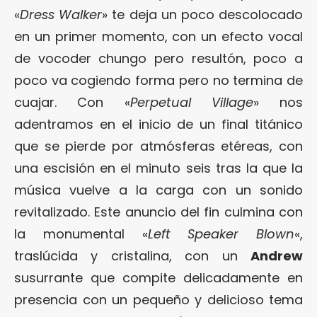
«
Dress Walker
» te deja un poco descolocado
en un primer momento, con un efecto vocal
de vocoder chungo pero resultón, poco a
poco va cogiendo forma pero no termina de
cuajar. Con «
Perpetual Village
» nos
adentramos en el inicio de un final titánico
que se pierde por atmósferas etéreas, con
una escisión en el minuto seis tras la que la
música vuelve a la carga con un sonido
revitalizado. Este anuncio del fin culmina con
la monumental «
Left Speaker Blown
«,
traslúcida y cristalina, con un
Andrew
susurrante que compite delicadamente en
presencia con un pequeño y delicioso tema