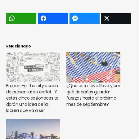
Relacionado
Brunch -in the city acaba
¿Qué es la Love Rave y por
de presentar su cartel… Y
qué deberías guardar
estas cinco sesionacas te
fuerzas hasta el próximo
darán una idea de la
mes de septiembre?
locura que va a ser