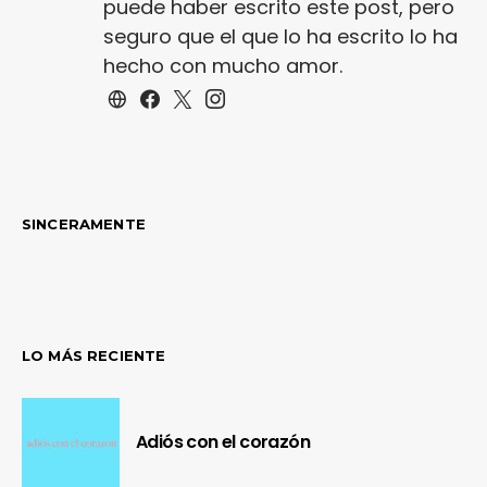
puede haber escrito este post, pero
seguro que el que lo ha escrito lo ha
hecho con mucho amor.
SINCERAMENTE
LO MÁS RECIENTE
Adiós con el corazón