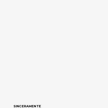
SINCERAMENTE