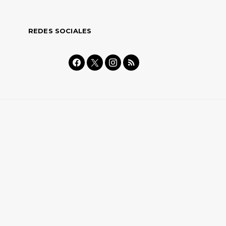
REDES SOCIALES