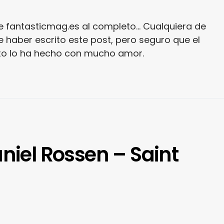
e fantasticmag.es al completo... Cualquiera de
 haber escrito este post, pero seguro que el
ito lo ha hecho con mucho amor.
aniel Rossen – Saint