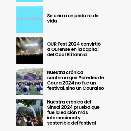
Se cierra un pedazo de
vida
OUR Fest 2024 convirtió
a Ourense en la capital
del Cool Britannia
Nuestra crónica
confirma que Paredes de
Coura 2024 no fue un
festival, sino un Couraíso
Nuestra crónica del
Sinsal 2024 prueba que
fue la edición más
internacional y
sostenible del festival