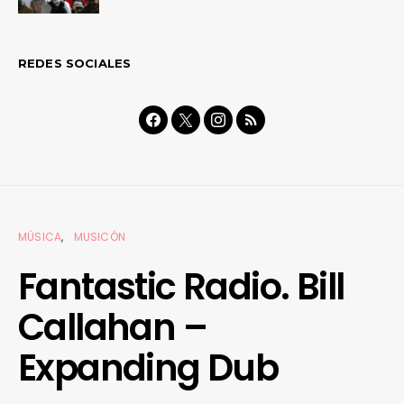
REDES SOCIALES
MÚSICA
MUSICÓN
Fantastic Radio. Bill
Callahan –
Expanding Dub