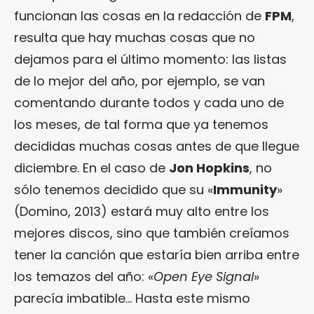
funcionan las cosas en la redacción de
FPM
,
resulta que hay muchas cosas que no
dejamos para el último momento: las listas
de lo mejor del año, por ejemplo, se van
comentando durante todos y cada uno de
los meses, de tal forma que ya tenemos
decididas muchas cosas antes de que llegue
diciembre. En el caso de
Jon Hopkins
, no
sólo tenemos decidido que su «
Immunity
»
(Domino, 2013) estará muy alto entre los
mejores discos, sino que también creíamos
tener la canción que estaría bien arriba entre
los temazos del año: «
Open Eye Signal
»
parecía imbatible… Hasta este mismo