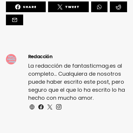
SHARE
TWEET
Redacción
La redacción de fantasticmag.es al
completo... Cualquiera de nosotros
puede haber escrito este post, pero
seguro que el que lo ha escrito lo ha
hecho con mucho amor.