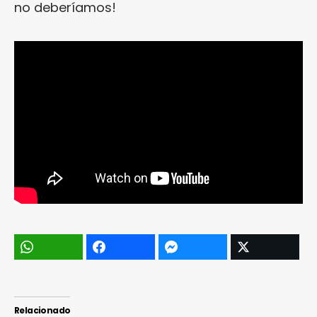
no deberíamos!
Relacionado