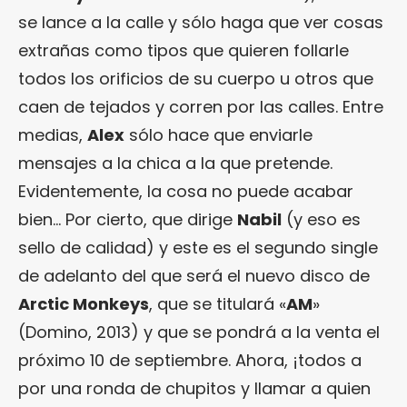
se lance a la calle y sólo haga que ver cosas
extrañas como tipos que quieren follarle
todos los orificios de su cuerpo u otros que
caen de tejados y corren por las calles. Entre
medias,
Alex
sólo hace que enviarle
mensajes a la chica a la que pretende.
Evidentemente, la cosa no puede acabar
bien… Por cierto, que dirige
Nabil
(y eso es
sello de calidad) y este es el segundo single
de adelanto del que será el nuevo disco de
Arctic Monkeys
, que se titulará «
AM
»
(Domino, 2013) y que se pondrá a la venta el
próximo 10 de septiembre. Ahora, ¡todos a
por una ronda de chupitos y llamar a quien