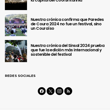
la capital del Cool Britannia
Nuestra crónica confirma que Paredes
de Coura 2024 no fue un festival, sino
un Couraíso
Nuestra crónica del Sinsal 2024 prueba
que fue la edición más internacional y
sostenible del festival
REDES SOCIALES