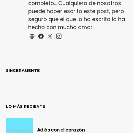
completo... Cualquiera de nosotros
puede haber escrito este post, pero
seguro que el que lo ha escrito lo ha
hecho con mucho amor.
SINCERAMENTE
LO MÁS RECIENTE
Adiós con el corazón