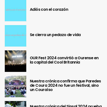
Adiós con el corazón
Se cierra un pedazo de vida
OUR Fest 2024 convirtió a Ourense en
la capital del Cool Britannia
Nuestra crónica confirma que Paredes
de Coura 2024 no fue un festival, sino
un Couraíso
Nuestra crónica del Sinsal 2024 prueba