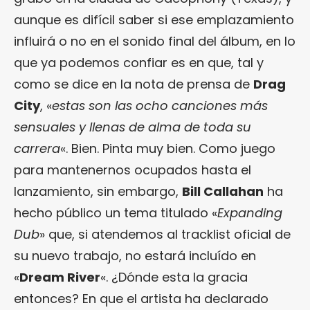
aunque es difícil saber si ese emplazamiento
influirá o no en el sonido final del álbum, en lo
que ya podemos confiar es en que, tal y
como se dice en la nota de prensa de
Drag
City
, «
estas son las ocho canciones más
sensuales y llenas de alma de toda su
carrera
«. Bien. Pinta muy bien. Como juego
para mantenernos ocupados hasta el
lanzamiento, sin embargo,
Bill Callahan
ha
hecho público un tema titulado «
Expanding
Dub
» que, si atendemos al tracklist oficial de
su nuevo trabajo, no estará incluído en
«
Dream River
«. ¿Dónde esta la gracia
entonces? En que el artista ha declarado