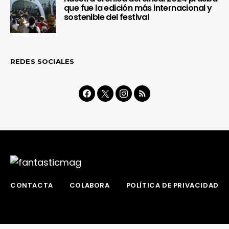
que fue la edición más internacional y
sostenible del festival
REDES SOCIALES
CONTACTA
COLABORA
POLÍTICA DE PRIVACIDAD