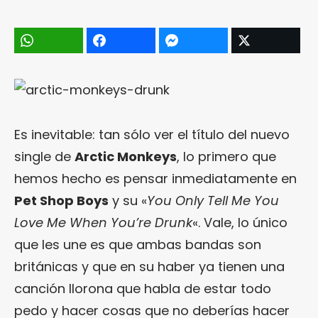
Es inevitable: tan sólo ver el título del nuevo
single de
Arctic Monkeys
, lo primero que
hemos hecho es pensar inmediatamente en
Pet Shop Boys
y su «
You Only Tell Me You
Love Me When You’re Drunk
«. Vale, lo único
que les une es que ambas bandas son
británicas y que en su haber ya tienen una
canción llorona que habla de estar todo
pedo y hacer cosas que no deberías hacer