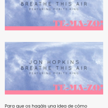
Para que os hagáis una idea de cómo