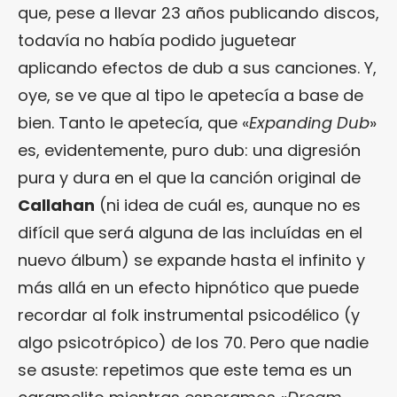
que, pese a llevar 23 años publicando discos,
todavía no había podido juguetear
aplicando efectos de dub a sus canciones. Y,
oye, se ve que al tipo le apetecía a base de
bien. Tanto le apetecía, que «
Expanding Dub
»
es, evidentemente, puro dub: una digresión
pura y dura en el que la canción original de
Callahan
(ni idea de cuál es, aunque no es
difícil que será alguna de las incluídas en el
nuevo álbum) se expande hasta el infinito y
más allá en un efecto hipnótico que puede
recordar al folk instrumental psicodélico (y
algo psicotrópico) de los 70. Pero que nadie
se asuste: repetimos que este tema es un