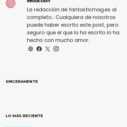
Redacción
La redacción de fantasticmag.es al
completo... Cualquiera de nosotros
puede haber escrito este post, pero
seguro que el que lo ha escrito lo ha
hecho con mucho amor.
SINCERAMENTE
LO MÁS RECIENTE