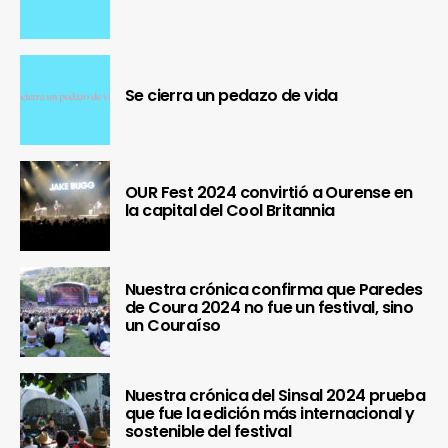
Se cierra un pedazo de vida
OUR Fest 2024 convirtió a Ourense en
la capital del Cool Britannia
Nuestra crónica confirma que Paredes
de Coura 2024 no fue un festival, sino
un Couraíso
Nuestra crónica del Sinsal 2024 prueba
que fue la edición más internacional y
sostenible del festival