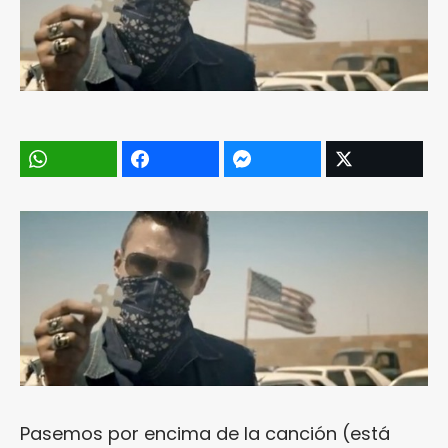
Pasemos por encima de la canción (está