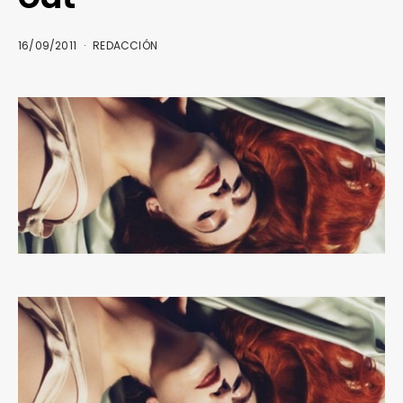
16/09/2011
REDACCIÓN