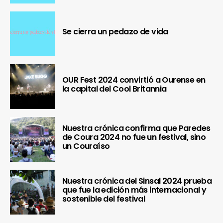
Se cierra un pedazo de vida
OUR Fest 2024 convirtió a Ourense en
la capital del Cool Britannia
Nuestra crónica confirma que Paredes
de Coura 2024 no fue un festival, sino
un Couraíso
Nuestra crónica del Sinsal 2024 prueba
que fue la edición más internacional y
sostenible del festival