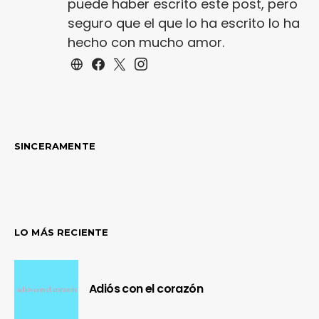
puede haber escrito este post, pero
seguro que el que lo ha escrito lo ha
hecho con mucho amor.
SINCERAMENTE
LO MÁS RECIENTE
Adiós con el corazón