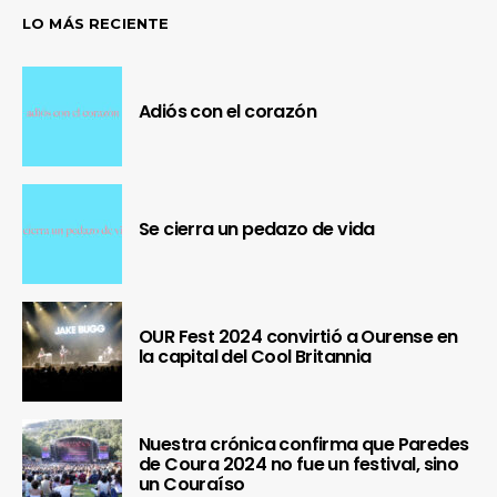
LO MÁS RECIENTE
Adiós con el corazón
Se cierra un pedazo de vida
OUR Fest 2024 convirtió a Ourense en
la capital del Cool Britannia
Nuestra crónica confirma que Paredes
de Coura 2024 no fue un festival, sino
un Couraíso