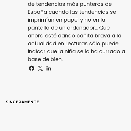
de tendencias más punteros de
España cuando las tendencias se
imprimían en papel y no en la
pantalla de un ordenador... Que
ahora esté dando cañita brava a la
actualidad en Lecturas sólo puede
indicar que la niña se lo ha currado a
base de bien.
SINCERAMENTE