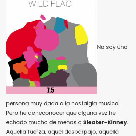
No soy una
persona muy dada a la nostalgia musical.
Pero he de reconocer que alguna vez he
echado mucho de menos a
Sleater-Kinney
.
Aquella fuerza, aquel desparpajo, aquella