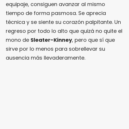
equipaje, consiguen avanzar al mismo
tiempo de forma pasmosa. Se aprecia
técnica y se siente su corazón palpitante. Un
regreso por todo lo alto que quizá no quite el
mono de
Sleater-Kinney
, pero que sí que
sirve por lo menos para sobrellevar su
ausencia más llevaderamente.