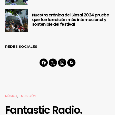
Nuestra crónica del Sinsal 2024 prueba
que fue la edición más internacional y
sostenible del festival
REDES SOCIALES
MÚSICA
MUSICÓN
Fantastic Radio.