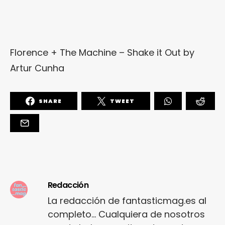
Florence + The Machine – Shake it Out
by
Artur Cunha
SHARE
TWEET
Redacción
La redacción de fantasticmag.es al
completo... Cualquiera de nosotros