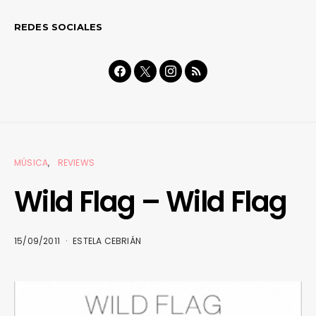
REDES SOCIALES
MÚSICA
REVIEWS
Wild Flag – Wild Flag
15/09/2011
ESTELA CEBRIÁN