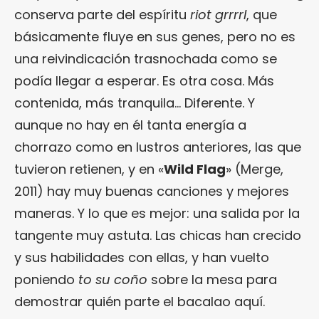
conserva parte del espíritu
riot grrrrl
, que
básicamente fluye en sus genes, pero no es
una reivindicación trasnochada como se
podía llegar a esperar. Es otra cosa. Más
contenida, más tranquila… Diferente. Y
aunque no hay en él tanta energía a
chorrazo como en lustros anteriores, las que
tuvieron retienen, y en «
Wild Flag
» (Merge,
2011) hay muy buenas canciones y mejores
maneras. Y lo que es mejor: una salida por la
tangente muy astuta. Las chicas han crecido
y sus habilidades con ellas, y han vuelto
poniendo
to su coño
sobre la mesa para
demostrar quién parte el bacalao aquí.