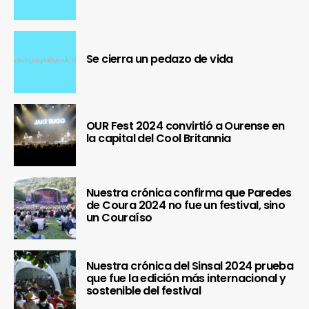
Se cierra un pedazo de vida
OUR Fest 2024 convirtió a Ourense en
la capital del Cool Britannia
Nuestra crónica confirma que Paredes
de Coura 2024 no fue un festival, sino
un Couraíso
Nuestra crónica del Sinsal 2024 prueba
que fue la edición más internacional y
sostenible del festival