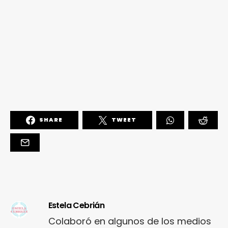
SHARE
TWEET
Estela Cebrián
Colaboró en algunos de los medios