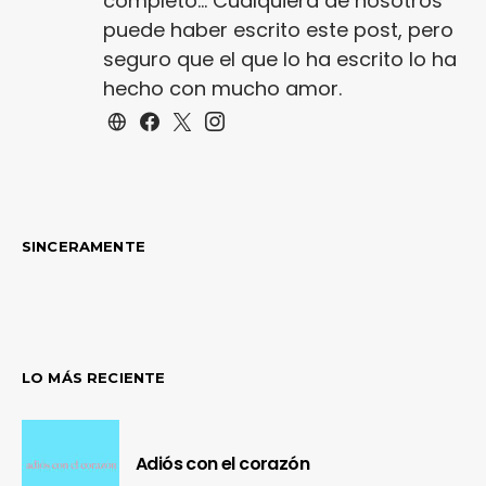
completo... Cualquiera de nosotros
puede haber escrito este post, pero
seguro que el que lo ha escrito lo ha
hecho con mucho amor.
SINCERAMENTE
LO MÁS RECIENTE
Adiós con el corazón