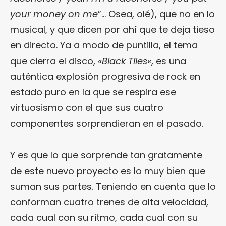
your money on me
”… Osea, olé), que no en lo
musical, y que dicen por ahí que te deja tieso
en directo. Ya a modo de puntilla, el tema
que cierra el disco, «
Black Tiles
«, es una
auténtica explosión progresiva de rock en
estado puro en la que se respira ese
virtuosismo con el que sus cuatro
componentes sorprendieran en el pasado.
Y es que lo que sorprende tan gratamente
de este nuevo proyecto es lo muy bien que
suman sus partes. Teniendo en cuenta que lo
conforman cuatro trenes de alta velocidad,
cada cual con su ritmo, cada cual con su