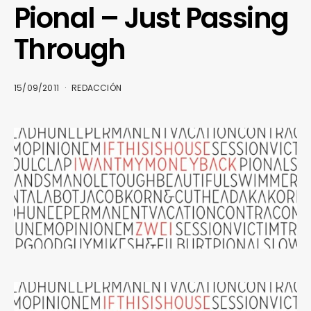
Pional – Just Passing
Through
15/09/2011
REDACCIÓN