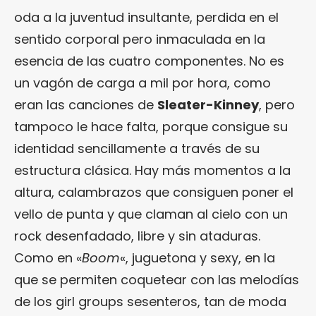
oda a la juventud insultante, perdida en el
sentido corporal pero inmaculada en la
esencia de las cuatro componentes. No es
un vagón de carga a mil por hora, como
eran las canciones de
Sleater-Kinney
, pero
tampoco le hace falta, porque consigue su
identidad sencillamente a través de su
estructura clásica. Hay más momentos a la
altura, calambrazos que consiguen poner el
vello de punta y que claman al cielo con un
rock desenfadado, libre y sin ataduras.
Como en «
Boom
«, juguetona y sexy, en la
que se permiten coquetear con las melodías
de los girl groups sesenteros, tan de moda