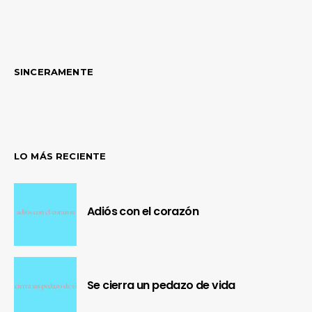
SINCERAMENTE
LO MÁS RECIENTE
Adiós con el corazón
Se cierra un pedazo de vida