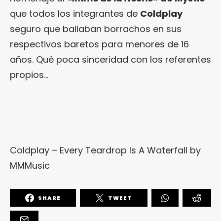
que todos los integrantes de
Coldplay
seguro que bailaban borrachos en sus
respectivos baretos para menores de 16
años. Qué poca sinceridad con los referentes
propios…
Coldplay – Every Teardrop Is A Waterfall
by
MMMusic
SHARE
TWEET