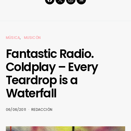
MÚSICA
MUSICÓN
Fantastic Radio.
Coldplay – Every
Teardrop is a
Waterfall
06/06/2011
REDACCIÓN