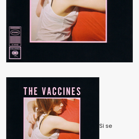
Si se