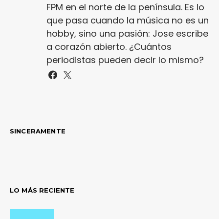
FPM en el norte de la península. Es lo
que pasa cuando la música no es un
hobby, sino una pasión: Jose escribe
a corazón abierto. ¿Cuántos
periodistas pueden decir lo mismo?
SINCERAMENTE
LO MÁS RECIENTE