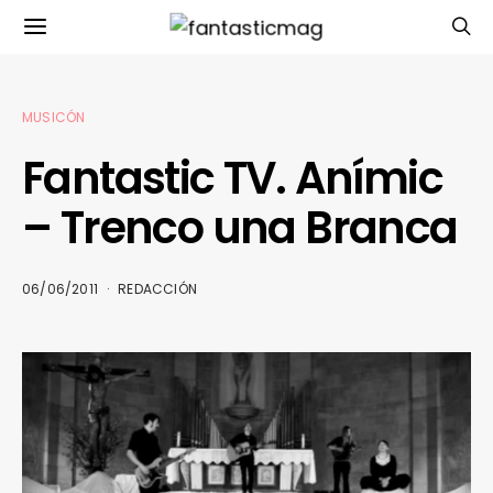
MUSICÓN
Fantastic TV. Anímic
– Trenco una Branca
06/06/2011
REDACCIÓN