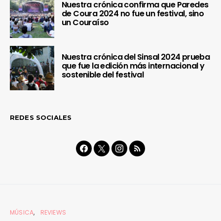
Nuestra crónica confirma que Paredes
de Coura 2024 no fue un festival, sino
un Couraíso
Nuestra crónica del Sinsal 2024 prueba
que fue la edición más internacional y
sostenible del festival
REDES SOCIALES
MÚSICA
REVIEWS