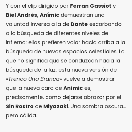
Y con el clip dirigido por
Ferran Gassiot
y
Biel Andrés
,
Anímic
demuestran una
voluntad inversa a la de
Dante
escarbando
a la búsqueda de diferentes niveles de
Infierno: ellos prefieren volar hacia arriba a la
búsqueda de nuevos espacios celestiales. Lo
que no significa que se conduzcan hacia la
búsqueda de la luz: esta nueva versión de
«
Trenco Una Branca
» vuelve a demostrar
que la nueva cara de
Anímic
es,
precisamente, como dejarse abrazar por el
Sin Rostro
de
Miyazaki
. Una sombra oscura…
pero cálida.