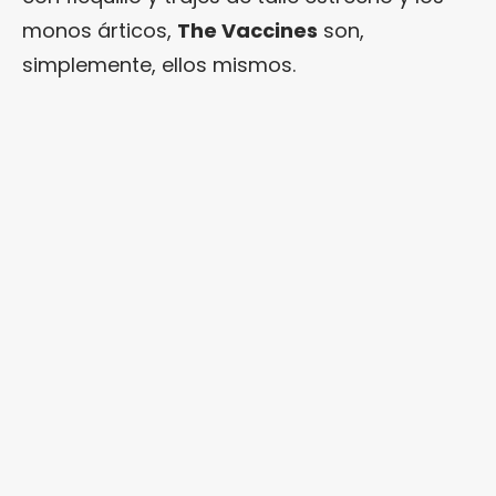
monos árticos,
The Vaccines
son,
simplemente, ellos mismos.