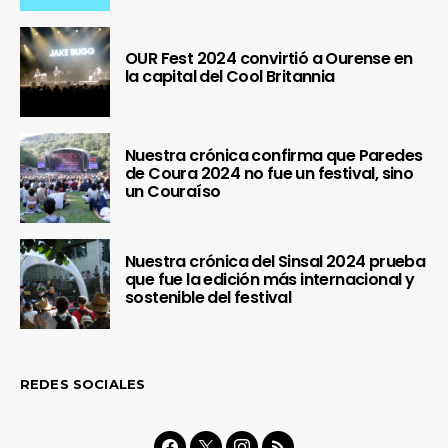
OUR Fest 2024 convirtió a Ourense en
la capital del Cool Britannia
Nuestra crónica confirma que Paredes
de Coura 2024 no fue un festival, sino
un Couraíso
Nuestra crónica del Sinsal 2024 prueba
que fue la edición más internacional y
sostenible del festival
REDES SOCIALES