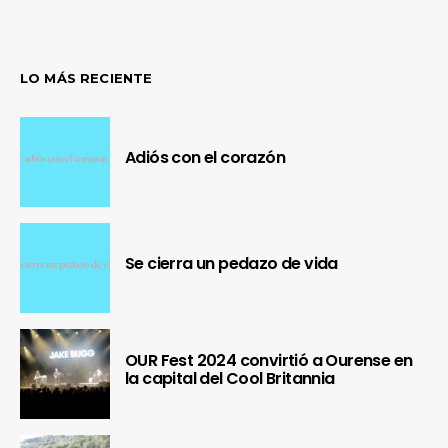
LO MÁS RECIENTE
Adiós con el corazón
Se cierra un pedazo de vida
OUR Fest 2024 convirtió a Ourense en
la capital del Cool Britannia