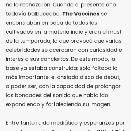
no lo rechazaron. Cuando el presente año
todavía balbuceaba,
The Vaccines
se
encontraban en boca de todos los
cultivados en la materia indie y eran el must
de la temporada, lo que provocó que varias
celebridades se acercaran con curiosidad e
interés a sus conciertos. De este modo, la
base ya estaba construida; sólo faltaba lo
más importante: el ansiado disco de debut,
a poder ser, con la capacidad de prolongar
las bondades del sonido que había ido
expandiendo y fortaleciendo su imagen.
Entre tanto ruido mediático y esperanzas por