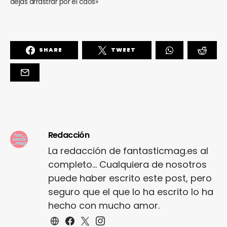
dejas arrastrar por el caos»
SHARE
TWEET
Redacción
La redacción de fantasticmag.es al
completo... Cualquiera de nosotros
puede haber escrito este post, pero
seguro que el que lo ha escrito lo ha
hecho con mucho amor.