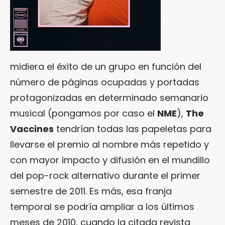
midiera el éxito de un grupo en función del
número de páginas ocupadas y portadas
protagonizadas en determinado semanario
musical (pongamos por caso el
NME
),
The
Vaccines
tendrían todas las papeletas para
llevarse el premio al nombre más repetido y
con mayor impacto y difusión en el mundillo
del pop-rock alternativo durante el primer
semestre de 2011. Es más, esa franja
temporal se podría ampliar a los últimos
meses de 2010, cuando la citada revista