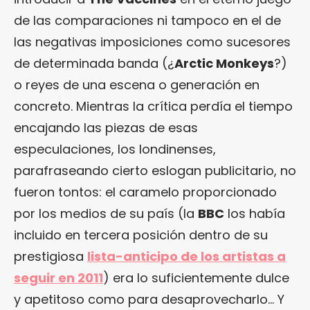
de las comparaciones ni tampoco en el de
las negativas imposiciones como sucesores
de determinada banda (¿
Arctic Monkeys
?)
o reyes de una escena o generación en
concreto. Mientras la crítica perdía el tiempo
encajando las piezas de esas
especulaciones, los londinenses,
parafraseando cierto eslogan publicitario, no
fueron tontos: el caramelo proporcionado
por los medios de su país (la
BBC
los había
incluido en tercera posición dentro de su
prestigiosa
lista-anticipo de los artistas a
seguir en 2011
) era lo suficientemente dulce
y apetitoso como para desaprovecharlo… Y