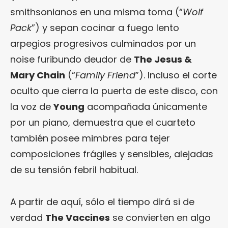
smithsonianos en una misma toma (“
Wolf
Pack
”) y sepan cocinar a fuego lento
arpegios progresivos culminados por un
noise furibundo deudor de
The Jesus &
Mary Chain
(“
Family Friend
”). Incluso el corte
oculto que cierra la puerta de este disco, con
la voz de
Young
acompañada únicamente
por un piano, demuestra que el cuarteto
también posee mimbres para tejer
composiciones frágiles y sensibles, alejadas
de su tensión febril habitual.
A partir de aquí, sólo el tiempo dirá si de
verdad
The Vaccines
se convierten en algo