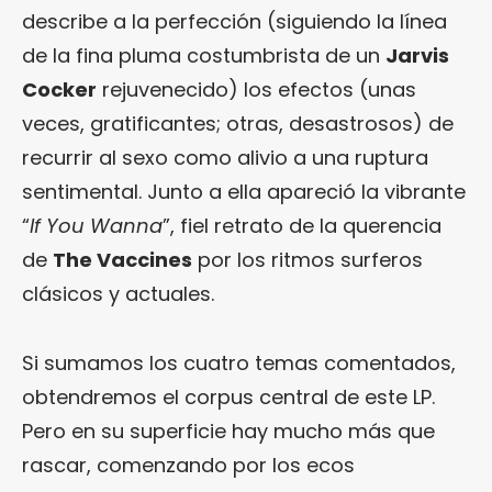
describe a la perfección (siguiendo la línea
de la fina pluma costumbrista de un
Jarvis
Cocker
rejuvenecido) los efectos (unas
veces, gratificantes; otras, desastrosos) de
recurrir al sexo como alivio a una ruptura
sentimental. Junto a ella apareció la vibrante
“
If You Wanna
”, fiel retrato de la querencia
de
The Vaccines
por los ritmos surferos
clásicos y actuales.
Si sumamos los cuatro temas comentados,
obtendremos el corpus central de este LP.
Pero en su superficie hay mucho más que
rascar, comenzando por los ecos