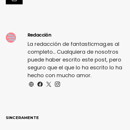
Redacción
La redacción de fantasticmag.es al
completo... Cualquiera de nosotros
puede haber escrito este post, pero
seguro que el que lo ha escrito lo ha
hecho con mucho amor.
SINCERAMENTE