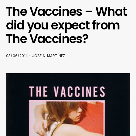
The Vaccines – What
did you expect from
The Vaccines?
03/06/2011
JOSE A. MARTÍNEZ