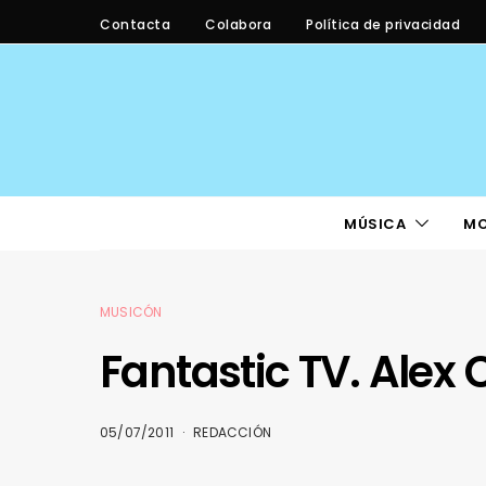
Contacta
Colabora
Política de privacidad
MÚSICA
M
MUSICÓN
Fantastic TV. Alex
05/07/2011
REDACCIÓN