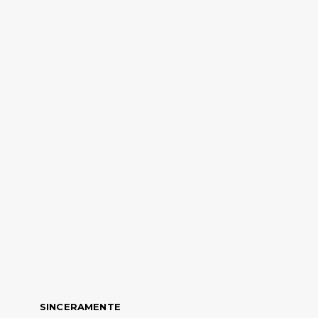
SINCERAMENTE