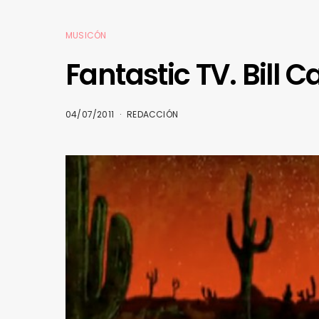
MUSICÓN
Fantastic TV. Bill 
04/07/2011
REDACCIÓN