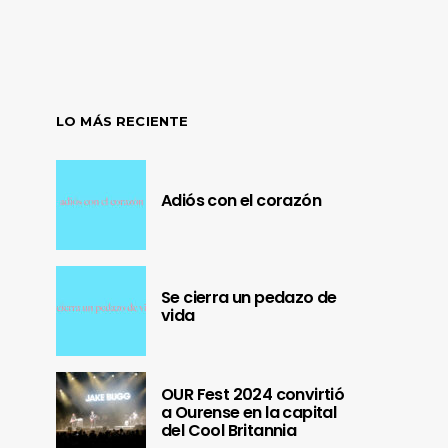
LO MÁS RECIENTE
Adiós con el corazón
Se cierra un pedazo de
vida
OUR Fest 2024 convirtió
a Ourense en la capital
del Cool Britannia