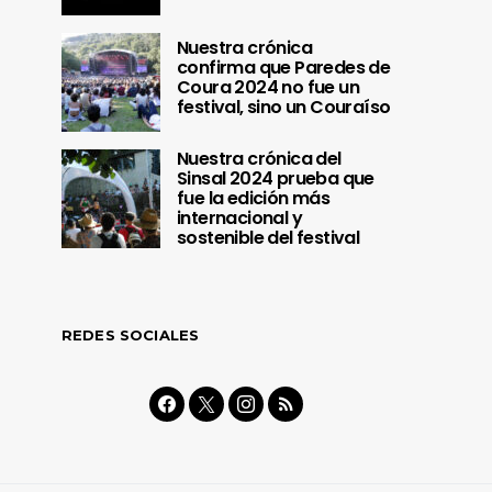
Nuestra crónica
confirma que Paredes de
Coura 2024 no fue un
festival, sino un Couraíso
Nuestra crónica del
Sinsal 2024 prueba que
fue la edición más
internacional y
sostenible del festival
REDES SOCIALES