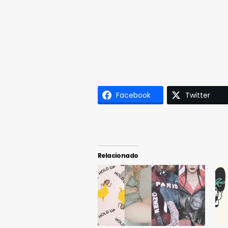
Facebook
Twitter
Relacionado