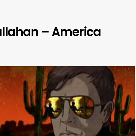
Callahan – America