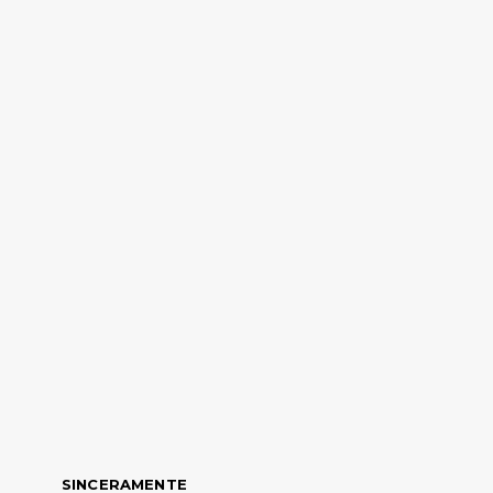
SINCERAMENTE