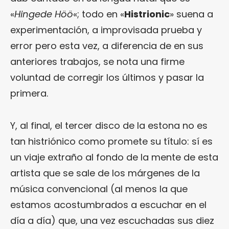
«
Hingede Höö
«; todo en «
Histrionic
» suena a
experimentación, a improvisada prueba y
error pero esta vez, a diferencia de en sus
anteriores trabajos, se nota una firme
voluntad de corregir los últimos y pasar la
primera.
Y, al final, el tercer disco de la estona no es
tan histriónico como promete su título: sí es
un viaje extraño al fondo de la mente de esta
artista que se sale de los márgenes de la
música convencional (al menos la que
estamos acostumbrados a escuchar en el
día a día) que, una vez escuchadas sus diez