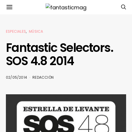
ESPECIALES
MÚSICA
Fantastic Selectors.
SOS 4.8 2014
02/05/2014
REDACCIÓN