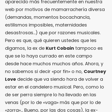
aparecido más frecuentemente en nuestra
web por motivos de mamarrachería diversa
(demandas, momentos bocachancla,
estilismos imposibles, maternidades
desastrosas…) que por razones musicales.
Pero es que, qué quieren ustedes que les
digamos, la ex de
Kurt Cobain
tampoco es
que se lo haya currado en este campo
desde hace muchos muchos años. Ahora, y
no sabemos si decir «por fin» o no,
Courtney
Love
decide que va siendo hora de volver a
estar en el candelero musical. Pero, como lo
de ser perra siempre lo ha llevado en las
venas (por lo de «vaga» más que por lo de
«zorra»… Bueno, por las dos cosas), la ex-