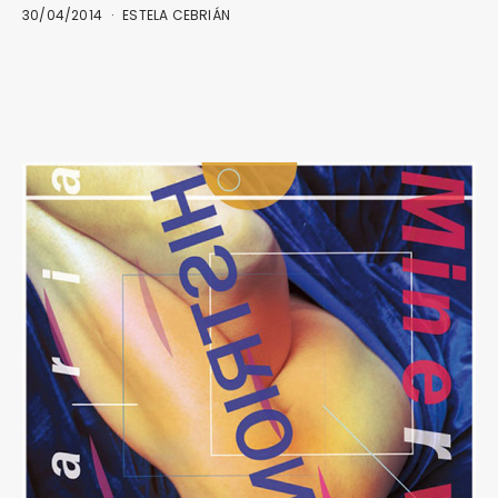
30/04/2014
ESTELA CEBRIÁN