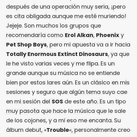
después de una operación muy seria, ¡pero
es cita obligada aunque me esté muriendo!
Jejeje. Son muchos los grupos que
recomendaría como
Erol Alkan
,
Phoenix
y
Pet Shop Boys
, pero mi apuesta va a ir hacia
Totally Enormous Extinct Dinosaurs
, ya que
le he visto varias veces y me flipa. Es un
grande aunque su música no se entiende
bien por estos lares aún. Es un clásico en mis
sesiones y seguro que algún tema suyo cae
en mi sesión del
SOS
de este año. Es un tipo
muy pasota que hace la música que le sale
de los cojones, y a mi eso me encanta. Su
álbum debut, «
Trouble
«, personalmente creo