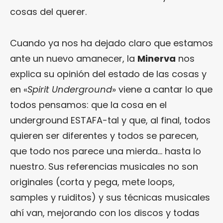
cosas del querer.
Cuando ya nos ha dejado claro que estamos
ante un nuevo amanecer, la
Minerva
nos
explica su opinión del estado de las cosas y
en «
Spirit Underground
» viene a cantar lo que
todos pensamos: que la cosa en el
underground ESTAFA-tal y que, al final, todos
quieren ser diferentes y todos se parecen,
que todo nos parece una mierda… hasta lo
nuestro. Sus referencias musicales no son
originales (corta y pega, mete loops,
samples y ruiditos) y sus técnicas musicales
ahí van, mejorando con los discos y todas