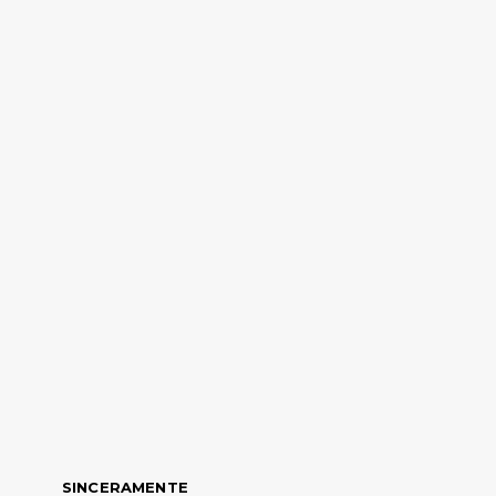
SINCERAMENTE