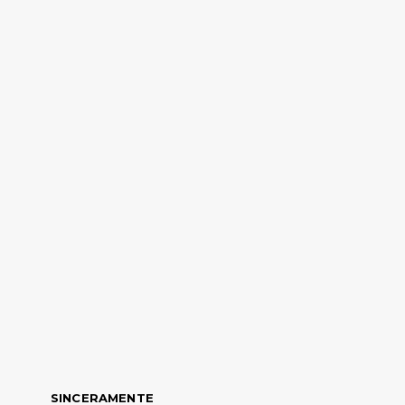
SINCERAMENTE