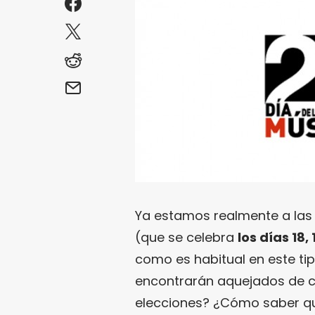
Ya estamos realmente a las
(que se celebra
los días 18,
como es habitual en este ti
encontrarán aquejados de c
elecciones? ¿Cómo saber q