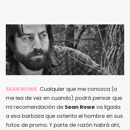
.
SEAN ROWE.
Cualquier que me conozca (o
me lea de vez en cuando) podrá pensar que
mi recomendación de
Sean Rowe
va ligada
a esa barbaza que ostenta el hombre en sus
fotos de promo. Y parte de razón habrá ahí,