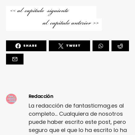
SHARE
TWEET
Redacción
La redacción de fantasticmag.es al
completo... Cualquiera de nosotros
puede haber escrito este post, pero
seguro que el que lo ha escrito lo ha