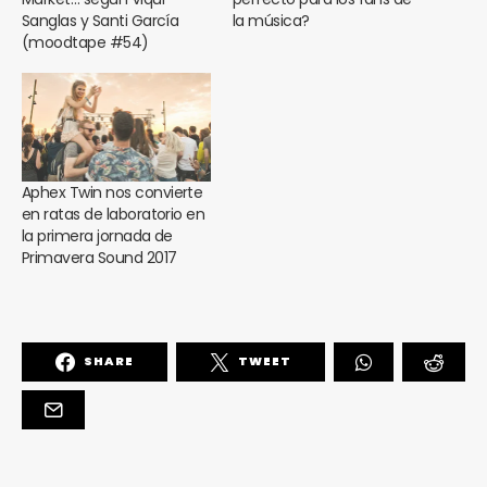
Sanglas y Santi García
la música?
(moodtape #54)
Aphex Twin nos convierte
en ratas de laboratorio en
la primera jornada de
Primavera Sound 2017
SHARE
TWEET