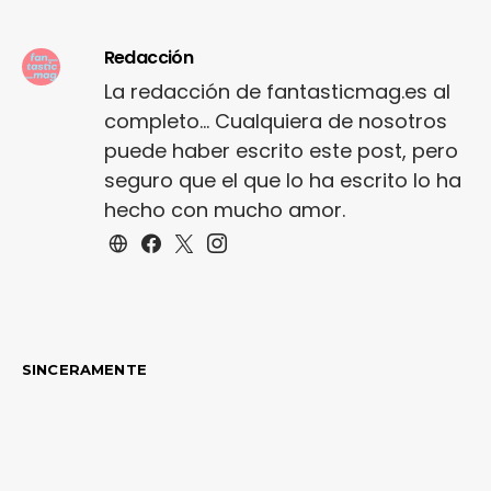
Redacción
La redacción de fantasticmag.es al
completo... Cualquiera de nosotros
puede haber escrito este post, pero
seguro que el que lo ha escrito lo ha
hecho con mucho amor.
SINCERAMENTE