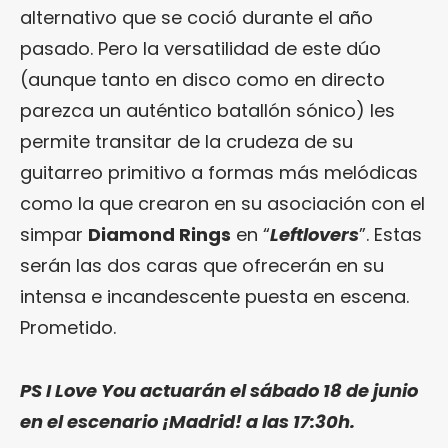
alternativo que se coció durante el año
pasado. Pero la versatilidad de este dúo
(aunque tanto en disco como en directo
parezca un auténtico batallón sónico) les
permite transitar de la crudeza de su
guitarreo primitivo a formas más melódicas
como la que crearon en su asociación con el
simpar
Diamond Rings
en “
Leftlovers
”. Estas
serán las dos caras que ofrecerán en su
intensa e incandescente puesta en escena.
Prometido.
PS I Love You
actuarán el sábado 18 de junio
en el escenario ¡Madrid! a las 17:30h.