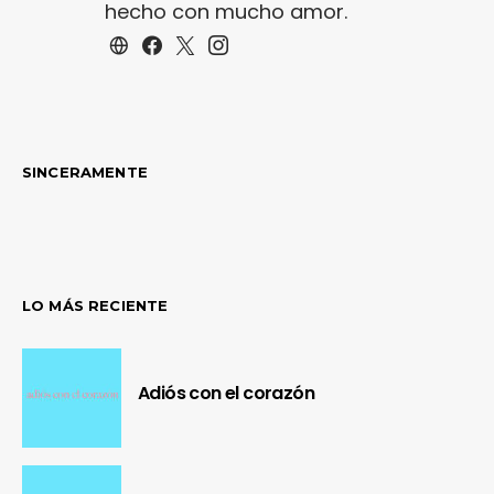
hecho con mucho amor.
SINCERAMENTE
LO MÁS RECIENTE
Adiós con el corazón