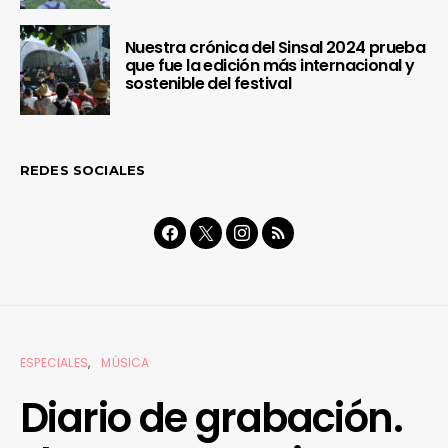
Nuestra crónica del Sinsal 2024 prueba
que fue la edición más internacional y
sostenible del festival
REDES SOCIALES
ESPECIALES
MÚSICA
Diario de grabación.