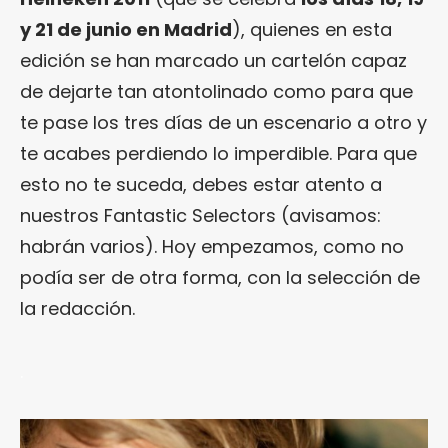
y 21 de junio en Madrid
), quienes en esta
edición se han marcado un cartelón capaz
de dejarte tan atontolinado como para que
te pase los tres días de un escenario a otro y
te acabes perdiendo lo imperdible. Para que
esto no te suceda, debes estar atento a
nuestros Fantastic Selectors (avisamos:
habrán varios). Hoy empezamos, como no
podía ser de otra forma, con la selección de
la redacción.
.