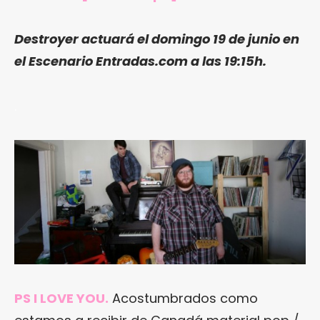
Destroyer
actuará el domingo 19 de junio en
el Escenario Entradas.com a las 19:15h.
.
PS I LOVE YOU.
Acostumbrados como