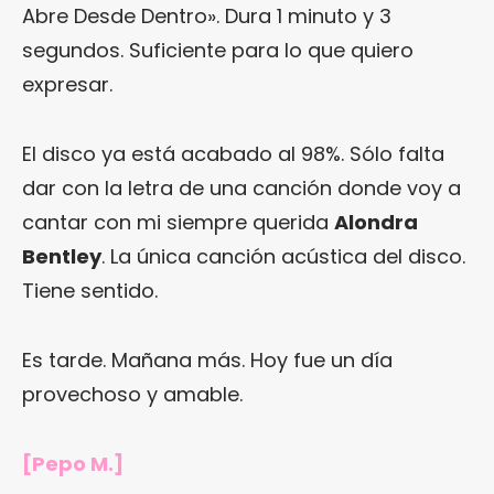
Abre Desde Dentro». Dura 1 minuto y 3
segundos. Suficiente para lo que quiero
expresar.
El disco ya está acabado al 98%. Sólo falta
dar con la letra de una canción donde voy a
cantar con mi siempre querida
Alondra
Bentley
. La única canción acústica del disco.
Tiene sentido.
Es tarde. Mañana más. Hoy fue un día
provechoso y amable.
[Pepo M.]