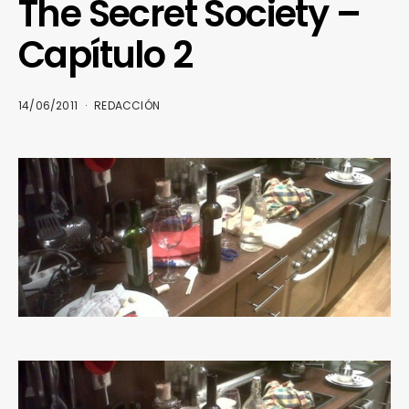
The Secret Society –
Capítulo 2
14/06/2011
REDACCIÓN