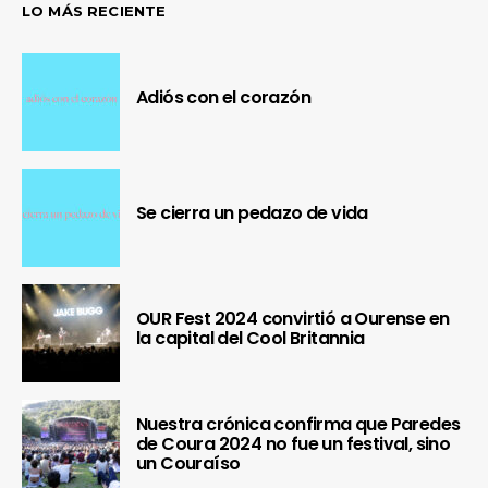
LO MÁS RECIENTE
Adiós con el corazón
Se cierra un pedazo de vida
OUR Fest 2024 convirtió a Ourense en
la capital del Cool Britannia
Nuestra crónica confirma que Paredes
de Coura 2024 no fue un festival, sino
un Couraíso