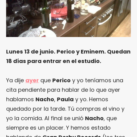
Lunes 13 de junio. Perico y Eminem. Quedan
18 días para entrar en el estudio.
Ya dije
ayer
que
Perico
y yo teníamos una
cita pendiente para hablar de lo que ayer
hablamos
Nacho
,
Paula
y yo. Hemos
quedado por la tarde. Tú compras el vino y
yo la comida. Al final se unió
Nacho
, que
siempre es un placer. Y hemos estado