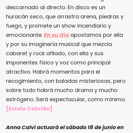
descarnado al directo. En disco es un
huracán seco, que arrastra arena, piedras y
fuego, y promete un show incendiario y
emocionante.
En su día
apostamos por ella
y por su imaginería musical que mezcla
cabaret y rock afilado, con ella y sus
imponentes físico y voz como principal
atractivo. Habrá momentos para el
recogimiento, con baladas misteriosas, pero
sobre todo habrá mucho drama y mucho
estrógeno. Será espectacular, como mínimo.
[Estela Cebrián]
Anna Calvi actuará el sábado 18 de junio en