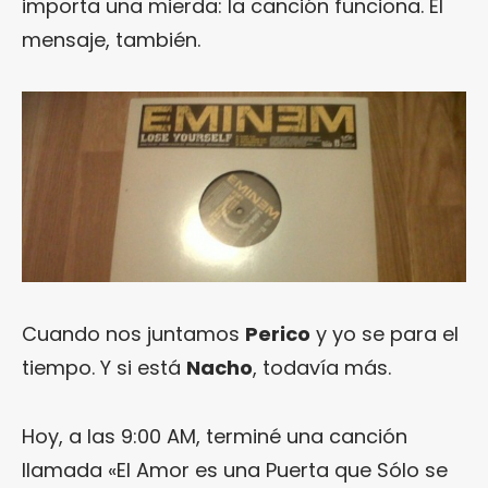
importa una mierda: la canción funciona. El
mensaje, también.
Cuando nos juntamos
Perico
y yo se para el
tiempo. Y si está
Nacho
, todavía más.
Hoy, a las 9:00 AM, terminé una canción
llamada «El Amor es una Puerta que Sólo se