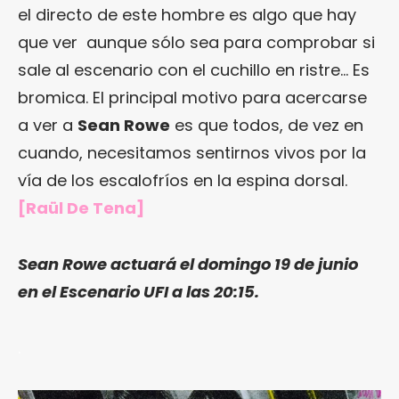
el directo de este hombre es algo que hay
que ver aunque sólo sea para comprobar si
sale al escenario con el cuchillo en ristre… Es
bromica. El principal motivo para acercarse
a ver a
Sean Rowe
es que todos, de vez en
cuando, necesitamos sentirnos vivos por la
vía de los escalofríos en la espina dorsal.
[Raül De Tena]
Sean Rowe
actuará el domingo 19 de junio
en el Escenario UFI a las 20:15.
.