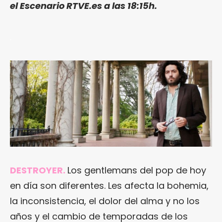
el Escenario RTVE.es a las 18:15h.
.
DESTROYER.
Los gentlemans del pop de hoy
en día son diferentes. Les afecta la bohemia,
la inconsistencia, el dolor del alma y no los
años y el cambio de temporadas de los