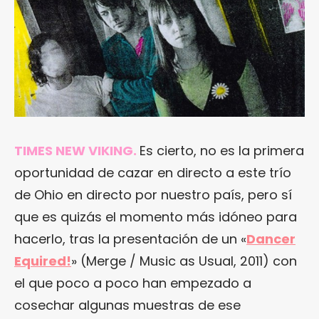
TIMES NEW VIKING.
Es cierto, no es la primera
oportunidad de cazar en directo a este trío
de Ohio en directo por nuestro país, pero sí
que es quizás el momento más idóneo para
hacerlo, tras la presentación de un «
Dancer
Equired!
» (Merge / Music as Usual, 2011) con
el que poco a poco han empezado a
cosechar algunas muestras de ese