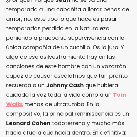
temporada a una cabañita a llorar penas de
amor, no: este tipo lo que hace es pasar
temporadas perdido en la Naturaleza
poniendo a prueba su supervivencia con la
única compañía de un cuchillo. Os lo juro. Y
algo de ese asilvestramiento hay en las
canciones de este hombre con un vozarrón
capaz de causar escalofríos que tan pronto
recuerda a un
Johnny Cash
que hubiera
cuidado la voz toda la vida como a un
Tom
Waits
menos de ultratumba. En lo
compositivo, la principal reminiscencia es un
Leonard Cohen
todoterreno y mucho más
hacia afuera que hacia dentro. En definitiva: