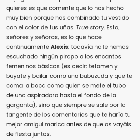
quieres es que comente que lo has hecho
muy bien porque has combinado tu vestido
con el color de tus uñas.
True story
. Esto,
señores y señoras, es lo que hace
continuamente
Alexis
: todavía no le hemos
escuchado ningún piropo a los encantos
femeninos básicos (es decir: tetamen y
buyate y bailar como una bubuzuda y que te
coma la boca como quien se mete el tubo
de una aspiradora hasta el fondo de la
garganta), sino que siempre se sale por la
tangente de los comentarios que te haría tu
mejor amigui marica antes de que os vayáis
de fiesta juntos.