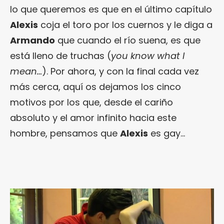
lo que queremos es que en el último capítulo
Alexis
coja el toro por los cuernos y le diga a
Armando
que cuando el río suena, es que
está lleno de truchas (
you know what I
mean…
). Por ahora, y con la final cada vez
más cerca, aquí os dejamos los cinco
motivos por los que, desde el cariño
absoluto y el amor infinito hacia este
hombre, pensamos que
Alexis
es gay…