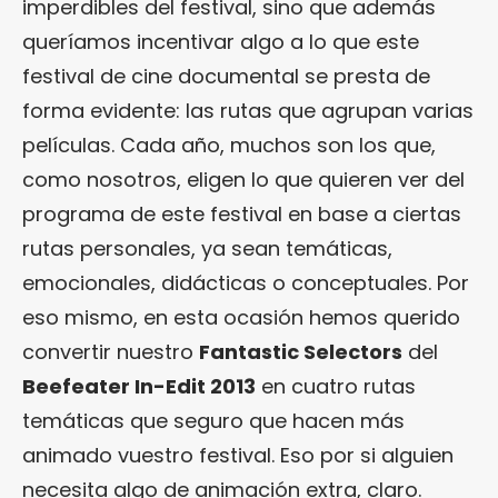
imperdibles del festival, sino que además
queríamos incentivar algo a lo que este
festival de cine documental se presta de
forma evidente: las rutas que agrupan varias
películas. Cada año, muchos son los que,
como nosotros, eligen lo que quieren ver del
programa de este festival en base a ciertas
rutas personales, ya sean temáticas,
emocionales, didácticas o conceptuales. Por
eso mismo, en esta ocasión hemos querido
convertir nuestro
Fantastic Selectors
del
Beefeater In-Edit 2013
en cuatro rutas
temáticas que seguro que hacen más
animado vuestro festival. Eso por si alguien
necesita algo de animación extra, claro.