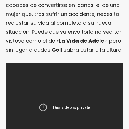
capaces de convertirse en iconos: el de una
mujer que, tras sufrir un accidente, necesita
reajustar su vida al completo a su nueva
situación. Puede que su envoltorio no sea tan
vistoso como el de «
La Vida de Adèle
«, pero
sin lugar a dudas
Coll
sabrá estar a la altura.