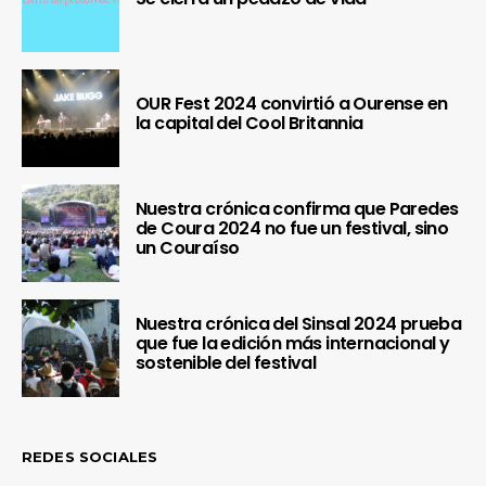
OUR Fest 2024 convirtió a Ourense en
la capital del Cool Britannia
Nuestra crónica confirma que Paredes
de Coura 2024 no fue un festival, sino
un Couraíso
Nuestra crónica del Sinsal 2024 prueba
que fue la edición más internacional y
sostenible del festival
REDES SOCIALES