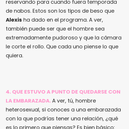
reservando para cuando fuera temporada
de nabos. Estos son los tipos de beso que
Alexis
ha dado en el programa. A ver,
también puede ser que el hombre sea
extremadamente pudoroso y que la cámara
le corte el rollo. Que cada uno piense lo que
quiera.
4. QUE ESTUVO A PUNTO DE QUEDARSE CON
LA EMBARAZADA.
A ver, tú, hombre
heterosexual, si conoces a una embarazada
con la que podrías tener una relación, ¿qué
es lo primero que piensas? Es bien básico: