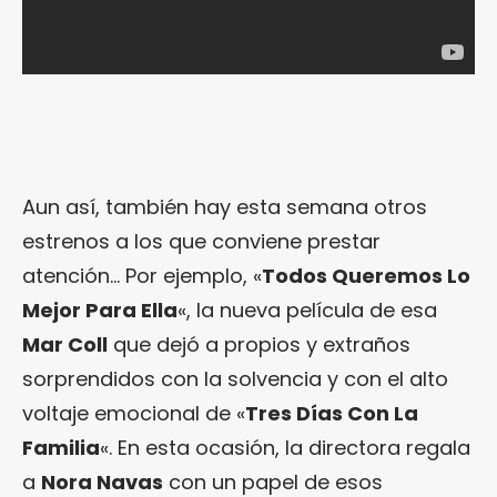
Aun así, también hay esta semana otros
estrenos a los que conviene prestar
atención… Por ejemplo, «
Todos Queremos Lo
Mejor Para Ella
«, la nueva película de esa
Mar Coll
que dejó a propios y extraños
sorprendidos con la solvencia y con el alto
voltaje emocional de «
Tres Días Con La
Familia
«. En esta ocasión, la directora regala
a
Nora Navas
con un papel de esos