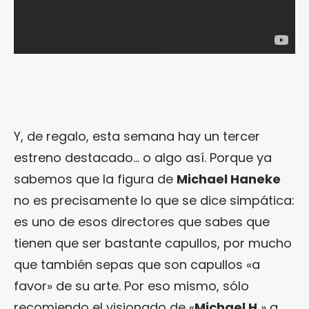
Y, de regalo, esta semana hay un tercer
estreno destacado… o algo así. Porque ya
sabemos que la figura de
Michael Haneke
no es precisamente lo que se dice simpática:
es uno de esos directores que sabes que
tienen que ser bastante capullos, por mucho
que también sepas que son capullos «a
favor» de su arte. Por eso mismo, sólo
recomiendo el visionado de «
Michael H.
» a