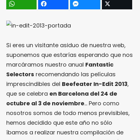
Si eres un visitante asiduo de nuestra web,
suponemos que estarías esperando que nos
marcáramos nuestro anual
Fantastic
Selectors
recomendando las películas
imprescindibles del
Beefeater In-Edit 2013
,
que se celebra
en Barcelona del 24 de
octubre al 3 de noviembre
… Pero como
nosotros somos de todo menos previsibles,
hemos decidido que este año no sólo
íbamos a realizar nuestra compilación de