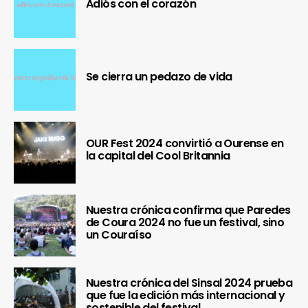
Adiós con el corazón
Se cierra un pedazo de vida
OUR Fest 2024 convirtió a Ourense en
la capital del Cool Britannia
Nuestra crónica confirma que Paredes
de Coura 2024 no fue un festival, sino
un Couraíso
Nuestra crónica del Sinsal 2024 prueba
que fue la edición más internacional y
sostenible del festival