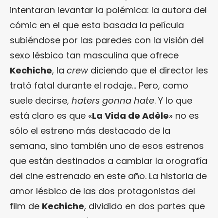
intentaran levantar la polémica: la autora del
cómic en el que esta basada la película
subiéndose por las paredes con la visión del
sexo lésbico tan masculina que ofrece
Kechiche
, la
crew
diciendo que el director les
trató fatal durante el rodaje… Pero, como
suele decirse,
haters gonna hate
. Y lo que
está claro es que «
La Vida de Adèle
» no es
sólo el estreno más destacado de la
semana, sino también uno de esos estrenos
que están destinados a cambiar la orografía
del cine estrenado en este año. La historia de
amor lésbico de las dos protagonistas del
film de
Kechiche
, dividido en dos partes que