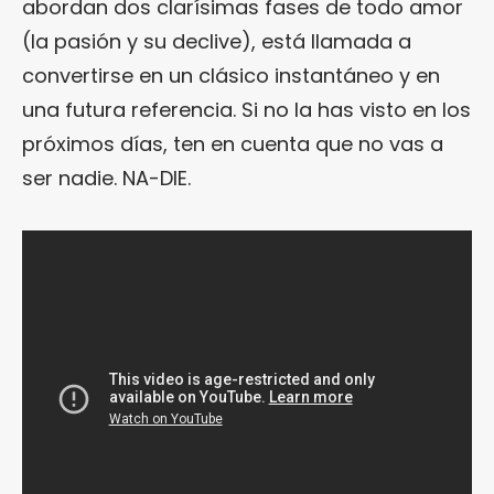
abordan dos clarísimas fases de todo amor
(la pasión y su declive), está llamada a
convertirse en un clásico instantáneo y en
una futura referencia. Si no la has visto en los
próximos días, ten en cuenta que no vas a
ser nadie. NA-DIE.