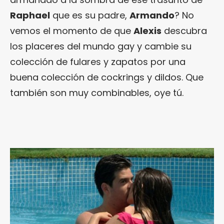
Raphael
que es su padre,
Armando
? No
vemos el momento de que
Alexis
descubra
los placeres del mundo gay y cambie su
colección de fulares y zapatos por una
buena colección de cockrings y dildos. Que
también son muy combinables, oye tú.