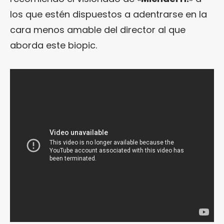
los que estén dispuestos a adentrarse en la
cara menos amable del director al que
aborda este biopic.