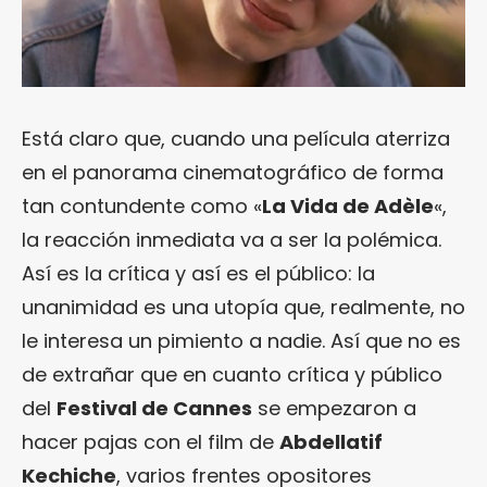
Está claro que, cuando una película aterriza
en el panorama cinematográfico de forma
tan contundente como «
La Vida de Adèle
«,
la reacción inmediata va a ser la polémica.
Así es la crítica y así es el público: la
unanimidad es una utopía que, realmente, no
le interesa un pimiento a nadie. Así que no es
de extrañar que en cuanto crítica y público
del
Festival de Cannes
se empezaron a
hacer pajas con el film de
Abdellatif
Kechiche
, varios frentes opositores