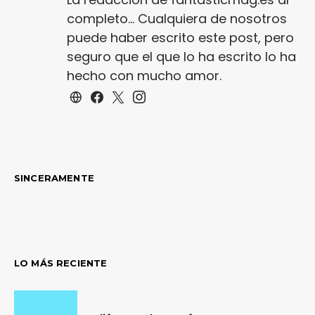
completo... Cualquiera de nosotros
puede haber escrito este post, pero
seguro que el que lo ha escrito lo ha
hecho con mucho amor.
SINCERAMENTE
LO MÁS RECIENTE