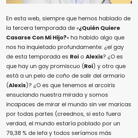
En esta web, siempre que hemos hablado de
la tercera temporada de «
¿Quién Quiere
Casarse Con Mi Hijo?
» ha habido algo que
nos ha inquietado profundamente: ¿el gay
de esta temporada es
Roi
o
Alexis
? ¿O es
que hay un gay promiscuo (
Roi
) y otro que
está a un pelo de coño de salir del armario
(
Alexis
)? ¿O es que tenemos el arcoiris
ensuciando nuestra mirada y somos
incapaces de mirar el mundo sin ver maricas
por todas partes (creednos, si esto fuera
verdad, el mundo estaría poblado por un
79,38 % de lefa y todos seríamos más