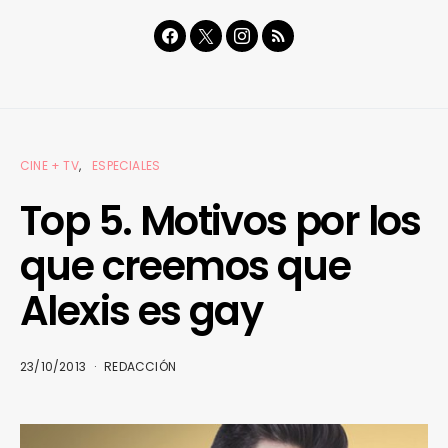
CINE + TV
ESPECIALES
Top 5. Motivos por los
que creemos que
Alexis es gay
23/10/2013
REDACCIÓN