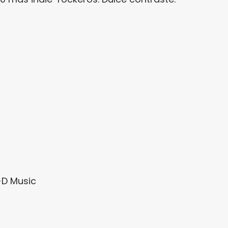
+D Music