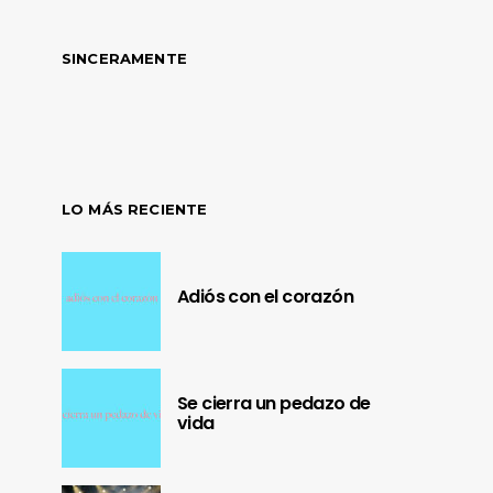
SINCERAMENTE
LO MÁS RECIENTE
Adiós con el corazón
Se cierra un pedazo de
vida