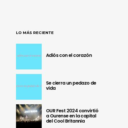
LO MÁS RECIENTE
Adiós con el corazón
Se cierra un pedazo de
vida
OUR Fest 2024 convirtió
a Ourense en la capital
del Cool Britannia