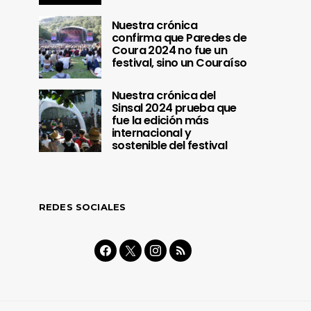
Nuestra crónica
confirma que Paredes de
Coura 2024 no fue un
festival, sino un Couraíso
Nuestra crónica del
Sinsal 2024 prueba que
fue la edición más
internacional y
sostenible del festival
REDES SOCIALES