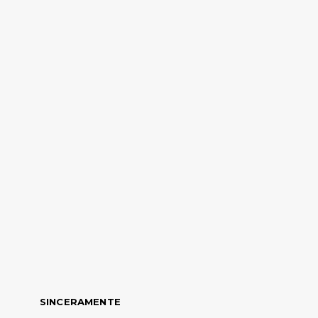
SINCERAMENTE