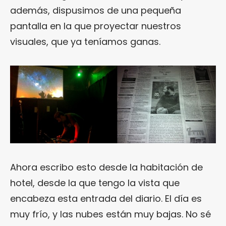
además, dispusimos de una pequeña
pantalla en la que proyectar nuestros
visuales, que ya teníamos ganas.
Ahora escribo esto desde la habitación de
hotel, desde la que tengo la vista que
encabeza esta entrada del diario. El día es
muy frío, y las nubes están muy bajas. No sé