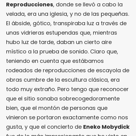
Reproducciones
, donde se llevó a cabo la
velada, era una iglesia, y no de las pequeñas.
El ábside, gótico, transpiraba luz a través de
unas vidrieras estupendas que, mientras
hubo luz de tarde, daban un cierto aire
místico a la prueba de sonido. Claro que,
teniendo en cuenta que estábamos
rodeados de reproducciones de escayola de
obras cumbre de la escultura clásica, era
todo muy extraño. Pero tengo que reconocer
que el sitio sonaba sobrecogedoramente
bien, que el montón de personas que
vinieron se portaron exactamente como nos
gusta, y que el concierto de
Eneko Mobydick