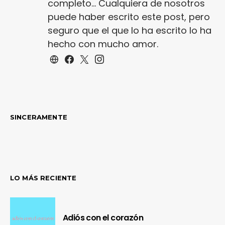
completo... Cualquiera de nosotros
puede haber escrito este post, pero
seguro que el que lo ha escrito lo ha
hecho con mucho amor.
SINCERAMENTE
LO MÁS RECIENTE
Adiós con el corazón