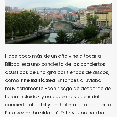
Hace poco más de un año vine a tocar a
Bilbao: era uno concierto de los conciertos
acústicos de una gira por tiendas de discos,
como
The Baltic Sea
. Entonces diluviaba
muy seriamente -con riesgo de desborde de
la Ría incluido- y no pude más que ir del
concierto al hotel y del hotel a otro concierto.
Esta vez no ha sido así. Esta vez no nos ha