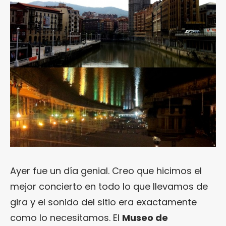
Ayer fue un día genial. Creo que hicimos el
mejor concierto en todo lo que llevamos de
gira y el sonido del sitio era exactamente
como lo necesitamos. El
Museo de