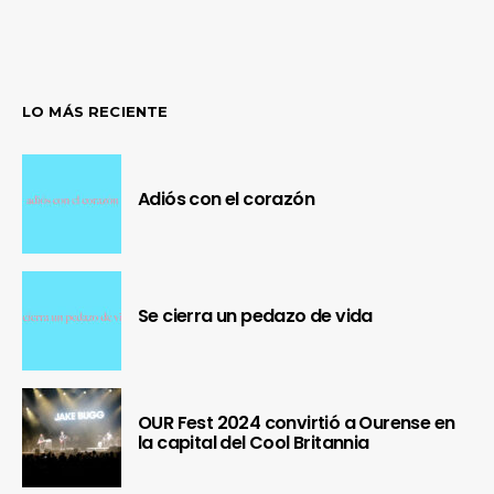
LO MÁS RECIENTE
Adiós con el corazón
Se cierra un pedazo de vida
OUR Fest 2024 convirtió a Ourense en
la capital del Cool Britannia