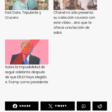
Fast Date. Tripulante y
Chanel no sólo presenta
Crucero
su colección crucero con
este vídeo… sino que te
ofrece una lección de
salsa
Sobre la imposibilidad de
seguir adelante después
de que EEUU haya elegido
a Trump como presidente
SHARE
TWEET