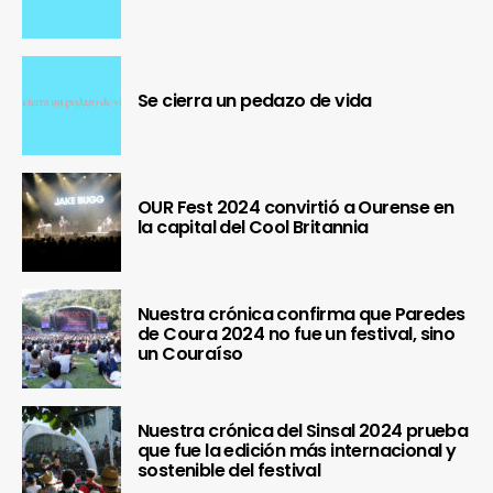
Se cierra un pedazo de vida
OUR Fest 2024 convirtió a Ourense en
la capital del Cool Britannia
Nuestra crónica confirma que Paredes
de Coura 2024 no fue un festival, sino
un Couraíso
Nuestra crónica del Sinsal 2024 prueba
que fue la edición más internacional y
sostenible del festival