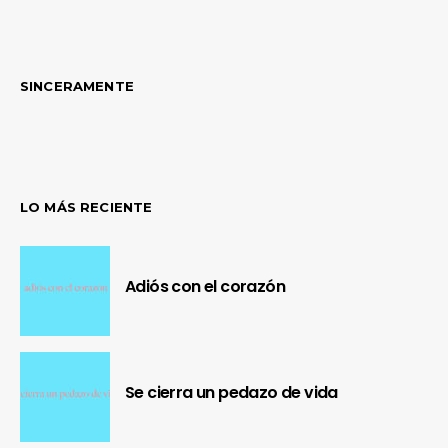
SINCERAMENTE
LO MÁS RECIENTE
Adiós con el corazón
Se cierra un pedazo de vida