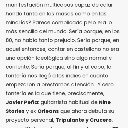
manifestación multicapas capaz de calar
hondo tanto en las masas como en las
minorías? Parece complicado pero era lo
más sencillo del mundo. Sería porque, en los
80, no había tanto prejucio. Sería porque, en
aquel entonces, cantar en castellano no era
una opción ideológica sino algo normal y
corriente. Sería porque, al fin y al cabo, la
tontería nos llegó a los indies en cuanto
empezaron a prestarnos atención… Y cero
tontería es la que tiene, precisamente,
Javier Peña
: guitarrista habitual de
Nine
Stories
y ex
Orleans
que ahora debuta su
proyecto personal,
Tripulante y Crucero
,