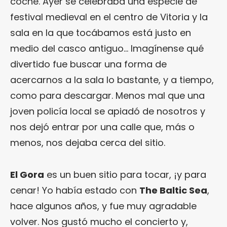
coche. Ayer se celebraba una especie de
festival medieval en el centro de Vitoria y la
sala en la que tocábamos está justo en
medio del casco antiguo… Imagínense qué
divertido fue buscar una forma de
acercarnos a la sala lo bastante, y a tiempo,
como para descargar. Menos mal que una
joven policía local se apiadó de nosotros y
nos dejó entrar por una calle que, más o
menos, nos dejaba cerca del sitio.
El Gora
es un buen sitio para tocar, ¡y para
cenar! Yo había estado con
The Baltic Sea
,
hace algunos años, y fue muy agradable
volver. Nos gustó mucho el concierto y,