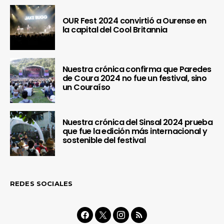
OUR Fest 2024 convirtió a Ourense en
la capital del Cool Britannia
Nuestra crónica confirma que Paredes
de Coura 2024 no fue un festival, sino
un Couraíso
Nuestra crónica del Sinsal 2024 prueba
que fue la edición más internacional y
sostenible del festival
REDES SOCIALES