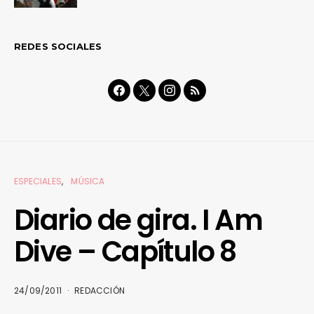
REDES SOCIALES
ESPECIALES
MÚSICA
Diario de gira. I Am
Dive – Capítulo 8
24/09/2011
REDACCIÓN