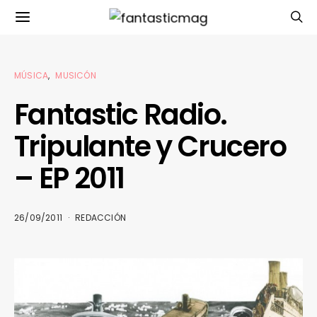
MÚSICA
MUSICÓN
Fantastic Radio.
Tripulante y Crucero
– EP 2011
26/09/2011
REDACCIÓN