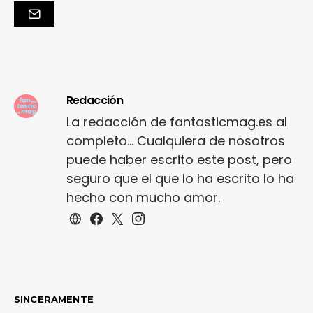
Redacción
La redacción de fantasticmag.es al
completo... Cualquiera de nosotros
puede haber escrito este post, pero
seguro que el que lo ha escrito lo ha
hecho con mucho amor.
SINCERAMENTE