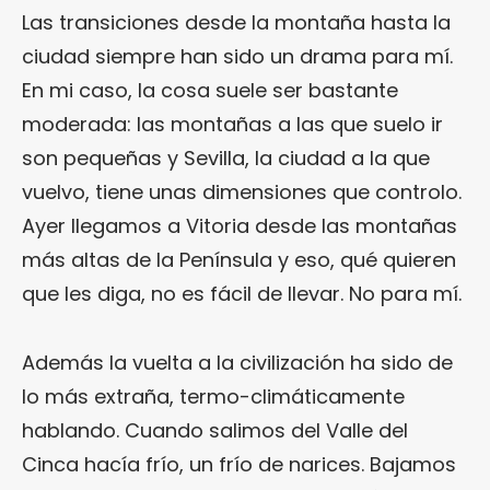
Las transiciones desde la montaña hasta la
ciudad siempre han sido un drama para mí.
En mi caso, la cosa suele ser bastante
moderada: las montañas a las que suelo ir
son pequeñas y Sevilla, la ciudad a la que
vuelvo, tiene unas dimensiones que controlo.
Ayer llegamos a Vitoria desde las montañas
más altas de la Península y eso, qué quieren
que les diga, no es fácil de llevar. No para mí.
Además la vuelta a la civilización ha sido de
lo más extraña, termo-climáticamente
hablando. Cuando salimos del Valle del
Cinca hacía frío, un frío de narices. Bajamos