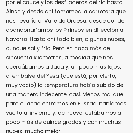
por el cauce y los desfiladeros del río hasta
Aínsa y desde ahí tomamos la carretera que
nos llevaría al Valle de Ordesa, desde donde
abandonaríamos los Pirineos en dirección a
Navarra. Hasta ahí todo bien, algunas nubes,
aunque sol y frío. Pero en poco más de
cincuenta kilómetros, a medida que nos
acercábamos a Jaca y, un poco más lejos,
al embalse del Yesa (que está, por cierto,
muy vacío) la temperatura había subido de
una manera indecente, casi. Menos mal que
para cuando entramos en Euskadi habíamos
vuelto al invierno y, de nuevo, estábamos a
poco más de quince grados y con muchas
nubes; mucho mejor.