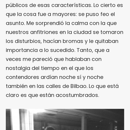
públicos de esas características. Lo cierto es
que la cosa fue a mayores: se puso feo el
asunto. Me sorprendió la calma con la que
nuestros anfitriones en la ciudad se tomaron
los disturbios, hacían bromas y le quitaban
importancia a lo sucedido. Tanto, que a
veces me pareció que hablaban con
nostalgia del tiempo en el que los
contendores ardían noche sí y noche
también en las calles de Bilbao. Lo que está
claro es que están acostumbrados.