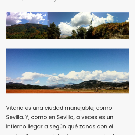
Vitoria es una ciudad manejable, como
Sevilla. Y, como en Sevilla, a veces es un
infierno llegar a según qué zonas con el