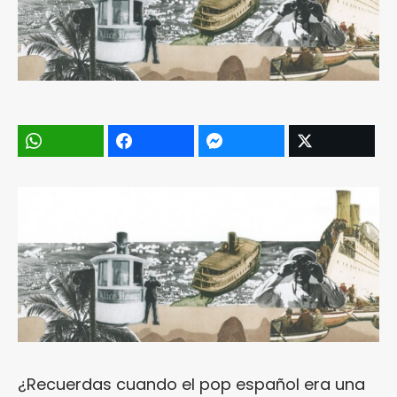
¿Recuerdas cuando el pop español era una