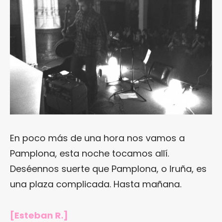
En poco más de una hora nos vamos a
Pamplona, esta noche tocamos allí.
Deséennos suerte que Pamplona, o Iruña, es
una plaza complicada. Hasta mañana.
[Esteban R.]