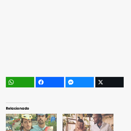
Relacionado