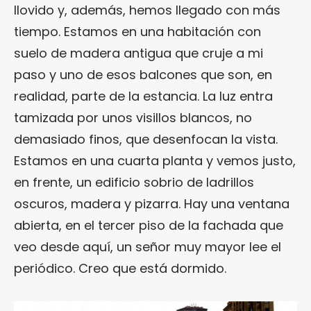
llovido y, además, hemos llegado con más
tiempo. Estamos en una habitación con
suelo de madera antigua que cruje a mi
paso y uno de esos balcones que son, en
realidad, parte de la estancia. La luz entra
tamizada por unos visillos blancos, no
demasiado finos, que desenfocan la vista.
Estamos en una cuarta planta y vemos justo,
en frente, un edificio sobrio de ladrillos
oscuros, madera y pizarra. Hay una ventana
abierta, en el tercer piso de la fachada que
veo desde aquí, un señor muy mayor lee el
periódico. Creo que está dormido.