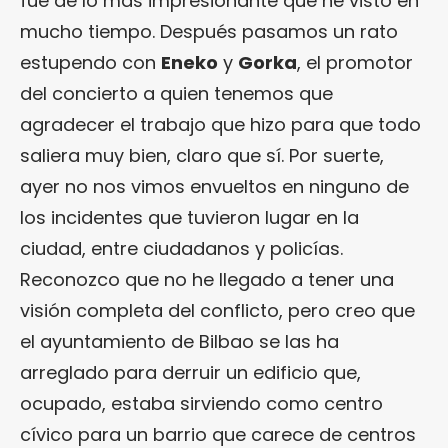
fue de lo más impresionante que he visto en
mucho tiempo. Después pasamos un rato
estupendo con
Eneko
y
Gorka
, el promotor
del concierto a quien tenemos que
agradecer el trabajo que hizo para que todo
saliera muy bien, claro que sí. Por suerte,
ayer no nos vimos envueltos en ninguno de
los incidentes que tuvieron lugar en la
ciudad, entre ciudadanos y policías.
Reconozco que no he llegado a tener una
visión completa del conflicto, pero creo que
el ayuntamiento de Bilbao se las ha
arreglado para derruir un edificio que,
ocupado, estaba sirviendo como centro
cívico para un barrio que carece de centros