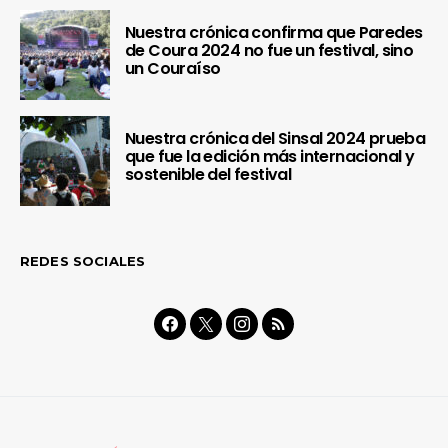
Nuestra crónica confirma que Paredes
de Coura 2024 no fue un festival, sino
un Couraíso
Nuestra crónica del Sinsal 2024 prueba
que fue la edición más internacional y
sostenible del festival
REDES SOCIALES