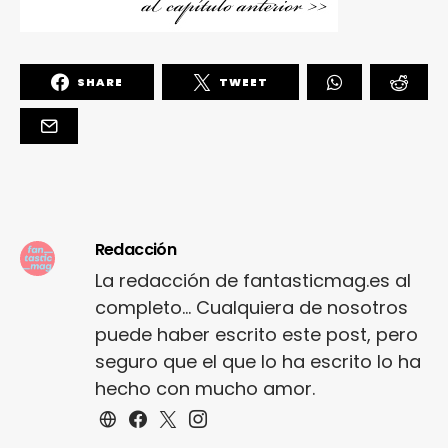
SHARE
TWEET
Redacción
La redacción de fantasticmag.es al
completo... Cualquiera de nosotros
puede haber escrito este post, pero
seguro que el que lo ha escrito lo ha
hecho con mucho amor.