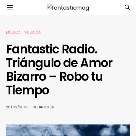
MÚSICA
MUSICÓN
Fantastic Radio.
Triángulo de Amor
Bizarro – Robo tu
Tiempo
26/02/2013
REDACCIÓN