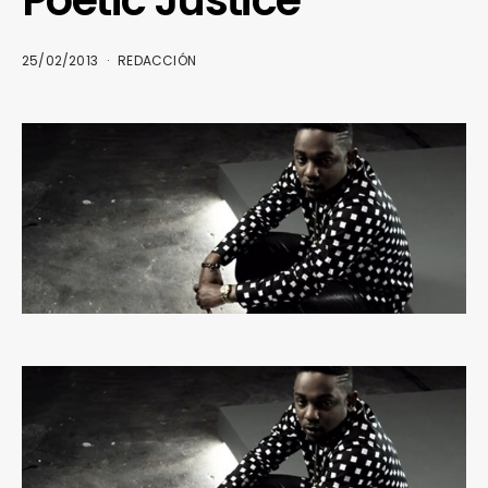
Poetic Justice
25/02/2013
REDACCIÓN