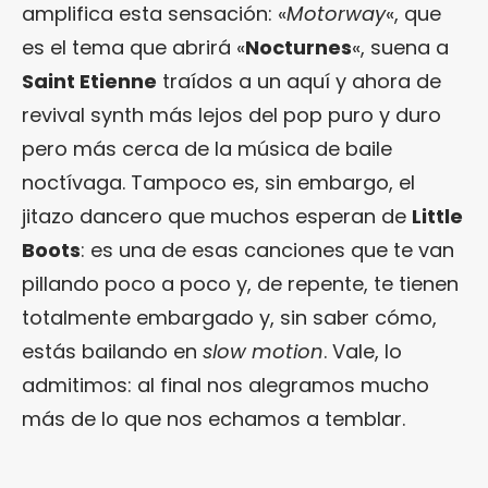
amplifica esta sensación: «
Motorway
«, que
es el tema que abrirá «
Nocturnes
«, suena a
Saint Etienne
traídos a un aquí y ahora de
revival synth más lejos del pop puro y duro
pero más cerca de la música de baile
noctívaga. Tampoco es, sin embargo, el
jitazo dancero que muchos esperan de
Little
Boots
: es una de esas canciones que te van
pillando poco a poco y, de repente, te tienen
totalmente embargado y, sin saber cómo,
estás bailando en
slow motion
. Vale, lo
admitimos: al final nos alegramos mucho
más de lo que nos echamos a temblar.