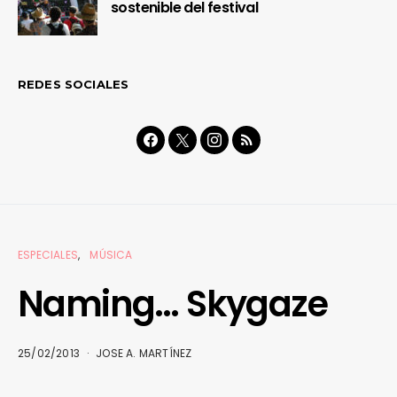
sostenible del festival
REDES SOCIALES
ESPECIALES
MÚSICA
Naming… Skygaze
25/02/2013
JOSE A. MARTÍNEZ