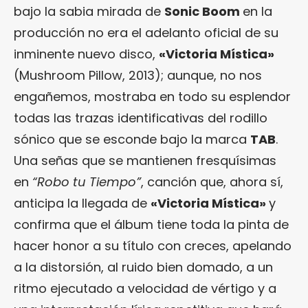
bajo la sabia mirada de
Sonic Boom
en la
producción no era el adelanto oficial de su
inminente nuevo disco,
«Victoria Mística»
(Mushroom Pillow, 2013); aunque, no nos
engañemos, mostraba en todo su esplendor
todas las trazas identificativas del rodillo
sónico que se esconde bajo la marca
TAB
.
Una señas que se mantienen fresquísimas
en
“Robo tu Tiempo”
, canción que, ahora sí,
anticipa la llegada de
«Victoria Mística»
y
confirma que el álbum tiene toda la pinta de
hacer honor a su título con creces, apelando
a la distorsión, al ruido bien domado, a un
ritmo ejecutado a velocidad de vértigo y a