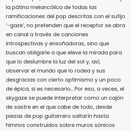
la pátina melancólica de todas las
ramificaciones del pop descritas con el sufijo
‘-gaze’, no pretenden que el receptor se abra
en canal a través de canciones
introspectivas y ensoñadoras, sino que
buscan obligarle a que eleve la mirada para
que lo deslumbre la luz del sol y, así,
observar el mundo que lo rodea y sus
desgracias con cierto optimismo y un poco
de épica, si es necesario… Por eso, a veces, el
skygaze se puede interpretar como un cajón
de sastre en el que cabe de todo, desde
piezas de pop guitarrero saltarín hasta
himnos construidos sobre muros sónicos