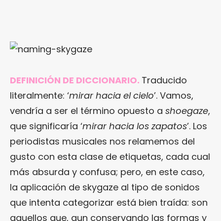
DEFINICIÓN DE DICCIONARIO.
Traducido
literalmente: ‘
mirar hacia el cielo
’. Vamos,
vendría a ser el término opuesto a
shoegaze
,
que significaría ‘
mirar hacia los zapatos
’. Los
periodistas musicales nos relamemos del
gusto con esta clase de etiquetas, cada cual
más absurda y confusa; pero, en este caso,
la aplicación de skygaze al tipo de sonidos
que intenta categorizar está bien traída: son
aquellos que, aun conservando las formas y