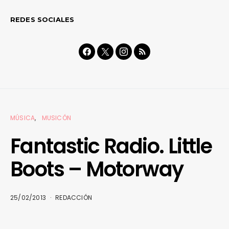
REDES SOCIALES
MÚSICA
MUSICÓN
Fantastic Radio. Little
Boots – Motorway
25/02/2013
REDACCIÓN