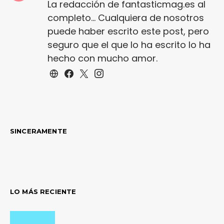
La redacción de fantasticmag.es al
completo... Cualquiera de nosotros
puede haber escrito este post, pero
seguro que el que lo ha escrito lo ha
hecho con mucho amor.
SINCERAMENTE
LO MÁS RECIENTE