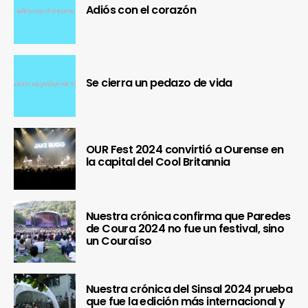
Adiós con el corazón
Se cierra un pedazo de vida
OUR Fest 2024 convirtió a Ourense en
la capital del Cool Britannia
Nuestra crónica confirma que Paredes
de Coura 2024 no fue un festival, sino
un Couraíso
Nuestra crónica del Sinsal 2024 prueba
que fue la edición más internacional y