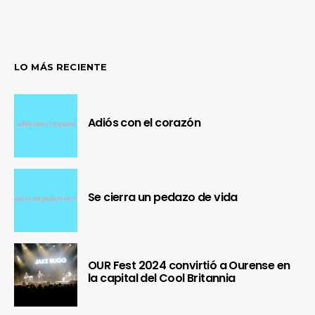
LO MÁS RECIENTE
Adiós con el corazón
Se cierra un pedazo de vida
OUR Fest 2024 convirtió a Ourense en
la capital del Cool Britannia