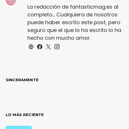
La redacción de fantasticmag.es al
completo... Cualquiera de nosotros
puede haber escrito este post, pero
seguro que el que lo ha escrito lo ha
hecho con mucho amor.
SINCERAMENTE
LO MÁS RECIENTE