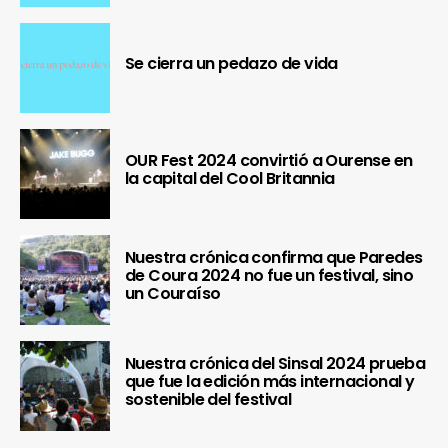
Se cierra un pedazo de vida
OUR Fest 2024 convirtió a Ourense en
la capital del Cool Britannia
Nuestra crónica confirma que Paredes
de Coura 2024 no fue un festival, sino
un Couraíso
Nuestra crónica del Sinsal 2024 prueba
que fue la edición más internacional y
sostenible del festival