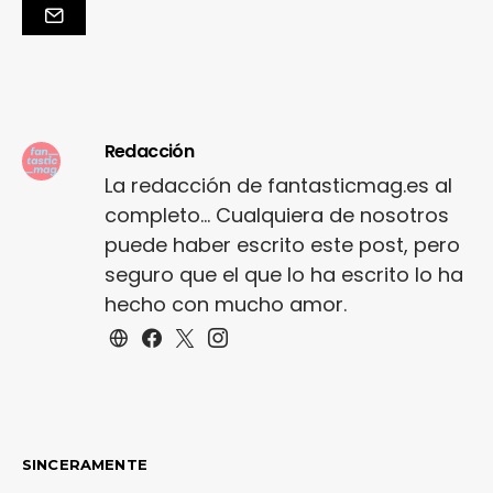
Redacción
La redacción de fantasticmag.es al
completo... Cualquiera de nosotros
puede haber escrito este post, pero
seguro que el que lo ha escrito lo ha
hecho con mucho amor.
SINCERAMENTE