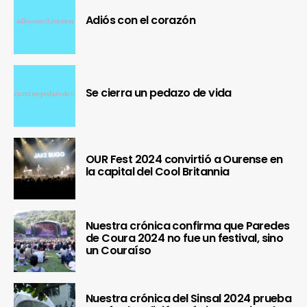
Adiós con el corazón
Se cierra un pedazo de vida
OUR Fest 2024 convirtió a Ourense en
la capital del Cool Britannia
Nuestra crónica confirma que Paredes
de Coura 2024 no fue un festival, sino
un Couraíso
Nuestra crónica del Sinsal 2024 prueba