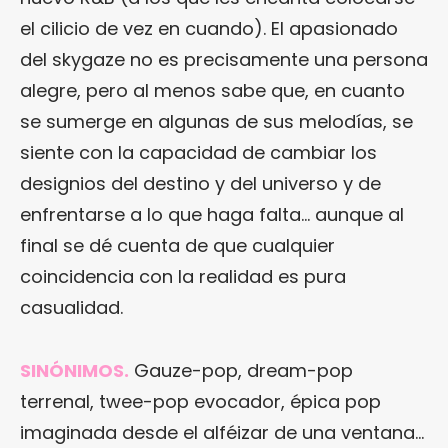
el cilicio de vez en cuando). El apasionado
del skygaze no es precisamente una persona
alegre, pero al menos sabe que, en cuanto
se sumerge en algunas de sus melodías, se
siente con la capacidad de cambiar los
designios del destino y del universo y de
enfrentarse a lo que haga falta… aunque al
final se dé cuenta de que cualquier
coincidencia con la realidad es pura
casualidad.
SINÓNIMOS.
Gauze-pop, dream-pop
terrenal, twee-pop evocador, épica pop
imaginada desde el alféizar de una ventana…