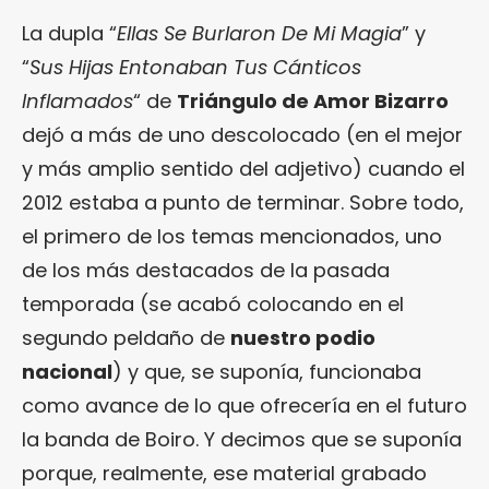
La dupla “
Ellas Se Burlaron De Mi Magia
” y
“
Sus Hijas Entonaban Tus Cánticos
Inflamados
“ de
Triángulo de Amor Bizarro
dejó a más de uno descolocado (en el mejor
y más amplio sentido del adjetivo) cuando el
2012 estaba a punto de terminar. Sobre todo,
el primero de los temas mencionados, uno
de los más destacados de la pasada
temporada (se acabó colocando en el
segundo peldaño de
nuestro podio
nacional
) y que, se suponía, funcionaba
como avance de lo que ofrecería en el futuro
la banda de Boiro. Y decimos que se suponía
porque, realmente, ese material grabado