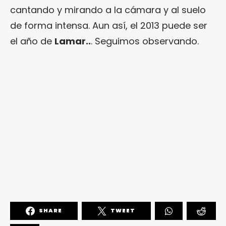
cantando y mirando a la cámara y al suelo
de forma intensa. Aun así, el 2013 puede ser
el año de
Lamar..
. Seguimos observando.
SHARE
TWEET