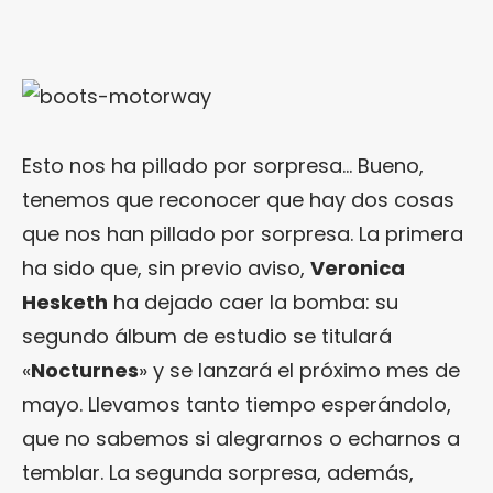
Esto nos ha pillado por sorpresa… Bueno,
tenemos que reconocer que hay dos cosas
que nos han pillado por sorpresa. La primera
ha sido que, sin previo aviso,
Veronica
Hesketh
ha dejado caer la bomba: su
segundo álbum de estudio se titulará
«
Nocturnes
» y se lanzará el próximo mes de
mayo. Llevamos tanto tiempo esperándolo,
que no sabemos si alegrarnos o echarnos a
temblar. La segunda sorpresa, además,