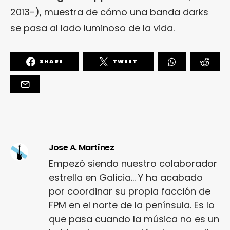
2013-), muestra de cómo una banda darks
se pasa al lado luminoso de la vida.
SHARE
TWEET
Jose A. Martínez
Empezó siendo nuestro colaborador
estrella en Galicia... Y ha acabado
por coordinar su propia facción de
FPM en el norte de la península. Es lo
que pasa cuando la música no es un