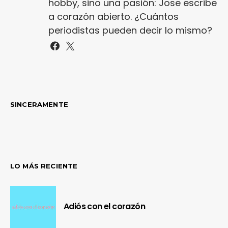
hobby, sino una pasión: Jose escribe
a corazón abierto. ¿Cuántos
periodistas pueden decir lo mismo?
SINCERAMENTE
LO MÁS RECIENTE
Adiós con el corazón