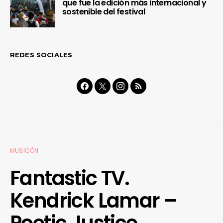
que fue la edición más internacional y
sostenible del festival
REDES SOCIALES
MUSICÓN
Fantastic TV.
Kendrick Lamar –