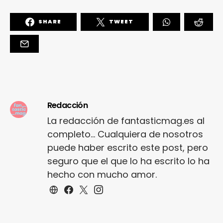
SHARE
TWEET
Redacción
La redacción de fantasticmag.es al
completo... Cualquiera de nosotros
puede haber escrito este post, pero
seguro que el que lo ha escrito lo ha
hecho con mucho amor.