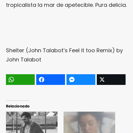
tropicalista la mar de apetecible. Pura delicia.
Shelter (John Talabot’s Feel it too Remix)
by
John Talabot
Relacionado