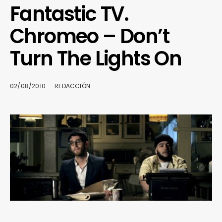
Fantastic TV.
Chromeo – Don’t
Turn The Lights On
02/08/2010
REDACCIÓN