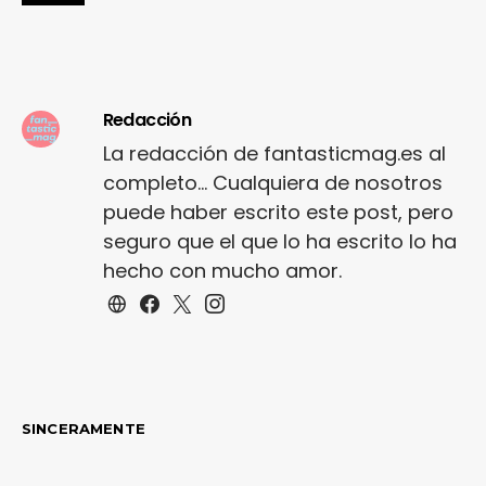
Redacción
La redacción de fantasticmag.es al
completo... Cualquiera de nosotros
puede haber escrito este post, pero
seguro que el que lo ha escrito lo ha
hecho con mucho amor.
SINCERAMENTE