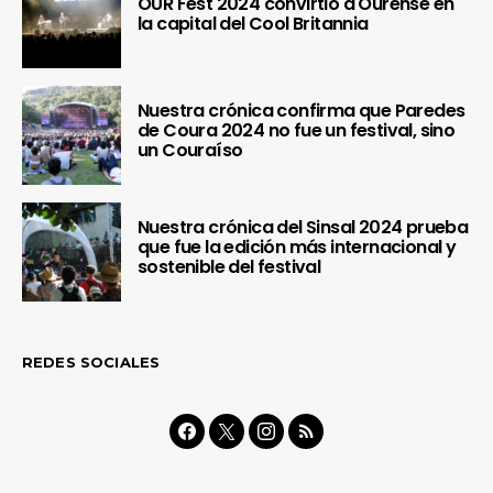
OUR Fest 2024 convirtió a Ourense en
la capital del Cool Britannia
Nuestra crónica confirma que Paredes
de Coura 2024 no fue un festival, sino
un Couraíso
Nuestra crónica del Sinsal 2024 prueba
que fue la edición más internacional y
sostenible del festival
REDES SOCIALES