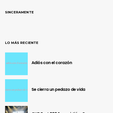
SINCERAMENTE
LO MÁS RECIENTE
Adiós con el corazón
Se cierra un pedazo de vida