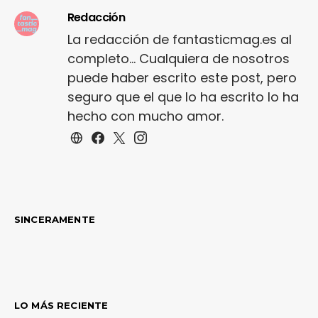
Redacción
La redacción de fantasticmag.es al
completo... Cualquiera de nosotros
puede haber escrito este post, pero
seguro que el que lo ha escrito lo ha
hecho con mucho amor.
SINCERAMENTE
LO MÁS RECIENTE