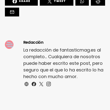
SHARE
TWEET
Redacción
La redacción de fantasticmag.es al
completo... Cualquiera de nosotros
puede haber escrito este post, pero
seguro que el que lo ha escrito lo ha
hecho con mucho amor.