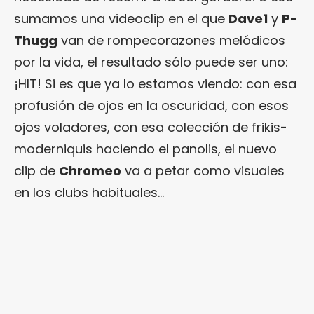
sumamos una videoclip en el que
Dave1
y
P-
Thugg
van de rompecorazones melódicos
por la vida, el resultado sólo puede ser uno:
¡HIT! Si es que ya lo estamos viendo: con esa
profusión de ojos en la oscuridad, con esos
ojos voladores, con esa colección de frikis-
moderniquis haciendo el panolis, el nuevo
clip de
Chromeo
va a petar como visuales
en los clubs habituales…