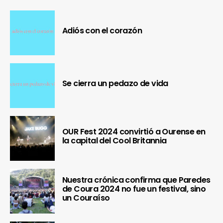
Adiós con el corazón
Se cierra un pedazo de vida
OUR Fest 2024 convirtió a Ourense en
la capital del Cool Britannia
Nuestra crónica confirma que Paredes
de Coura 2024 no fue un festival, sino
un Couraíso