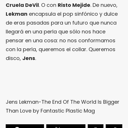
Cruela DeVil
. O con
Risto Mejide
. De nuevo,
Lekman
encapsula el pop sinfónico y dulce
de eras pasadas para un futuro que nunca
llegará en una perla que sólo nos hace
pensar en una cosa: no nos conformamos
con la perla, queremos el collar. Queremos
disco,
Jens
.
Jens Lekman-The End Of The World Is Bigger
Than Love
by
Fantastic Plastic Mag