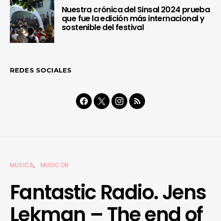
Nuestra crónica del Sinsal 2024 prueba
que fue la edición más internacional y
sostenible del festival
REDES SOCIALES
MÚSICA
MUSICÓN
Fantastic Radio. Jens
Lekman – The end of