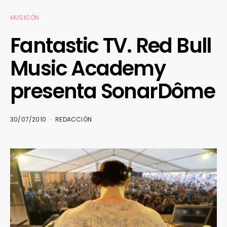
MUSICÓN
Fantastic TV. Red Bull
Music Academy
presenta SonarDôme
30/07/2010
REDACCIÓN