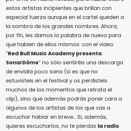
estos artistas incipientes que brillan con
especial fuerza aunque en el cartel queden a
la sombra de los grandes nombres. Ahora,
por fin, les damos la palabra de nuevo para
que hablen de ellos mismos: con el video
“
Red Bull Music Academy presenta
SonarDôme
” no sólo sentiréis una descarga
de envidia poco sana (si es que no
estuvisteis en el festival y os perdisteis
muchos de los momentos que retrata el
clip), sino que además podrás poner cara a
algunos de los artistas de los que vas a
escuchar hablar en breve… Si, además,
quieres escucharlos, no te pierdas
la radio