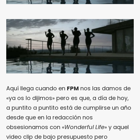
Aquí llega cuando en
FPM
nos las damos de
«ya os lo dijimos» pero es que, a día de hoy,
a puntito a puntito está de cumplirse un año
desde que en la redacción nos
obsesionamos con «
Wonderful Life
» y aquel
video clip de bajo presupuesto pero