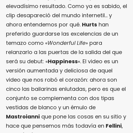
elevadísimo resultado. Como ya es sabido, el
clip desapareció del mundo internetil… y
ahora entendemos por qué.
Hurts
han
preferido guardarse las excelencias de un
temazo como «
Wonderful Life
» para
relanzarlo a las puertas de la salida del que
será su debut: «
Happiness
«. El video es un
versión aumentada y deliciosa de aquel
video que nos robó el corazón: ahora son
cinco las bailarinas enlutadas, pero es que el
conjunto se complementa con dos tipas
vestidas de blanco y un émulo de
Mastroianni
que pone las cosas en su sitio y
hace que pensemos más todavía en
Fellini
,