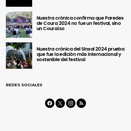
Nuestra crónica confirma que Paredes
de Coura 2024 no fue un festival, sino
un Couraíso
Nuestra crónica del Sinsal 2024 prueba
que fue la edición más internacional y
sostenible del festival
REDES SOCIALES