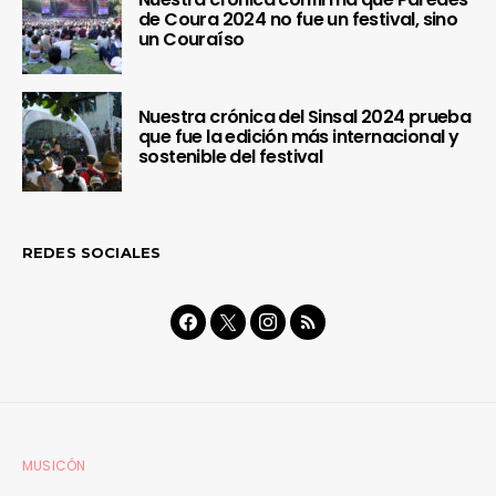
de Coura 2024 no fue un festival, sino
un Couraíso
Nuestra crónica del Sinsal 2024 prueba
que fue la edición más internacional y
sostenible del festival
REDES SOCIALES
MUSICÓN