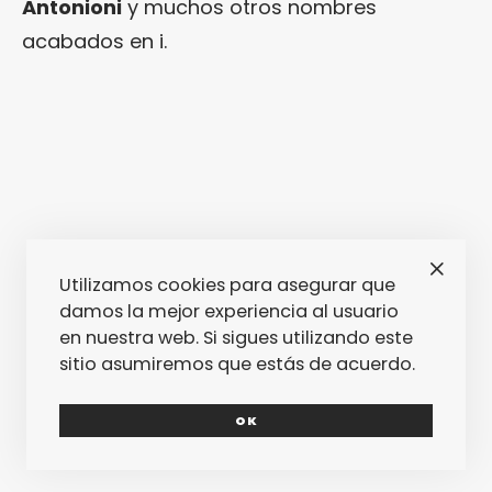
Antonioni
y muchos otros nombres
acabados en i.
Utilizamos cookies para asegurar que
damos la mejor experiencia al usuario
en nuestra web. Si sigues utilizando este
sitio asumiremos que estás de acuerdo.
OK