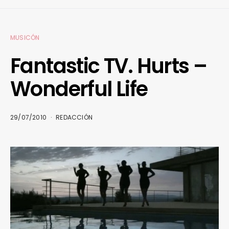
MUSICÓN
Fantastic TV. Hurts –
Wonderful Life
29/07/2010
REDACCIÓN