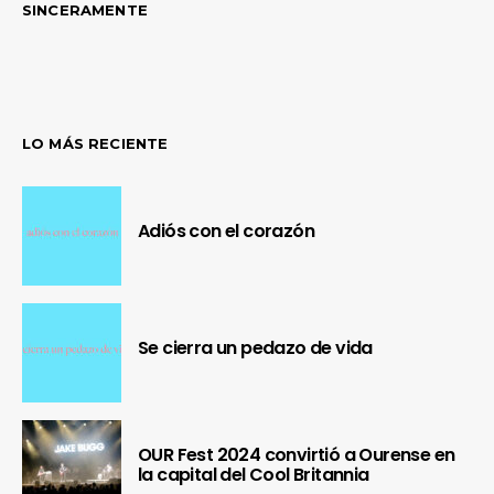
SINCERAMENTE
LO MÁS RECIENTE
Adiós con el corazón
Se cierra un pedazo de vida
OUR Fest 2024 convirtió a Ourense en
la capital del Cool Britannia