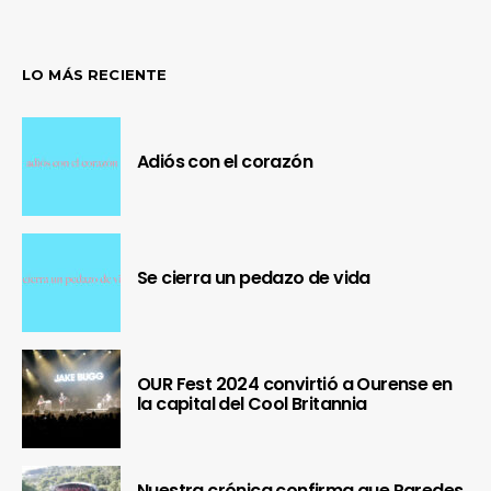
LO MÁS RECIENTE
Adiós con el corazón
Se cierra un pedazo de vida
OUR Fest 2024 convirtió a Ourense en
la capital del Cool Britannia
Nuestra crónica confirma que Paredes