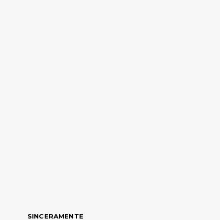
SINCERAMENTE