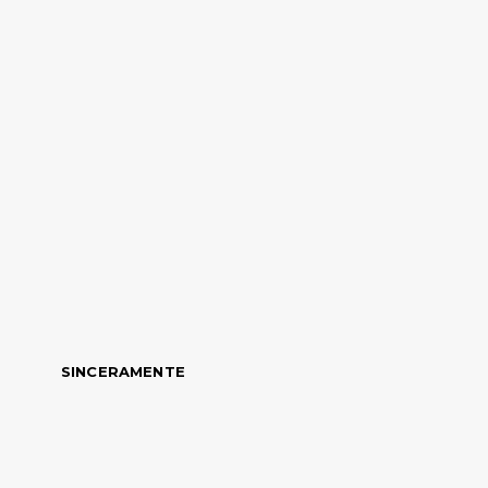
SINCERAMENTE