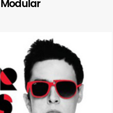
– Modular