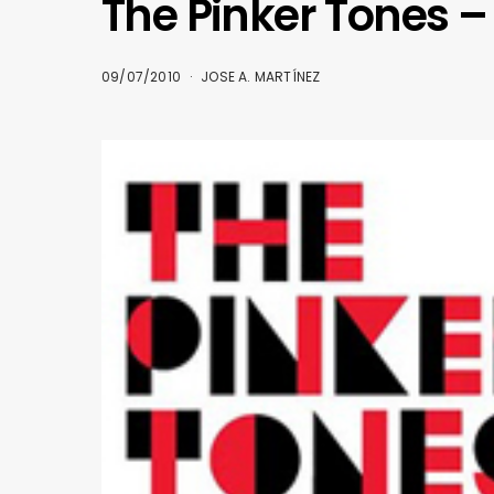
The Pinker Tones 
09/07/2010
JOSE A. MARTÍNEZ