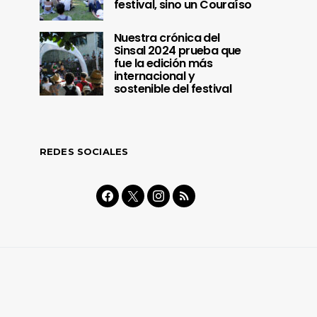
festival, sino un Couraíso
Nuestra crónica del
Sinsal 2024 prueba que
fue la edición más
internacional y
sostenible del festival
REDES SOCIALES