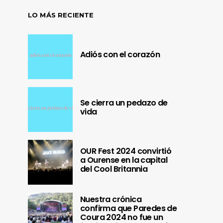
LO MÁS RECIENTE
Adiós con el corazón
Se cierra un pedazo de
vida
OUR Fest 2024 convirtió
a Ourense en la capital
del Cool Britannia
Nuestra crónica
confirma que Paredes de
Coura 2024 no fue un