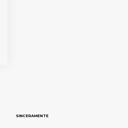
SINCERAMENTE