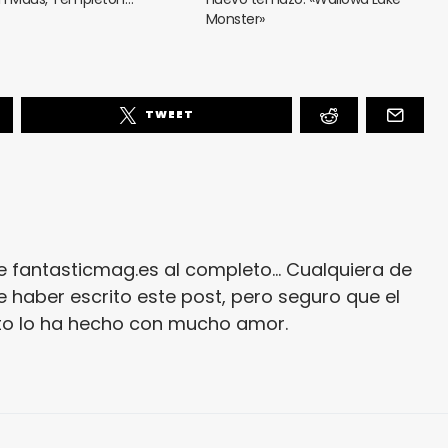
Monster»
TWEET
e fantasticmag.es al completo... Cualquiera de
 haber escrito este post, pero seguro que el
ito lo ha hecho con mucho amor.