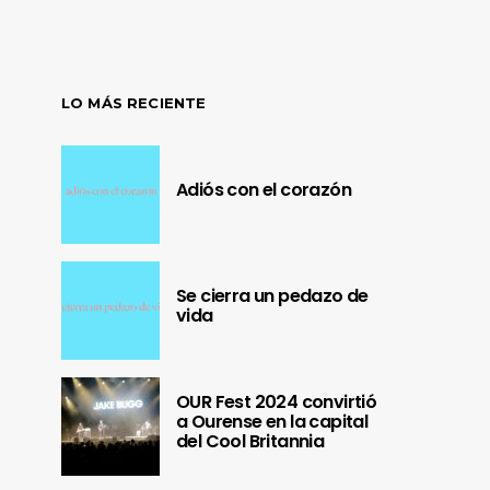
LO MÁS RECIENTE
Adiós con el corazón
Se cierra un pedazo de
vida
OUR Fest 2024 convirtió
a Ourense en la capital
del Cool Britannia