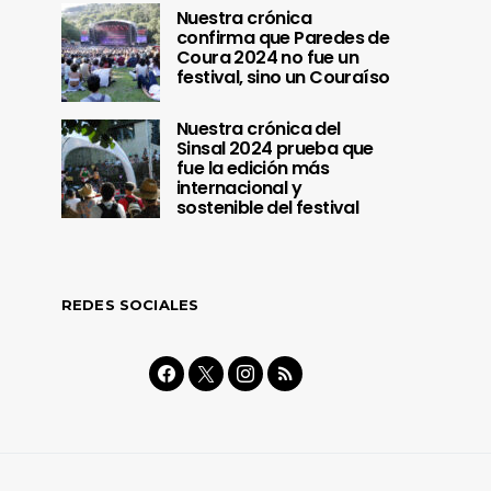
Nuestra crónica
confirma que Paredes de
Coura 2024 no fue un
festival, sino un Couraíso
Nuestra crónica del
Sinsal 2024 prueba que
fue la edición más
internacional y
sostenible del festival
REDES SOCIALES