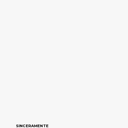
SINCERAMENTE