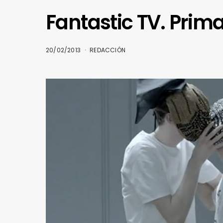
Fantastic TV. Prim
20/02/2013
REDACCIÓN