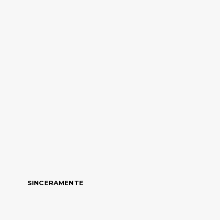
SINCERAMENTE