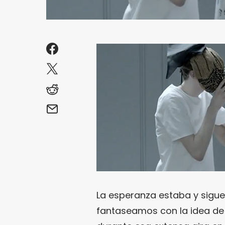
La esperanza estaba y sigu
fantaseamos con la idea de