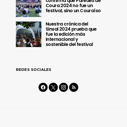
confirma que Paredes de
Coura 2024 no fue un
festival, sino un Couraíso
Nuestra crónica del
Sinsal 2024 prueba que
fue la edición más
internacional y
sostenible del festival
REDES SOCIALES