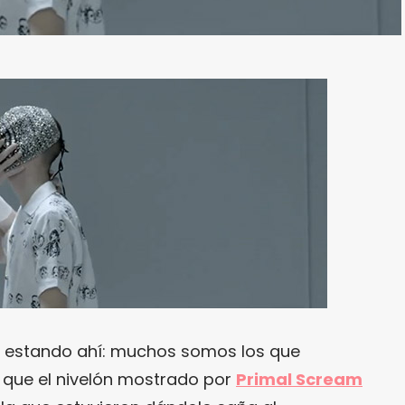
e estando ahí: muchos somos los que
 que el nivelón mostrado por
Primal Scream