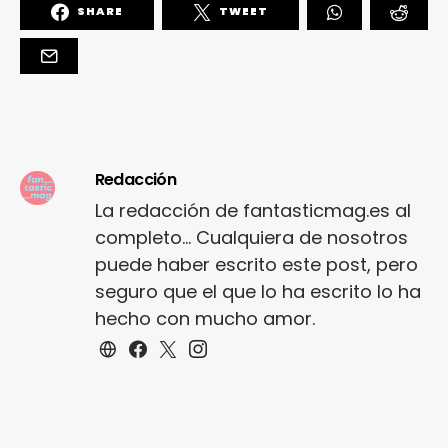
SHARE
TWEET
Redacción
La redacción de fantasticmag.es al
completo... Cualquiera de nosotros
puede haber escrito este post, pero
seguro que el que lo ha escrito lo ha
hecho con mucho amor.