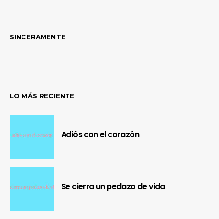
SINCERAMENTE
LO MÁS RECIENTE
Adiós con el corazón
Se cierra un pedazo de vida