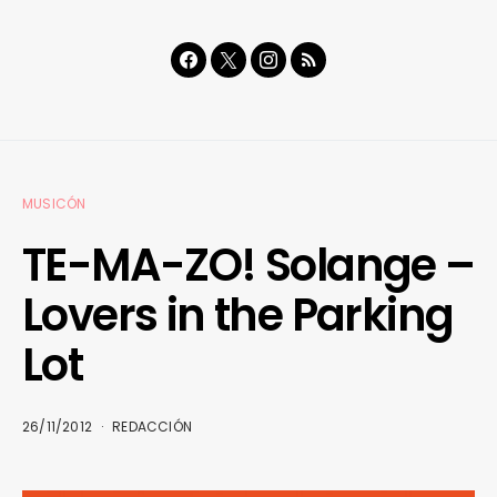
MUSICÓN
TE-MA-ZO! Solange –
Lovers in the Parking
Lot
26/11/2012
REDACCIÓN