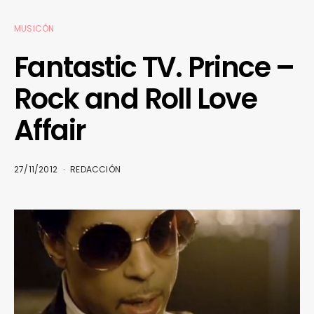
MUSICÓN
Fantastic TV. Prince –
Rock and Roll Love
Affair
27/11/2012
REDACCIÓN