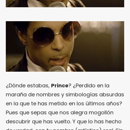
¿Dónde estabas,
Prince
? ¿Perdido en la
maraña de nombres y simbologías absurdas
en la que te has metido en los últimos años?
Pues que sepas que nos alegra mogollón
descubrir que has vuelto. Y que lo has hecho