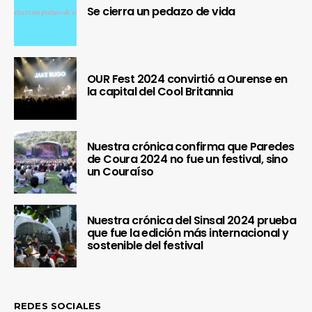
Se cierra un pedazo de vida
OUR Fest 2024 convirtió a Ourense en
la capital del Cool Britannia
Nuestra crónica confirma que Paredes
de Coura 2024 no fue un festival, sino
un Couraíso
Nuestra crónica del Sinsal 2024 prueba
que fue la edición más internacional y
sostenible del festival
REDES SOCIALES