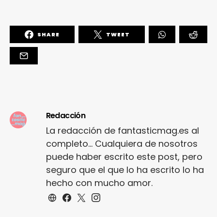
SHARE
TWEET
Redacción
La redacción de fantasticmag.es al
completo... Cualquiera de nosotros
puede haber escrito este post, pero
seguro que el que lo ha escrito lo ha
hecho con mucho amor.