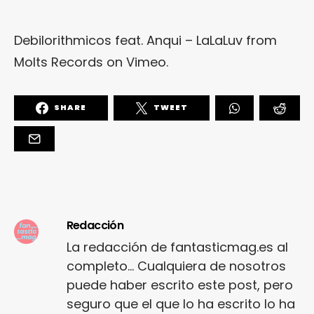
Debilorithmicos feat. Anqui – LaLaLuv
from
Molts Records
on
Vimeo
.
SHARE
TWEET
Redacción
La redacción de fantasticmag.es al
completo... Cualquiera de nosotros
puede haber escrito este post, pero
seguro que el que lo ha escrito lo ha