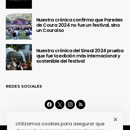
Nuestra crónica confirma que Paredes
de Coura 2024 no fue un festival, sino
un Couraíso
Nuestra crónica del Sinsal 2024 prueba
que fue la edición más internacional y
sostenible del festival
REDES SOCIALES
Utilizamos cookies para asegurar que