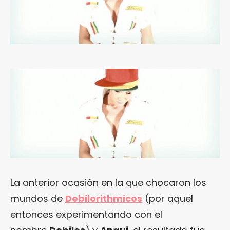
La anterior ocasión en la que chocaron los
mundos de
Debilorithmicos
(por aquel
entonces experimentando con el