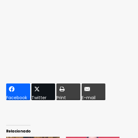
Facebook
Twitter
Print
E-mail
Relacionado