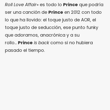
Roll Love Affair
» es todo lo
Prince
que podría
ser una canción de
Prince
en 2012 con todo
lo que ha llovido: el toque justo de AOR, el
toque justo de seducción, ese punto funky
que adoramos, anacrónica y a su
rollo…
Prince
is back
como si no hubiera
pasado el tiempo.