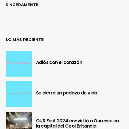
SINCERAMENTE
LO MÁS RECIENTE
Adiós con el corazón
Se cierra un pedazo de vida
OUR Fest 2024 convirtió a Ourense en
la capital del Cool Britannia