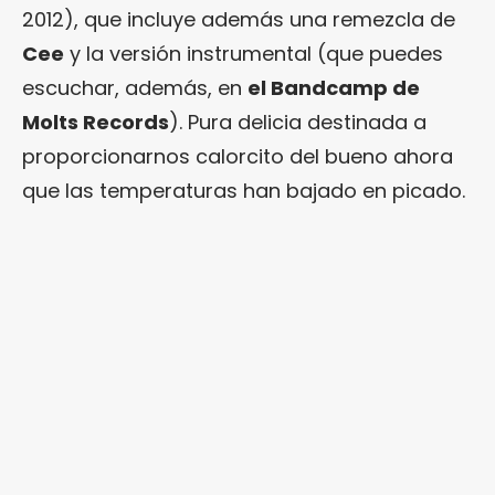
2012), que incluye además una remezcla de
Cee
y la versión instrumental (que puedes
escuchar, además, en
el Bandcamp de
Molts Records
). Pura delicia destinada a
proporcionarnos calorcito del bueno ahora
que las temperaturas han bajado en picado.