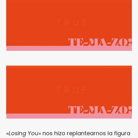
«
Losing You
» nos hizo replantearnos la figura