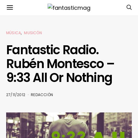
MÚSICA
MUSICÓN
Fantastic Radio.
Rubén Montesco –
9:33 All Or Nothing
27/11/2012
REDACCIÓN