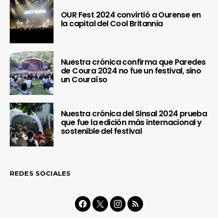
OUR Fest 2024 convirtió a Ourense en
la capital del Cool Britannia
Nuestra crónica confirma que Paredes
de Coura 2024 no fue un festival, sino
un Couraíso
Nuestra crónica del Sinsal 2024 prueba
que fue la edición más internacional y
sostenible del festival
REDES SOCIALES