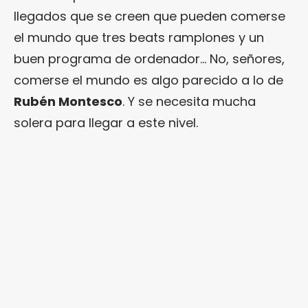
llegados que se creen que pueden comerse
el mundo que tres beats ramplones y un
buen programa de ordenador… No, señores,
comerse el mundo es algo parecido a lo de
Rubén Montesco
. Y se necesita mucha
solera para llegar a este nivel.