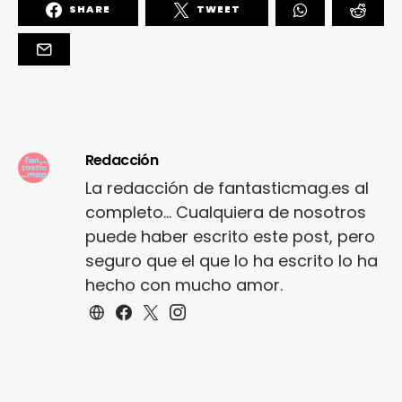
SHARE
TWEET
Redacción
La redacción de fantasticmag.es al
completo... Cualquiera de nosotros
puede haber escrito este post, pero
seguro que el que lo ha escrito lo ha
hecho con mucho amor.