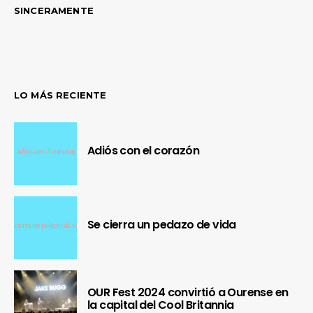
SINCERAMENTE
LO MÁS RECIENTE
Adiós con el corazón
Se cierra un pedazo de vida
OUR Fest 2024 convirtió a Ourense en
la capital del Cool Britannia