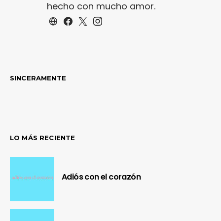
hecho con mucho amor.
SINCERAMENTE
LO MÁS RECIENTE
Adiós con el corazón