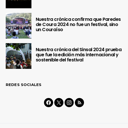
Nuestra crónica confirma que Paredes
de Coura 2024 no fue un festival, sino
un Couraíso
Nuestra crónica del Sinsal 2024 prueba
que fue la edición más internacional y
sostenible del festival
REDES SOCIALES