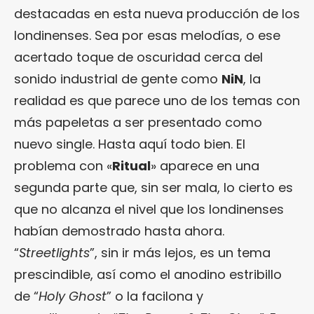
destacadas en esta nueva producción de los
londinenses. Sea por esas melodías, o ese
acertado toque de oscuridad cerca del
sonido industrial de gente como
NiN
, la
realidad es que parece uno de los temas con
más papeletas a ser presentado como
nuevo single. Hasta aquí todo bien. El
problema con «
Ritual
» aparece en una
segunda parte que, sin ser mala, lo cierto es
que no alcanza el nivel que los londinenses
habían demostrado hasta ahora.
“
Streetlights
”, sin ir más lejos, es un tema
prescindible, así como el anodino estribillo
de “
Holy Ghost
” o la facilona y