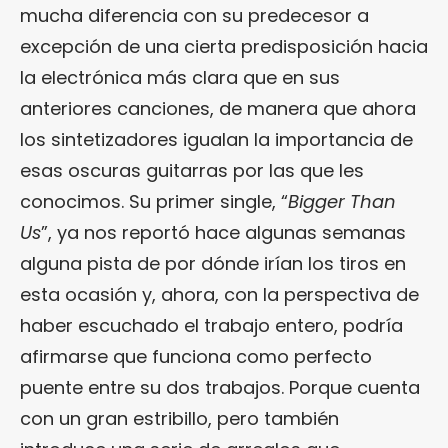
mucha diferencia con su predecesor a
excepción de una cierta predisposición hacia
la electrónica más clara que en sus
anteriores canciones, de manera que ahora
los sintetizadores igualan la importancia de
esas oscuras guitarras por las que les
conocimos. Su primer single, “
Bigger Than
Us
”, ya nos reportó hace algunas semanas
alguna pista de por dónde irían los tiros en
esta ocasión y, ahora, con la perspectiva de
haber escuchado el trabajo entero, podría
afirmarse que funciona como perfecto
puente entre su dos trabajos. Porque cuenta
con un gran estribillo, pero también