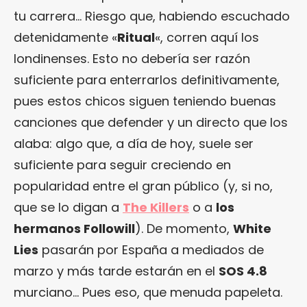
tu carrera… Riesgo que, habiendo escuchado
detenidamente «
Ritual
«, corren aquí los
londinenses. Esto no debería ser razón
suficiente para enterrarlos definitivamente,
pues estos chicos siguen teniendo buenas
canciones que defender y un directo que los
alaba: algo que, a día de hoy, suele ser
suficiente para seguir creciendo en
popularidad entre el gran público (y, si no,
que se lo digan a
The Killers
o a
los
hermanos Followill
). De momento,
White
Lies
pasarán por España a mediados de
marzo y más tarde estarán en el
SOS 4.8
murciano… Pues eso, que menuda papeleta.