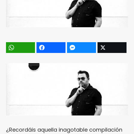
¿Recordáis aquella inagotable compilación