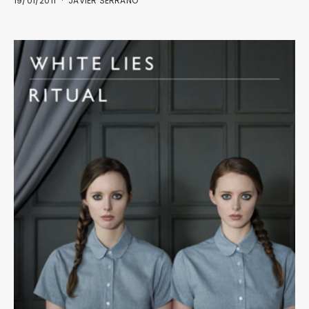
19/01/2011
JAVIER SERRANO