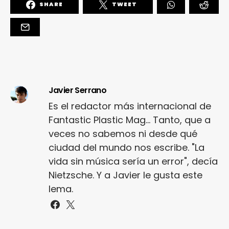
SHARE
TWEET
Javier Serrano
Es el redactor más internacional de
Fantastic Plastic Mag... Tanto, que a
veces no sabemos ni desde qué
ciudad del mundo nos escribe. "La
vida sin música sería un error", decía
Nietzsche. Y a Javier le gusta este
lema.