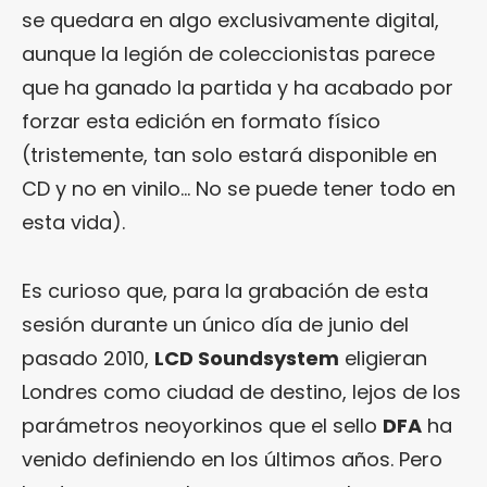
se quedara en algo exclusivamente digital,
aunque la legión de coleccionistas parece
que ha ganado la partida y ha acabado por
forzar esta edición en formato físico
(tristemente, tan solo estará disponible en
CD y no en vinilo… No se puede tener todo en
esta vida).
Es curioso que, para la grabación de esta
sesión durante un único día de junio del
pasado 2010,
LCD Soundsystem
eligieran
Londres como ciudad de destino, lejos de los
parámetros neoyorkinos que el sello
DFA
ha
venido definiendo en los últimos años. Pero