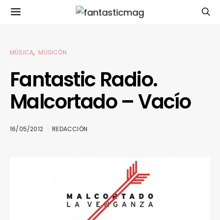
MÚSICA
MUSICÓN
Fantastic Radio.
Malcortado – Vacío
16/05/2012
REDACCIÓN