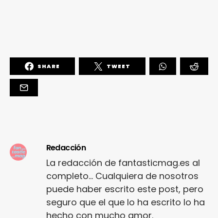
SHARE
TWEET
Redacción
La redacción de fantasticmag.es al
completo... Cualquiera de nosotros
puede haber escrito este post, pero
seguro que el que lo ha escrito lo ha
hecho con mucho amor.