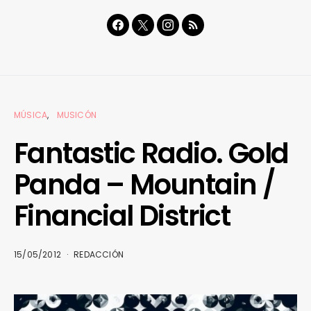
MÚSICA
MUSICÓN
Fantastic Radio. Gold
Panda – Mountain /
Financial District
15/05/2012
REDACCIÓN