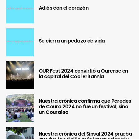
Adiós con el corazón
Se cierra un pedazo de vida
OUR Fest 2024 convirtió a Ourense en
la capital del Cool Britannia
Nuestra crónica confirma que Paredes
de Coura 2024 no fue un festival, sino
un Couraíso
Nuestra crónica del Sinsal 2024 prueba