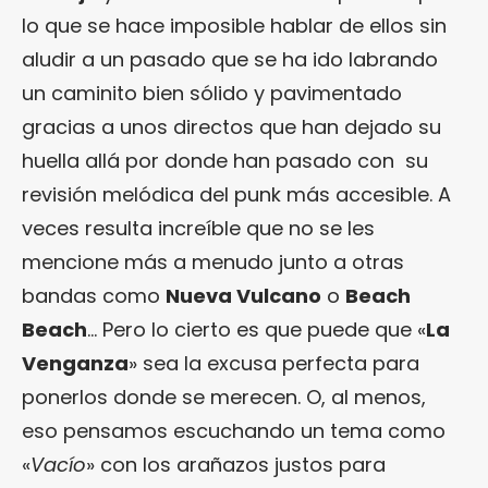
lo que se hace imposible hablar de ellos sin
aludir a un pasado que se ha ido labrando
un caminito bien sólido y pavimentado
gracias a unos directos que han dejado su
huella allá por donde han pasado con su
revisión melódica del punk más accesible. A
veces resulta increíble que no se les
mencione más a menudo junto a otras
bandas como
Nueva Vulcano
o
Beach
Beach
… Pero lo cierto es que puede que «
La
Venganza
» sea la excusa perfecta para
ponerlos donde se merecen. O, al menos,
eso pensamos escuchando un tema como
«
Vacío
» con los arañazos justos para