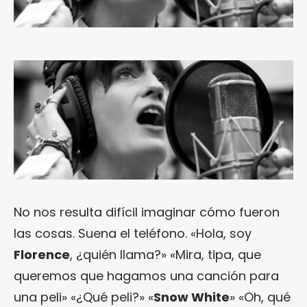
No nos resulta difícil imaginar cómo fueron
las cosas. Suena el teléfono. «Hola, soy
Florence
, ¿quién llama?» «Mira, tipa, que
queremos que hagamos una canción para
una peli» «¿Qué peli?» «
Snow White
» «Oh, qué