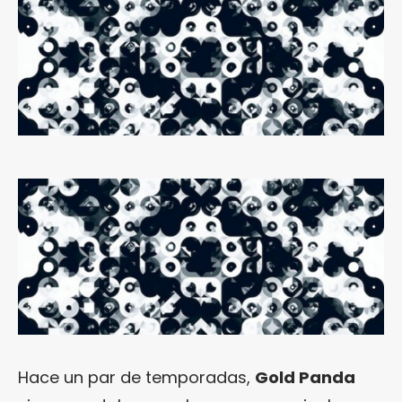
Hace un par de temporadas,
Gold Panda