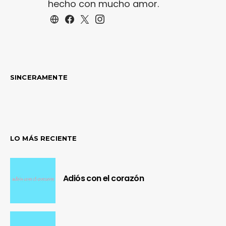
hecho con mucho amor.
SINCERAMENTE
LO MÁS RECIENTE
Adiós con el corazón