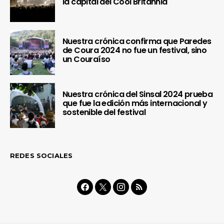
la capital del Cool Britannia
Nuestra crónica confirma que Paredes
de Coura 2024 no fue un festival, sino
un Couraíso
Nuestra crónica del Sinsal 2024 prueba
que fue la edición más internacional y
sostenible del festival
REDES SOCIALES