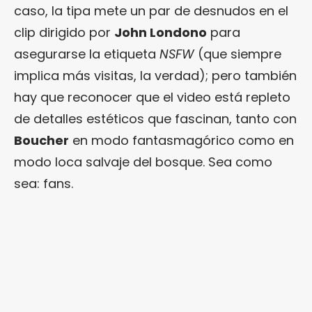
caso, la tipa mete un par de desnudos en el
clip dirigido por
John Londono
para
asegurarse la etiqueta
NSFW
(que siempre
implica más visitas, la verdad); pero también
hay que reconocer que el video está repleto
de detalles estéticos que fascinan, tanto con
Boucher
en modo fantasmagórico como en
modo loca salvaje del bosque. Sea como
sea: fans.