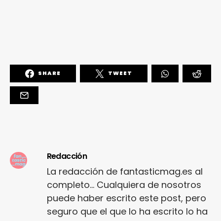
SHARE
TWEET
Redacción
La redacción de fantasticmag.es al
completo... Cualquiera de nosotros
puede haber escrito este post, pero
seguro que el que lo ha escrito lo ha