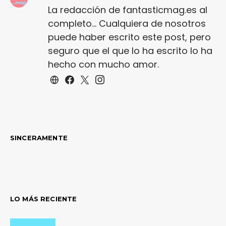
La redacción de fantasticmag.es al
completo... Cualquiera de nosotros
puede haber escrito este post, pero
seguro que el que lo ha escrito lo ha
hecho con mucho amor.
SINCERAMENTE
LO MÁS RECIENTE