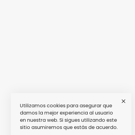
Utilizamos cookies para asegurar que
damos la mejor experiencia al usuario
en nuestra web. Si sigues utilizando este
sitio asumiremos que estás de acuerdo.