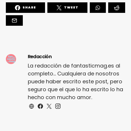
SHARE
TWEET
Redacción
La redacción de fantasticmag.es al
completo... Cualquiera de nosotros
puede haber escrito este post, pero
seguro que el que lo ha escrito lo ha
hecho con mucho amor.