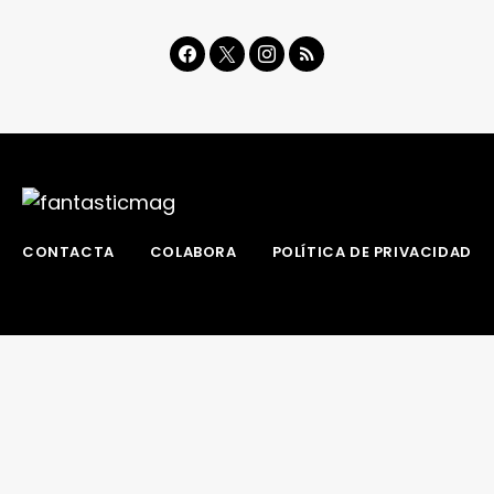
CONTACTA
COLABORA
POLÍTICA DE PRIVACIDAD