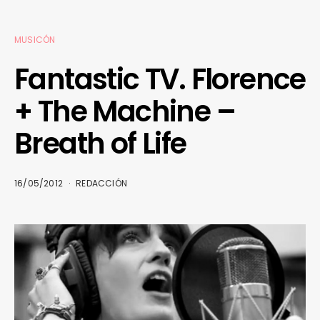
MUSICÓN
Fantastic TV. Florence
+ The Machine –
Breath of Life
16/05/2012
REDACCIÓN