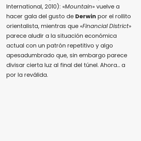
International, 2010): «
Mountain
» vuelve a
hacer gala del gusto de
Derwin
por el rollito
orientalista, mientras que «
Financial District
»
parece aludir a la situación económica
actual con un patrón repetitivo y algo
apesadumbrado que, sin embargo parece
divisar cierta luz al final del túnel. Ahora… a
por la reválida.