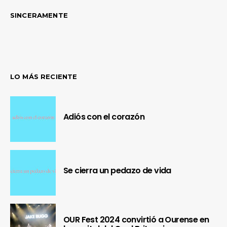
SINCERAMENTE
LO MÁS RECIENTE
Adiós con el corazón
Se cierra un pedazo de vida
OUR Fest 2024 convirtió a Ourense en