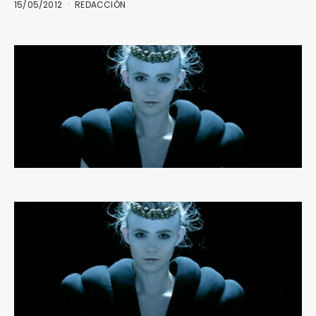
15/05/2012
REDACCIÓN