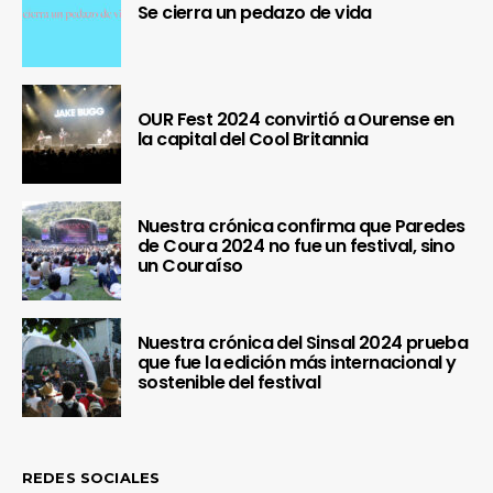
Se cierra un pedazo de vida
OUR Fest 2024 convirtió a Ourense en
la capital del Cool Britannia
Nuestra crónica confirma que Paredes
de Coura 2024 no fue un festival, sino
un Couraíso
Nuestra crónica del Sinsal 2024 prueba
que fue la edición más internacional y
sostenible del festival
REDES SOCIALES