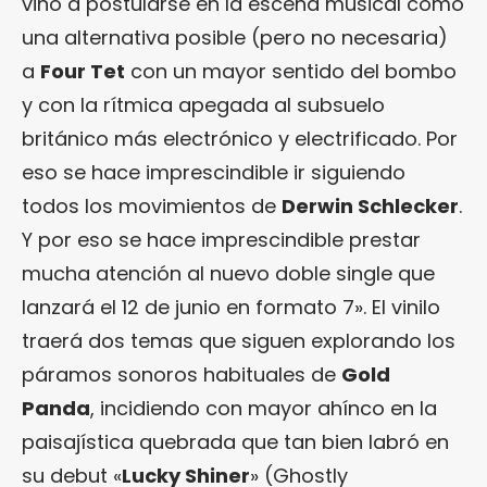
vino a postularse en la escena musical como
una alternativa posible (pero no necesaria)
a
Four Tet
con un mayor sentido del bombo
y con la rítmica apegada al subsuelo
británico más electrónico y electrificado. Por
eso se hace imprescindible ir siguiendo
todos los movimientos de
Derwin Schlecker
.
Y por eso se hace imprescindible prestar
mucha atención al nuevo doble single que
lanzará el 12 de junio en formato 7». El vinilo
traerá dos temas que siguen explorando los
páramos sonoros habituales de
Gold
Panda
, incidiendo con mayor ahínco en la
paisajística quebrada que tan bien labró en
su debut «
Lucky Shiner
» (Ghostly