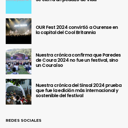
OUR Fest 2024 convirtió a Ourense en
la capital del Cool Britannia
Nuestra crónica confirma que Paredes
de Coura 2024 no fue un festival, sino
un Couraíso
Nuestra crónica del Sinsal 2024 prueba
que fue la edición más internacional y
sostenible del festival
REDES SOCIALES