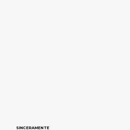
SINCERAMENTE