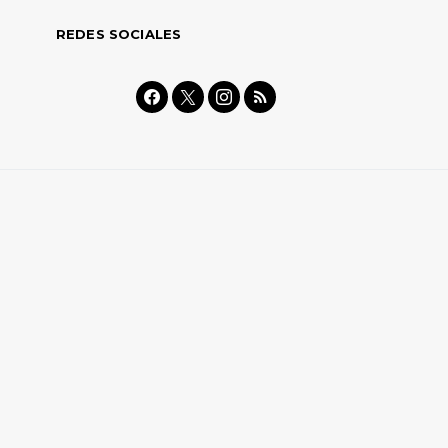
REDES SOCIALES