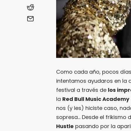
Como cada año, pocos días 
intentamos ayudaros en la a
festival a través de
los impr
la
Red Bull Music Academy
nos (y les) hiciste caso, nad
sopresa… Desde el frikismo 
Hustle
pasando por la apari