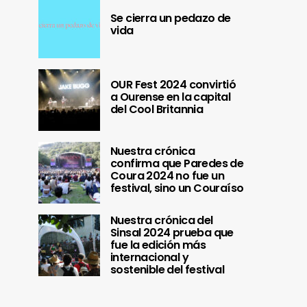
Se cierra un pedazo de
vida
OUR Fest 2024 convirtió
a Ourense en la capital
del Cool Britannia
Nuestra crónica
confirma que Paredes de
Coura 2024 no fue un
festival, sino un Couraíso
Nuestra crónica del
Sinsal 2024 prueba que
fue la edición más
internacional y
sostenible del festival