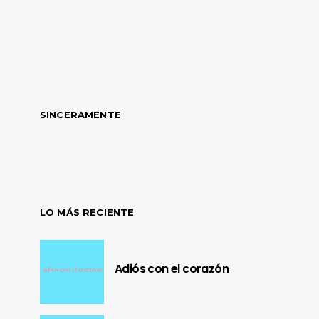
SINCERAMENTE
LO MÁS RECIENTE
Adiós con el corazón