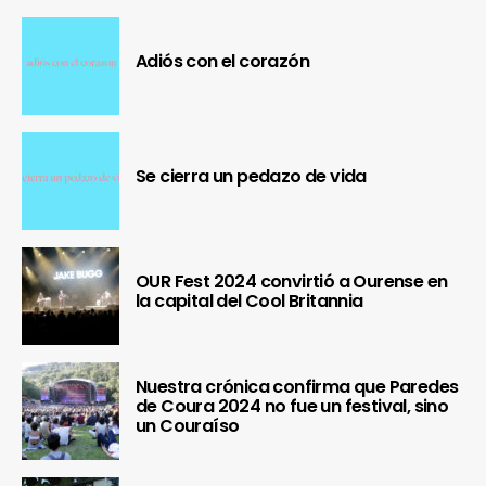
Adiós con el corazón
Se cierra un pedazo de vida
OUR Fest 2024 convirtió a Ourense en
la capital del Cool Britannia
Nuestra crónica confirma que Paredes
de Coura 2024 no fue un festival, sino
un Couraíso