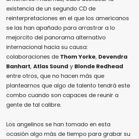
existencia de un segundo CD de
reinterpretaciones en el que los americanos
se las han apañado para arrastrar a lo
mejorcito del panorama alternativo
internacional hacia su causa:
colaboraciones de
Thom Yorke
,
Devendra
Banhart
,
Atlas Sound
y
Blonde Redhead
entre otros, que no hacen más que
plantearnos que algo de talento tendrá este
combo cuando son capaces de reunir a
gente de tal calibre.
Los angelinos se han tomado en esta
ocasión algo más de tiempo para grabar su