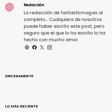
Redacción
La redacción de fantasticmag.es al
completo... Cualquiera de nosotros
puede haber escrito este post, pero
seguro que el que lo ha escrito lo ha
hecho con mucho amor.
SINCERAMENTE
LO MÁS RECIENTE