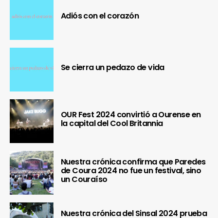
Adiós con el corazón
Se cierra un pedazo de vida
OUR Fest 2024 convirtió a Ourense en
la capital del Cool Britannia
Nuestra crónica confirma que Paredes
de Coura 2024 no fue un festival, sino
un Couraíso
Nuestra crónica del Sinsal 2024 prueba