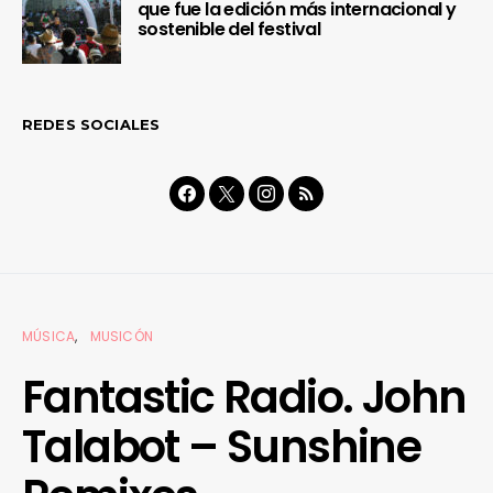
que fue la edición más internacional y
sostenible del festival
REDES SOCIALES
MÚSICA
MUSICÓN
Fantastic Radio. John
Talabot – Sunshine