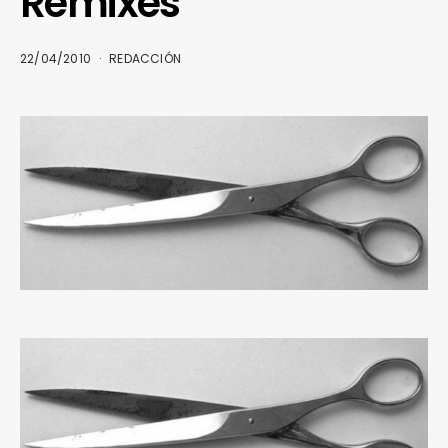
Remixes
22/04/2010
REDACCIÓN