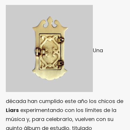
Una
década han cumplido este año los chicos de
Liars
experimentando con los límites de la
música y, para celebrarlo, vuelven con su
quinto álbum de estudio, titulado