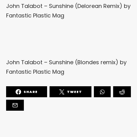
John Talabot – Sunshine (Delorean Remix) by
Fantastic Plastic Mag
John Talabot – Sunshine (Blondes remix)
by
Fantastic Plastic Mag
SHARE
TWEET