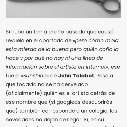
Si hubo un tema el año pasado que causó
revuelo en el apartado de «
pero cómo mola
esta mierda de la buena pero quién coño la
hace y por qué no hay ni una línea de
información sobre el artista en internet
«, ese
fue el «
Sunshine
» de
John Talabot
. Pese a
que todavía no se ha desvelado
(oficialmente) quién es el artista detrás de
ese nombre que (si googleas descubrirás
que) también corresponde a un colegio, las
novedades no dejan de llegar. Si, en su