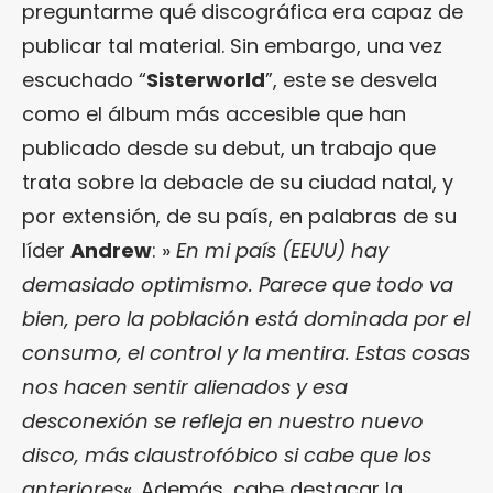
preguntarme qué discográfica era capaz de
publicar tal material. Sin embargo, una vez
escuchado “
Sisterworld
”, este se desvela
como el álbum más accesible que han
publicado desde su debut, un trabajo que
trata sobre la debacle de su ciudad natal, y
por extensión, de su país, en palabras de su
líder
Andrew
: »
En mi país (EEUU) hay
demasiado optimismo. Parece que todo va
bien, pero la población está dominada por el
consumo, el control y la mentira. Estas cosas
nos hacen sentir alienados y esa
desconexión se refleja en nuestro nuevo
disco, más claustrofóbico si cabe que los
anteriores
«. Además, cabe destacar la