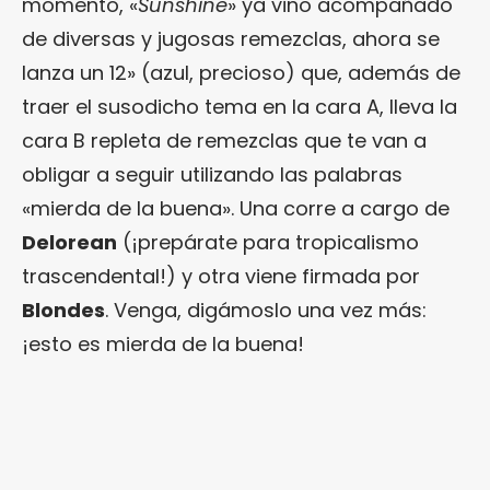
momento, «
Sunshine
» ya vino acompañado
de diversas y jugosas remezclas, ahora se
lanza un 12» (azul, precioso) que, además de
traer el susodicho tema en la cara A, lleva la
cara B repleta de remezclas que te van a
obligar a seguir utilizando las palabras
«mierda de la buena». Una corre a cargo de
Delorean
(¡prepárate para tropicalismo
trascendental!) y otra viene firmada por
Blondes
. Venga, digámoslo una vez más:
¡esto es mierda de la buena!