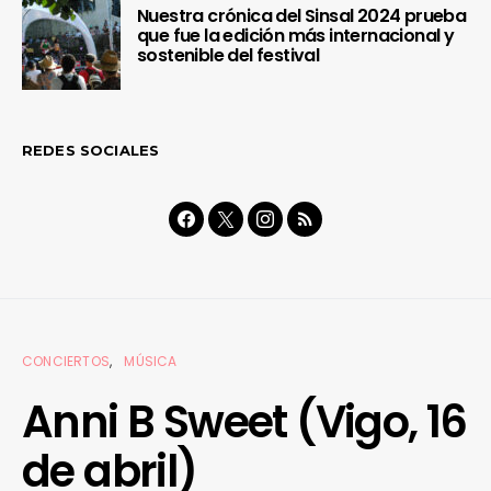
Nuestra crónica del Sinsal 2024 prueba
que fue la edición más internacional y
sostenible del festival
REDES SOCIALES
CONCIERTOS
MÚSICA
Anni B Sweet (Vigo, 16
de abril)