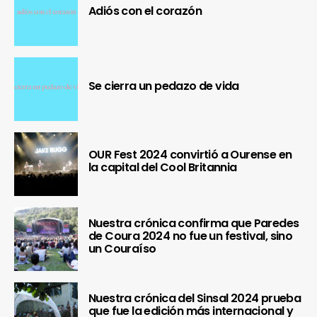
Adiós con el corazón
Se cierra un pedazo de vida
OUR Fest 2024 convirtió a Ourense en
la capital del Cool Britannia
Nuestra crónica confirma que Paredes
de Coura 2024 no fue un festival, sino
un Couraíso
Nuestra crónica del Sinsal 2024 prueba
que fue la edición más internacional y