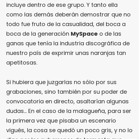
incluye dentro de ese grupo. Y tanto ella
como las demás deberán demostrar que no
todo fue fruto de la casualidad, del boca a
boca de la generación
MySpace
o de las
ganas que tenía la industria discográfica de
nuestro país de exprimir unas naranjas tan
apetitosas.
Si hubiera que juzgarlas no sólo por sus
grabaciones, sino también por su poder de
convocatoria en directo, asaltarían algunas
dudas… En el caso de la malagueña, para ser
la primera vez que pisaba un escenario
vigués, la cosa se quedó un poco gris, y no lo