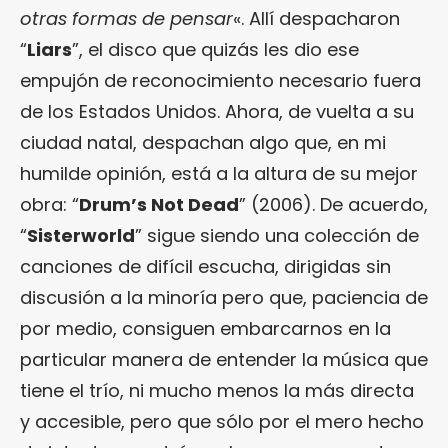
otras formas de pensar
«. Allí despacharon
“
Liars
”, el disco que quizás les dio ese
empujón de reconocimiento necesario fuera
de los Estados Unidos. Ahora, de vuelta a su
ciudad natal, despachan algo que, en mi
humilde opinión, está a la altura de su mejor
obra: “
Drum’s Not Dead
” (2006). De acuerdo,
“
Sisterworld
” sigue siendo una colección de
canciones de difícil escucha, dirigidas sin
discusión a la minoría pero que, paciencia de
por medio, consiguen embarcarnos en la
particular manera de entender la música que
tiene el trío, ni mucho menos la más directa
y accesible, pero que sólo por el mero hecho