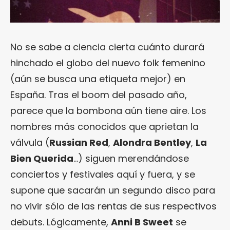
No se sabe a ciencia cierta cuánto durará
hinchado el globo del nuevo folk femenino
(aún se busca una etiqueta mejor) en
España. Tras el boom del pasado año,
parece que la bombona aún tiene aire. Los
nombres más conocidos que aprietan la
válvula (
Russian Red
,
Alondra Bentley
,
La
Bien Querida
…) siguen merendándose
conciertos y festivales aquí y fuera, y se
supone que sacarán un segundo disco para
no vivir sólo de las rentas de sus respectivos
debuts. Lógicamente,
Anni B Sweet
se