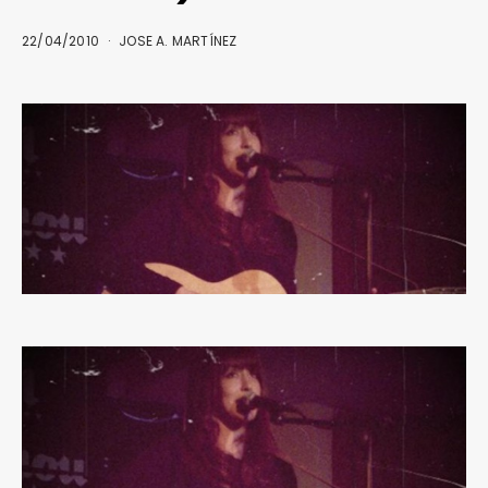
22/04/2010
JOSE A. MARTÍNEZ