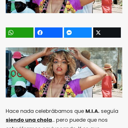
Hace nada celebrábamos que
M.I.A.
seguía
siendo una chola
… pero puede que nos