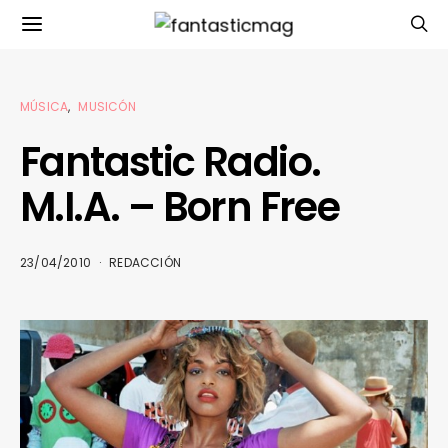
MÚSICA
MUSICÓN
Fantastic Radio.
M.I.A. – Born Free
23/04/2010
REDACCIÓN