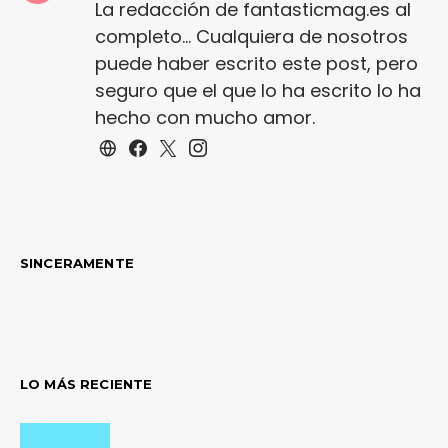
La redacción de fantasticmag.es al
completo... Cualquiera de nosotros
puede haber escrito este post, pero
seguro que el que lo ha escrito lo ha
hecho con mucho amor.
SINCERAMENTE
LO MÁS RECIENTE