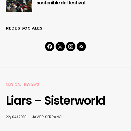
sostenible del festival
REDES SOCIALES
MÚSICA
REVIEWS
Liars – Sisterworld
22/04/2010
JAVIER SERRANO