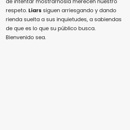
de intentar mostrárnosla merecen nuestro
respeto.
Liars
siguen arriesgando y dando
rienda suelta a sus inquietudes, a sabiendas
de que es lo que su público busca.
Bienvenido sea.