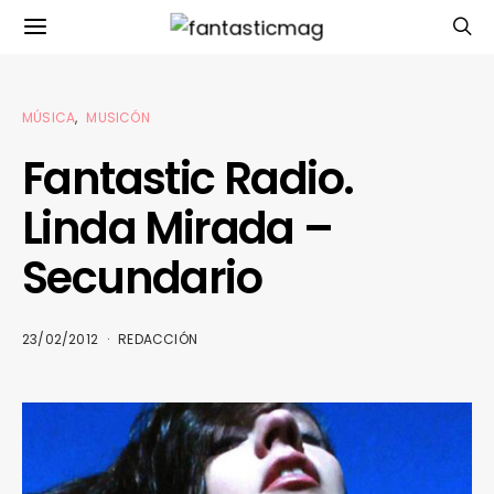
MÚSICA
MUSICÓN
Fantastic Radio.
Linda Mirada –
Secundario
23/02/2012
REDACCIÓN