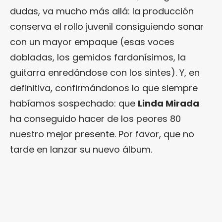
dudas, va mucho más allá: la producción
conserva el rollo juvenil consiguiendo sonar
con un mayor empaque (esas voces
dobladas, los gemidos fardonísimos, la
guitarra enredándose con los sintes). Y, en
definitiva, confirmándonos lo que siempre
habíamos sospechado: que
Linda Mirada
ha conseguido hacer de los peores 80
nuestro mejor presente. Por favor, que no
tarde en lanzar su nuevo álbum.