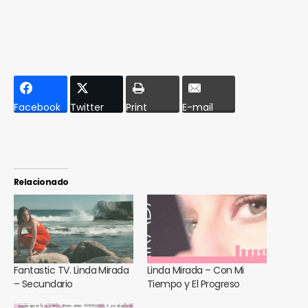
Facebook
Twitter
Print
E-mail
Relacionado
Fantastic TV. Linda Mirada
Linda Mirada – Con Mi
– Secundario
Tiempo y El Progreso