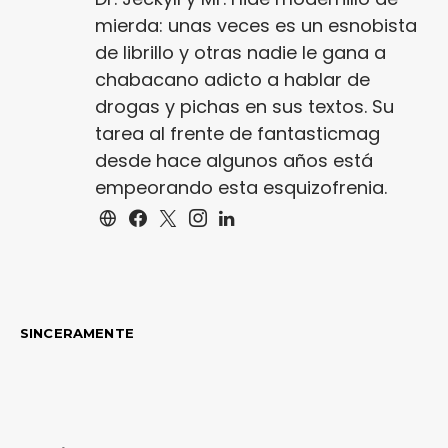
mierda: unas veces es un esnobista
de librillo y otras nadie le gana a
chabacano adicto a hablar de
drogas y pichas en sus textos. Su
tarea al frente de fantasticmag
desde hace algunos años está
empeorando esta esquizofrenia.
SINCERAMENTE