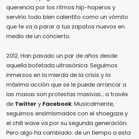
querencia por los ritmos hip-hoperos y
servirlo todo bien calentito como un vómito
que te va a parar a tus zapatos nuevos en
medio de un concierto.
2012. Han pasado un par de años desde
aquella bofetada ultrasónica. Seguimos
inmersos en la mierda de la crisis y la
máxima acción que se le puede arrancar a
las masas son protestas masivas… a través
de
Twitter
y
Facebook
. Musicalmente,
seguimos ensimismados con el shoegaze y
el chill wave va por su segunda generación.
Pero algo ha cambiado: de un tiempo a esta