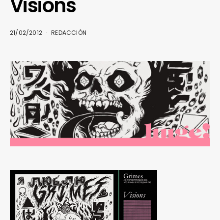
Visions
21/02/2012
REDACCIÓN