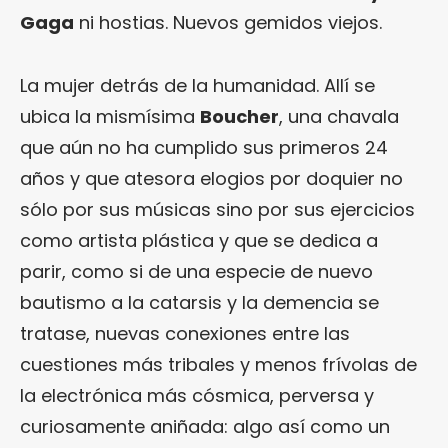
Gaga
ni hostias. Nuevos gemidos viejos.
La mujer detrás de la humanidad. Allí se
ubica la mismísima
Boucher
, una chavala
que aún no ha cumplido sus primeros 24
años y que atesora elogios por doquier no
sólo por sus músicas sino por sus ejercicios
como artista plástica y que se dedica a
parir, como si de una especie de nuevo
bautismo a la catarsis y la demencia se
tratase, nuevas conexiones entre las
cuestiones más tribales y menos frívolas de
la electrónica más cósmica, perversa y
curiosamente aniñada: algo así como un