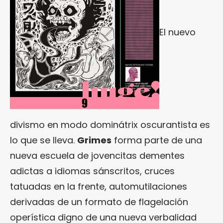
El nuevo
divismo en modo dominátrix oscurantista es
lo que se lleva.
Grimes
forma parte de una
nueva escuela de jovencitas dementes
adictas a idiomas sánscritos, cruces
tatuadas en la frente, automutilaciones
derivadas de un formato de flagelación
operística digno de una nueva verbalidad