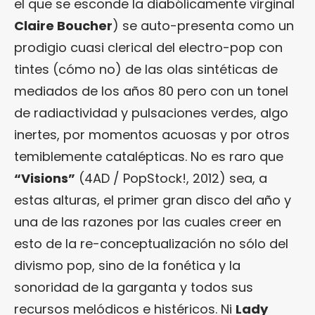
el que se esconde la diabólicamente virginal
Claire Boucher
) se auto-presenta como un
prodigio cuasi clerical del electro-pop con
tintes (cómo no) de las olas sintéticas de
mediados de los años 80 pero con un tonel
de radiactividad y pulsaciones verdes, algo
inertes, por momentos acuosas y por otros
temiblemente catalépticas. No es raro que
“Visions”
(4AD / PopStock!, 2012) sea, a
estas alturas, el primer gran disco del año y
una de las razones por las cuales creer en
esto de la re-conceptualización no sólo del
divismo pop, sino de la fonética y la
sonoridad de la garganta y todos sus
recursos melódicos e histéricos. Ni
Lady