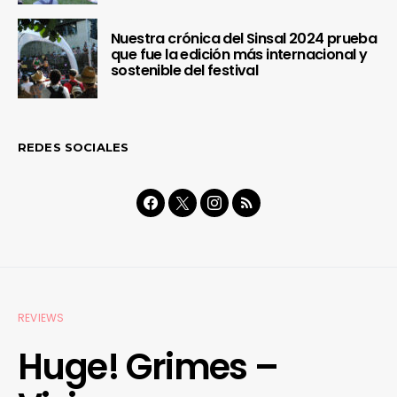
Nuestra crónica del Sinsal 2024 prueba
que fue la edición más internacional y
sostenible del festival
REDES SOCIALES
REVIEWS
Huge! Grimes –