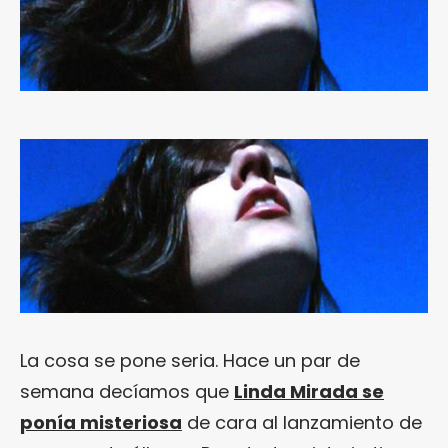
La cosa se pone seria. Hace un par de
semana decíamos que
Linda Mirada se
ponía misteriosa
de cara al lanzamiento de