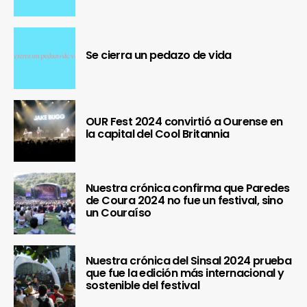
Se cierra un pedazo de vida
OUR Fest 2024 convirtió a Ourense en
la capital del Cool Britannia
Nuestra crónica confirma que Paredes
de Coura 2024 no fue un festival, sino
un Couraíso
Nuestra crónica del Sinsal 2024 prueba
que fue la edición más internacional y
sostenible del festival