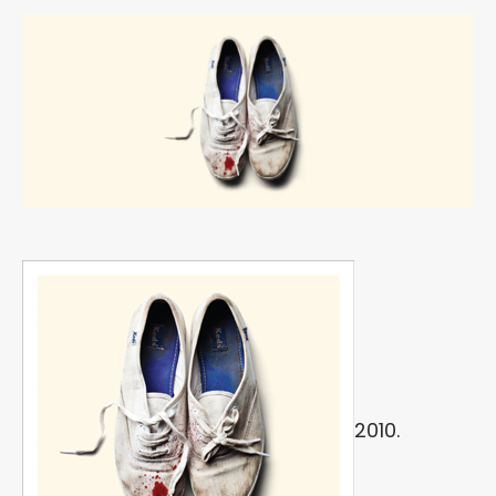
2010.