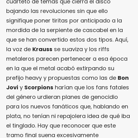
cuarteto de temas que cierra el disco
bajando las revoluciones sin que ello
signifique poner tiritas por anticipado a la
mordida de la serpiente de cascabel en la
que se han convertido estos dos tipos. Aquí,
la voz de
Krauss
se suaviza y los riffs
metaleros parecen pertenecer a esa época
en la que el metal acabó extirpando su
prefijo heavy y propuestas como las de
Bon
Jovi
y
Scorpions
harían que los fans fatales
del género urdieran planes de genocidio
para los nuevos fanáticos que, hablando en
plata, no tenían ni repajolera idea de qué iba
el tinglado. Hay que reconocer que este
tramo final suena excesivamente