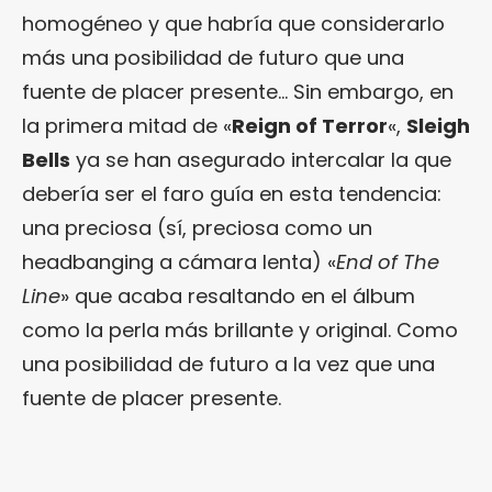
homogéneo y que habría que considerarlo
más una posibilidad de futuro que una
fuente de placer presente… Sin embargo, en
la primera mitad de «
Reign of Terror
«,
Sleigh
Bells
ya se han asegurado intercalar la que
debería ser el faro guía en esta tendencia:
una preciosa (sí, preciosa como un
headbanging a cámara lenta) «
End of The
Line
» que acaba resaltando en el álbum
como la perla más brillante y original. Como
una posibilidad de futuro a la vez que una
fuente de placer presente.