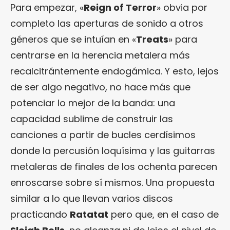
Para empezar, «
Reign of Terror
» obvia por
completo las aperturas de sonido a otros
géneros que se intuían en «
Treats
» para
centrarse en la herencia metalera más
recalcitrántemente endogámica. Y esto, lejos
de ser algo negativo, no hace más que
potenciar lo mejor de la banda: una
capacidad sublime de construir las
canciones a partir de bucles cerdísimos
donde la percusión loquísima y las guitarras
metaleras de finales de los ochenta parecen
enroscarse sobre sí mismos. Una propuesta
similar a lo que llevan varios discos
practicando
Ratatat
pero que, en el caso de