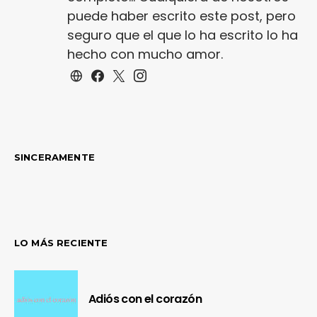
puede haber escrito este post, pero
seguro que el que lo ha escrito lo ha
hecho con mucho amor.
SINCERAMENTE
LO MÁS RECIENTE
Adiós con el corazón