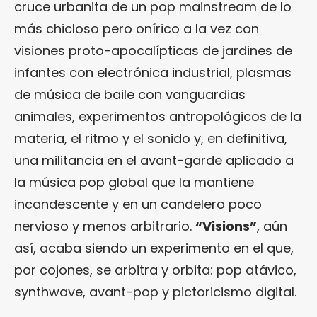
cruce urbanita de un pop mainstream de lo
más chicloso pero onírico a la vez con
visiones proto-apocalípticas de jardines de
infantes con electrónica industrial, plasmas
de música de baile con vanguardias
animales, experimentos antropológicos de la
materia, el ritmo y el sonido y, en definitiva,
una militancia en el avant-garde aplicado a
la música pop global que la mantiene
incandescente y en un candelero poco
nervioso y menos arbitrario.
“Visions”
, aún
así, acaba siendo un experimento en el que,
por cojones, se arbitra y orbita: pop atávico,
synthwave, avant-pop y pictoricismo digital.