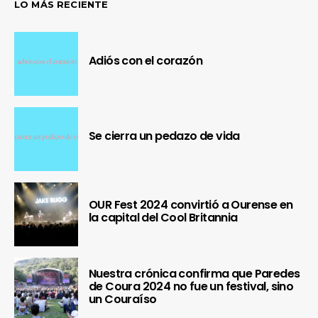
LO MÁS RECIENTE
Adiós con el corazón
Se cierra un pedazo de vida
OUR Fest 2024 convirtió a Ourense en
la capital del Cool Britannia
Nuestra crónica confirma que Paredes
de Coura 2024 no fue un festival, sino
un Couraíso