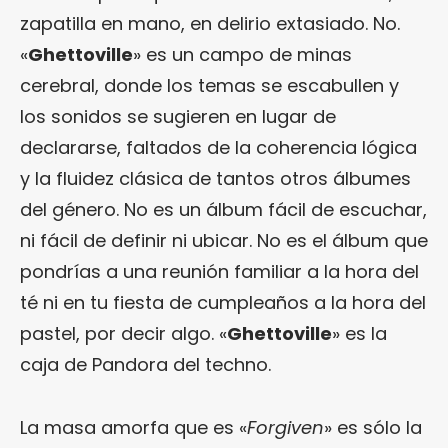
zapatilla en mano, en delirio extasiado. No.
«
Ghettoville
» es un campo de minas
cerebral, donde los temas se escabullen y
los sonidos se sugieren en lugar de
declararse, faltados de la coherencia lógica
y la fluidez clásica de tantos otros álbumes
del género. No es un álbum fácil de escuchar,
ni fácil de definir ni ubicar. No es el álbum que
pondrías a una reunión familiar a la hora del
té ni en tu fiesta de cumpleaños a la hora del
pastel, por decir algo. «
Ghettoville
» es la
caja de Pandora del techno.
La masa amorfa que es «
Forgiven
» es sólo la