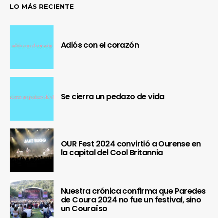
LO MÁS RECIENTE
Adiós con el corazón
Se cierra un pedazo de vida
OUR Fest 2024 convirtió a Ourense en
la capital del Cool Britannia
Nuestra crónica confirma que Paredes
de Coura 2024 no fue un festival, sino
un Couraíso