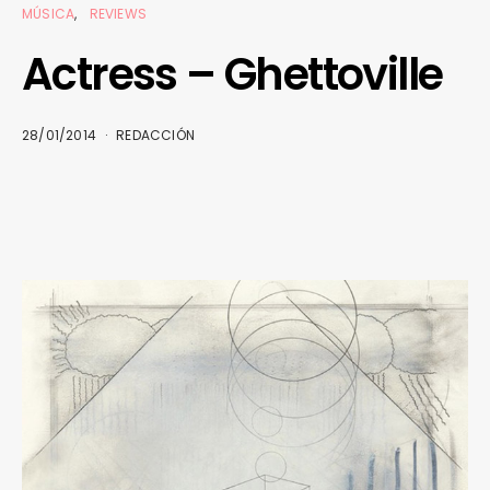
MÚSICA
REVIEWS
Actress – Ghettoville
28/01/2014
REDACCIÓN