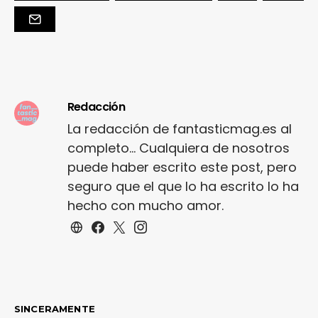
Redacción
La redacción de fantasticmag.es al
completo... Cualquiera de nosotros
puede haber escrito este post, pero
seguro que el que lo ha escrito lo ha
hecho con mucho amor.
SINCERAMENTE