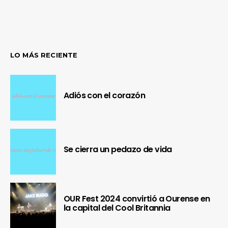
LO MÁS RECIENTE
Adiós con el corazón
Se cierra un pedazo de vida
OUR Fest 2024 convirtió a Ourense en
la capital del Cool Britannia