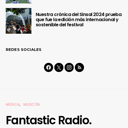
Nuestra crónica del Sinsal 2024 prueba
que fue la edición más internacional y
sostenible del festival
REDES SOCIALES
MÚSICA
MUSICÓN
Fantastic Radio.