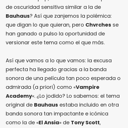
de oscuridad sensitiva similar a la de
Bauhaus
? Así que zanjemos la polémica:
que digan lo que quieran, pero
Chvrches
se
han ganado a pulso la oportunidad de
versionar este tema como el que más.
Así que vamos a lo que vamos: la excusa
perfecta ha llegado gracias a la banda
sonora de una película tan poco esperada o
admirada (a priori) como «
Vampire
Academy
«. ¿Lo jodido? Lo sabemos: el tema
original de
Bauhaus
estaba incluido en otra
banda sonora tan impactante e icónica
como la de «
El Ansia
» de
Tony Scott
,