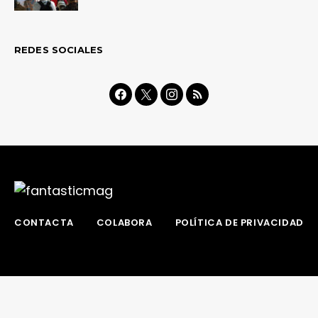
REDES SOCIALES
CONTACTA
COLABORA
POLÍTICA DE PRIVACIDAD