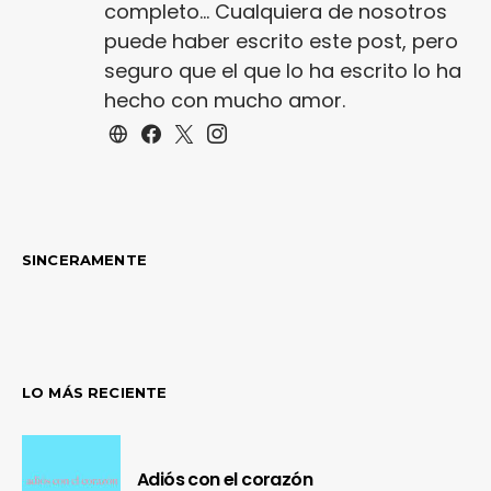
completo... Cualquiera de nosotros
puede haber escrito este post, pero
seguro que el que lo ha escrito lo ha
hecho con mucho amor.
SINCERAMENTE
LO MÁS RECIENTE
Adiós con el corazón