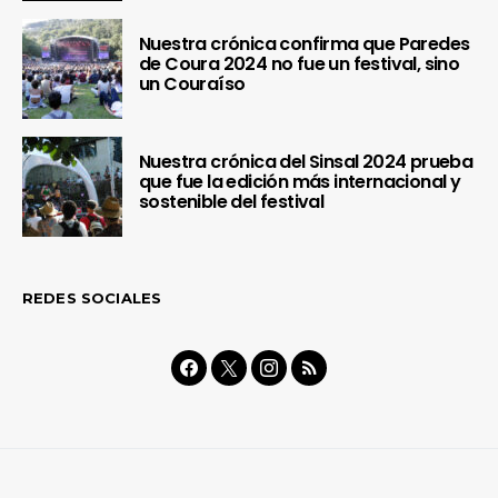
Nuestra crónica confirma que Paredes
de Coura 2024 no fue un festival, sino
un Couraíso
Nuestra crónica del Sinsal 2024 prueba
que fue la edición más internacional y
sostenible del festival
REDES SOCIALES