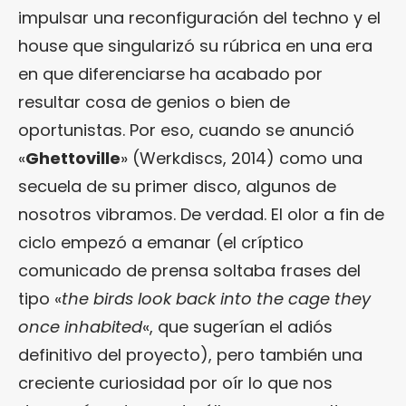
impulsar una reconfiguración del techno y el
house que singularizó su rúbrica en una era
en que diferenciarse ha acabado por
resultar cosa de genios o bien de
oportunistas. Por eso, cuando se anunció
«
Ghettoville
» (Werkdiscs, 2014) como una
secuela de su primer disco, algunos de
nosotros vibramos. De verdad. El olor a fin de
ciclo empezó a emanar (el críptico
comunicado de prensa soltaba frases del
tipo «
the birds look back into the cage they
once inhabited
«, que sugerían el adiós
definitivo del proyecto), pero también una
creciente curiosidad por oír lo que nos