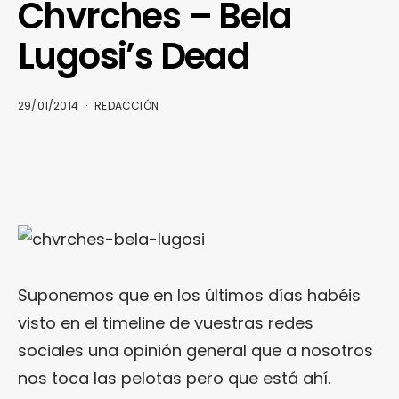
Chvrches – Bela
Lugosi’s Dead
29/01/2014
REDACCIÓN
Suponemos que en los últimos días habéis
visto en el timeline de vuestras redes
sociales una opinión general que a nosotros
nos toca las pelotas pero que está ahí.