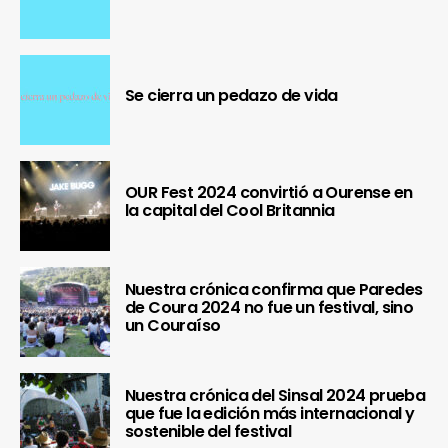
Se cierra un pedazo de vida
OUR Fest 2024 convirtió a Ourense en
la capital del Cool Britannia
Nuestra crónica confirma que Paredes
de Coura 2024 no fue un festival, sino
un Couraíso
Nuestra crónica del Sinsal 2024 prueba
que fue la edición más internacional y
sostenible del festival