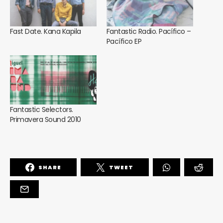
Fast Date. Kana Kapila
Fantastic Radio. Pacífico –
Pacífico EP
Fantastic Selectors.
Primavera Sound 2010
SHARE
TWEET