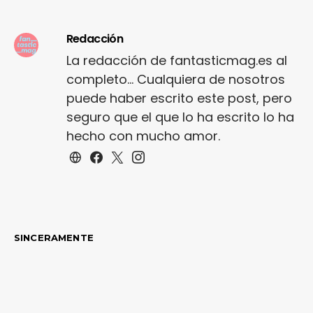
Redacción
La redacción de fantasticmag.es al
completo... Cualquiera de nosotros
puede haber escrito este post, pero
seguro que el que lo ha escrito lo ha
hecho con mucho amor.
SINCERAMENTE