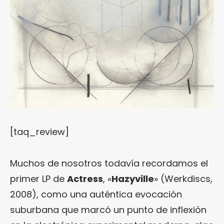
[taq_review]
Muchos de nosotros todavía recordamos el
primer LP de
Actress
, «
Hazyville
» (Werkdiscs,
2008), como una auténtica evocación
suburbana que marcó un punto de inflexión