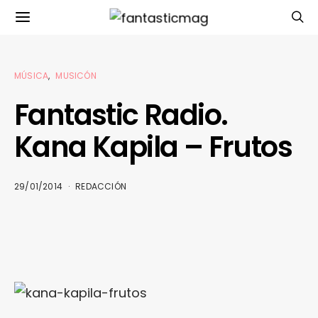
MÚSICA
MUSICÓN
Fantastic Radio.
Kana Kapila – Frutos
29/01/2014
REDACCIÓN