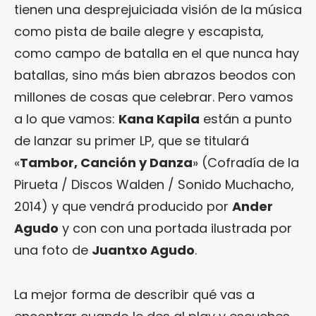
tienen una desprejuiciada visión de la música
como pista de baile alegre y escapista,
como campo de batalla en el que nunca hay
batallas, sino más bien abrazos beodos con
millones de cosas que celebrar. Pero vamos
a lo que vamos:
Kana Kapila
están a punto
de lanzar su primer LP, que se titulará
«
Tambor, Canción y Danza
» (Cofradía de la
Pirueta / Discos Walden / Sonido Muchacho,
2014) y que vendrá producido por
Ander
Agudo
y con con una portada ilustrada por
una foto de
Juantxo Agudo
.
La mejor forma de describir qué vas a