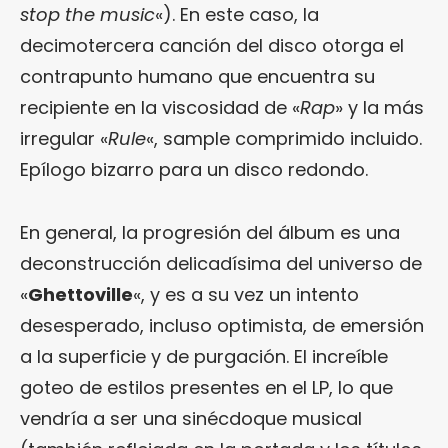
stop the music
«). En este caso, la
decimotercera canción del disco otorga el
contrapunto humano que encuentra su
recipiente en la viscosidad de «
Rap
» y la más
irregular «
Rule
«, sample comprimido incluido.
Epílogo bizarro para un disco redondo.
En general, la progresión del álbum es una
deconstrucción delicadísima del universo de
«
Ghettoville
«, y es a su vez un intento
desesperado, incluso optimista, de emersión
a la superficie y de purgación. El increíble
goteo de estilos presentes en el LP, lo que
vendría a ser una sinécdoque musical