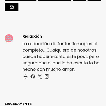
Redacción
La redacción de fantasticmag.es al
completo... Cualquiera de nosotros
puede haber escrito este post, pero
seguro que el que lo ha escrito lo ha
hecho con mucho amor.
SINCERAMENTE