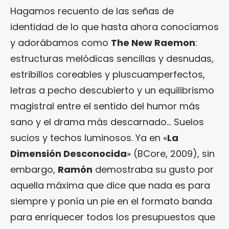
Hagamos recuento de las señas de
identidad de lo que hasta ahora conocíamos
y adorábamos como
The New Raemon
:
estructuras melódicas sencillas y desnudas,
estribillos coreables y pluscuamperfectos,
letras a pecho descubierto y un equilibrismo
magistral entre el sentido del humor más
sano y el drama más descarnado… Suelos
sucios y techos luminosos. Ya en «
La
Dimensión Desconocida
» (BCore, 2009), sin
embargo,
Ramón
demostraba su gusto por
aquella máxima que dice que nada es para
siempre y ponía un pie en el formato banda
para enriquecer todos los presupuestos que