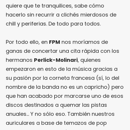
quiere que te tranquilices, sabe cómo
hacerlo sin recurrir a clichés mierdosos de
chill y periferias. De todo para todos.
Por todo ello, en
FPM
nos moríamos de
ganas de concertar una cita rápida con los
hermanos
Perlick-Molinari
, quienes
empezaron en esto de la música gracias a
su pasión por la corneta francesa (sí, lo del
nombre de la banda no es un capricho) pero
que han acabado por marcarse uno de esos
discos destinados a quemar las pistas
anuales… Y no sólo eso. También nuestros
auriculares a base de temazos de pop