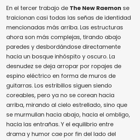
En el tercer trabajo de
The New Raemon
se
traicionan casi todas las señas de identidad
mencionadas más arriba. Las estructuras
ahora son más complejas, tirando abajo
paredes y desbordándose directamente
hacia un bosque inhóspito y oscuro. La
desnudez se deja arropar por ropajes de
espino eléctrico en forma de muros de
guitarras. Los estribillos siguen siendo
coreables, pero ya no se corean hacia
arriba, mirando al cielo estrellado, sino que
se murmullan hacia abajo, hacia el ombligo,
hacia las entrañas. Y el equilibrio entre
drama y humor cae por fin del lado del