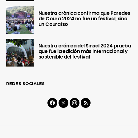
Nuestra crónica confirma que Paredes
de Coura 2024 no fue un festival, sino
un Couraíso
Nuestra crónica del Sinsal 2024 prueba
que fue la edición más internacional y
sostenible del festival
REDES SOCIALES