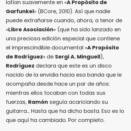
latían suavemente en «
A Propósito de
Garfunkel
» (BCore, 2010). Así que nadie
puede extrañarse cuando, ahora, a tenor de
«
Libre Asociación
» (que ha sido lanzado en
una preciosa edición especial que contiene
el imprescindible documental «
A Propósito
de Rodríguez
» de
Sergi A. Minguell
),
Rodríguez
declara que este es un disco
nacido de la envidia hacia esa banda que le
acompaña desde hace un par de años:
mientras ellos tocaban con todas sus
fuerzas,
Ramón
seguía acariciando su
guitarra… Hasta que ha dicho basta. Eso es lo
que aquí ha cambiado. Por completo.