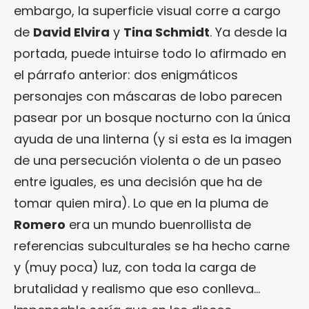
embargo, la superficie visual corre a cargo
de
David Elvira
y
Tina Schmidt
. Ya desde la
portada, puede intuirse todo lo afirmado en
el párrafo anterior: dos enigmáticos
personajes con máscaras de lobo parecen
pasear por un bosque nocturno con la única
ayuda de una linterna (y si esta es la imagen
de una persecución violenta o de un paseo
entre iguales, es una decisión que ha de
tomar quien mira). Lo que en la pluma de
Romero
era un mundo buenrollista de
referencias subculturales se ha hecho carne
y (muy poca) luz, con toda la carga de
brutalidad y realismo que eso conlleva…