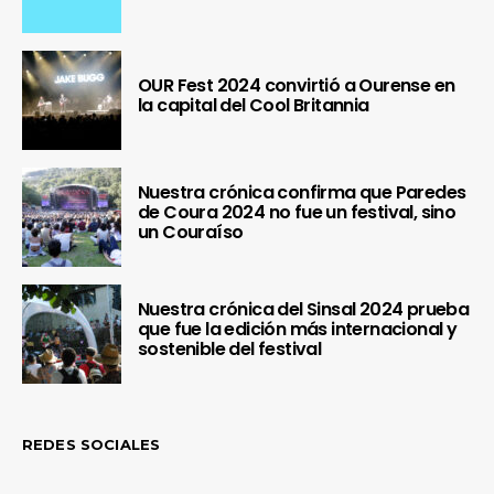
OUR Fest 2024 convirtió a Ourense en
la capital del Cool Britannia
Nuestra crónica confirma que Paredes
de Coura 2024 no fue un festival, sino
un Couraíso
Nuestra crónica del Sinsal 2024 prueba
que fue la edición más internacional y
sostenible del festival
REDES SOCIALES