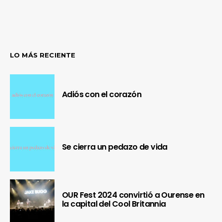
LO MÁS RECIENTE
Adiós con el corazón
Se cierra un pedazo de vida
OUR Fest 2024 convirtió a Ourense en
la capital del Cool Britannia