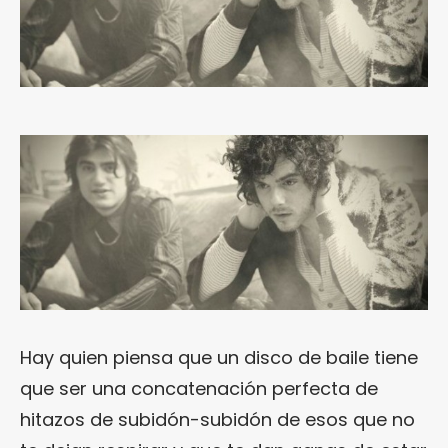
Hay quien piensa que un disco de baile tiene
que ser una concatenación perfecta de
hitazos de subidón-subidón de esos que no