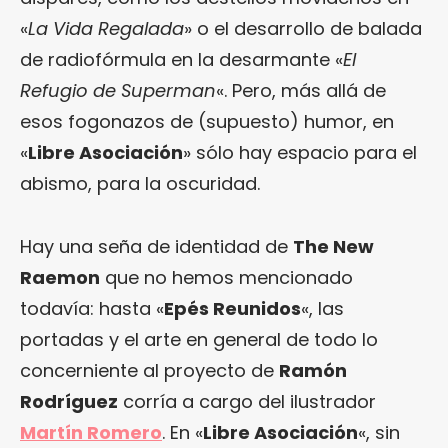
«
La Vida Regalada
» o el desarrollo de balada
de radiofórmula en la desarmante «
El
Refugio de Superman
«. Pero, más allá de
esos fogonazos de (supuesto) humor, en
«
Libre Asociación
» sólo hay espacio para el
abismo, para la oscuridad.
Hay una seña de identidad de
The New
Raemon
que no hemos mencionado
todavía: hasta «
Epés Reunidos
«, las
portadas y el arte en general de todo lo
concerniente al proyecto de
Ramón
Rodríguez
corría a cargo del ilustrador
Martín Romero
. En «
Libre Asociación
«, sin