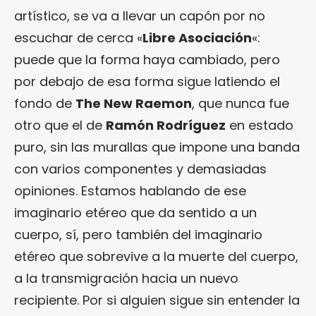
artístico, se va a llevar un capón por no
escuchar de cerca «
Libre Asociación
«:
puede que la forma haya cambiado, pero
por debajo de esa forma sigue latiendo el
fondo de
The New Raemon
, que nunca fue
otro que el de
Ramón Rodríguez
en estado
puro, sin las murallas que impone una banda
con varios componentes y demasiadas
opiniones. Estamos hablando de ese
imaginario etéreo que da sentido a un
cuerpo, sí, pero también del imaginario
etéreo que sobrevive a la muerte del cuerpo,
a la transmigración hacia un nuevo
recipiente. Por si alguien sigue sin entender la