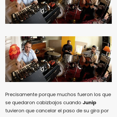
Precisamente porque muchos fueron los que
se quedaron cabizbajos cuando
Junip
tuvieron que cancelar el paso de su gira por