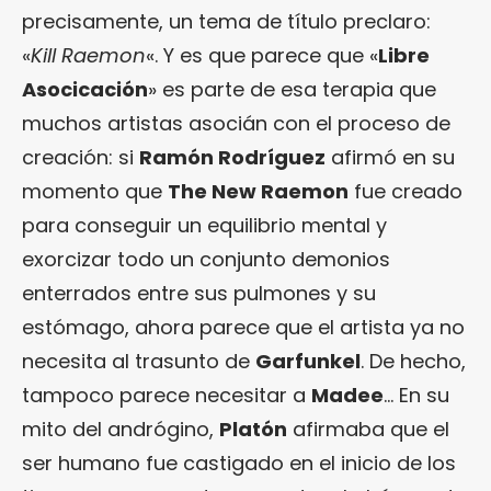
precisamente, un tema de título preclaro:
«
Kill Raemon
«. Y es que parece que «
Libre
Asocicación
» es parte de esa terapia que
muchos artistas asocián con el proceso de
creación: si
Ramón Rodríguez
afirmó en su
momento que
The New Raemon
fue creado
para conseguir un equilibrio mental y
exorcizar todo un conjunto demonios
enterrados entre sus pulmones y su
estómago, ahora parece que el artista ya no
necesita al trasunto de
Garfunkel
. De hecho,
tampoco parece necesitar a
Madee
… En su
mito del andrógino,
Platón
afirmaba que el
ser humano fue castigado en el inicio de los