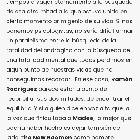
tiempos a vagar eternamente a la búsqueda
de esa otra mitad a la que estuvo unido en
cierto momento primigenio de su vida. Si nos
ponemos psicologistas, no sería difícil armar
un paralelismo entre la búsqueda de la
totalidad del andrógino con la búsqueda de
una totalidad mental que todos perdimos en
algún punto de nuestras vidas que no
conseguimos recordar… En ese caso,
Ramón
Rodríguez
parece estar a punto de
reconciliar sus dos mitades, de encontrar el
equilibrio. Y si alguien dice en voz alta que, a
la vez que finiquitaba a
Madee
, lo mejor que
podría haber hecho es dejar también de
lado
The New Raemon
como nombre