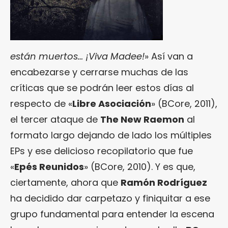
están muertos… ¡Viva Madee!
» Así van a
encabezarse y cerrarse muchas de las
críticas que se podrán leer estos días al
respecto de «
Libre Asociación
» (BCore, 2011),
el tercer ataque de
The New Raemon
al
formato largo dejando de lado los múltiples
EPs y ese delicioso recopilatorio que fue
«
Epés Reunidos
» (BCore, 2010). Y es que,
ciertamente, ahora que
Ramón Rodríguez
ha decidido dar carpetazo y finiquitar a ese
grupo fundamental para entender la escena