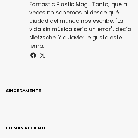
Fantastic Plastic Mag... Tanto, que a
veces no sabemos ni desde qué
ciudad del mundo nos escribe. "La
vida sin música sería un error", decía
Nietzsche. Y a Javier le gusta este
lema.
SINCERAMENTE
LO MÁS RECIENTE