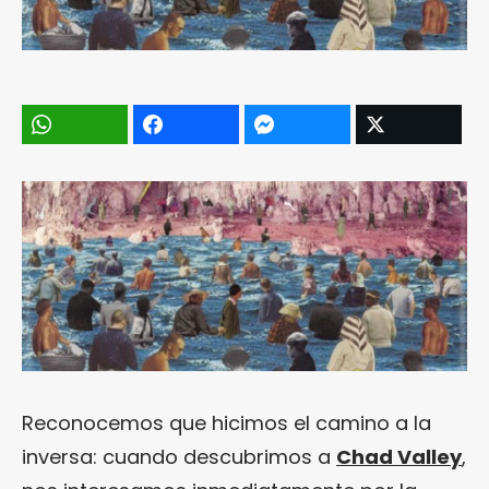
Reconocemos que hicimos el camino a la
inversa: cuando descubrimos a
Chad Valley
,