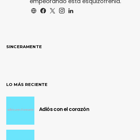
empeorando esta esquizofrenia.
SINCERAMENTE
LO MÁS RECIENTE
Adiós con el corazón