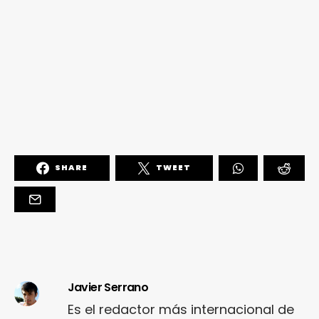
SHARE
TWEET
Javier Serrano
Es el redactor más internacional de