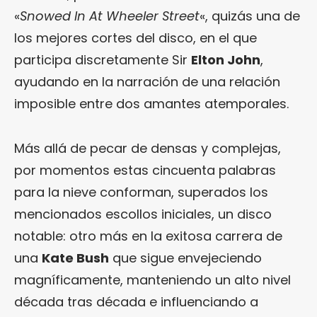
«
Snowed In At Wheeler Street
«, quizás una de
los mejores cortes del disco, en el que
participa discretamente Sir
Elton John
,
ayudando en la narración de una relación
imposible entre dos amantes atemporales.
Más allá de pecar de densas y complejas,
por momentos estas cincuenta palabras
para la nieve conforman, superados los
mencionados escollos iniciales, un disco
notable: otro más en la exitosa carrera de
una
Kate Bush
que sigue envejeciendo
magníficamente, manteniendo un alto nivel
década tras década e influenciando a