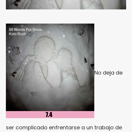
No deja de
ser complicado enfrentarse a un trabajo de