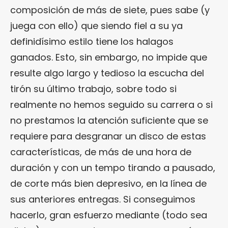
composición de más de siete, pues sabe (y
juega con ello) que siendo fiel a su ya
definidísimo estilo tiene los halagos
ganados. Esto, sin embargo, no impide que
resulte algo largo y tedioso la escucha del
tirón su último trabajo, sobre todo si
realmente no hemos seguido su carrera o si
no prestamos la atención suficiente que se
requiere para desgranar un disco de estas
características, de más de una hora de
duración y con un tempo tirando a pausado,
de corte más bien depresivo, en la línea de
sus anteriores entregas. Si conseguimos
hacerlo, gran esfuerzo mediante (todo sea