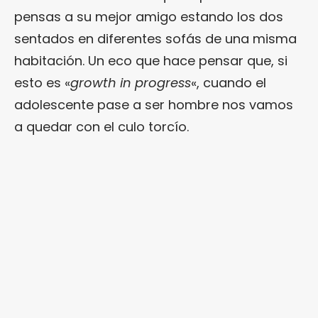
pensas a su mejor amigo estando los dos
sentados en diferentes sofás de una misma
habitación. Un eco que hace pensar que, si
esto es «
growth in progress
«, cuando el
adolescente pase a ser hombre nos vamos
a quedar con el culo torcío.