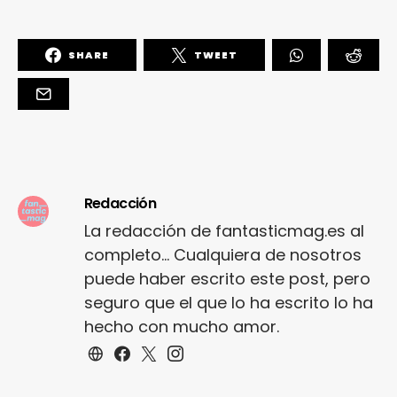
SHARE
TWEET
Redacción
La redacción de fantasticmag.es al
completo... Cualquiera de nosotros
puede haber escrito este post, pero
seguro que el que lo ha escrito lo ha
hecho con mucho amor.