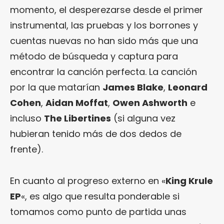
momento, el desperezarse desde el primer
instrumental, las pruebas y los borrones y
cuentas nuevas no han sido más que una
método de búsqueda y captura para
encontrar la canción perfecta. La canción
por la que matarían
James Blake
,
Leonard
Cohen
,
Aidan Moffat
,
Owen Ashworth
e
incluso
The Libertines
(si alguna vez
hubieran tenido más de dos dedos de
frente).
En cuanto al progreso externo en «
King Krule
EP
«, es algo que resulta ponderable si
tomamos como punto de partida unas