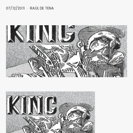
07/12/2011
RAÜL DE TENA