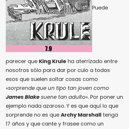
Puede
parecer que
King Krule
ha aterrizado entre
nosotros sólo para dar por culo a todos
esos que suelen soltar cosas como
«
sorprende que un tipo tan joven como
James Blake
suene tan adulto
«. Por poner un
ejemplo nada azaroso. Y es que aquí lo que
sorprende no es que
Archy Marshall
tenga
17 años y que cante y frasee como un