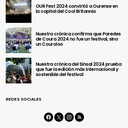
OUR Fest 2024 convirtió a Ourense en
la capital del Cool Britannia
Nuestra crónica confirma que Paredes
de Coura 2024 no fue un festival, sino
un Couraíso
Nuestra crónica del Sinsal 2024 prueba
que fue la edición más internacional y
sostenible del festival
REDES SOCIALES