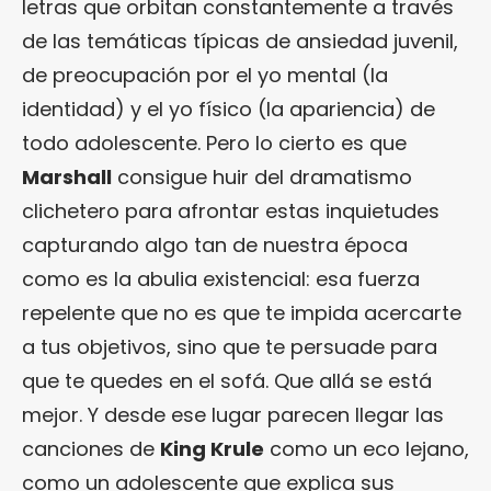
letras que orbitan constantemente a través
de las temáticas típicas de ansiedad juvenil,
de preocupación por el yo mental (la
identidad) y el yo físico (la apariencia) de
todo adolescente. Pero lo cierto es que
Marshall
consigue huir del dramatismo
clichetero para afrontar estas inquietudes
capturando algo tan de nuestra época
como es la abulia existencial: esa fuerza
repelente que no es que te impida acercarte
a tus objetivos, sino que te persuade para
que te quedes en el sofá. Que allá se está
mejor. Y desde ese lugar parecen llegar las
canciones de
King Krule
como un eco lejano,
como un adolescente que explica sus