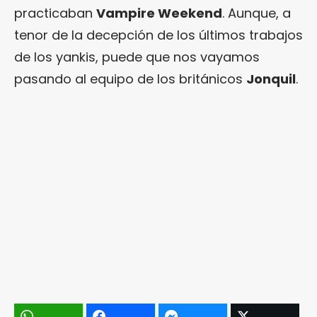
practicaban
Vampire Weekend
. Aunque, a
tenor de la decepción de los últimos trabajos
de los yankis, puede que nos vayamos
pasando al equipo de los británicos
Jonquil
.