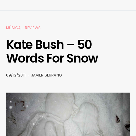
MÚSICA
REVIEWS
Kate Bush – 50
Words For Snow
09/12/2011
JAVIER SERRANO