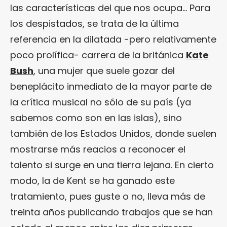
las características del que nos ocupa… Para
los despistados, se trata de la última
referencia en la dilatada -pero relativamente
poco prolífica- carrera de la británica
Kate
Bush
, una mujer que suele gozar del
beneplácito inmediato de la mayor parte de
la crítica musical no sólo de su país (ya
sabemos como son en las islas), sino
también de los Estados Unidos, donde suelen
mostrarse más reacios a reconocer el
talento si surge en una tierra lejana. En cierto
modo, la de Kent se ha ganado este
tratamiento, pues guste o no, lleva más de
treinta años publicando trabajos que se han