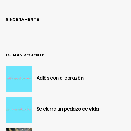
SINCERAMENTE
LO MÁS RECIENTE
Adiós con el corazón
Se cierra un pedazo de vida