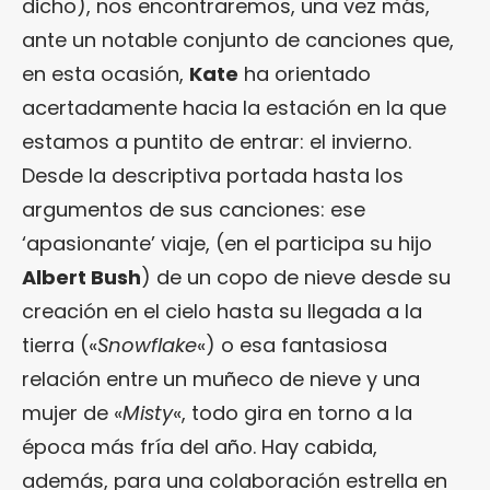
dicho), nos encontraremos, una vez más,
ante un notable conjunto de canciones que,
en esta ocasión,
Kate
ha orientado
acertadamente hacia la estación en la que
estamos a puntito de entrar: el invierno.
Desde la descriptiva portada hasta los
argumentos de sus canciones: ese
‘apasionante’ viaje, (en el participa su hijo
Albert Bush
) de un copo de nieve desde su
creación en el cielo hasta su llegada a la
tierra («
Snowflake
«) o esa fantasiosa
relación entre un muñeco de nieve y una
mujer de «
Misty
«, todo gira en torno a la
época más fría del año. Hay cabida,
además, para una colaboración estrella en