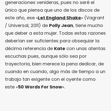
generaciones venideras, pues no seré el
único que piensa que uno de los discos de
este año, ese «
Let England Shake
» (Vagrant
/ Universal, 2011) de
Polly Jean
, tiene mucho
que deber a esta mujer. Todas estas razones
deberían ser suficientes para obsequiar la
décima referencia de
Kate
con unas atentas
escuchas pues, aunque sólo sea por
trayectoria, bien merece la pena dedicar, de
cuando en cuando, algo más de tiempo a un
trabajo tan exigente con el oyente como
este «
50 Words For Snow
«.