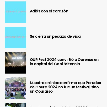
Adiós con el corazón
Se cierra un pedazo de vida
OUR Fest 2024 convirtió a Ourense en
la capital del Cool Britannia
Nuestra crónica confirma que Paredes
de Coura 2024 no fue un festival, sino
un Couraíso