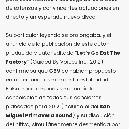
de extensas y convincentes actuaciones en
directo y un esperado nuevo disco.
Su particular leyenda se prolongaba, y el
anuncio de la publicación de este auto-
producido y auto-editado “
Let’s Go Eat The
Factory
” (Guided By Voices Inc., 2012)
confirmaba que
GBV
se habían propuesto
entrar en una fase de cierta estabilidad…
Falso. Poco después se conocía la
cancelación de todos sus conciertos
planeados para 2012 (incluido el del
San
Miguel Primavera Sound
) y su disolución
definitiva, simultáneamente desmentida por