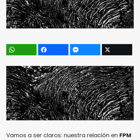
Vamos a ser claros: nuestra relación en
FPM