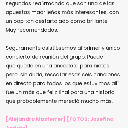
segundos reaﬁrmando que son una de las
apuestas madrileñas más interesantes, con
un pop tan destartalado como brillante.
Muy recomendados.
Seguramente asistiésemos al primer y único
concierto de reunión del grupo. Puede
que quede en una anécdota para nietos
pero, sin duda, rescatar esas seis canciones
en directo para todos los que estuvimos allí
fue un más que feliz ﬁnal para una historia
que probablemente mereció mucho más.
[Alejandro Masferrer] [FOTOS: Josefina
Andrés]