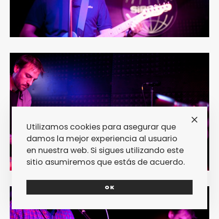
Utilizamos cookies para asegurar que
damos la mejor experiencia al usuario
en nuestra web. Si sigues utilizando este
sitio asumiremos que estás de acuerdo.
OK