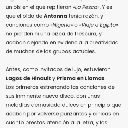
un bis en el que repitieron «
La Pesca
«. Y es
que el oído de
Antonna
tenía razón, y
canciones como «
Nigeria
» o «
Viaje a Egipto
»
no pierden ni una pizca de frescura, y
acaban dejando en evidencia la creatividad
de muchos de los grupos actuales.
Antes, como invitados de lujo, estuvieron
Lagos de Hinault
y
Prisma en Llamas
.
Los primeros estrenando las canciones de
sus inminente nuevo disco, con unas
melodías demasiado dulces en principio que
acaban por volverse punzantes y cínicas en
cuanto prestas atención a la letra, y los