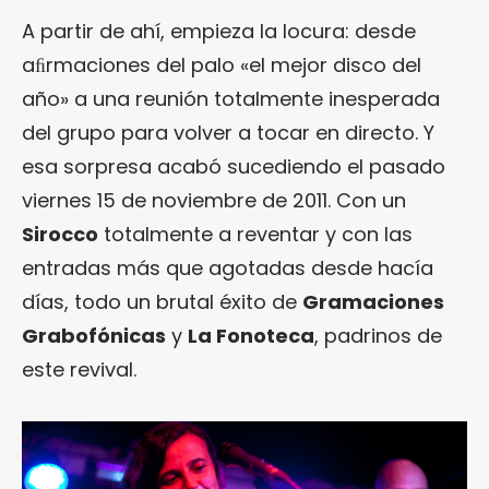
A partir de ahí, empieza la locura: desde
aﬁrmaciones del palo «el mejor disco del
año» a una reunión totalmente inesperada
del grupo para volver a tocar en directo. Y
esa sorpresa acabó sucediendo el pasado
viernes 15 de noviembre de 2011. Con un
Sirocco
totalmente a reventar y con las
entradas más que agotadas desde hacía
días, todo un brutal éxito de
Gramaciones
Grabofónicas
y
La Fonoteca
, padrinos de
este revival.