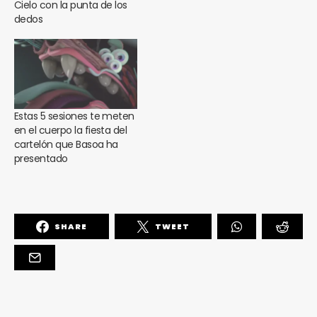
Cielo con la punta de los
dedos
Estas 5 sesiones te meten
en el cuerpo la fiesta del
cartelón que Basoa ha
presentado
SHARE
TWEET