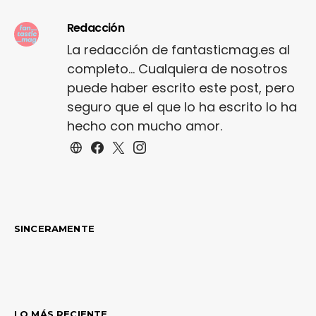
Redacción
La redacción de fantasticmag.es al
completo... Cualquiera de nosotros
puede haber escrito este post, pero
seguro que el que lo ha escrito lo ha
hecho con mucho amor.
SINCERAMENTE
LO MÁS RECIENTE