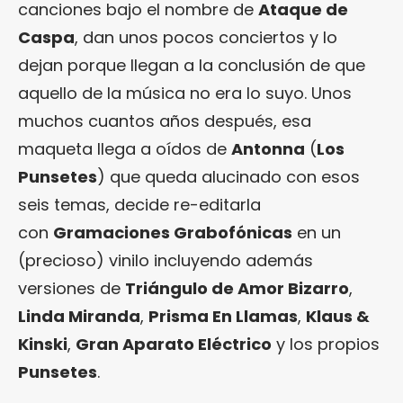
canciones bajo el nombre de
Ataque de
Caspa
, dan unos pocos conciertos y lo
dejan porque llegan a la conclusión de que
aquello de la música no era lo suyo. Unos
muchos cuantos años después, esa
maqueta llega a oídos de
Antonna
(
Los
Punsetes
) que queda alucinado con esos
seis temas, decide re-editarla
con
Gramaciones Grabofónicas
en un
(precioso) vinilo incluyendo además
versiones de
Triángulo de Amor Bizarro
,
Linda Miranda
,
Prisma En Llamas
,
Klaus &
Kinski
,
Gran Aparato Eléctrico
y los propios
Punsetes
.