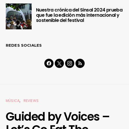
Nuestra crónica del Sinsal 2024 prueba
que fue la edición más internacional y
sostenible del festival
REDES SOCIALES
MÚSICA
REVIEWS
Guided by Voices –