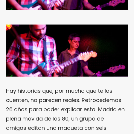
Hay historias que, por mucho que te las
cuenten, no parecen reales. Retrocedemos
26 años para poder explicar esta: Madrid en
plena movida de los 80, un grupo de
amigos editan una maqueta con seis