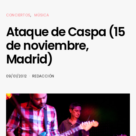
CONCIERTOS
MÚSICA
Ataque de Caspa (15
de noviembre,
Madrid)
09/01/2012
REDACCIÓN