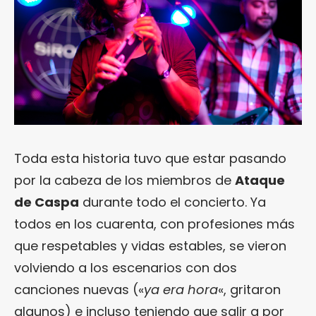
Toda esta historia tuvo que estar pasando
por la cabeza de los miembros de
Ataque
de Caspa
durante todo el concierto. Ya
todos en los cuarenta, con profesiones más
que respetables y vidas estables, se vieron
volviendo a los escenarios con dos
canciones nuevas («
ya era hora
«, gritaron
algunos) e incluso teniendo que salir a por