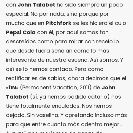
con
John Talabot
ha sido siempre un poco
especial. No por nada, sino porque por
mucho que en
Pitchfork
se les hiciera el culo
Pepsi Cola
con él, por aquí somos tan
descreídos como para mirar con recelo lo
que desde fuera señalan como lo más
interesante de nuestra escena. Así somos. Y
así se lo hemos contado. Pero como
rectificar es de sabios, ahora decimos que el
«
fIN
» (Permanent Vacation, 2011) de
John
Talabot
(sí, ya hemos podido catarlo) nos
tiene totalmente enculados. Nos hemos
dejado. Sin vaselina. Y apretando incluso más
para que entre cuanto más adentro mejor…