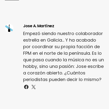
Jose A. Martínez
Empezó siendo nuestro colaborador
estrella en Galicia... Y ha acabado
por coordinar su propia facción de
FPM en el norte de la península. Es lo
que pasa cuando la música no es un
hobby, sino una pasión: Jose escribe
a corazón abierto. ¿Cuántos
periodistas pueden decir lo mismo?