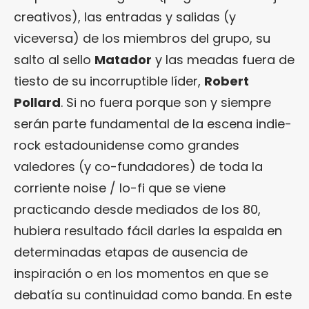
creativos), las entradas y salidas (y
viceversa) de los miembros del grupo, su
salto al sello
Matador
y las meadas fuera de
tiesto de su incorruptible líder,
Robert
Pollard
. Si no fuera porque son y siempre
serán parte fundamental de la escena indie-
rock estadounidense como grandes
valedores (y co-fundadores) de toda la
corriente noise / lo-fi que se viene
practicando desde mediados de los 80,
hubiera resultado fácil darles la espalda en
determinadas etapas de ausencia de
inspiración o en los momentos en que se
debatía su continuidad como banda. En este