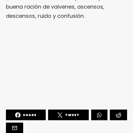
buena ración de vaivenes, ascensos,
descensos, ruido y confusión.
SHARE
TWEET