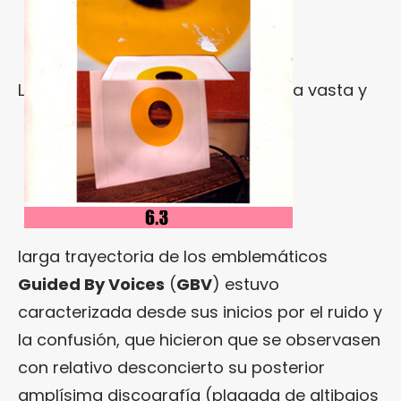
L
a vasta y
larga trayectoria de los emblemáticos
Guided By Voices
(
GBV
) estuvo
caracterizada desde sus inicios por el ruido y
la confusión, que hicieron que se observasen
con relativo desconcierto su posterior
amplísima discografía (plagada de altibajos