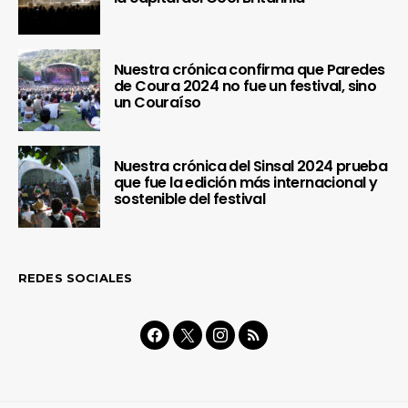
Nuestra crónica confirma que Paredes
de Coura 2024 no fue un festival, sino
un Couraíso
Nuestra crónica del Sinsal 2024 prueba
que fue la edición más internacional y
sostenible del festival
REDES SOCIALES