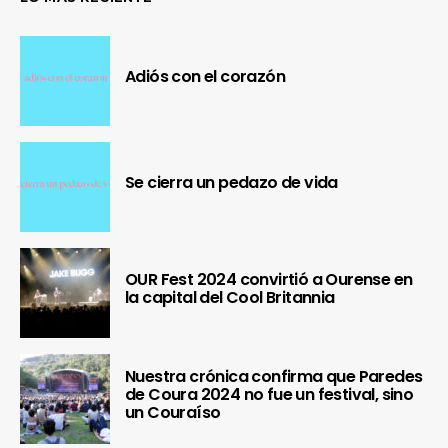
Adiós con el corazón
Se cierra un pedazo de vida
OUR Fest 2024 convirtió a Ourense en
la capital del Cool Britannia
Nuestra crónica confirma que Paredes
de Coura 2024 no fue un festival, sino
un Couraíso