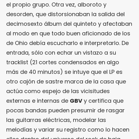
el propio grupo. Otra vez, alboroto y
desorden, que distorsionaban la salida del
decimosexto álbum del quinteto y afectaban
al modo en que todo buen aficionado de los
de Ohio debía escucharlo e interpretarlo. De
entrada, sólo con echar un vistazo a su
tracklist (21 cortes condensados en algo
más de 40 minutos) se intuye que el LP es
otro cajón de sastre marca de la casa que
actúa como espejo de las vicisitudes
externas e internas de
GBV
y certifica que
pocas bandas pueden presumir de rasgar
las guitarras eléctricas, modelar las
melodías y variar su registro como lo hacen