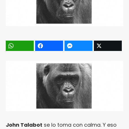
John Talabot
se lo toma con calma. Y eso