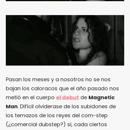
Pasan los meses y a nosotros no se nos
bajan los caloracos que el año pasado nos
metió en el cuerpo
el debut
de
Magnetic
Man
. Difícil olviderase de los subidones de
los temazos de los reyes del com-step
(¿comercial dubstep?) si, cada ciertos