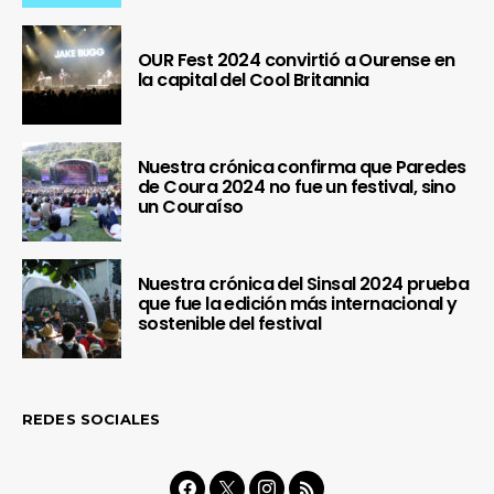
OUR Fest 2024 convirtió a Ourense en
la capital del Cool Britannia
Nuestra crónica confirma que Paredes
de Coura 2024 no fue un festival, sino
un Couraíso
Nuestra crónica del Sinsal 2024 prueba
que fue la edición más internacional y
sostenible del festival
REDES SOCIALES