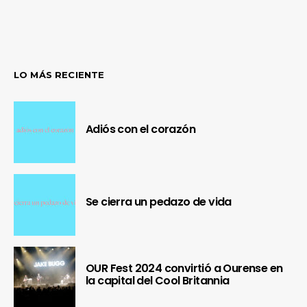
LO MÁS RECIENTE
Adiós con el corazón
Se cierra un pedazo de vida
OUR Fest 2024 convirtió a Ourense en
la capital del Cool Britannia