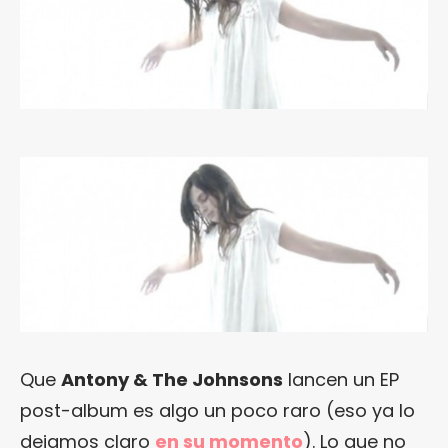
Que
Antony & The Johnsons
lancen un EP
post-album es algo un poco raro (eso ya lo
dejamos claro
en su momento
). Lo que no