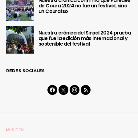
Nuestra crónica confirma que Paredes
de Coura 2024 no fue un festival, sino
un Couraíso
Nuestra crónica del Sinsal 2024 prueba
que fue la edición más internacional y
sostenible del festival
REDES SOCIALES
MUSICÓN