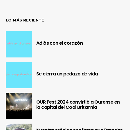
LO MÁS RECIENTE
Adiós con el corazón
Se cierra un pedazo de vida
OUR Fest 2024 convirtió a Ourense en
la capital del Cool Britannia