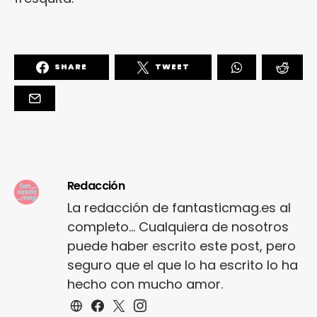
SHARE
TWEET
Redacción
La redacción de fantasticmag.es al
completo... Cualquiera de nosotros
puede haber escrito este post, pero
seguro que el que lo ha escrito lo ha
hecho con mucho amor.