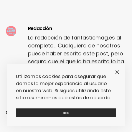
Redacción
La redacción de fantasticmag.es al
completo... Cualquiera de nosotros
puede haber escrito este post, pero
seguro que el que lo ha escrito lo ha
hecho con mucho amor.
Utilizamos cookies para asegurar que
damos la mejor experiencia al usuario
en nuestra web. Si sigues utilizando este
sitio asumiremos que estás de acuerdo.
SINCERAMENTE
OK