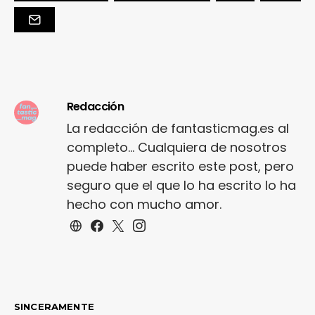
Redacción
La redacción de fantasticmag.es al
completo... Cualquiera de nosotros
puede haber escrito este post, pero
seguro que el que lo ha escrito lo ha
hecho con mucho amor.
SINCERAMENTE