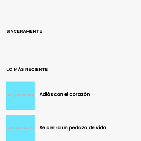
SINCERAMENTE
LO MÁS RECIENTE
Adiós con el corazón
Se cierra un pedazo de vida