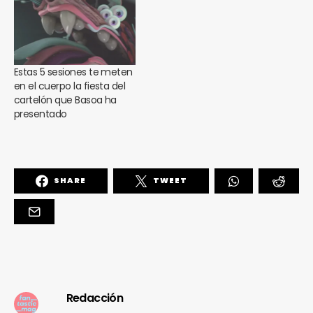
Estas 5 sesiones te meten
en el cuerpo la fiesta del
cartelón que Basoa ha
presentado
SHARE
TWEET
Redacción