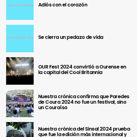
Adiós con el corazón
Se cierra un pedazo de vida
OUR Fest 2024 convirtió a Ourense en
la capital del Cool Britannia
Nuestra crónica confirma que Paredes
de Coura 2024 no fue un festival, sino
un Couraíso
Nuestra crónica del Sinsal 2024 prueba
que fue la edición más internacional y