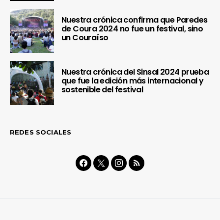
Nuestra crónica confirma que Paredes
de Coura 2024 no fue un festival, sino
un Couraíso
Nuestra crónica del Sinsal 2024 prueba
que fue la edición más internacional y
sostenible del festival
REDES SOCIALES