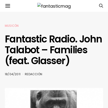
MUSICÓN
Fantastic Radio. John
Talabot – Families
(feat. Glasser)
18/04/2011
REDACCIÓN