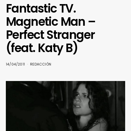
Fantastic TV.
Magnetic Man –
Perfect Stranger
(feat. Katy B)
14/04/2011
REDACCIÓN