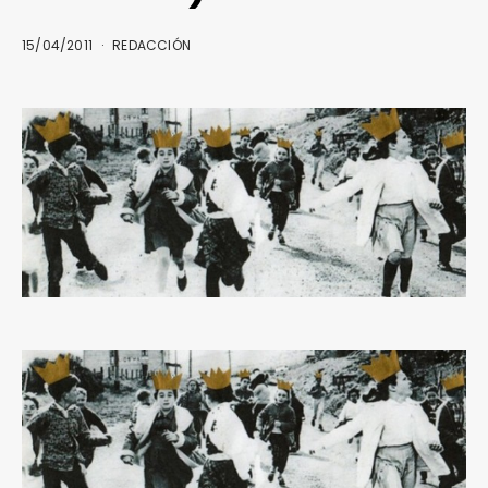
15/04/2011
REDACCIÓN