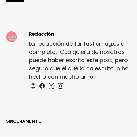
Redacción
La redacción de fantasticmag.es al
completo... Cualquiera de nosotros
puede haber escrito este post, pero
seguro que el que lo ha escrito lo ha
hecho con mucho amor.
SINCERAMENTE