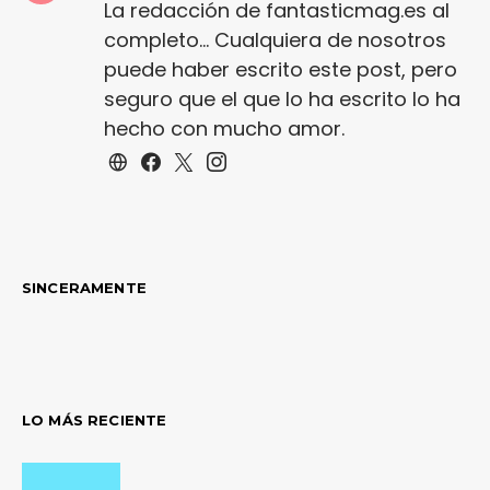
La redacción de fantasticmag.es al
completo... Cualquiera de nosotros
puede haber escrito este post, pero
seguro que el que lo ha escrito lo ha
hecho con mucho amor.
SINCERAMENTE
LO MÁS RECIENTE