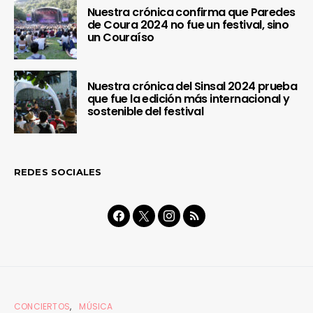
Nuestra crónica confirma que Paredes
de Coura 2024 no fue un festival, sino
un Couraíso
Nuestra crónica del Sinsal 2024 prueba
que fue la edición más internacional y
sostenible del festival
REDES SOCIALES
CONCIERTOS
MÚSICA