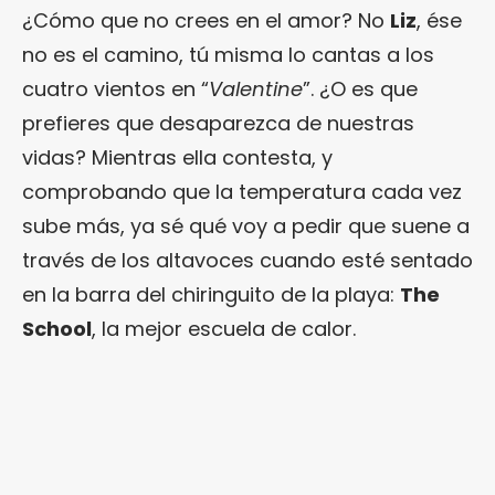
¿Cómo que no crees en el amor? No
Liz
, ése
no es el camino, tú misma lo cantas a los
cuatro vientos en “
Valentine
”. ¿O es que
prefieres que desaparezca de nuestras
vidas? Mientras ella contesta, y
comprobando que la temperatura cada vez
sube más, ya sé qué voy a pedir que suene a
través de los altavoces cuando esté sentado
en la barra del chiringuito de la playa:
The
School
, la mejor escuela de calor.