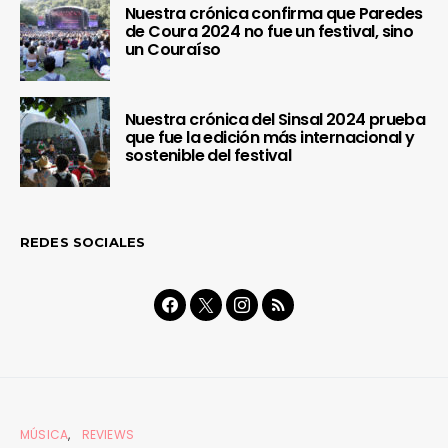
Nuestra crónica confirma que Paredes
de Coura 2024 no fue un festival, sino
un Couraíso
Nuestra crónica del Sinsal 2024 prueba
que fue la edición más internacional y
sostenible del festival
REDES SOCIALES
MÚSICA
REVIEWS