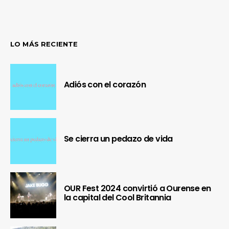
LO MÁS RECIENTE
Adiós con el corazón
Se cierra un pedazo de vida
OUR Fest 2024 convirtió a Ourense en
la capital del Cool Britannia