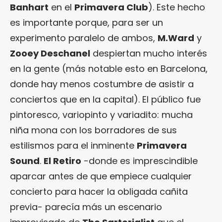
Banhart
en el
Primavera Club
). Este hecho
es importante porque, para ser un
experimento paralelo de ambos,
M.Ward
y
Zooey Deschanel
despiertan mucho interés
en la gente (más notable esto en Barcelona,
donde hay menos costumbre de asistir a
conciertos que en la capital). El público fue
pintoresco, variopinto y variadito: mucha
niña mona con los borradores de sus
estilismos para el inminente
Primavera
Sound
.
El Retiro
-donde es imprescindible
aparcar antes de que empiece cualquier
concierto para hacer la obligada cañita
previa- parecía más un escenario