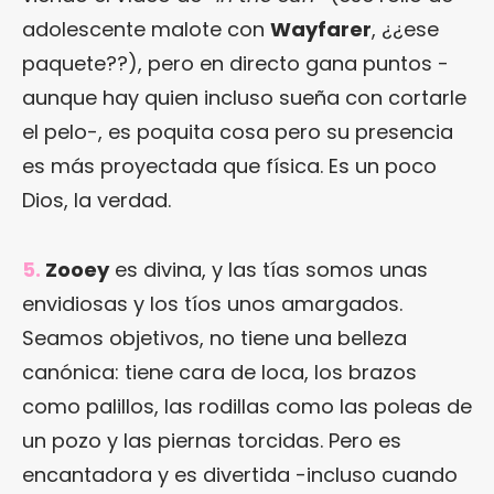
adolescente malote con
Wayfarer
, ¿¿ese
paquete??), pero en directo gana puntos -
aunque hay quien incluso sueña con cortarle
el pelo-, es poquita cosa pero su presencia
es más proyectada que física. Es un poco
Dios, la verdad.
5.
Zooey
es divina, y las tías somos unas
envidiosas y los tíos unos amargados.
Seamos objetivos, no tiene una belleza
canónica: tiene cara de loca, los brazos
como palillos, las rodillas como las poleas de
un pozo y las piernas torcidas. Pero es
encantadora y es divertida -incluso cuando