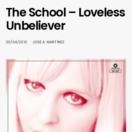
The School – Loveless
Unbeliever
30/04/2010
JOSE A. MARTÍNEZ