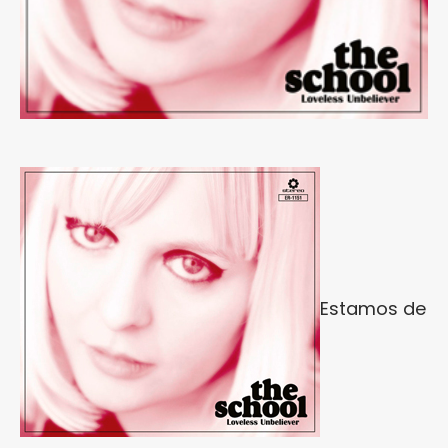
Estamos de