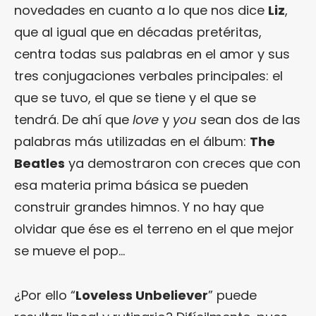
novedades en cuanto a lo que nos dice
Liz
,
que al igual que en décadas pretéritas,
centra todas sus palabras en el amor y sus
tres conjugaciones verbales principales: el
que se tuvo, el que se tiene y el que se
tendrá. De ahí que
love
y
you
sean dos de las
palabras más utilizadas en el álbum:
The
Beatles
ya demostraron con creces que con
esa materia prima básica se pueden
construir grandes himnos. Y no hay que
olvidar que ése es el terreno en el que mejor
se mueve el pop…
¿Por ello “
Loveless Unbeliever
” puede