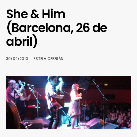
She & Him
(Barcelona, 26 de
abril)
30/04/2010
ESTELA CEBRIÁN