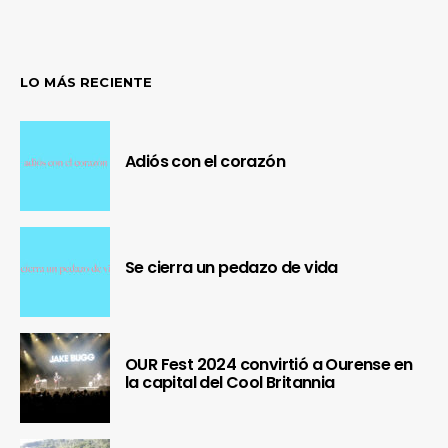
LO MÁS RECIENTE
Adiós con el corazón
Se cierra un pedazo de vida
OUR Fest 2024 convirtió a Ourense en
la capital del Cool Britannia