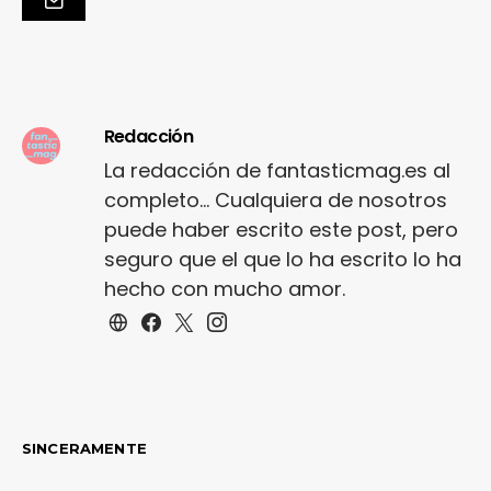
Redacción
La redacción de fantasticmag.es al
completo... Cualquiera de nosotros
puede haber escrito este post, pero
seguro que el que lo ha escrito lo ha
hecho con mucho amor.
SINCERAMENTE