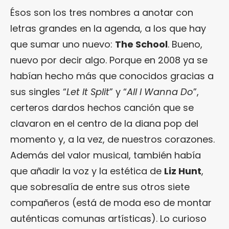
Ésos son los tres nombres a anotar con
letras grandes en la agenda, a los que hay
que sumar uno nuevo:
The School
. Bueno,
nuevo por decir algo. Porque en 2008 ya se
habían hecho más que conocidos gracias a
sus singles “
Let It Split
” y “
All I Wanna Do
”,
certeros dardos hechos canción que se
clavaron en el centro de la diana pop del
momento y, a la vez, de nuestros corazones.
Además del valor musical, también había
que añadir la voz y la estética de
Liz Hunt
,
que sobresalía de entre sus otros siete
compañeros (está de moda eso de montar
auténticas comunas artísticas). Lo curioso