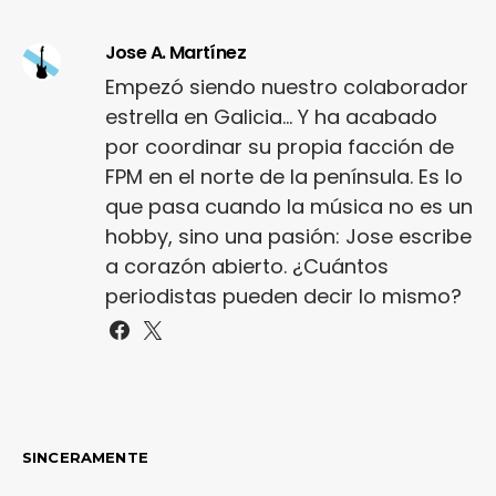
Jose A. Martínez
Empezó siendo nuestro colaborador
estrella en Galicia... Y ha acabado
por coordinar su propia facción de
FPM en el norte de la península. Es lo
que pasa cuando la música no es un
hobby, sino una pasión: Jose escribe
a corazón abierto. ¿Cuántos
periodistas pueden decir lo mismo?
SINCERAMENTE