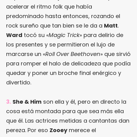
acelerar el ritmo folk que había
predominado hasta entonces, rozando el
rock sureño que tan bien se le da a
Matt
.
Ward
tocó su «
Magic Trick
» para delirio de
los presentes y se permitieron el lujo de
marcarse un «
Roll Over Beethoven
» que sirvió
para romper el halo de delicadeza que podía
quedar y poner un broche final enérgico y
divertido.
3.
She & Him
son ella y él, pero en directo la
cosa está montada para que sea más ella
que él. Las actrices metidas a cantantas dan
pereza. Por eso
Zooey
merece el