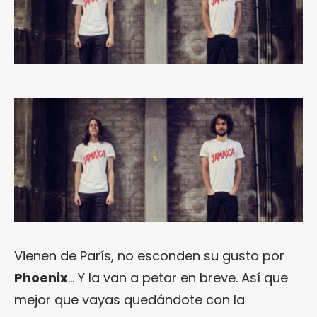
Vienen de París, no esconden su gusto por
Phoenix
… Y la van a petar en breve. Así que
mejor que vayas quedándote con la