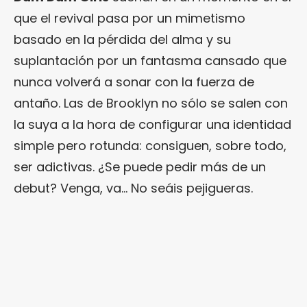
que el revival pasa por un mimetismo
basado en la pérdida del alma y su
suplantación por un fantasma cansado que
nunca volverá a sonar con la fuerza de
antaño. Las de Brooklyn no sólo se salen con
la suya a la hora de configurar una identidad
simple pero rotunda: consiguen, sobre todo,
ser adictivas. ¿Se puede pedir más de un
debut? Venga, va… No seáis pejigueras.