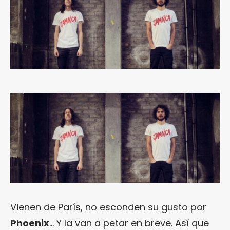
Vienen de París, no esconden su gusto por
Phoenix
… Y la van a petar en breve. Así que