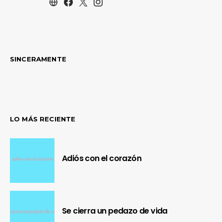
SINCERAMENTE
LO MÁS RECIENTE
Adiós con el corazón
Se cierra un pedazo de vida