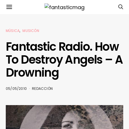
MÚSICA
MUSICÓN
Fantastic Radio. How
To Destroy Angels – A
Drowning
05/05/2010
REDACCIÓN