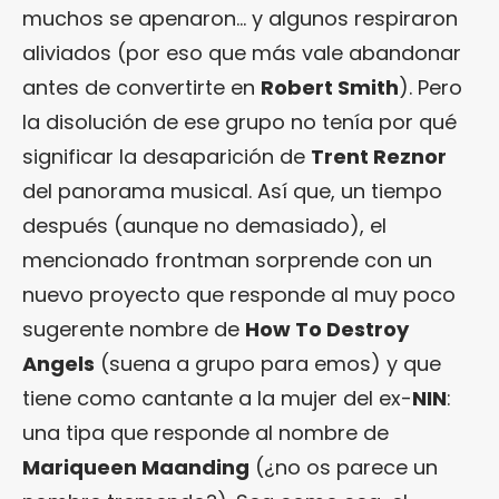
muchos se apenaron… y algunos respiraron
aliviados (por eso que más vale abandonar
antes de convertirte en
Robert Smith
). Pero
la disolución de ese grupo no tenía por qué
significar la desaparición de
Trent Reznor
del panorama musical. Así que, un tiempo
después (aunque no demasiado), el
mencionado frontman sorprende con un
nuevo proyecto que responde al muy poco
sugerente nombre de
How To Destroy
Angels
(suena a grupo para emos) y que
tiene como cantante a la mujer del ex-
NIN
:
una tipa que responde al nombre de
Mariqueen Maanding
(¿no os parece un