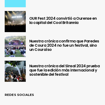
OUR Fest 2024 convirtió a Ourense en
la capital del Cool Britannia
Nuestra crónica confirma que Paredes
de Coura 2024 no fue un festival, sino
un Couraíso
Nuestra crónica del Sinsal 2024 prueba
que fue la edición más internacional y
sostenible del festival
REDES SOCIALES