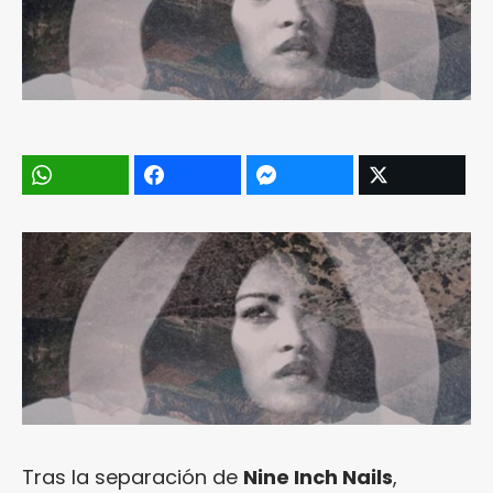
Tras la separación de
Nine Inch Nails
,