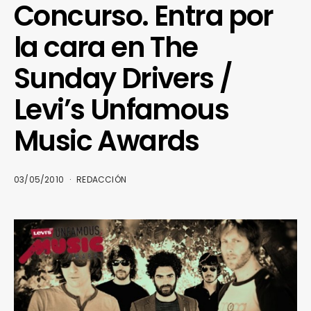
Concurso. Entra por
la cara en The
Sunday Drivers /
Levi’s Unfamous
Music Awards
03/05/2010
REDACCIÓN