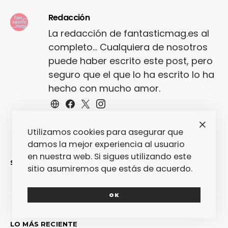
Redacción
La redacción de fantasticmag.es al
completo... Cualquiera de nosotros
puede haber escrito este post, pero
seguro que el que lo ha escrito lo ha
hecho con mucho amor.
Utilizamos cookies para asegurar que
damos la mejor experiencia al usuario
en nuestra web. Si sigues utilizando este
SINCERAMENTE
sitio asumiremos que estás de acuerdo.
OK
LO MÁS RECIENTE