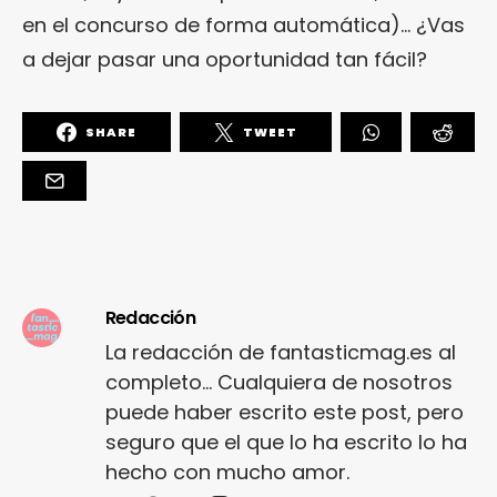
en el concurso de forma automática)… ¿Vas
a dejar pasar una oportunidad tan fácil?
SHARE
TWEET
Redacción
La redacción de fantasticmag.es al
completo... Cualquiera de nosotros
puede haber escrito este post, pero
seguro que el que lo ha escrito lo ha
hecho con mucho amor.