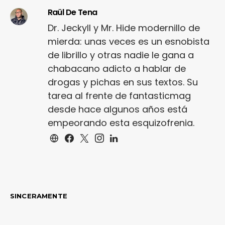
Raül De Tena
Dr. Jeckyll y Mr. Hide modernillo de
mierda: unas veces es un esnobista
de librillo y otras nadie le gana a
chabacano adicto a hablar de
drogas y pichas en sus textos. Su
tarea al frente de fantasticmag
desde hace algunos años está
empeorando esta esquizofrenia.
SINCERAMENTE