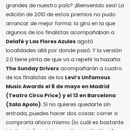
grandes de nuestro país? ¡Bienvenido sea! La
edición de 2010 de estos premios no pudo
arrancar de mejor forma: la gira en la que
algunos de los finalistas acompañaban a
Delafé y Las Flores Azules
agotó
localidades allá por donde pasó. Y la versión
2.0 tiene pinta de que va a repetir la hazaña:
The Sunday Drivers
acompañarán a cuatro
de los finalistas de los
Levi’s Unfamous
Music Awards
el 8 de mayo en Madrid
(Teatro Circo Price) y el 13 en Barcelona
(Sala Apolo)
. Si no quieres quedarte sin
entrada, puedes hacer dos cosas: correr a
comprarla ahora mismo (lo cuál es bastante