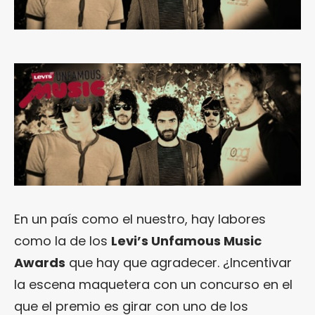
En un país como el nuestro, hay labores
como la de los
Levi’s Unfamous Music
Awards
que hay que agradecer. ¿Incentivar
la escena maquetera con un concurso en el
que el premio es girar con uno de los