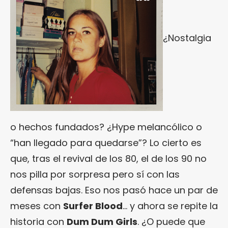
¿Nostalgia
o hechos fundados? ¿Hype melancólico o
“han llegado para quedarse”? Lo cierto es
que, tras el revival de los 80, el de los 90 no
nos pilla por sorpresa pero sí con las
defensas bajas. Eso nos pasó hace un par de
meses con
Surfer Blood
… y ahora se repite la
historia con
Dum Dum Girls
. ¿O puede que