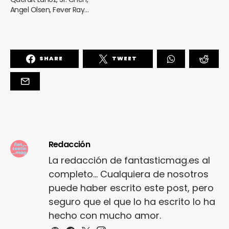
Angel Olsen, Fever Ray…
SHARE
TWEET
Redacción
La redacción de fantasticmag.es al
completo... Cualquiera de nosotros
puede haber escrito este post, pero
seguro que el que lo ha escrito lo ha
hecho con mucho amor.