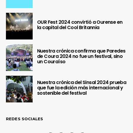
OUR Fest 2024 convirtió a Ourense en
la capital del Cool Britannia
Nuestra crónica confirma que Paredes
de Coura 2024 no fue un festival, sino
un Couraíso
Nuestra crónica del Sinsal 2024 prueba
que fue la edición más internacional y
sostenible del festival
REDES SOCIALES