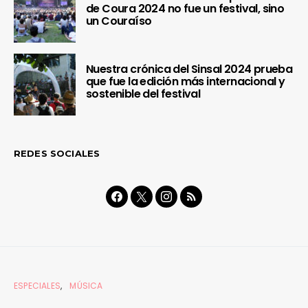
de Coura 2024 no fue un festival, sino
un Couraíso
Nuestra crónica del Sinsal 2024 prueba
que fue la edición más internacional y
sostenible del festival
REDES SOCIALES
ESPECIALES
MÚSICA