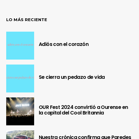
LO MÁS RECIENTE
Adiós con el corazón
Se cierra un pedazo de vida
OUR Fest 2024 convirtió a Ourense en
la capital del Cool Britannia
Nuestra crónica confirma que Paredes