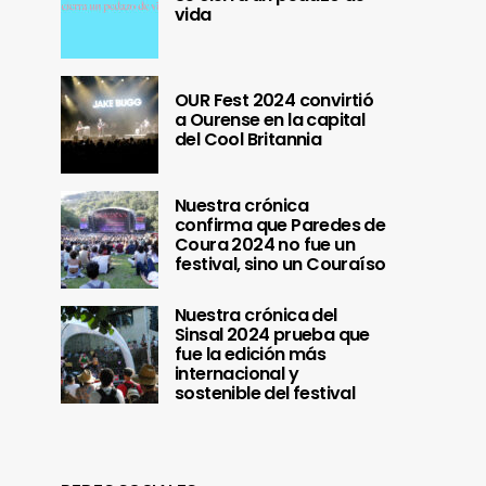
vida
OUR Fest 2024 convirtió
a Ourense en la capital
del Cool Britannia
Nuestra crónica
confirma que Paredes de
Coura 2024 no fue un
festival, sino un Couraíso
Nuestra crónica del
Sinsal 2024 prueba que
fue la edición más
internacional y
sostenible del festival