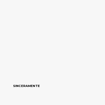
SINCERAMENTE