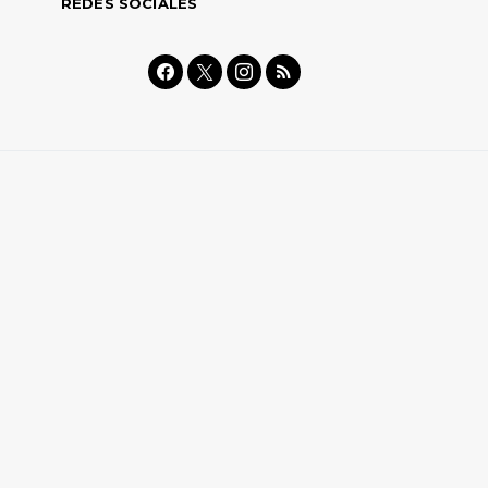
REDES SOCIALES