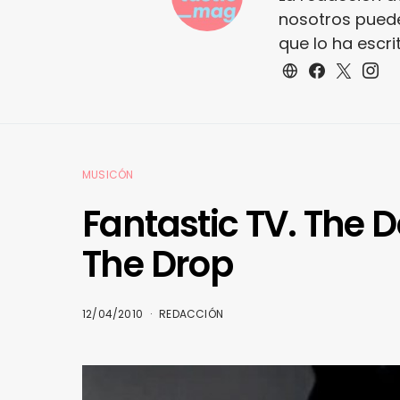
nosotros puede
que lo ha escr
MUSICÓN
Fantastic TV. The 
The Drop
12/04/2010
REDACCIÓN