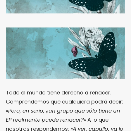
Todo el mundo tiene derecho a renacer.
Comprendemos que cualquiera podrá decir:
«
Pero, en serio, ¿un grupo que sólo tiene un
EP realmente puede renacer?
» A lo que
nosotros respondemos: «
A ver, capullo, ya lo