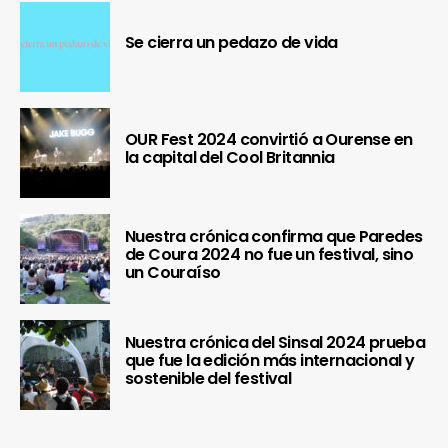
Se cierra un pedazo de vida
OUR Fest 2024 convirtió a Ourense en
la capital del Cool Britannia
Nuestra crónica confirma que Paredes
de Coura 2024 no fue un festival, sino
un Couraíso
Nuestra crónica del Sinsal 2024 prueba
que fue la edición más internacional y
sostenible del festival