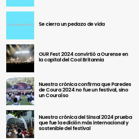
Se cierra un pedazo de vida
OUR Fest 2024 convirtió a Ourense en
la capital del Cool Britannia
Nuestra crónica confirma que Paredes
de Coura 2024 no fue un festival, sino
un Couraíso
Nuestra crónica del Sinsal 2024 prueba
que fue la edición más internacional y
sostenible del festival