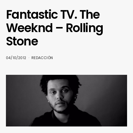
Fantastic TV. The
Weeknd – Rolling
Stone
04/10/2012
REDACCIÓN