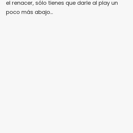
el renacer, sólo tienes que darle al play un
poco más abajo…