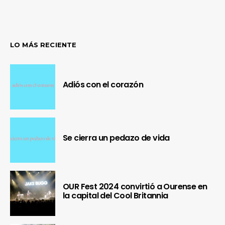
LO MÁS RECIENTE
Adiós con el corazón
Se cierra un pedazo de vida
OUR Fest 2024 convirtió a Ourense en
la capital del Cool Britannia