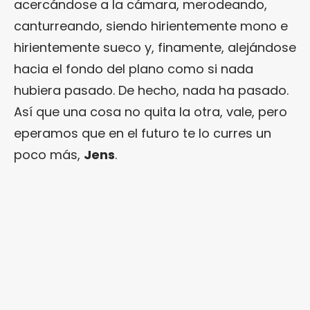
acercándose a la cámara, merodeando,
canturreando, siendo hirientemente mono e
hirientemente sueco y, finamente, alejándose
hacia el fondo del plano como si nada
hubiera pasado. De hecho, nada ha pasado.
Así que una cosa no quita la otra, vale, pero
eperamos que en el futuro te lo curres un
poco más,
Jens
.