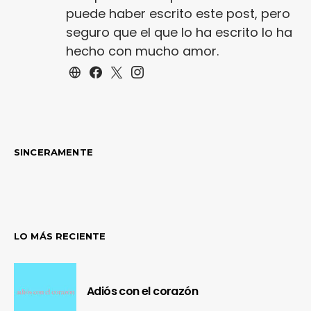
puede haber escrito este post, pero
seguro que el que lo ha escrito lo ha
hecho con mucho amor.
SINCERAMENTE
LO MÁS RECIENTE
Adiós con el corazón