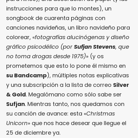
instrucciones para que lo montes), un
songbook de cuarenta páginas con
canciones navideñas, un libro navideño para
colorear, «
fotografías alucinógenas y diseño
gráfico psicodélico (por
Sufjan Stevens
, que
no toma drogas desde 1975)
» (y os
prometemos que esto lo pone él mismo en
su Bandcamp
), múltiples notas explicativas
y una subscripción a la lista de correo
Silver
& Gold
. Megalómano como sólo sabe ser
Sufjan
. Mientras tanto, nos quedamos con
su canción de avance: esta «
Christmas
Unicorn
» que nos hace desear que llegue el
25 de diciembre ya.