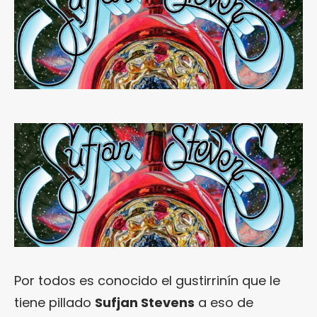
Por todos es conocido el gustirrinín que le
tiene pillado
Sufjan Stevens
a eso de