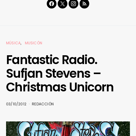
MÚSICA
MUSICÓN
Fantastic Radio.
Sufjan Stevens –
Christmas Unicorn
03/10/2012
REDACCIÓN