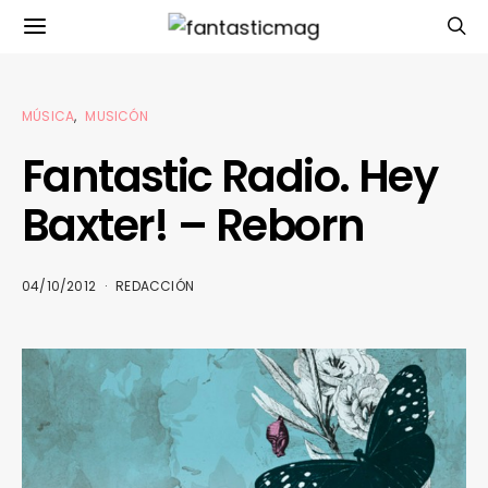
MÚSICA
MUSICÓN
Fantastic Radio. Hey
Baxter! – Reborn
04/10/2012
REDACCIÓN