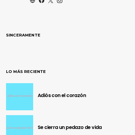
SINCERAMENTE
LO MÁS RECIENTE
Adiós con el corazón
Se cierra un pedazo de vida