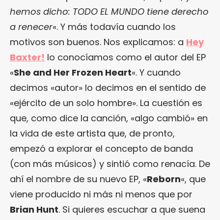
hemos dicho: TODO EL MUNDO tiene derecho
a renecer
«. Y más todavía cuando los
motivos son buenos. Nos explicamos: a
Hey
Baxter!
lo conocíamos como el autor del EP
«
She and Her Frozen Heart
«. Y cuando
decimos «autor» lo decimos en el sentido de
«ejército de un solo hombre». La cuestión es
que, como dice la canción, «algo cambió» en
la vida de este artista que, de pronto,
empezó a explorar el concepto de banda
(con más músicos) y sintió como renacía. De
ahí el nombre de su nuevo EP, «
Reborn
«, que
viene producido ni más ni menos que por
Brian Hunt
. Si quieres escuchar a que suena