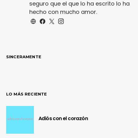
seguro que el que lo ha escrito lo ha
hecho con mucho amor.
SINCERAMENTE
LO MÁS RECIENTE
Adiós con el corazón