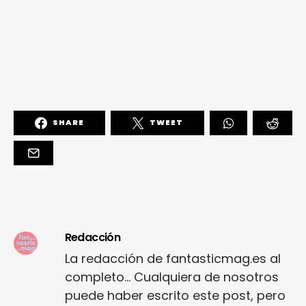
SHARE
TWEET
Redacción
La redacción de fantasticmag.es al
completo... Cualquiera de nosotros
puede haber escrito este post, pero