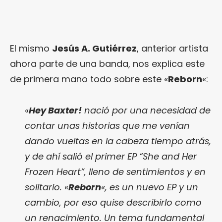
El mismo
Jesús A. Gutiérrez
, anterior artista
ahora parte de una banda, nos explica este
de primera mano todo sobre este «
Reborn
«:
«
Hey Baxter!
nació por una necesidad de
contar unas historias que me venían
dando vueltas en la cabeza tiempo atrás,
y de ahí salió el primer EP “She and Her
Frozen Heart”, lleno de sentimientos y en
solitario.
«
Reborn
«, es un nuevo EP y un
cambio, por eso quise describirlo como
un renacimiento. Un tema fundamental