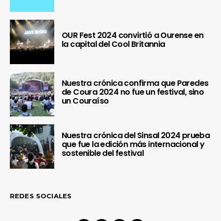
OUR Fest 2024 convirtió a Ourense en
la capital del Cool Britannia
Nuestra crónica confirma que Paredes
de Coura 2024 no fue un festival, sino
un Couraíso
Nuestra crónica del Sinsal 2024 prueba
que fue la edición más internacional y
sostenible del festival
REDES SOCIALES