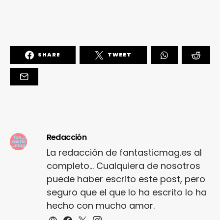
SHARE
TWEET
Redacción
La redacción de fantasticmag.es al
completo... Cualquiera de nosotros
puede haber escrito este post, pero
seguro que el que lo ha escrito lo ha
hecho con mucho amor.