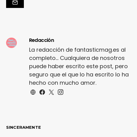
Redacción
La redacción de fantasticmag.es al
completo... Cualquiera de nosotros
puede haber escrito este post, pero
seguro que el que lo ha escrito lo ha
hecho con mucho amor.
SINCERAMENTE