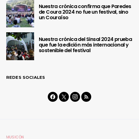
Nuestra crónica confirma que Paredes
de Coura 2024 no fue un festival, sino
un Couraíso
Nuestra crónica del Sinsal 2024 prueba
que fue la edición más internacional y
sostenible del festival
REDES SOCIALES
MUSICÓN