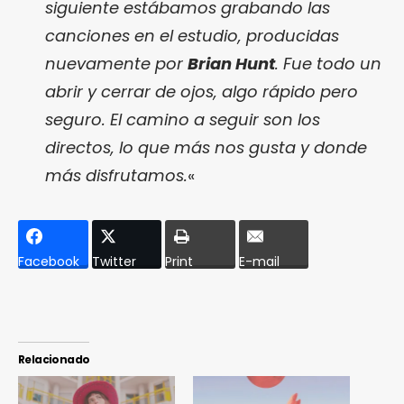
siguiente estábamos grabando las
canciones en el estudio, producidas
nuevamente por
Brian Hunt
. Fue todo un
abrir y cerrar de ojos, algo rápido pero
seguro. El camino a seguir son los
directos, lo que más nos gusta y donde
más disfrutamos.
«
Facebook
Twitter
Print
E-mail
Relacionado