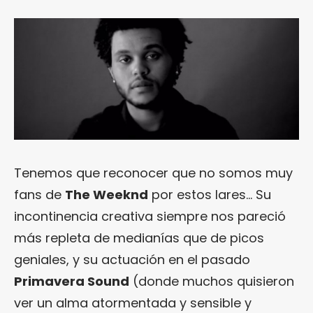
Tenemos que reconocer que no somos muy
fans de
The Weeknd
por estos lares… Su
incontinencia creativa siempre nos pareció
más repleta de medianías que de picos
geniales, y su actuación en el pasado
Primavera Sound
(donde muchos quisieron
ver un alma atormentada y sensible y