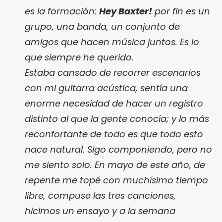
es la formación:
Hey Baxter!
por fin es un
grupo, una banda, un conjunto de
amigos que hacen música juntos. Es lo
que siempre he querido.
Estaba cansado de recorrer escenarios
con mi guitarra acústica, sentía una
enorme necesidad de hacer un registro
distinto al que la gente conocía; y lo más
reconfortante de todo es que todo esto
nace natural.
Sigo componiendo, pero no
me siento solo. En mayo de este año, de
repente me topé con muchísimo tiempo
libre, compuse las tres canciones,
hicimos un ensayo y a la semana